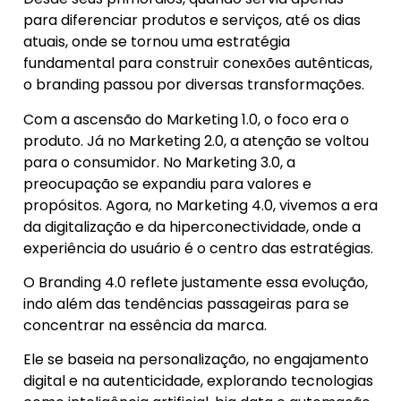
para diferenciar produtos e serviços, até os dias
atuais, onde se tornou uma estratégia
fundamental para construir conexões autênticas,
o branding passou por diversas transformações.
Com a ascensão do Marketing 1.0, o foco era o
produto. Já no Marketing 2.0, a atenção se voltou
para o consumidor. No Marketing 3.0, a
preocupação se expandiu para valores e
propósitos. Agora, no Marketing 4.0, vivemos a era
da digitalização e da hiperconectividade, onde a
experiência do usuário é o centro das estratégias.
O Branding 4.0 reflete justamente essa evolução,
indo além das tendências passageiras para se
concentrar na essência da marca.
Ele se baseia na personalização, no engajamento
digital e na autenticidade, explorando tecnologias