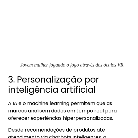
Jovem mulher jogando o jogo através dos óculos VR
3. Personalização por
inteligência artificial
A IA e o machine learning permitem que as
marcas analisem dados em tempo real para
oferecer experiências hiperpersonalizadas.
Desde recomendações de produtos até
atendimento via chatbots inteligentes, a