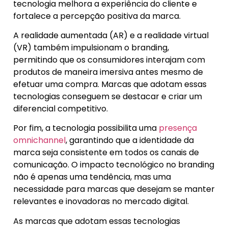
tecnologia melhora a experiência do cliente e
fortalece a percepção positiva da marca.
A realidade aumentada (AR) e a realidade virtual
(VR) também impulsionam o branding,
permitindo que os consumidores interajam com
produtos de maneira imersiva antes mesmo de
efetuar uma compra. Marcas que adotam essas
tecnologias conseguem se destacar e criar um
diferencial competitivo.
Por fim, a tecnologia possibilita uma
presença
omnichannel
, garantindo que a identidade da
marca seja consistente em todos os canais de
comunicação. O impacto tecnológico no branding
não é apenas uma tendência, mas uma
necessidade para marcas que desejam se manter
relevantes e inovadoras no mercado digital.
As marcas que adotam essas tecnologias