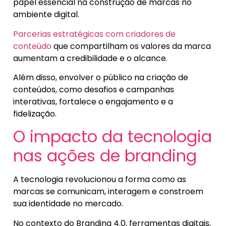
papel essencial na construção de marcas no
ambiente digital.
Parcerias estratégicas com criadores de
conteúdo
que compartilham os valores da marca
aumentam a credibilidade e o alcance.
Além disso, envolver o público na criação de
conteúdos, como desafios e campanhas
interativas, fortalece o engajamento e a
fidelização.
O impacto da tecnologia
nas ações de branding
A tecnologia revolucionou a forma como as
marcas se comunicam, interagem e constroem
sua identidade no mercado.
No contexto do Branding 4.0, ferramentas digitais,