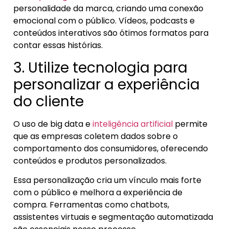
personalidade da marca, criando uma conexão
emocional com o público. Vídeos, podcasts e
conteúdos interativos são ótimos formatos para
contar essas histórias.
3. Utilize tecnologia para
personalizar a experiência
do cliente
O uso de big data e
inteligência artificial
permite
que as empresas coletem dados sobre o
comportamento dos consumidores, oferecendo
conteúdos e produtos personalizados.
Essa personalização cria um vínculo mais forte
com o público e melhora a experiência de
compra. Ferramentas como chatbots,
assistentes virtuais e segmentação automatizada