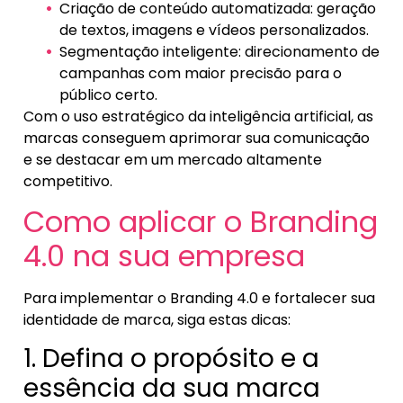
Criação de conteúdo automatizada: geração
de textos, imagens e vídeos personalizados.
Segmentação inteligente: direcionamento de
campanhas com maior precisão para o
público certo.
Com o uso estratégico da inteligência artificial, as
marcas conseguem aprimorar sua comunicação
e se destacar em um mercado altamente
competitivo.
Como aplicar o Branding
4.0 na sua empresa
Para implementar o Branding 4.0 e fortalecer sua
identidade de marca, siga estas dicas:
1. Defina o propósito e a
essência da sua marca