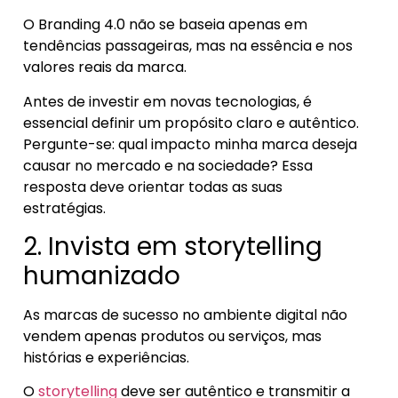
O Branding 4.0 não se baseia apenas em
tendências passageiras, mas na essência e nos
valores reais da marca.
Antes de investir em novas tecnologias, é
essencial definir um propósito claro e autêntico.
Pergunte-se: qual impacto minha marca deseja
causar no mercado e na sociedade? Essa
resposta deve orientar todas as suas
estratégias.
2. Invista em storytelling
humanizado
As marcas de sucesso no ambiente digital não
vendem apenas produtos ou serviços, mas
histórias e experiências.
O
storytelling
deve ser autêntico e transmitir a