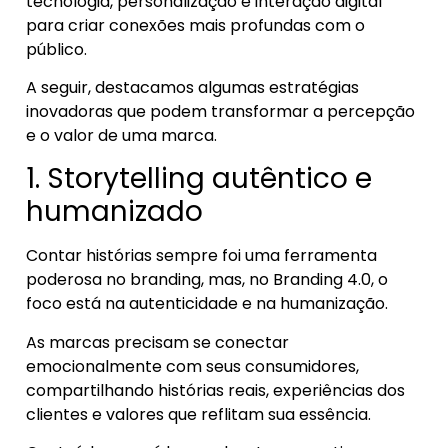
tecnologia, personalização e interação digital
para criar conexões mais profundas com o
público.
A seguir, destacamos algumas estratégias
inovadoras que podem transformar a percepção
e o valor de uma marca.
1. Storytelling autêntico e
humanizado
Contar histórias sempre foi uma ferramenta
poderosa no branding, mas, no Branding 4.0, o
foco está na autenticidade e na humanização.
As marcas precisam se conectar
emocionalmente com seus consumidores,
compartilhando histórias reais, experiências dos
clientes e valores que reflitam sua essência.