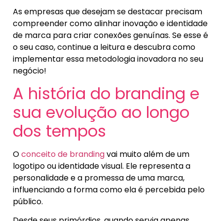
As empresas que desejam se destacar precisam
compreender como alinhar inovação e identidade
de marca para criar conexões genuínas. Se esse é
o seu caso, continue a leitura e descubra como
implementar essa metodologia inovadora no seu
negócio!
A história do branding e
sua evolução ao longo
dos tempos
O
conceito de branding
vai muito além de um
logotipo ou identidade visual. Ele representa a
personalidade e a promessa de uma marca,
influenciando a forma como ela é percebida pelo
público.
Desde seus primórdios, quando servia apenas