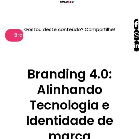
Gostou deste conteúdo? Compartilhe!
Branding
Branding 4.0:
Alinhando
Tecnologia e
Identidade de
marca