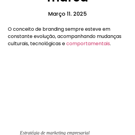
Março 11. 2025
O conceito de branding sempre esteve em
constante evolução, acompanhando mudanças
culturais, tecnológicas e
comportamentais
.
Estratégia de marketing empresarial