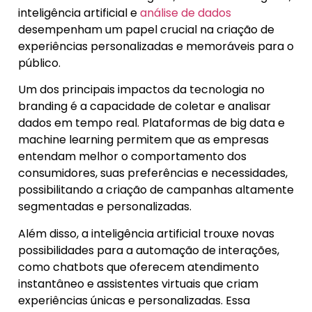
inteligência artificial e
análise de dados
desempenham um papel crucial na criação de
experiências personalizadas e memoráveis para o
público.
Um dos principais impactos da tecnologia no
branding é a capacidade de coletar e analisar
dados em tempo real. Plataformas de big data e
machine learning permitem que as empresas
entendam melhor o comportamento dos
consumidores, suas preferências e necessidades,
possibilitando a criação de campanhas altamente
segmentadas e personalizadas.
Além disso, a inteligência artificial trouxe novas
possibilidades para a automação de interações,
como chatbots que oferecem atendimento
instantâneo e assistentes virtuais que criam
experiências únicas e personalizadas. Essa