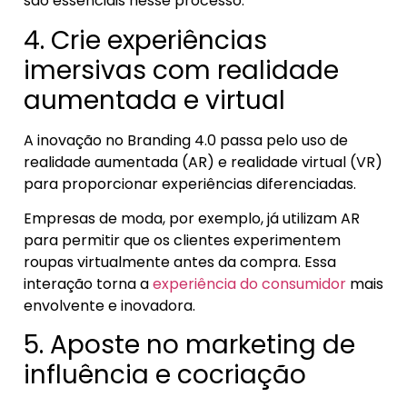
são essenciais nesse processo.
4. Crie experiências
imersivas com realidade
aumentada e virtual
A inovação no Branding 4.0 passa pelo uso de
realidade aumentada (AR) e realidade virtual (VR)
para proporcionar experiências diferenciadas.
Empresas de moda, por exemplo, já utilizam AR
para permitir que os clientes experimentem
roupas virtualmente antes da compra. Essa
interação torna a
experiência do consumidor
mais
envolvente e inovadora.
5. Aposte no marketing de
influência e cocriação