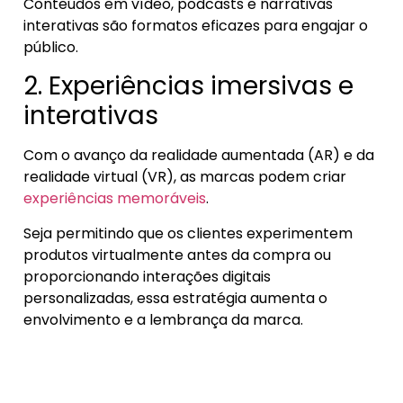
Conteúdos em vídeo, podcasts e narrativas
interativas são formatos eficazes para engajar o
público.
2. Experiências imersivas e
interativas
Com o avanço da realidade aumentada (AR) e da
realidade virtual (VR), as marcas podem criar
experiências memoráveis
.
Seja permitindo que os clientes experimentem
produtos virtualmente antes da compra ou
proporcionando interações digitais
personalizadas, essa estratégia aumenta o
envolvimento e a lembrança da marca.