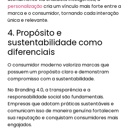
personalização
cria um vínculo mais forte entre a
marca e o consumidor, tornando cada interação
única e relevante.
4. Propósito e
sustentabilidade como
diferenciais
O consumidor moderno valoriza marcas que
possuem um propósito claro e demonstram
compromisso com a sustentabilidade.
No Branding 4.0, a transparência e a
responsabilidade social são fundamentais.
Empresas que adotam práticas sustentáveis e
comunicam isso de maneira genuína fortalecem
sua reputação e conquistam consumidores mais
engajados.