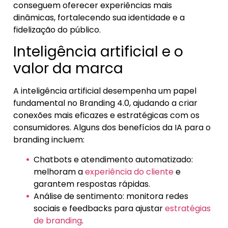
conseguem oferecer experiências mais
dinâmicas, fortalecendo sua identidade e a
fidelização do público.
Inteligência artificial e o
valor da marca
A inteligência artificial desempenha um papel
fundamental no Branding 4.0, ajudando a criar
conexões mais eficazes e estratégicas com os
consumidores. Alguns dos benefícios da IA para o
branding incluem:
Chatbots e atendimento automatizado:
melhoram a
experiência do cliente
e
garantem respostas rápidas.
Análise de sentimento: monitora redes
sociais e feedbacks para ajustar
estratégias
de branding
.