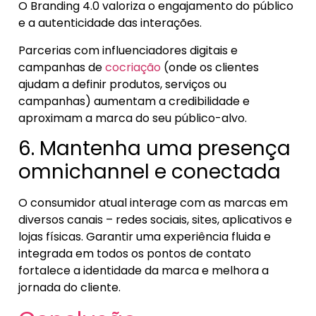
O Branding 4.0 valoriza o engajamento do público
e a autenticidade das interações.
Parcerias com influenciadores digitais e
campanhas de
cocriação
(onde os clientes
ajudam a definir produtos, serviços ou
campanhas) aumentam a credibilidade e
aproximam a marca do seu público-alvo.
6. Mantenha uma presença
omnichannel e conectada
O consumidor atual interage com as marcas em
diversos canais – redes sociais, sites, aplicativos e
lojas físicas. Garantir uma experiência fluida e
integrada em todos os pontos de contato
fortalece a identidade da marca e melhora a
jornada do cliente.