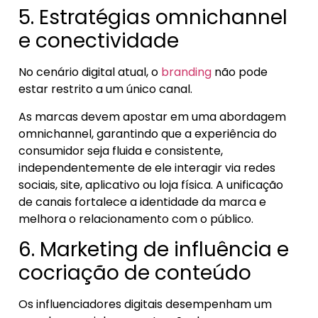
5. Estratégias omnichannel
e conectividade
No cenário digital atual, o
branding
não pode
estar restrito a um único canal.
As marcas devem apostar em uma abordagem
omnichannel, garantindo que a experiência do
consumidor seja fluida e consistente,
independentemente de ele interagir via redes
sociais, site, aplicativo ou loja física. A unificação
de canais fortalece a identidade da marca e
melhora o relacionamento com o público.
6. Marketing de influência e
cocriação de conteúdo
Os influenciadores digitais desempenham um