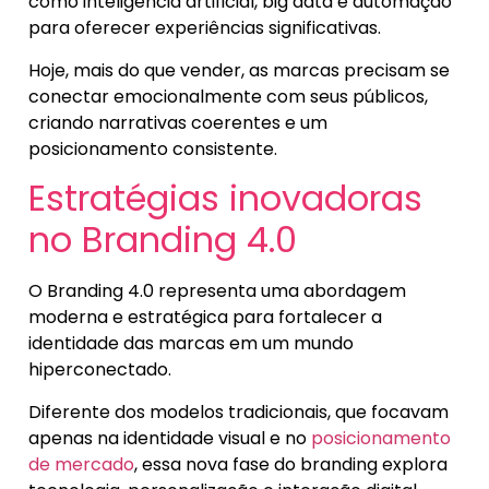
como inteligência artificial, big data e automação
para oferecer experiências significativas.
Hoje, mais do que vender, as marcas precisam se
conectar emocionalmente com seus públicos,
criando narrativas coerentes e um
posicionamento consistente.
Estratégias inovadoras
no Branding 4.0
O Branding 4.0 representa uma abordagem
moderna e estratégica para fortalecer a
identidade das marcas em um mundo
hiperconectado.
Diferente dos modelos tradicionais, que focavam
apenas na identidade visual e no
posicionamento
de mercado
, essa nova fase do branding explora