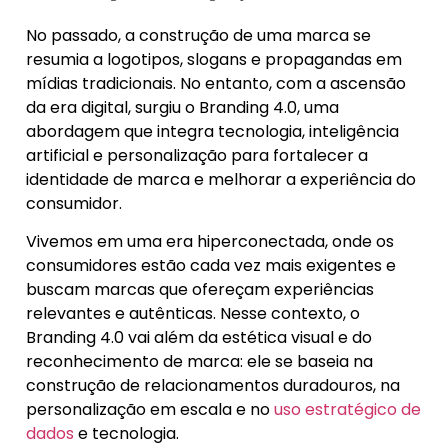
No passado, a construção de uma marca se
resumia a logotipos, slogans e propagandas em
mídias tradicionais. No entanto, com a ascensão
da era digital, surgiu o Branding 4.0, uma
abordagem que integra tecnologia, inteligência
artificial e personalização para fortalecer a
identidade de marca e melhorar a experiência do
consumidor.
Vivemos em uma era hiperconectada, onde os
consumidores estão cada vez mais exigentes e
buscam marcas que ofereçam experiências
relevantes e autênticas. Nesse contexto, o
Branding 4.0 vai além da estética visual e do
reconhecimento de marca: ele se baseia na
construção de relacionamentos duradouros, na
personalização em escala e no
uso estratégico de
dados
e tecnologia.