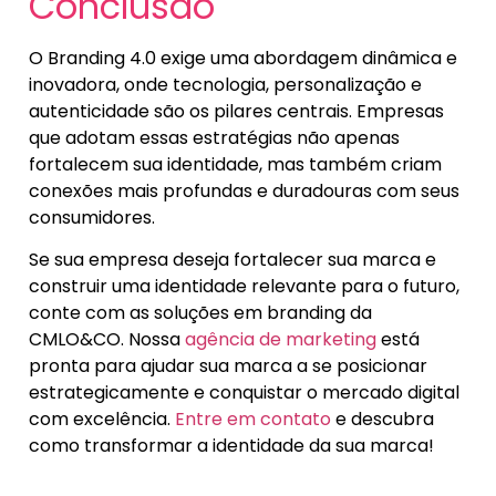
Conclusão
O Branding 4.0 exige uma abordagem dinâmica e
inovadora, onde tecnologia, personalização e
autenticidade são os pilares centrais. Empresas
que adotam essas estratégias não apenas
fortalecem sua identidade, mas também criam
conexões mais profundas e duradouras com seus
consumidores.
Se sua empresa deseja fortalecer sua marca e
construir uma identidade relevante para o futuro,
conte com as soluções em branding da
CMLO&CO. Nossa
agência de marketing
está
pronta para ajudar sua marca a se posicionar
estrategicamente e conquistar o mercado digital
com excelência.
Entre em contato
e descubra
como transformar a identidade da sua marca!