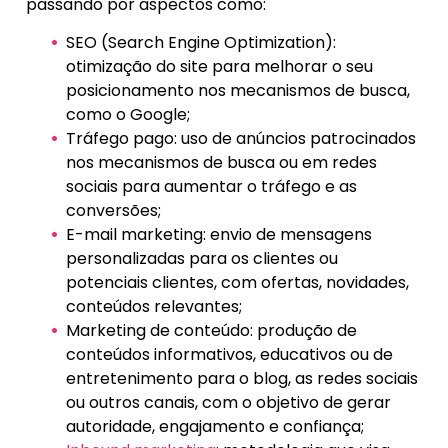
passando por aspectos como:
SEO (Search Engine Optimization):
otimização do site para melhorar o seu
posicionamento nos mecanismos de busca,
como o Google;
Tráfego pago: uso de anúncios patrocinados
nos mecanismos de busca ou em redes
sociais para aumentar o tráfego e as
conversões;
E-mail marketing: envio de mensagens
personalizadas para os clientes ou
potenciais clientes, com ofertas, novidades,
conteúdos relevantes;
Marketing de conteúdo: produção de
conteúdos informativos, educativos ou de
entretenimento para o blog, as redes sociais
ou outros canais, com o objetivo de gerar
autoridade, engajamento e confiança;