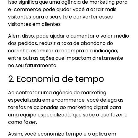
Isso significa que uma agência de marketing para
e-commerce pode ajudar você a atrair mais
visitantes para o seu site e converter esses
visitantes em clientes.
Além disso, pode ajudar a aumentar o valor médio
dos pedidos, reduzir a taxa de abandono do
carrinho, estimular a recompra e a indicação,
entre outras ações que impactam diretamente
no seu faturamento.
2. Economia de tempo
Ao contratar uma agência de marketing
especializada em e-commerce, você delega as
tarefas relacionadas ao marketing digital para
uma equipe especializada, que sabe o que fazer e
como fazer.
Assim, você economiza tempo e o aplica em