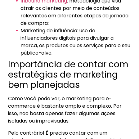
Inbound marketing
: metodologia que visa
atrair os clientes por meio de conteúdos
relevantes em diferentes etapas da jornada
de compra;
Marketing de influência: uso de
influenciadores digitais para divulgar a
marca, os produtos ou os serviços para o seu
público-alvo.
Importância de contar com
estratégias de marketing
bem planejadas
Como você pode ver, o marketing para e-
commerce é bastante amplo e complexo. Por
isso, não basta apenas fazer algumas ações
isoladas ou improvisadas.
Pelo contrário! É preciso contar com um