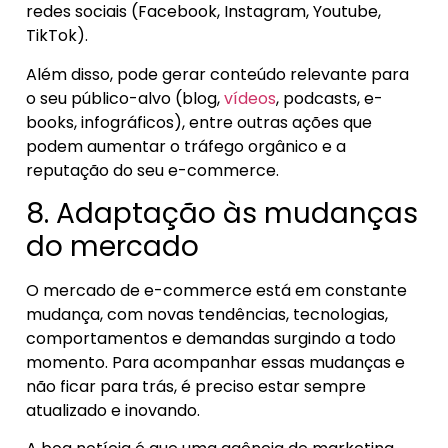
redes sociais (Facebook, Instagram, Youtube,
TikTok).
Além disso, pode gerar conteúdo relevante para
o seu público-alvo (blog,
vídeos
, podcasts, e-
books, infográficos), entre outras ações que
podem aumentar o tráfego orgânico e a
reputação do seu e-commerce.
8. Adaptação às mudanças
do mercado
O mercado de e-commerce está em constante
mudança, com novas tendências, tecnologias,
comportamentos e demandas surgindo a todo
momento. Para acompanhar essas mudanças e
não ficar para trás, é preciso estar sempre
atualizado e inovando.