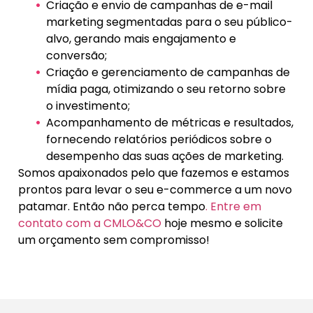
Criação e envio de campanhas de e-mail
marketing segmentadas para o seu público-
alvo, gerando mais engajamento e
conversão;
Criação e gerenciamento de campanhas de
mídia paga, otimizando o seu retorno sobre
o investimento;
Acompanhamento de métricas e resultados,
fornecendo relatórios periódicos sobre o
desempenho das suas ações de marketing.
Somos apaixonados pelo que fazemos e estamos
prontos para levar o seu e-commerce a um novo
patamar. Então não perca tempo
. Entre em
contato com a CMLO&CO
hoje mesmo e solicite
um orçamento sem compromisso!