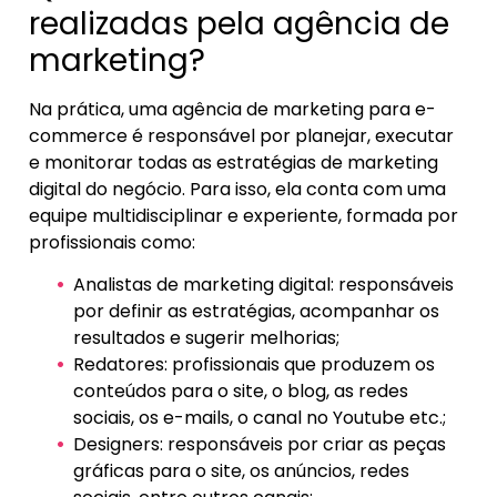
realizadas pela agência de
marketing?
Na prática, uma agência de marketing para e-
commerce é responsável por planejar, executar
e monitorar todas as estratégias de marketing
digital do negócio. Para isso, ela conta com uma
equipe multidisciplinar e experiente, formada por
profissionais como:
Analistas de marketing digital: responsáveis
por definir as estratégias, acompanhar os
resultados e sugerir melhorias;
Redatores: profissionais que produzem os
conteúdos para o site, o blog, as redes
sociais, os e-mails, o canal no Youtube etc.;
Designers: responsáveis por criar as peças
gráficas para o site, os anúncios, redes