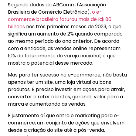
Segundo dados da ABComm (Associação
Brasileira de Comércio Eletrônico),
o e-
commerce brasileiro faturou mais de R$ 80
bilhões
nos três primeiros meses de 2023, o que
significa um aumento de 2% quando comparado
ao mesmo período do ano anterior. De acordo
com a entidade, as vendas online representam
10% do faturamento do varejo nacional, o que
mostra o potencial desse mercado.
Mas para ter sucesso no e-commerce, não basta
apenas ter um site, uma loja virtual ou bons
produtos. É preciso investir em ações para atrair,
converter e reter clientes, gerando valor para a
marca e aumentando as vendas.
É justamente aí que entra o marketing para e-
commerce, um conjunto de ações que envolvem
desde a criação do site até a pós-venda,