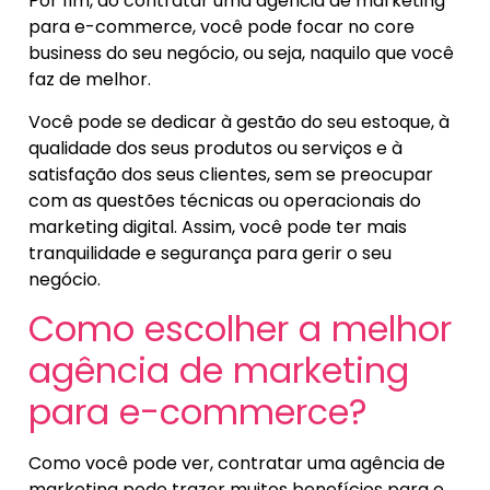
Por fim, ao contratar uma agência de marketing
para e-commerce, você pode focar no core
business do seu negócio, ou seja, naquilo que você
faz de melhor.
Você pode se dedicar à gestão do seu estoque, à
qualidade dos seus produtos ou serviços e à
satisfação dos seus clientes, sem se preocupar
com as questões técnicas ou operacionais do
marketing digital. Assim, você pode ter mais
tranquilidade e segurança para gerir o seu
negócio.
Como escolher a melhor
agência de marketing
para e-commerce?
Como você pode ver, contratar uma agência de
marketing pode trazer muitos benefícios para o