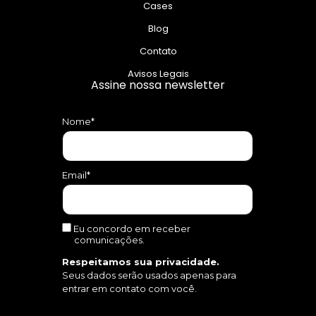
Cases
Blog
Contato
Avisos Legais
Assine nossa newsletter
Nome*
Email*
Eu concordo em receber
comunicações.
Respeitamos sua privacidade.
Seus dados serão usados apenas para
entrar em contato com você.