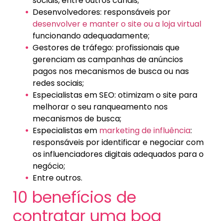
sociais, entre outros canais;
Desenvolvedores: responsáveis por
desenvolver e manter o site ou a loja virtual
funcionando adequadamente;
Gestores de tráfego: profissionais que
gerenciam as campanhas de anúncios
pagos nos mecanismos de busca ou nas
redes sociais;
Especialistas em SEO: otimizam o site para
melhorar o seu ranqueamento nos
mecanismos de busca;
Especialistas em
marketing de influência
:
responsáveis por identificar e negociar com
os influenciadores digitais adequados para o
negócio;
Entre outros.
10 benefícios de
contratar uma boa