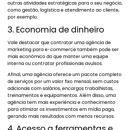
outras atividades estratégicas para o seu negócio,
como gestão, logística e atendimento ao cliente,
por exemplo.
3. Economia de dinheiro
Vale destacar que contratar uma agência de
marketing para e-commerce também pode ser
mais econômico do que manter uma equipe
interna ou contratar profissionais avulsos.
Afinal, uma agência oferece um pacote completo
de serviços por um valor fixo mensal, sem custos
adicionais com salários, encargos trabalhistas,
treinamentos e equipamentos. Além disso, uma
agência tem mais experiência e conhecimento
para otimizar os investimentos em mídia paga,
gerando mais resultados com menos recursos.
4. Acesso a ferramentas e