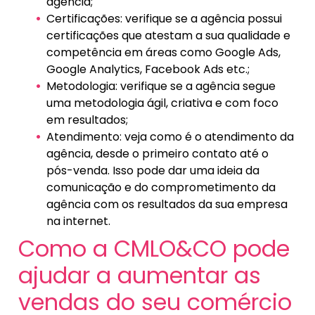
agência;
Certificações: verifique se a agência possui
certificações que atestam a sua qualidade e
competência em áreas como Google Ads,
Google Analytics, Facebook Ads etc.;
Metodologia: verifique se a agência segue
uma metodologia ágil, criativa e com foco
em resultados;
Atendimento: veja como é o atendimento da
agência, desde o primeiro contato até o
pós-venda. Isso pode dar uma ideia da
comunicação e do comprometimento da
agência com os resultados da sua empresa
na internet.
Como a CMLO&CO pode
ajudar a aumentar as
vendas do seu comércio