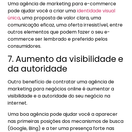
Uma agência de marketing para e-commerce
pode ajudar você a criar uma
identidade visual
única
, uma proposta de valor clara, uma
comunicação eficaz, uma oferta irresistível, entre
outros elementos que podem fazer o seu e-
commerce ser lembrado e preferido pelos
consumidores.
7. Aumento da visibilidade e
da autoridade
Outro benefício de contratar uma agência de
marketing para negócios online é aumentar a
visibilidade e a autoridade do seu negócio na
internet.
Uma boa agência pode ajudar você a aparecer
nas primeiras posições dos mecanismos de busca
(Google, Bing) e a ter uma presença forte nas