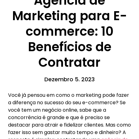
Agência de
Marketing para E-
commerce: 10
Benefícios de
Contratar
Dezembro 5. 2023
Você já pensou em como o marketing pode fazer
a diferença no sucesso do seu e-commerce? Se
você tem um negócio online, sabe que a
concorrência é grande e que é preciso se
destacar para atrair e fidelizar clientes. Mas como
fazer isso sem gastar muito tempo e dinheiro? A