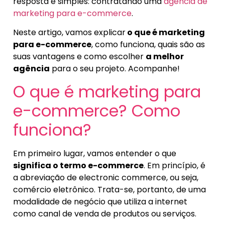
resposta é simples: contratando uma
agência de
marketing para e-commerce
.
Neste artigo, vamos explicar
o que é marketing
para e-commerce
, como funciona, quais são as
suas vantagens e como escolher
a melhor
agência
para o seu projeto. Acompanhe!
O que é marketing para
e-commerce? Como
funciona?
Em primeiro lugar, vamos entender o que
significa o termo e-commerce
. Em princípio, é
a abreviação de electronic commerce, ou seja,
comércio eletrônico. Trata-se, portanto, de uma
modalidade de negócio que utiliza a internet
como canal de venda de produtos ou serviços.