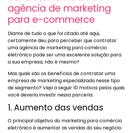
agência de marketing
para e-commerce
Diante de tudo o que foi citado até aqui,
certamente deu para perceber que contratar
uma agência de marketing para comércio
eletrônico pode ser uma excelente solução para
a sua empresa, não é mesmo?
Mas quais são os benefícios de contratar uma
empresa de marketing especializada nesse tipo
de segmento? Veja a seguir 10 motivos pelos quais
você deveria investir nessa parceria:
1. Aumento das vendas
O principal objetivo do marketing para comércio
eletrônico é aumentar as vendas do seu negócio.