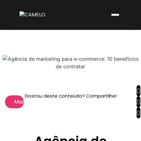
Gostou deste conteúdo? Compartilhe!
Marketing