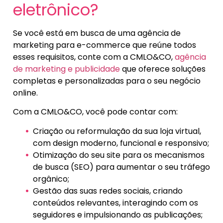
eletrônico?
Se você está em busca de uma agência de
marketing para e-commerce que reúne todos
esses requisitos, conte com a CMLO&CO,
agência
de marketing e publicidade
que oferece soluções
completas e personalizadas para o seu negócio
online.
Com a CMLO&CO, você pode contar com:
Criação ou reformulação da sua loja virtual,
com design moderno, funcional e responsivo;
Otimização do seu site para os mecanismos
de busca (SEO) para aumentar o seu tráfego
orgânico;
Gestão das suas redes sociais, criando
conteúdos relevantes, interagindo com os
seguidores e impulsionando as publicações;