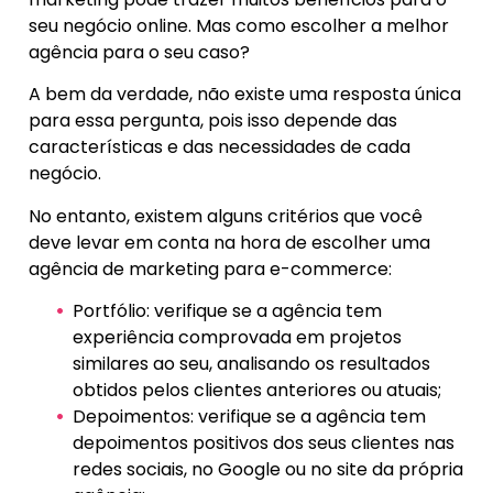
seu negócio online. Mas como escolher a melhor
agência para o seu caso?
A bem da verdade, não existe uma resposta única
para essa pergunta, pois isso depende das
características e das necessidades de cada
negócio.
No entanto, existem alguns critérios que você
deve levar em conta na hora de escolher uma
agência de marketing para e-commerce:
Portfólio: verifique se a agência tem
experiência comprovada em projetos
similares ao seu, analisando os resultados
obtidos pelos clientes anteriores ou atuais;
Depoimentos: verifique se a agência tem
depoimentos positivos dos seus clientes nas
redes sociais, no Google ou no site da própria