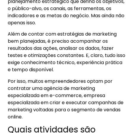
planejamento estratégico que defina os objetivos,
o público-alvo, os canais, as ferramentas, os
indicadores e as metas do negócio. Mas ainda não
apenas isso.
Além de contar com estratégias de marketing
bem planejadas, é preciso acompanhar os
resultados das ações, analisar os dados, fazer
testes e otimizações constantes. E, claro, tudo isso
exige conhecimento técnico, experiência prática
e tempo disponível.
Por isso, muitos empreendedores optam por
contratar uma agência de marketing
especializada em e-commerce, empresa
especializada em criar e executar campanhas de
marketing voltadas para o segmento de vendas
online.
Quais atividades são