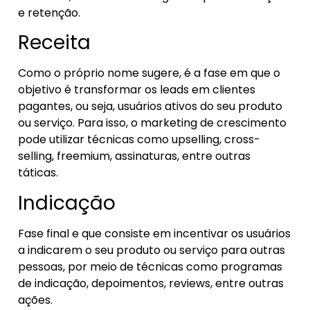
e retenção.
Receita
Como o próprio nome sugere, é a fase em que o
objetivo é transformar os leads em clientes
pagantes, ou seja, usuários ativos do seu produto
ou serviço. Para isso, o marketing de crescimento
pode utilizar técnicas como upselling, cross-
selling, freemium, assinaturas, entre outras
táticas.
Indicação
Fase final e que consiste em incentivar os usuários
a indicarem o seu produto ou serviço para outras
pessoas, por meio de técnicas como programas
de indicação, depoimentos, reviews, entre outras
ações.