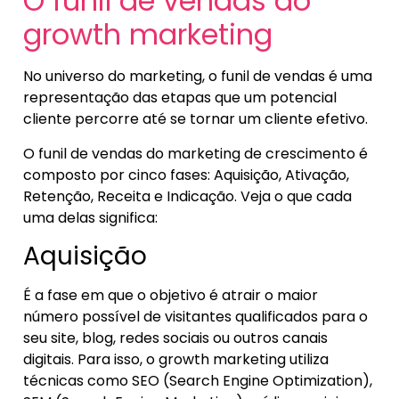
O funil de vendas do
growth marketing
No universo do marketing, o funil de vendas é uma
representação das etapas que um potencial
cliente percorre até se tornar um cliente efetivo.
O funil de vendas do marketing de crescimento é
composto por cinco fases: Aquisição, Ativação,
Retenção, Receita e Indicação. Veja o que cada
uma delas significa:
Aquisição
É a fase em que o objetivo é atrair o maior
número possível de visitantes qualificados para o
seu site, blog, redes sociais ou outros canais
digitais. Para isso, o growth marketing utiliza
técnicas como SEO (Search Engine Optimization),