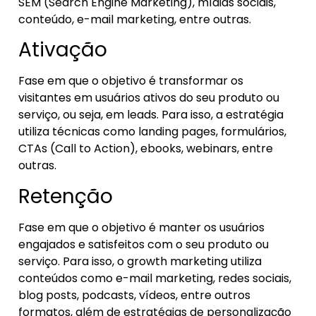
SEM (Search Engine Marketing), mídias sociais,
conteúdo, e-mail marketing, entre outras.
Ativação
Fase em que o objetivo é transformar os
visitantes em usuários ativos do seu produto ou
serviço, ou seja, em leads. Para isso, a estratégia
utiliza técnicas como landing pages, formulários,
CTAs (Call to Action), ebooks, webinars, entre
outras.
Retenção
Fase em que o objetivo é manter os usuários
engajados e satisfeitos com o seu produto ou
serviço. Para isso, o growth marketing utiliza
conteúdos como e-mail marketing, redes sociais,
blog posts, podcasts, vídeos, entre outros
formatos, além de estratégias de personalização