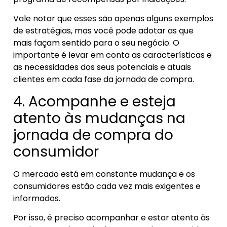
Vale notar que esses são apenas alguns exemplos
de estratégias, mas você pode adotar as que
mais façam sentido para o seu negócio. O
importante é levar em conta as características e
as necessidades dos seus potenciais e atuais
clientes em cada fase da jornada de compra.
4. Acompanhe e esteja
atento às mudanças na
jornada de compra do
consumidor
O mercado está em constante mudança e os
consumidores estão cada vez mais exigentes e
informados.
Por isso, é preciso acompanhar e estar atento às