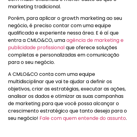
marketing tradicional.
Porém, para aplicar o growth marketing ao seu
negócio, é preciso contar com uma equipe
qualificada e experiente nessa área. E é aí que
entra a CMLO&CO, uma
agência de marketing e
publicidade profissional
que oferece soluções
completas e personalizadas em comunicação
para o seu negócio.
A CMLO&CO conta com uma equipe
multidisciplinar que vai te ajudar a definir os
objetivos, criar as estratégias, executar as ações,
analisar os dados e otimizar as suas campanhas
de marketing para que você possa alcançar o
crescimento estratégico que tanto deseja para o
seu negócio!
Fale com quem entende do assunto
.