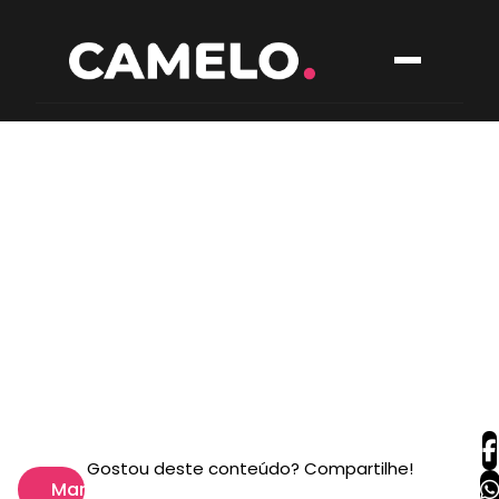
Gostou deste conteúdo? Compartilhe!
Marketing