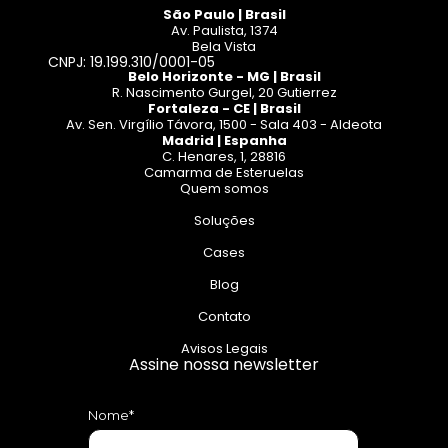
São Paulo | Brasil
Av. Paulista, 1374
Bela Vista
CNPJ: 19.199.310/0001-05
Belo Horizonte - MG | Brasil
R. Nascimento Gurgel, 20 Gutierrez
Fortaleza - CE | Brasil
Av. Sen. Virgílio Távora, 1500 - Sala 403 - Aldeota
Madrid | Espanha
C. Henares, 1, 28816
Camarma de Esteruelas
Quem somos
Soluções
Cases
Blog
Contato
Avisos Legais
Assine nossa newsletter
Nome*