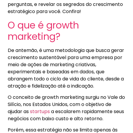
perguntas, e revelar os segredos do crescimento
estratégico para você. Confira!
O que é growth
marketing?
De antemão, é uma metodologia que busca gerar
crescimento sustentável para uma empresa por
meio de ações de marketing criativas,
experimentais e baseadas em dados, que
abrangem todo o ciclo de vida do cliente, desde a
atração e fidelização até a indicação.
O conceito de growth marketing surgiu no Vale do
Silício, nos Estados Unidos, com o objetivo de
ajudar as
startups
a escalarem rapidamente seus
negócios com baixo custo e alto retorno.
Porém, essa estratégia não se limita apenas às