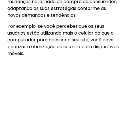
mudanças na jornada de compra do consumidor,
adaptando as suas estratégias conforme as
novas demandas e tendências.
Por exemplo: se você perceber que os seus
usuários estão utilizando mais o celular do que o
computador para acessar o seu site, você deve
priorizar a otimização do seu site para dispositivos
móveis.