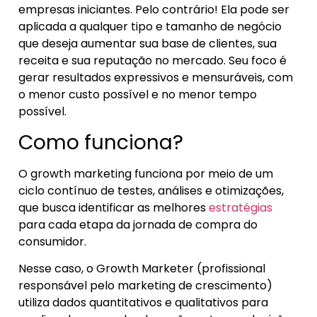
empresas iniciantes. Pelo contrário! Ela pode ser
aplicada a qualquer tipo e tamanho de negócio
que deseja aumentar sua base de clientes, sua
receita e sua reputação no mercado. Seu foco é
gerar resultados expressivos e mensuráveis, com
o menor custo possível e no menor tempo
possível.
Como funciona?
O growth marketing funciona por meio de um
ciclo contínuo de testes, análises e otimizações,
que busca identificar as melhores
estratégias
para cada etapa da jornada de compra do
consumidor.
Nesse caso, o Growth Marketer (profissional
responsável pelo marketing de crescimento)
utiliza dados quantitativos e qualitativos para