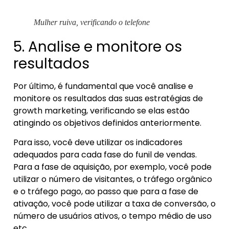
Mulher ruiva, verificando o telefone
5. Analise e monitore os
resultados
Por último, é fundamental que você analise e
monitore os resultados das suas estratégias de
growth marketing, verificando se elas estão
atingindo os objetivos definidos anteriormente.
Para isso, você deve utilizar os indicadores
adequados para cada fase do funil de vendas.
Para a fase de aquisição, por exemplo, você pode
utilizar o número de visitantes, o tráfego orgânico
e o tráfego pago, ao passo que para a fase de
ativação, você pode utilizar a taxa de conversão, o
número de usuários ativos, o tempo médio de uso
etc.