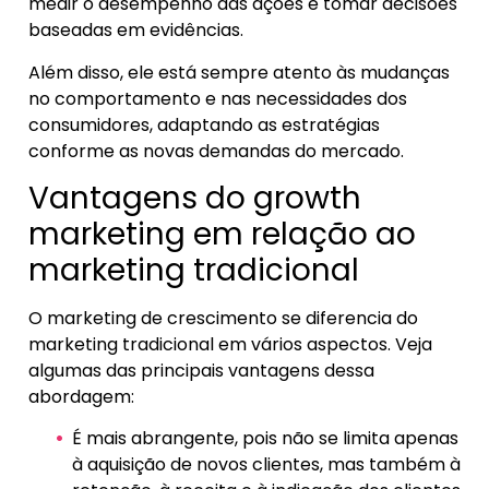
medir o desempenho das ações e tomar decisões
baseadas em evidências.
Além disso, ele está sempre atento às mudanças
no comportamento e nas necessidades dos
consumidores, adaptando as estratégias
conforme as novas demandas do mercado.
Vantagens do growth
marketing em relação ao
marketing tradicional
O marketing de crescimento se diferencia do
marketing tradicional em vários aspectos. Veja
algumas das principais vantagens dessa
abordagem:
É mais abrangente, pois não se limita apenas
à aquisição de novos clientes, mas também à