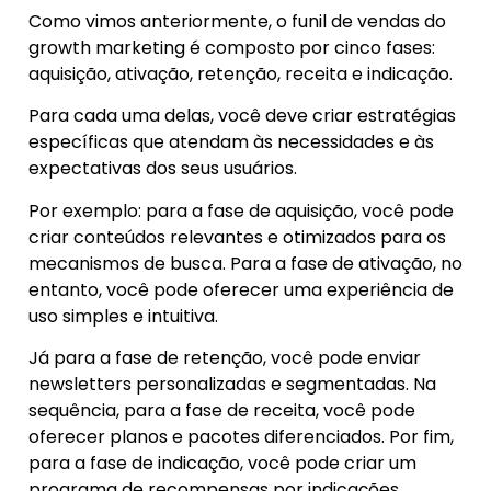
Como vimos anteriormente, o funil de vendas do
growth marketing é composto por cinco fases:
aquisição, ativação, retenção, receita e indicação.
Para cada uma delas, você deve criar estratégias
específicas que atendam às necessidades e às
expectativas dos seus usuários.
Por exemplo: para a fase de aquisição, você pode
criar conteúdos relevantes e otimizados para os
mecanismos de busca. Para a fase de ativação, no
entanto, você pode oferecer uma experiência de
uso simples e intuitiva.
Já para a fase de retenção, você pode enviar
newsletters personalizadas e segmentadas. Na
sequência, para a fase de receita, você pode
oferecer planos e pacotes diferenciados. Por fim,
para a fase de indicação, você pode criar um
programa de recompensas por indicações.