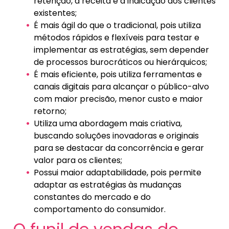
retenção, à receita e à indicação dos clientes
existentes;
É mais ágil do que o tradicional, pois utiliza
métodos rápidos e flexíveis para testar e
implementar as estratégias, sem depender
de processos burocráticos ou hierárquicos;
É mais eficiente, pois utiliza ferramentas e
canais digitais para alcançar o público-alvo
com maior precisão, menor custo e maior
retorno;
Utiliza uma abordagem mais criativa,
buscando soluções inovadoras e originais
para se destacar da concorrência e gerar
valor para os clientes;
Possui maior adaptabilidade, pois permite
adaptar as estratégias às mudanças
constantes do mercado e do
comportamento do consumidor.