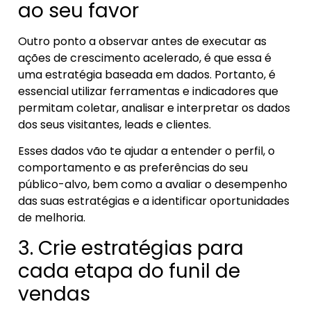
ao seu favor
Outro ponto a observar antes de executar as
ações de crescimento acelerado, é que essa é
uma estratégia baseada em dados. Portanto, é
essencial utilizar ferramentas e indicadores que
permitam coletar, analisar e interpretar os dados
dos seus visitantes, leads e clientes.
Esses dados vão te ajudar a entender o perfil, o
comportamento e as preferências do seu
público-alvo, bem como a avaliar o desempenho
das suas estratégias e a identificar oportunidades
de melhoria.
3. Crie estratégias para
cada etapa do funil de
vendas