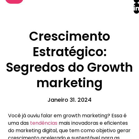
Crescimento
Estratégico:
Segredos do Growth
marketing
Janeiro 31. 2024
Você já ouviu falar em growth marketing? Essa é
uma das
tendências
mais inovadoras e eficientes
do marketing digital, que tem como objetivo gerar
crescimento acelerado e sustentável para as