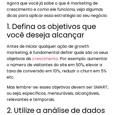
Agora que você já sabe o que é marketing de
crescimento e como ele funciona, veja algumas
dicas para aplicar essa estratégia ao seu negócio:
1. Defina os objetivos que
você deseja alcançar
Antes de iniciar qualquer ação de growth
marketing, é fundamental definir quais são os seus
objetivos de
crescimento
. Por exemplo: aumentar
o número de visitantes do site em 50%, elevar a
taxa de conversão em 10%, reduzir o churn em 5%
etc.
Mas lembre-se: esses objetivos devem ser SMART,
ou seja, específicos, mensuráveis, alcançáveis,
relevantes e temporais.
2. Utilize a análise de dados