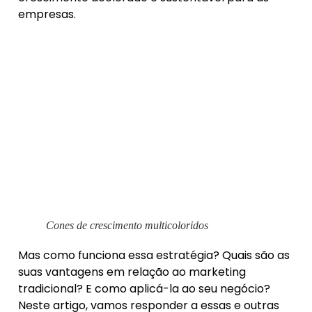
empresas.
Cones de crescimento multicoloridos
Mas como funciona essa estratégia? Quais são as
suas vantagens em relação ao marketing
tradicional? E como aplicá-la ao seu negócio?
Neste artigo, vamos responder a essas e outras