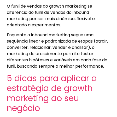
O funil de vendas do growth marketing se
diferencia do funil de vendas do inbound
marketing por ser mais dinâmico, flexível e
orientado a experimentos.
Enquanto o inbound marketing segue uma
sequência linear e padronizada de etapas (atrair,
converter, relacionar, vender e analisar), o
marketing de crescimento permite testar
diferentes hipóteses e variáveis em cada fase do
funil, buscando sempre a melhor performance.
5 dicas para aplicar a
estratégia de growth
marketing ao seu
negócio