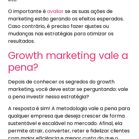
O importante é
avaliar
se as suas ações de
marketing estão gerando os efeitos esperados.
Caso contrário, é preciso fazer ajustes ou
mudanças nas estratégias para otimizar os
resultados.
Growth marketing vale a
pena?
Depois de conhecer os segredos do growth
marketing, você deve estar se perguntando: vale
a pena investir nessa estratégia?
A resposta é sim! A metodologia vale a pena para
qualquer empresa que deseja crescer de forma
sustentável e escalável no mercado. Afinal, ela
permite atrair, converter, reter e fidelizar clientes
com maior eficiência e menor custo do que o