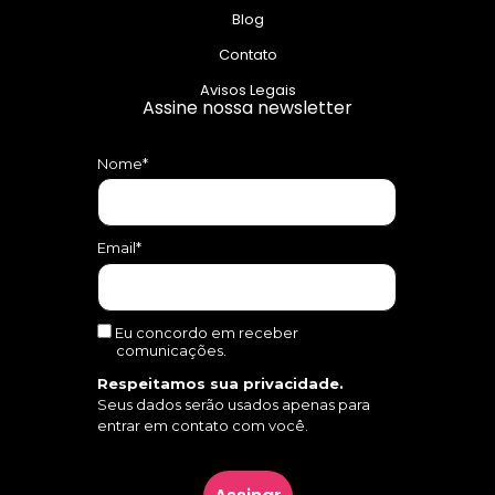
Blog
Contato
Avisos Legais
Assine nossa newsletter
Nome*
Email*
Eu concordo em receber
comunicações.
Respeitamos sua privacidade.
Seus dados serão usados apenas para
entrar em contato com você.