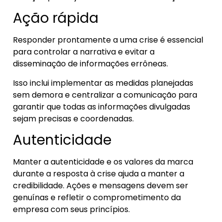
Ação rápida
Responder prontamente a uma crise é essencial
para controlar a narrativa e evitar a
disseminação de informações errôneas.
Isso inclui implementar as medidas planejadas
sem demora e centralizar a comunicação para
garantir que todas as informações divulgadas
sejam precisas e coordenadas.
Autenticidade
Manter a autenticidade e os valores da marca
durante a resposta à crise ajuda a manter a
credibilidade. Ações e mensagens devem ser
genuínas e refletir o comprometimento da
empresa com seus princípios.