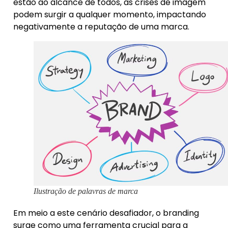
estão ao alcance de todos, as crises de imagem
podem surgir a qualquer momento, impactando
negativamente a reputação de uma marca.
Ilustração de palavras de marca
Em meio a este cenário desafiador, o branding
surge como uma ferramenta crucial para a