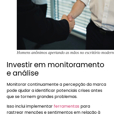
Homens anônimos apertando as mãos no escritório modern
Investir em monitoramento
e análise
Monitorar continuamente a percepção da marca
pode ajudar a identificar potenciais crises antes
que se tornem grandes problemas.
Isso inclui implementar
ferramentas
para
rastrear menções e sentimentos em relação à