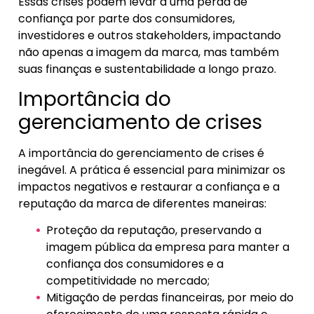
Essas crises podem levar a uma perda de
confiança por parte dos consumidores,
investidores e outros stakeholders, impactando
não apenas a imagem da marca, mas também
suas finanças e sustentabilidade a longo prazo.
Importância do
gerenciamento de crises
A importância do gerenciamento de crises é
inegável. A prática é essencial para minimizar os
impactos negativos e restaurar a confiança e a
reputação da marca de diferentes maneiras:
Proteção da reputação, preservando a
imagem pública da empresa para manter a
confiança dos consumidores e a
competitividade no mercado;
Mitigação de perdas financeiras, por meio do