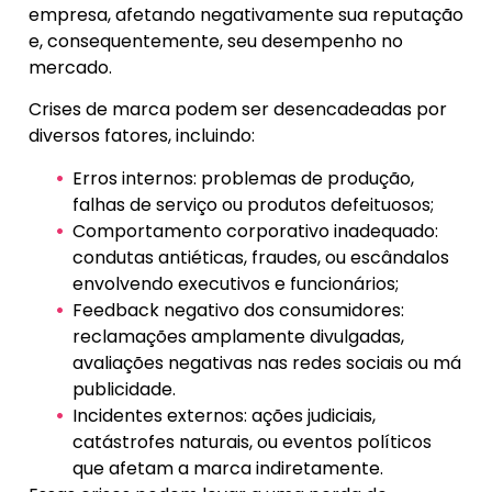
empresa, afetando negativamente sua reputação
e, consequentemente, seu desempenho no
mercado.
Crises de marca podem ser desencadeadas por
diversos fatores, incluindo:
Erros internos: problemas de produção,
falhas de serviço ou produtos defeituosos;
Comportamento corporativo inadequado:
condutas antiéticas, fraudes, ou escândalos
envolvendo executivos e funcionários;
Feedback negativo dos consumidores:
reclamações amplamente divulgadas,
avaliações negativas nas redes sociais ou má
publicidade.
Incidentes externos: ações judiciais,
catástrofes naturais, ou eventos políticos
que afetam a marca indiretamente.