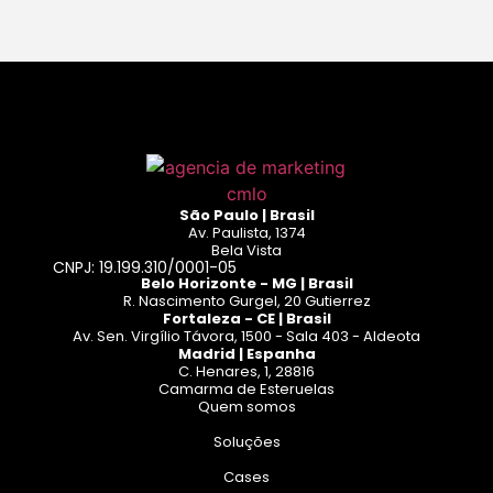
São Paulo | Brasil
Av. Paulista, 1374
Bela Vista
CNPJ: 19.199.310/0001-05
Belo Horizonte - MG | Brasil
R. Nascimento Gurgel, 20 Gutierrez
Fortaleza - CE | Brasil
Av. Sen. Virgílio Távora, 1500 - Sala 403 - Aldeota
Madrid | Espanha
C. Henares, 1, 28816
Camarma de Esteruelas
Quem somos
Soluções
Cases