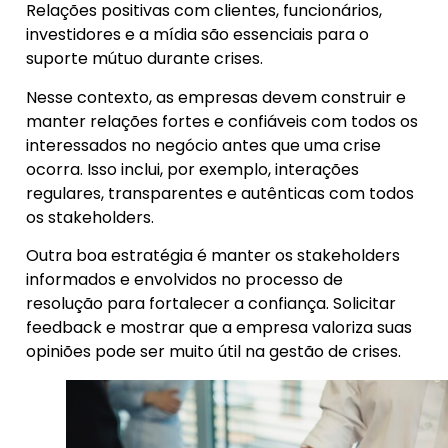
Relações positivas com clientes, funcionários,
investidores e a mídia são essenciais para o
suporte mútuo durante crises.
Nesse contexto, as empresas devem construir e
manter relações fortes e confiáveis com todos os
interessados no negócio antes que uma crise
ocorra. Isso inclui, por exemplo, interações
regulares, transparentes e autênticas com todos
os stakeholders.
Outra boa estratégia é manter os stakeholders
informados e envolvidos no processo de
resolução para fortalecer a confiança. Solicitar
feedback e mostrar que a empresa valoriza suas
opiniões pode ser muito útil na gestão de crises.