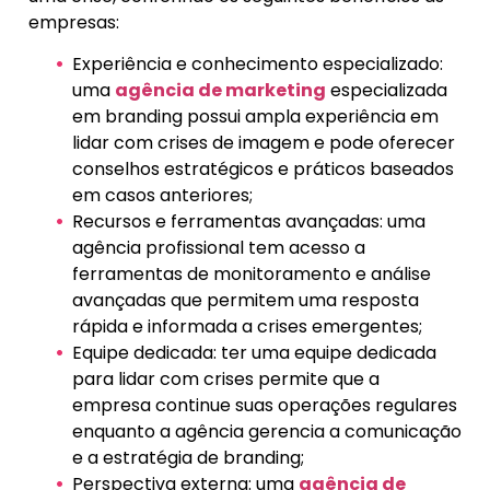
empresas:
Experiência e conhecimento especializado:
uma
agência de marketing
especializada
em branding possui ampla experiência em
lidar com crises de imagem e pode oferecer
conselhos estratégicos e práticos baseados
em casos anteriores;
Recursos e ferramentas avançadas: uma
agência profissional tem acesso a
ferramentas de monitoramento e análise
avançadas que permitem uma resposta
rápida e informada a crises emergentes;
Equipe dedicada: ter uma equipe dedicada
para lidar com crises permite que a
empresa continue suas operações regulares
enquanto a agência gerencia a comunicação
e a estratégia de branding;
Perspectiva externa: uma
agência de