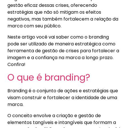
gestão eficaz dessas crises, oferecendo
estratégias que não só mitigam os efeitos
negativos, mas também fortalecem a relação da
marca com seu público.
Neste artigo você vai saber como o branding
pode ser utilizado de maneira estratégica como
ferramenta de gestão de crises para fortalecer a
imagem e a confiança na marca a longo prazo.
Confira!
O que é branding?
Branding é o conjunto de ações e estratégias que
visam construir e fortalecer a identidade de uma
marca.
O conceito envolve a criação e gestão de
elementos tangíveis e intangíveis que formam a