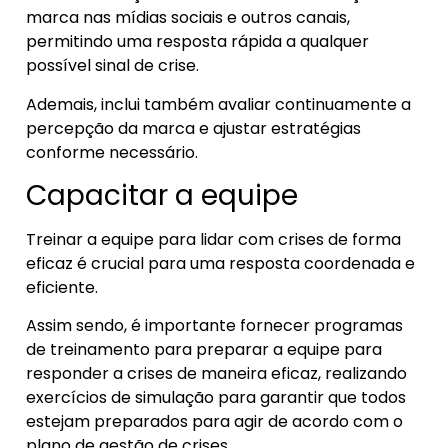
marca nas mídias sociais e outros canais,
permitindo uma resposta rápida a qualquer
possível sinal de crise.
Ademais, inclui também avaliar continuamente a
percepção da marca e ajustar estratégias
conforme necessário.
Capacitar a equipe
Treinar a equipe para lidar com crises de forma
eficaz é crucial para uma resposta coordenada e
eficiente.
Assim sendo, é importante fornecer programas
de treinamento para preparar a equipe para
responder a crises de maneira eficaz, realizando
exercícios de simulação para garantir que todos
estejam preparados para agir de acordo com o
plano de gestão de crises.