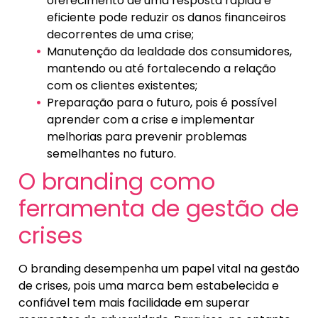
oferecimento de uma resposta rápida e
eficiente pode reduzir os danos financeiros
decorrentes de uma crise;
Manutenção da lealdade dos consumidores,
mantendo ou até fortalecendo a relação
com os clientes existentes;
Preparação para o futuro, pois é possível
aprender com a crise e implementar
melhorias para prevenir problemas
semelhantes no futuro.
O branding como
ferramenta de gestão de
crises
O branding desempenha um papel vital na gestão
de crises, pois uma marca bem estabelecida e
confiável tem mais facilidade em superar