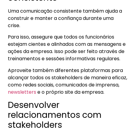
Uma comunicação consistente também ajuda a
construir e manter a confiança durante uma
crise.
Para isso, assegure que todos os funcionários
estejam cientes e alinhados com as mensagens e
ações da empresa. Isso pode ser feito através de
treinamentos e sessões informativas regulares.
Aproveite também diferentes plataformas para
alcançar todos os stakeholders de maneira eficaz,
como redes sociais, comunicados de imprensa,
newsletters
e o próprio site da empresa.
Desenvolver
relacionamentos com
stakeholders