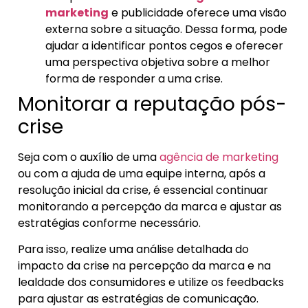
marketing
e publicidade oferece uma visão
externa sobre a situação. Dessa forma, pode
ajudar a identificar pontos cegos e oferecer
uma perspectiva objetiva sobre a melhor
forma de responder a uma crise.
Monitorar a reputação pós-
crise
Seja com o auxílio de uma
agência de marketing
ou com a ajuda de uma equipe interna, após a
resolução inicial da crise, é essencial continuar
monitorando a percepção da marca e ajustar as
estratégias conforme necessário.
Para isso, realize uma análise detalhada do
impacto da crise na percepção da marca e na
lealdade dos consumidores e utilize os feedbacks
para ajustar as estratégias de comunicação.