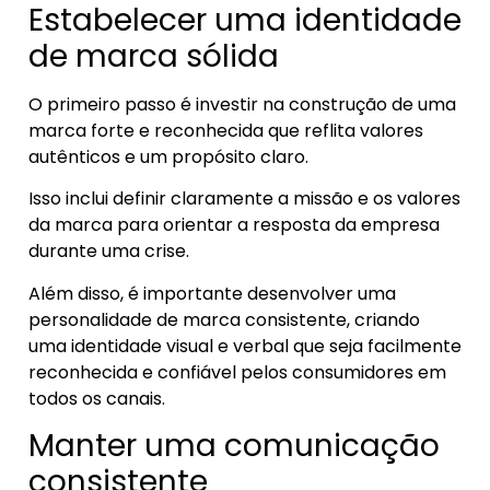
Estabelecer uma identidade
de marca sólida
O primeiro passo é investir na construção de uma
marca forte e reconhecida que reflita valores
autênticos e um propósito claro.
Isso inclui definir claramente a missão e os valores
da marca para orientar a resposta da empresa
durante uma crise.
Além disso, é importante desenvolver uma
personalidade de marca consistente, criando
uma identidade visual e verbal que seja facilmente
reconhecida e confiável pelos consumidores em
todos os canais.
Manter uma comunicação
consistente