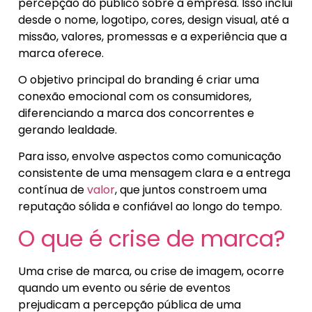
percepção do público sobre a empresa. Isso inclui
desde o nome, logotipo, cores, design visual, até a
missão, valores, promessas e a experiência que a
marca oferece.
O objetivo principal do branding é criar uma
conexão emocional com os consumidores,
diferenciando a marca dos concorrentes e
gerando lealdade.
Para isso, envolve aspectos como comunicação
consistente de uma mensagem clara e a entrega
contínua de
valor
, que juntos constroem uma
reputação sólida e confiável ao longo do tempo.
O que é crise de marca?
Uma crise de marca, ou crise de imagem, ocorre
quando um evento ou série de eventos
prejudicam a percepção pública de uma