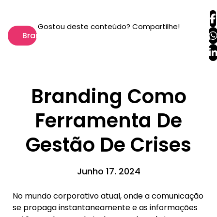
Gostou deste conteúdo? Compartilhe!
Branding
Branding Como
Ferramenta De
Gestão De Crises
Junho 17. 2024
No mundo corporativo atual, onde a comunicação
se propaga instantaneamente e as informações