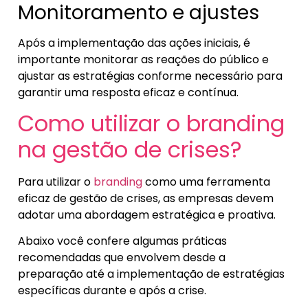
Monitoramento e ajustes
Após a implementação das ações iniciais, é
importante monitorar as reações do público e
ajustar as estratégias conforme necessário para
garantir uma resposta eficaz e contínua.
Como utilizar o branding
na gestão de crises?
Para utilizar o
branding
como uma ferramenta
eficaz de gestão de crises, as empresas devem
adotar uma abordagem estratégica e proativa.
Abaixo você confere algumas práticas
recomendadas que envolvem desde a
preparação até a implementação de estratégias
específicas durante e após a crise.