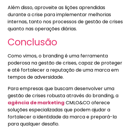
Além disso, aproveite as lições aprendidas
durante a crise para implementar melhorias
internas, tanto nos processos de gestão de crises
quanto nas operações diárias.
Conclusão
Como vimos, o branding é uma ferramenta
poderosa na gestão de crises, capaz de proteger
e até fortalecer a reputação de uma marca em
tempos de adversidade.
Para empresas que buscam desenvolver uma
gestão de crises robusta através do branding, a
agência de marketing
CMLO&CO oferece
soluções especializadas que podem ajudar a
fortalecer a identidade da marca e prepará-la
para qualquer desafio.