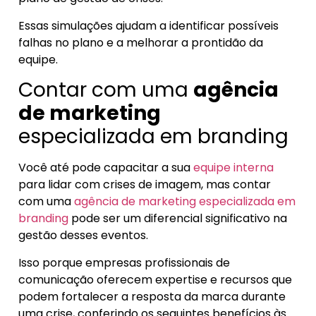
Essas simulações ajudam a identificar possíveis
falhas no plano e a melhorar a prontidão da
equipe.
Contar com uma
agência
de marketing
especializada em branding
Você até pode capacitar a sua
equipe interna
para lidar com crises de imagem, mas contar
com uma
agência de marketing especializada em
branding
pode ser um diferencial significativo na
gestão desses eventos.
Isso porque empresas profissionais de
comunicação oferecem expertise e recursos que
podem fortalecer a resposta da marca durante
uma crise, conferindo os seguintes benefícios às