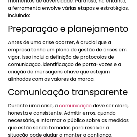
momentos de adversidade. Para isso, no entanto,
a ferramenta envolve várias etapas e estratégias,
incluindo:
Preparação e planejamento
Antes de uma crise ocorrer, é crucial que a
empresa tenha um plano de gestão de crises em
vigor. Isso inclui a definição de protocolos de
comunicação, identificação de porta-vozes e a
criação de mensagens chave que estejam
alinhadas com os valores da marca.
Comunicação transparente
Durante uma crise, a
comunicação
deve ser clara,
honesta e consistente. Admitir erros, quando
necessário, e informar o público sobre as medidas
que estão sendo tomadas para resolver a
situação pode ajudar a manter a confiança.