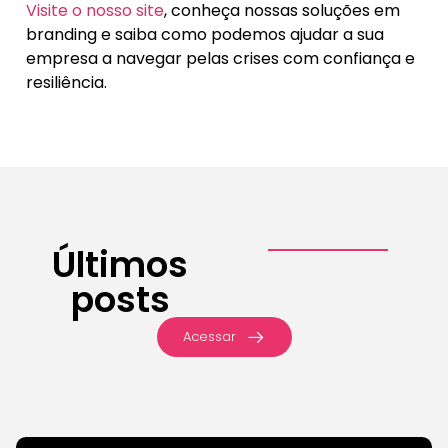
Visite o nosso site
, conheça nossas soluções em
branding e saiba como podemos ajudar a sua
empresa a navegar pelas crises com confiança e
resiliência.
Últimos
posts
Acessar