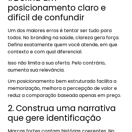
posicionamento claro e
difícil de confundir
Um dos maiores erros é tentar ser tudo para
todos. No branding na saúde, clareza gera força.
Defina exatamente quem você atende, em que
contexto e com qual diferencial.
Isso não limita a sua oferta. Pelo contrário,
aumenta sua relevância.
Um posicionamento bem estruturado facilita a
memorização, melhora a percepção de valor e
reduz a comparação baseada apenas em preço.
2. Construa uma narrativa
que gere identificação
Marcas fortes contam histórias coerentes. No