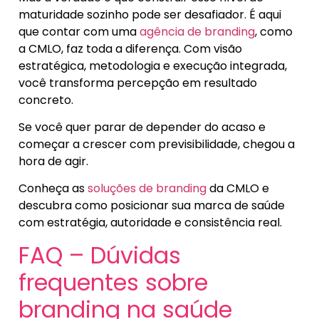
maturidade sozinho pode ser desafiador. É aqui
que contar com uma
agência de branding
, como
a CMLO, faz toda a diferença. Com visão
estratégica, metodologia e execução integrada,
você transforma percepção em resultado
concreto.
Se você quer parar de depender do acaso e
começar a crescer com previsibilidade, chegou a
hora de agir.
Conheça as
soluções de branding
da CMLO e
descubra como posicionar sua marca de saúde
com estratégia, autoridade e consistência real.
FAQ – Dúvidas
frequentes sobre
branding na saúde