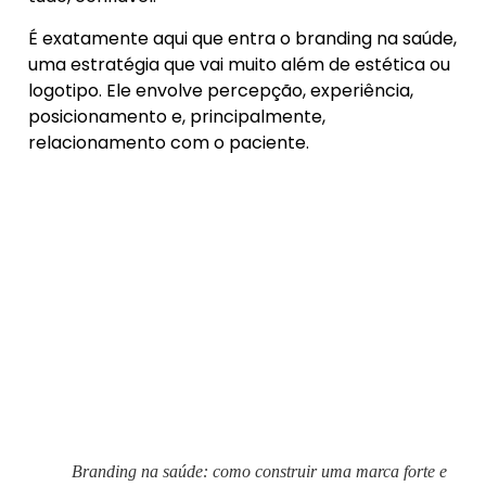
É exatamente aqui que entra o branding na saúde,
uma estratégia que vai muito além de estética ou
logotipo. Ele envolve percepção, experiência,
posicionamento e, principalmente,
relacionamento com o paciente.
Branding na saúde: como construir uma marca forte e