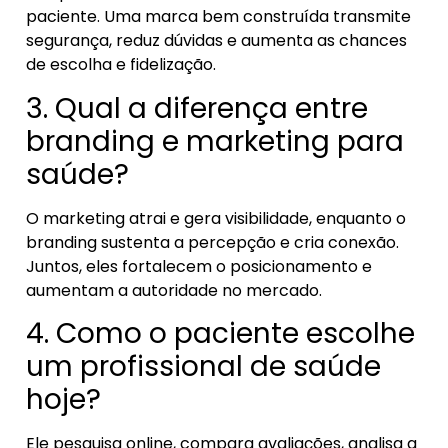
paciente. Uma marca bem construída transmite
segurança, reduz dúvidas e aumenta as chances
de escolha e fidelização.
3. Qual a diferença entre
branding e marketing para
saúde?
O marketing atrai e gera visibilidade, enquanto o
branding sustenta a percepção e cria conexão.
Juntos, eles fortalecem o posicionamento e
aumentam a autoridade no mercado.
4. Como o paciente escolhe
um profissional de saúde
hoje?
Ele pesquisa online, compara avaliações, analisa a