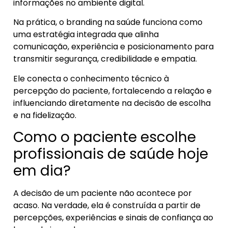
informações no ambiente digital.
Na prática, o branding na saúde funciona como
uma estratégia integrada que alinha
comunicação, experiência e posicionamento para
transmitir segurança, credibilidade e empatia.
Ele conecta o conhecimento técnico à
percepção do paciente, fortalecendo a relação e
influenciando diretamente na decisão de escolha
e na fidelização.
Como o paciente escolhe
profissionais de saúde hoje
em dia?
A decisão de um paciente não acontece por
acaso. Na verdade, ela é construída a partir de
percepções, experiências e sinais de confiança ao