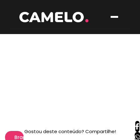
Gostou deste conteúdo? Compartilhe!
Branding