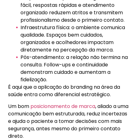
fácil, respostas rápidas e atendimento
organizado reduzem atritos e transmitem
profissionalismo desde o primeiro contato.
Infraestrutura física: o ambiente comunica
qualidade. Espaços bem cuidados,
organizados e acolhedores impactam
diretamente na percepção da marca.
Pós-atendimento: a relação não termina na
consulta. Follow-ups e continuidade
demonstram cuidado e aumentam a
fidelização.
É aqui que a aplicação do branding na área da
saúde entra como diferencial estratégico.
Um bom
posicionamento de marca
, aliado a uma
comunicação bem estruturada, reduz incertezas
e ajuda o paciente a tomar decisões com mais
segurança, antes mesmo do primeiro contato
direto.