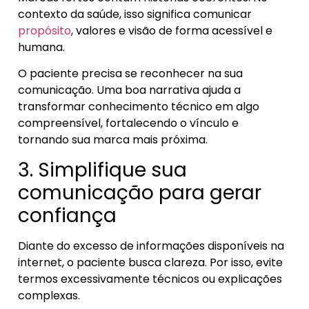
contexto da saúde, isso significa comunicar
propósito
, valores e visão de forma acessível e
humana.
O paciente precisa se reconhecer na sua
comunicação. Uma boa narrativa ajuda a
transformar conhecimento técnico em algo
compreensível, fortalecendo o vínculo e
tornando sua marca mais próxima.
3. Simplifique sua
comunicação para gerar
confiança
Diante do excesso de informações disponíveis na
internet, o paciente busca clareza. Por isso, evite
termos excessivamente técnicos ou explicações
complexas.