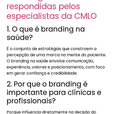
respondidas pelos
especialistas da CMLO
1. O que é branding na
saúde?
É o conjunto de estratégias que constroem a
percepção de uma marca na mente do paciente.
O branding na saúde envolve comunicação,
experiência, valores e posicionamento, com foco
em gerar confiança e credibilidade.
2. Por que o branding é
importante para clínicas e
profissionais?
Porque influencia diretamente na decisão do