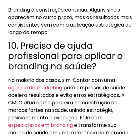
Branding é construção contínua. Alguns sinais
aparecem no curto prazo, mas os resultados mais
consistentes vêm com a aplicação estratégica ao
longo do tempo.
10. Preciso de ajuda
profissional para aplicar o
branding na saúde?
Na maioria dos casos, sim. Contar com uma
agência de marketing
para empresas de saúde
acelera resultados e evita erros estratégicos. A
CMLO atua como parceira na construção de
marcas fortes na saúde, unindo estratégia,
posicionamento e execução. Fale com
especialistas em branding
e transforme sua
marca de saúde em uma referência no mercado.