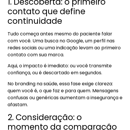
1. Descoberta: o primeiro
contato que define
continuidade
Tudo começa antes mesmo do paciente falar
com você. Uma busca no Google, um perfil nas
redes sociais ou uma indicação levam ao primeiro
contato com sua marca.
Aqui, o impacto é imediato: ou você transmite
confiança, ou é descartado em segundos.
No branding na saúde, essa fase exige clareza:
quem você é, o que faz e para quem. Mensagens
confusas ou genéricas aumentam a insegurança e
afastam.
2. Consideração: o
momento da comparação