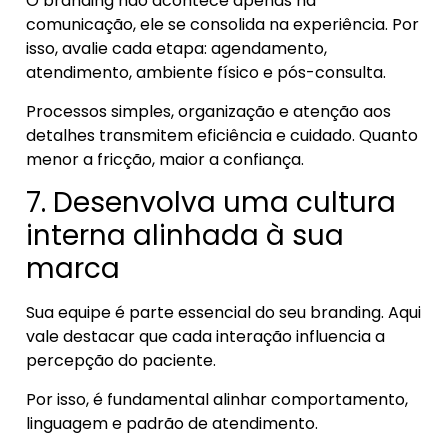
O branding não acontece apenas na
comunicação, ele se consolida na experiência. Por
isso, avalie cada etapa: agendamento,
atendimento, ambiente físico e pós-consulta.
Processos simples, organização e atenção aos
detalhes transmitem eficiência e cuidado. Quanto
menor a fricção, maior a confiança.
7. Desenvolva uma cultura
interna alinhada à sua
marca
Sua equipe é parte essencial do seu branding. Aqui
vale destacar que cada interação influencia a
percepção do paciente.
Por isso, é fundamental alinhar comportamento,
linguagem e padrão de atendimento.