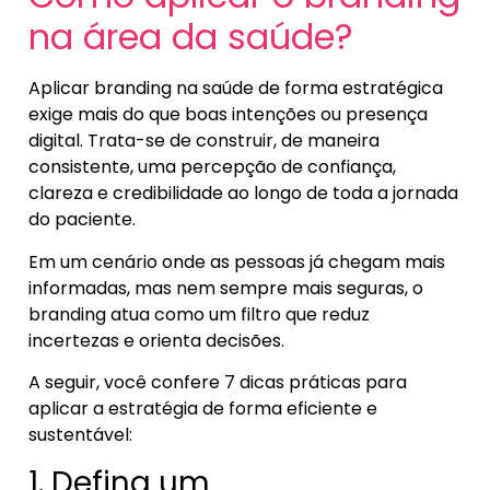
na área da saúde?
Aplicar branding na saúde de forma estratégica
exige mais do que boas intenções ou presença
digital. Trata-se de construir, de maneira
consistente, uma percepção de confiança,
clareza e credibilidade ao longo de toda a jornada
do paciente.
Em um cenário onde as pessoas já chegam mais
informadas, mas nem sempre mais seguras, o
branding atua como um filtro que reduz
incertezas e orienta decisões.
A seguir, você confere 7 dicas práticas para
aplicar a estratégia de forma eficiente e
sustentável:
1. Defina um