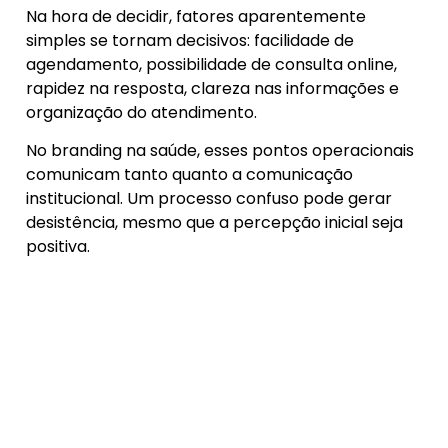
Na hora de decidir, fatores aparentemente
simples se tornam decisivos: facilidade de
agendamento, possibilidade de consulta online,
rapidez na resposta, clareza nas informações e
organização do atendimento.
No branding na saúde, esses pontos operacionais
comunicam tanto quanto a comunicação
institucional. Um processo confuso pode gerar
desistência, mesmo que a percepção inicial seja
positiva.