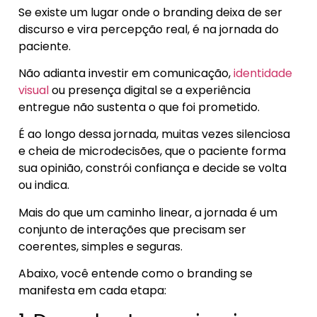
Se existe um lugar onde o branding deixa de ser
discurso e vira percepção real, é na jornada do
paciente.
Não adianta investir em comunicação,
identidade
visual
ou presença digital se a experiência
entregue não sustenta o que foi prometido.
É ao longo dessa jornada, muitas vezes silenciosa
e cheia de microdecisões, que o paciente forma
sua opinião, constrói confiança e decide se volta
ou indica.
Mais do que um caminho linear, a jornada é um
conjunto de interações que precisam ser
coerentes, simples e seguras.
Abaixo, você entende como o branding se
manifesta em cada etapa: