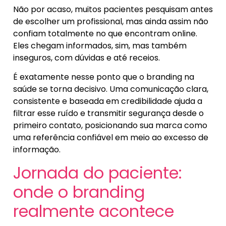
Não por acaso, muitos pacientes pesquisam antes
de escolher um profissional, mas ainda assim não
confiam totalmente no que encontram online.
Eles chegam informados, sim, mas também
inseguros, com dúvidas e até receios.
É exatamente nesse ponto que o branding na
saúde se torna decisivo. Uma comunicação clara,
consistente e baseada em credibilidade ajuda a
filtrar esse ruído e transmitir segurança desde o
primeiro contato, posicionando sua marca como
uma referência confiável em meio ao excesso de
informação.
Jornada do paciente:
onde o branding
realmente acontece