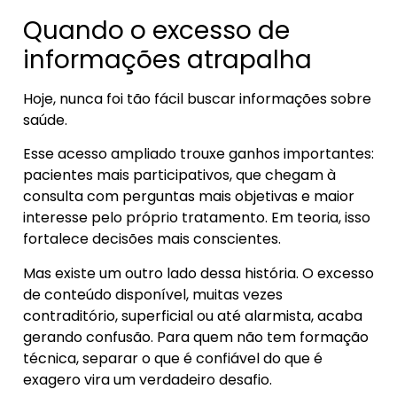
Quando o excesso de
informações atrapalha
Hoje, nunca foi tão fácil buscar informações sobre
saúde.
Esse acesso ampliado trouxe ganhos importantes:
pacientes mais participativos, que chegam à
consulta com perguntas mais objetivas e maior
interesse pelo próprio tratamento. Em teoria, isso
fortalece decisões mais conscientes.
Mas existe um outro lado dessa história. O excesso
de conteúdo disponível, muitas vezes
contraditório, superficial ou até alarmista, acaba
gerando confusão. Para quem não tem formação
técnica, separar o que é confiável do que é
exagero vira um verdadeiro desafio.