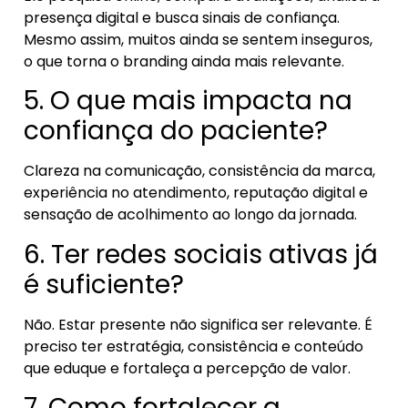
presença digital e busca sinais de confiança.
Mesmo assim, muitos ainda se sentem inseguros,
o que torna o branding ainda mais relevante.
5. O que mais impacta na
confiança do paciente?
Clareza na comunicação, consistência da marca,
experiência no atendimento, reputação digital e
sensação de acolhimento ao longo da jornada.
6. Ter redes sociais ativas já
é suficiente?
Não. Estar presente não significa ser relevante. É
preciso ter estratégia, consistência e conteúdo
que eduque e fortaleça a percepção de valor.
7. Como fortalecer a