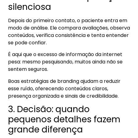
silenciosa
Depois do primeiro contato, o paciente entra em
modo de análise. Ele compara avaliações, observa
conteúdos, verifica consistência e tenta entender
se pode confiar.
É aqui que o excesso de informação da internet
pesa: mesmo pesquisando, muitos ainda não se
sentem seguros.
Boas estratégias de branding ajudam a reduzir
esse ruído, oferecendo conteúdos claros,
presença organizada e sinais de credibilidade.
3. Decisão: quando
pequenos detalhes fazem
grande diferença