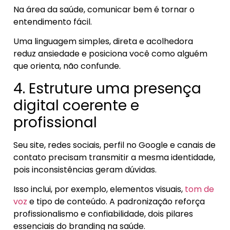
Na área da saúde, comunicar bem é tornar o
entendimento fácil.
Uma linguagem simples, direta e acolhedora
reduz ansiedade e posiciona você como alguém
que orienta, não confunde.
4. Estruture uma presença
digital coerente e
profissional
Seu site, redes sociais, perfil no Google e canais de
contato precisam transmitir a mesma identidade,
pois inconsistências geram dúvidas.
Isso inclui, por exemplo, elementos visuais,
tom de
voz
e tipo de conteúdo. A padronização reforça
profissionalismo e confiabilidade, dois pilares
essenciais do branding na saúde.