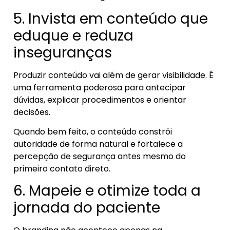
5. Invista em conteúdo que
eduque e reduza
inseguranças
Produzir conteúdo vai além de gerar visibilidade. É
uma ferramenta poderosa para antecipar
dúvidas, explicar procedimentos e orientar
decisões.
Quando bem feito, o conteúdo constrói
autoridade de forma natural e fortalece a
percepção de segurança antes mesmo do
primeiro contato direto.
6. Mapeie e otimize toda a
jornada do paciente