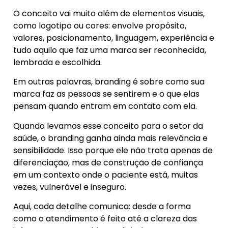
O conceito vai muito além de elementos visuais,
como logotipo ou cores: envolve propósito,
valores, posicionamento, linguagem, experiência e
tudo aquilo que faz uma marca ser reconhecida,
lembrada e escolhida.
Em outras palavras, branding é sobre como sua
marca faz as pessoas se sentirem e o que elas
pensam quando entram em contato com ela.
Quando levamos esse conceito para o setor da
saúde, o branding ganha ainda mais relevância e
sensibilidade. Isso porque ele não trata apenas de
diferenciação, mas de construção de confiança
em um contexto onde o paciente está, muitas
vezes, vulnerável e inseguro.
Aqui, cada detalhe comunica: desde a forma
como o atendimento é feito até a clareza das