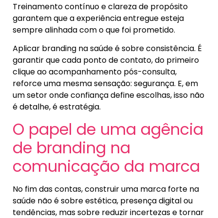
Treinamento contínuo e clareza de propósito
garantem que a experiência entregue esteja
sempre alinhada com o que foi prometido.
Aplicar branding na saúde é sobre consistência. É
garantir que cada ponto de contato, do primeiro
clique ao acompanhamento pós-consulta,
reforce uma mesma sensação: segurança. E, em
um setor onde confiança define escolhas, isso não
é detalhe, é estratégia.
O papel de uma agência
de branding na
comunicação da marca
No fim das contas, construir uma marca forte na
saúde não é sobre estética, presença digital ou
tendências, mas sobre reduzir incertezas e tornar