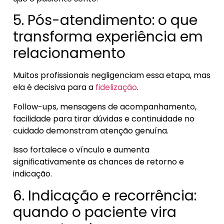
5. Pós-atendimento: o que
transforma experiência em
relacionamento
Muitos profissionais negligenciam essa etapa, mas
ela é decisiva para a
fidelização
.
Follow-ups, mensagens de acompanhamento,
facilidade para tirar dúvidas e continuidade no
cuidado demonstram atenção genuína.
Isso fortalece o vínculo e aumenta
significativamente as chances de retorno e
indicação.
6. Indicação e recorrência:
quando o paciente vira