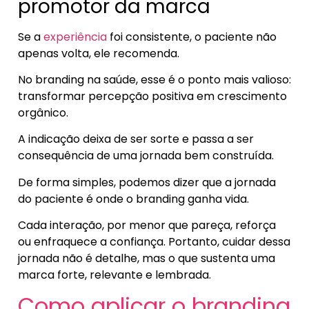
promotor da marca
Se a
experiência
foi consistente, o paciente não
apenas volta, ele recomenda.
No branding na saúde, esse é o ponto mais valioso:
transformar percepção positiva em crescimento
orgânico.
A indicação deixa de ser sorte e passa a ser
consequência de uma jornada bem construída.
De forma simples, podemos dizer que a jornada
do paciente é onde o branding ganha vida.
Cada interação, por menor que pareça, reforça
ou enfraquece a confiança. Portanto, cuidar dessa
jornada não é detalhe, mas o que sustenta uma
marca forte, relevante e lembrada.
Como aplicar o branding