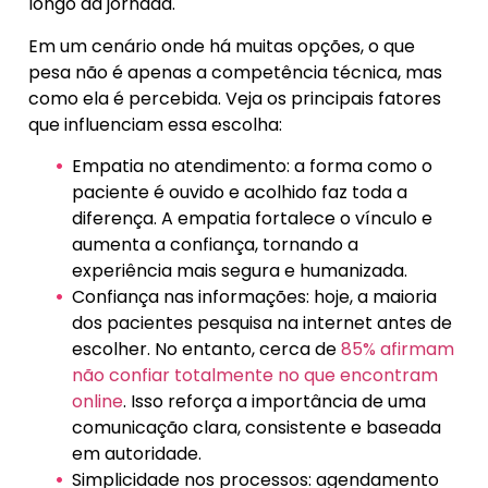
longo da jornada.
Em um cenário onde há muitas opções, o que
pesa não é apenas a competência técnica, mas
como ela é percebida. Veja os principais fatores
que influenciam essa escolha:
Empatia no atendimento: a forma como o
paciente é ouvido e acolhido faz toda a
diferença. A empatia fortalece o vínculo e
aumenta a confiança, tornando a
experiência mais segura e humanizada.
Confiança nas informações: hoje, a maioria
dos pacientes pesquisa na internet antes de
escolher. No entanto, cerca de
85% afirmam
não confiar totalmente no que encontram
online
. Isso reforça a importância de uma
comunicação clara, consistente e baseada
em autoridade.
Simplicidade nos processos: agendamento