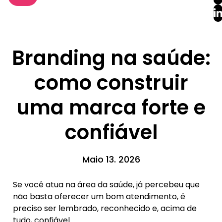
Branding na saúde:
como construir
uma marca forte e
confiável
Maio 13. 2026
Se você atua na área da saúde, já percebeu que
não basta oferecer um bom atendimento, é
preciso ser lembrado, reconhecido e, acima de
tudo, confiável.