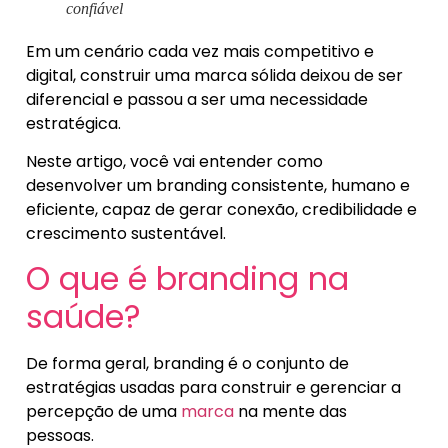
confiável
Em um cenário cada vez mais competitivo e
digital, construir uma marca sólida deixou de ser
diferencial e passou a ser uma necessidade
estratégica.
Neste artigo, você vai entender como
desenvolver um branding consistente, humano e
eficiente, capaz de gerar conexão, credibilidade e
crescimento sustentável.
O que é branding na
saúde?
De forma geral, branding é o conjunto de
estratégias usadas para construir e gerenciar a
percepção de uma
marca
na mente das
pessoas.