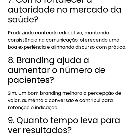
autoridade no mercado da
saúde?
Produzindo conteúdo educativo, mantendo
consistência na comunicação, oferecendo uma
boa experiência e alinhando discurso com prática.
8. Branding ajuda a
aumentar o número de
pacientes?
Sim. Um bom branding melhora a percepção de
valor, aumenta a conversão e contribui para
retenção e indicação.
9. Quanto tempo leva para
ver resultados?