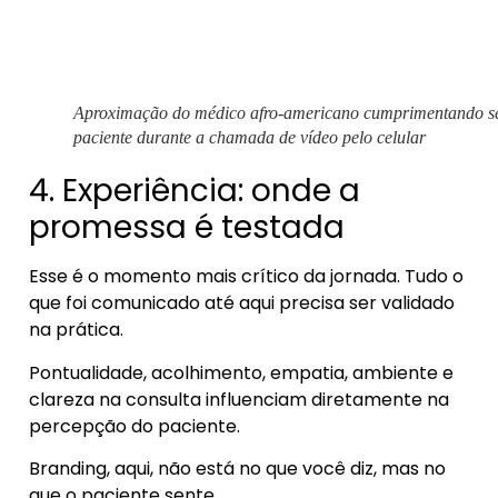
Aproximação do médico afro-americano cumprimentando s
paciente durante a chamada de vídeo pelo celular
4. Experiência: onde a
promessa é testada
Esse é o momento mais crítico da jornada. Tudo o
que foi comunicado até aqui precisa ser validado
na prática.
Pontualidade, acolhimento, empatia, ambiente e
clareza na consulta influenciam diretamente na
percepção do paciente.
Branding, aqui, não está no que você diz, mas no
que o paciente sente.