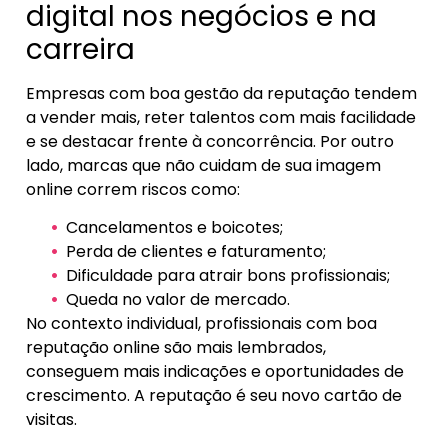
digital nos negócios e na
carreira
Empresas com boa gestão da reputação tendem
a vender mais, reter talentos com mais facilidade
e se destacar frente à concorrência. Por outro
lado, marcas que não cuidam de sua imagem
online correm riscos como:
Cancelamentos e boicotes;
Perda de clientes e faturamento;
Dificuldade para atrair bons profissionais;
Queda no valor de mercado.
No contexto individual, profissionais com boa
reputação online são mais lembrados,
conseguem mais indicações e oportunidades de
crescimento. A reputação é seu novo cartão de
visitas.