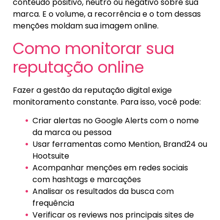
conteúdo positivo, neutro ou negativo sobre sua
marca. E o volume, a recorrência e o tom dessas
menções moldam sua imagem online.
Como monitorar sua
reputação online
Fazer a gestão da reputação digital exige
monitoramento constante. Para isso, você pode:
Criar alertas no Google Alerts com o nome
da marca ou pessoa
Usar ferramentas como Mention, Brand24 ou
Hootsuite
Acompanhar menções em redes sociais
com hashtags e marcações
Analisar os resultados da busca com
frequência
Verificar os reviews nos principais sites de