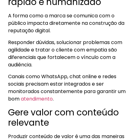
rápido e humanizado
A forma como a marca se comunica com o
público impacta diretamente na construção da
reputação digital.
Responder dúvidas, solucionar problemas com
agilidade e tratar o cliente com empatia são
diferenciais que fortalecem o vínculo com a
audiência.
Canais como WhatsApp, chat online e redes
sociais precisam estar integrados e ser
monitorados constantemente para garantir um
bom
atendimento
.
Gere valor com conteúdo
relevante
Produzir conteúdo de valor é uma das maneiras