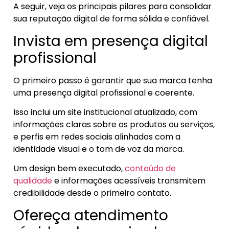
A seguir, veja os principais pilares para consolidar
sua reputação digital de forma sólida e confiável.
Invista em presença digital
profissional
O primeiro passo é garantir que sua marca tenha
uma presença digital profissional e coerente.
Isso inclui um site institucional atualizado, com
informações claras sobre os produtos ou serviços,
e perfis em redes sociais alinhados com a
identidade visual e o tom de voz da marca.
Um design bem executado,
conteúdo de
qualidade
e informações acessíveis transmitem
credibilidade desde o primeiro contato.
Ofereça atendimento