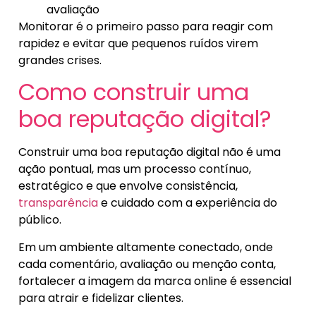
avaliação
Monitorar é o primeiro passo para reagir com
rapidez e evitar que pequenos ruídos virem
grandes crises.
Como construir uma
boa reputação digital?
Construir uma boa reputação digital não é uma
ação pontual, mas um processo contínuo,
estratégico e que envolve consistência,
transparência
e cuidado com a experiência do
público.
Em um ambiente altamente conectado, onde
cada comentário, avaliação ou menção conta,
fortalecer a imagem da marca online é essencial
para atrair e fidelizar clientes.