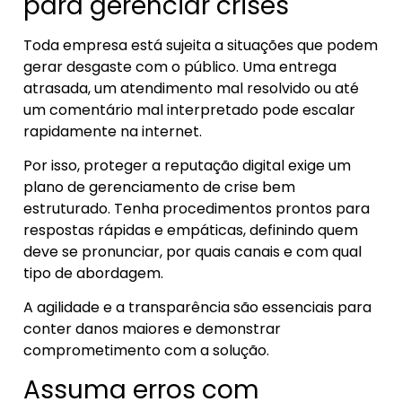
para gerenciar crises
Toda empresa está sujeita a situações que podem
gerar desgaste com o público. Uma entrega
atrasada, um atendimento mal resolvido ou até
um comentário mal interpretado pode escalar
rapidamente na internet.
Por isso, proteger a reputação digital exige um
plano de gerenciamento de crise bem
estruturado. Tenha procedimentos prontos para
respostas rápidas e empáticas, definindo quem
deve se pronunciar, por quais canais e com qual
tipo de abordagem.
A agilidade e a transparência são essenciais para
conter danos maiores e demonstrar
comprometimento com a solução.
Assuma erros com