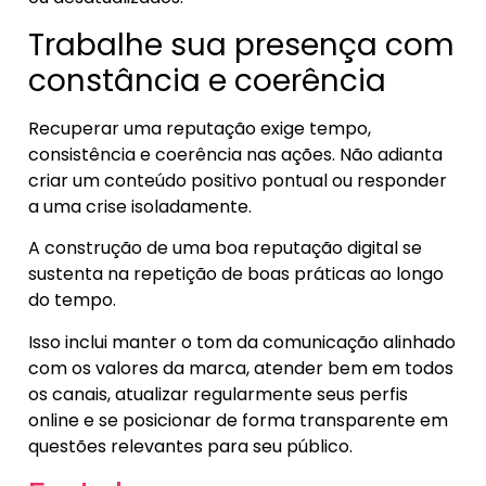
Trabalhe sua presença com
constância e coerência
Recuperar uma reputação exige tempo,
consistência e coerência nas ações. Não adianta
criar um conteúdo positivo pontual ou responder
a uma crise isoladamente.
A construção de uma boa reputação digital se
sustenta na repetição de boas práticas ao longo
do tempo.
Isso inclui manter o tom da comunicação alinhado
com os valores da marca, atender bem em todos
os canais, atualizar regularmente seus perfis
online e se posicionar de forma transparente em
questões relevantes para seu público.