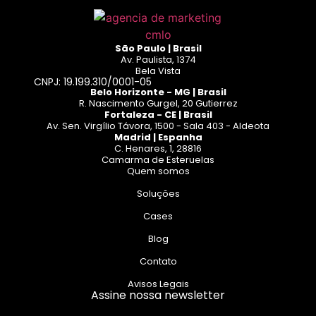
São Paulo | Brasil
Av. Paulista, 1374
Bela Vista
CNPJ: 19.199.310/0001-05
Belo Horizonte - MG | Brasil
R. Nascimento Gurgel, 20 Gutierrez
Fortaleza - CE | Brasil
Av. Sen. Virgílio Távora, 1500 - Sala 403 - Aldeota
Madrid | Espanha
C. Henares, 1, 28816
Camarma de Esteruelas
Quem somos
Soluções
Cases
Blog
Contato
Avisos Legais
Assine nossa newsletter