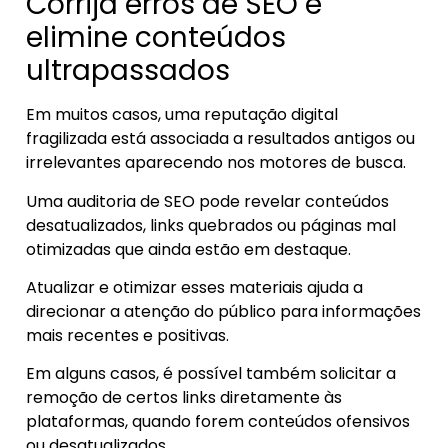
Corrija erros de SEO e
elimine conteúdos
ultrapassados
Em muitos casos, uma reputação digital
fragilizada está associada a resultados antigos ou
irrelevantes aparecendo nos motores de busca.
Uma auditoria de SEO pode revelar conteúdos
desatualizados, links quebrados ou páginas mal
otimizadas que ainda estão em destaque.
Atualizar e otimizar esses materiais ajuda a
direcionar a atenção do público para informações
mais recentes e positivas.
Em alguns casos, é possível também solicitar a
remoção de certos links diretamente às
plataformas, quando forem conteúdos ofensivos
ou desatualizados.