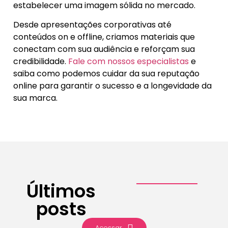
estabelecer uma imagem sólida no mercado.
Desde apresentações corporativas até
conteúdos on e offline, criamos materiais que
conectam com sua audiência e reforçam sua
credibilidade.
Fale com nossos especialistas
e
saiba como podemos cuidar da sua reputação
online para garantir o sucesso e a longevidade da
sua marca.
Últimos
posts
Acessar