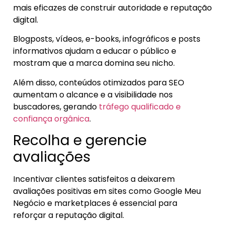
mais eficazes de construir autoridade e reputação
digital.
Blogposts, vídeos, e-books, infográficos e posts
informativos ajudam a educar o público e
mostram que a marca domina seu nicho.
Além disso, conteúdos otimizados para SEO
aumentam o alcance e a visibilidade nos
buscadores, gerando
tráfego qualificado e
confiança orgânica
.
Recolha e gerencie
avaliações
Incentivar clientes satisfeitos a deixarem
avaliações positivas em sites como Google Meu
Negócio e marketplaces é essencial para
reforçar a reputação digital.