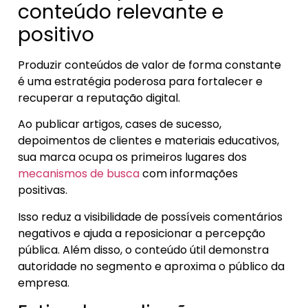
conteúdo relevante e
positivo
Produzir conteúdos de valor de forma constante
é uma estratégia poderosa para fortalecer e
recuperar a reputação digital.
Ao publicar artigos, cases de sucesso,
depoimentos de clientes e materiais educativos,
sua marca ocupa os primeiros lugares dos
mecanismos de busca
com informações
positivas.
Isso reduz a visibilidade de possíveis comentários
negativos e ajuda a reposicionar a percepção
pública. Além disso, o conteúdo útil demonstra
autoridade no segmento e aproxima o público da
empresa.