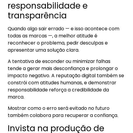
responsabilidade e
transparência
Quando algo sair errado — e isso acontece com
todas as marcas —, a melhor atitude é
reconhecer o problema, pedir desculpas e
apresentar uma solução clara.
A tentativa de esconder ou minimizar falhas
tende a gerar mais desconfiança e prolongar o
impacto negativo. A reputação digital também se
constrói com atitudes humanas, e demonstrar
responsabilidade reforça a credibilidade da
marca.
Mostrar como o erro será evitado no futuro
também colabora para recuperar a confiança.
Invista na produção de