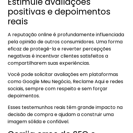
Estimule avaliações
positivas e depoimentos
reais
A reputação online é profundamente influenciada
pela opinião de outros consumidores. Uma forma
eficaz de protegê-la e reverter percepções
negativas é incentivar clientes satisfeitos a
compartilharem suas experiências.
Você pode solicitar avaliações em plataformas
como Google Meu Negócio, Reclame Aqui e redes
sociais, sempre com respeito e sem forçar
depoimentos.
Esses testemunhos reais têm grande impacto na
decisão de compra e ajudam a construir uma
imagem sólida e confiável.