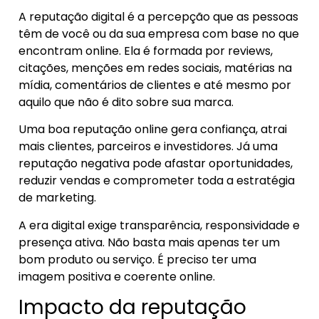
A reputação digital é a percepção que as pessoas
têm de você ou da sua empresa com base no que
encontram online. Ela é formada por reviews,
citações, menções em redes sociais, matérias na
mídia, comentários de clientes e até mesmo por
aquilo que não é dito sobre sua marca.
Uma boa reputação online gera confiança, atrai
mais clientes, parceiros e investidores. Já uma
reputação negativa pode afastar oportunidades,
reduzir vendas e comprometer toda a estratégia
de marketing.
A era digital exige transparência, responsividade e
presença ativa. Não basta mais apenas ter um
bom produto ou serviço. É preciso ter uma
imagem positiva e coerente online.
Impacto da reputação