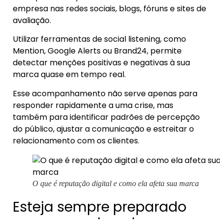
empresa nas redes sociais, blogs, fóruns e sites de
avaliação.
Utilizar ferramentas de social listening, como
Mention, Google Alerts ou Brand24, permite
detectar menções positivas e negativas à sua
marca quase em tempo real.
Esse acompanhamento não serve apenas para
responder rapidamente a uma crise, mas
também para identificar padrões de percepção
do público, ajustar a comunicação e estreitar o
relacionamento com os clientes.
O que é reputação digital e como ela afeta sua marca
Esteja sempre preparado