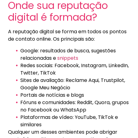
Onde sua reputação
digital é formada?
A reputação digital se forma em todos os pontos
de contato online. Os principais são:
Google: resultados de busca, sugestões
relacionadas e
snippets
Redes sociais: Facebook, Instagram, LinkedIn,
Twitter, TikTok
Sites de avaliação: Reclame Aqui, Trustpilot,
Google Meu Negócio
Portais de notícias e blogs
Fóruns e comunidades: Reddit, Quora, grupos
no Facebook ou WhatsApp
Plataformas de vídeo: YouTube, TikTok e
similares
Qualquer um desses ambientes pode abrigar