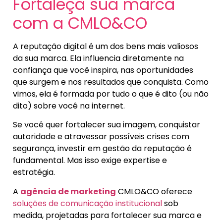
Fortaleça sua marca
com a CMLO&CO
A reputação digital é um dos bens mais valiosos
da sua marca. Ela influencia diretamente na
confiança que você inspira, nas oportunidades
que surgem e nos resultados que conquista. Como
vimos, ela é formada por tudo o que é dito (ou não
dito) sobre você na internet.
Se você quer fortalecer sua imagem, conquistar
autoridade e atravessar possíveis crises com
segurança, investir em gestão da reputação é
fundamental. Mas isso exige expertise e
estratégia.
A
agência de marketing
CMLO&CO oferece
soluções de comunicação institucional
sob
medida, projetadas para fortalecer sua marca e