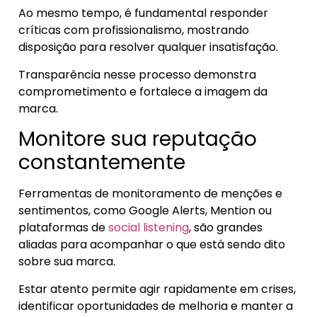
Ao mesmo tempo, é fundamental responder
críticas com profissionalismo, mostrando
disposição para resolver qualquer insatisfação.
Transparência nesse processo demonstra
comprometimento e fortalece a imagem da
marca.
Monitore sua reputação
constantemente
Ferramentas de monitoramento de menções e
sentimentos, como Google Alerts, Mention ou
plataformas de
social listening
, são grandes
aliadas para acompanhar o que está sendo dito
sobre sua marca.
Estar atento permite agir rapidamente em crises,
identificar oportunidades de melhoria e manter a