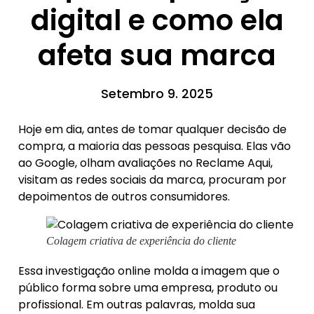
digital e como ela
afeta sua marca
Setembro 9. 2025
Hoje em dia, antes de tomar qualquer decisão de
compra, a maioria das pessoas pesquisa. Elas vão
ao Google, olham avaliações no Reclame Aqui,
visitam as redes sociais da marca, procuram por
depoimentos de outros consumidores.
Colagem criativa de experiência do cliente
Essa investigação online molda a imagem que o
público forma sobre uma empresa, produto ou
profissional. Em outras palavras, molda sua