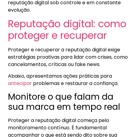
reputação digital sob controle e em constante
evolução.
Reputação digital: como
proteger e recuperar
Proteger e recuperar a reputação digital exige
estratégias proativas para lidar com crises, como
cancelamentos, críticas ou fake news.
Abaixo, apresentamos ações práticas para
antecipar
problemas e restaurar a confiança.
Monitore o que falam da
sua marca em tempo real
Proteger a reputação digital começa pelo
monitoramento contínuo. É fundamental
acompanhar o que está sendo dito sobre sua