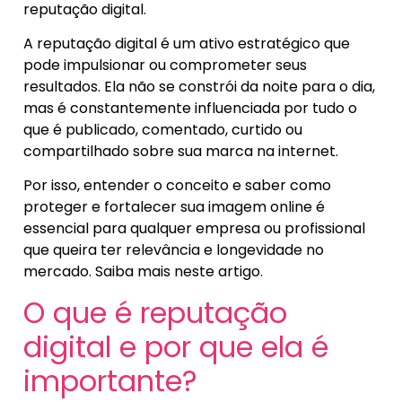
reputação digital.
A reputação digital é um ativo estratégico que
pode impulsionar ou comprometer seus
resultados. Ela não se constrói da noite para o dia,
mas é constantemente influenciada por tudo o
que é publicado, comentado, curtido ou
compartilhado sobre sua marca na internet.
Por isso, entender o conceito e saber como
proteger e fortalecer sua imagem online é
essencial para qualquer empresa ou profissional
que queira ter relevância e longevidade no
mercado. Saiba mais neste artigo.
O que é reputação
digital e por que ela é
importante?