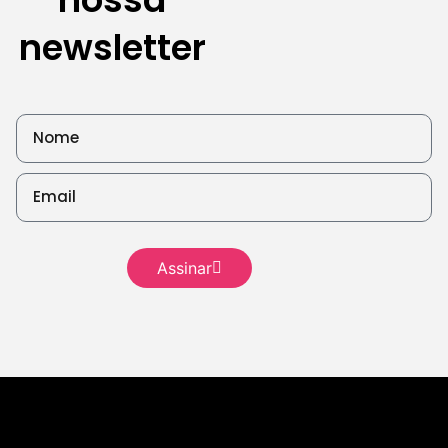
newsletter
Leia mais
Leia mais
Leia mais
Assinar
Leia mais