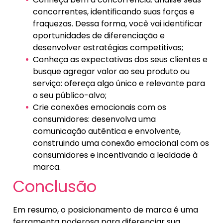
concorrentes, identificando suas forças e
fraquezas. Dessa forma, você vai identificar
oportunidades de diferenciação e
desenvolver estratégias competitivas;
Conheça as expectativas dos seus clientes e
busque agregar valor ao seu produto ou
serviço: ofereça algo único e relevante para
o seu público-alvo;
Crie conexões emocionais com os
consumidores: desenvolva uma
comunicação autêntica e envolvente,
construindo uma conexão emocional com os
consumidores e incentivando a lealdade à
marca.
Conclusão
Em resumo, o posicionamento de marca é uma
ferramenta poderosa para diferenciar sua