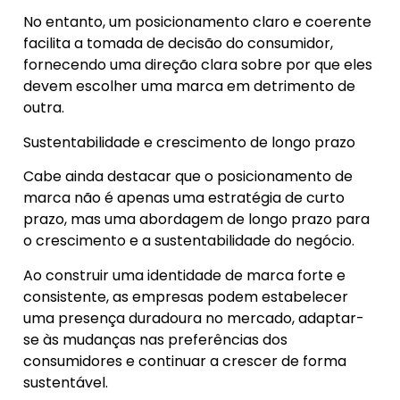
No entanto, um posicionamento claro e coerente
facilita a tomada de decisão do consumidor,
fornecendo uma direção clara sobre por que eles
devem escolher uma marca em detrimento de
outra.
Sustentabilidade e crescimento de longo prazo
Cabe ainda destacar que o posicionamento de
marca não é apenas uma estratégia de curto
prazo, mas uma abordagem de longo prazo para
o crescimento e a sustentabilidade do negócio.
Ao construir uma identidade de marca forte e
consistente, as empresas podem estabelecer
uma presença duradoura no mercado, adaptar-
se às mudanças nas preferências dos
consumidores e continuar a crescer de forma
sustentável.