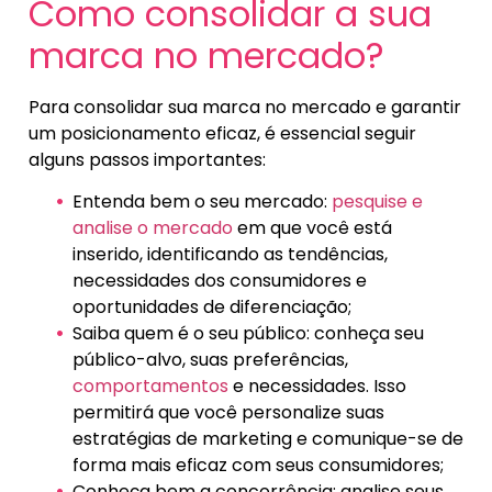
Como consolidar a sua
marca no mercado?
Para consolidar sua marca no mercado e garantir
um posicionamento eficaz, é essencial seguir
alguns passos importantes:
Entenda bem o seu mercado:
pesquise e
analise o mercado
em que você está
inserido, identificando as tendências,
necessidades dos consumidores e
oportunidades de diferenciação;
Saiba quem é o seu público: conheça seu
público-alvo, suas preferências,
comportamentos
e necessidades. Isso
permitirá que você personalize suas
estratégias de marketing e comunique-se de
forma mais eficaz com seus consumidores;
Conheça bem a concorrência: analise seus