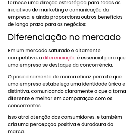
fornece uma direção estratégica para todas as
iniciativas de marketing e comunicação da
empresa, e ainda proporciona outros benefícios
de longo prazo para os negócios:
Diferenciação no mercado
Em um mercado saturado e altamente
competitivo, a
diferenciação
é essencial para que
uma empresa se destaque da concorrência.
O posicionamento de marca eficaz permite que
uma empresa estabeleça uma identidade única e
distintiva, comunicando claramente o que a torna
diferente e melhor em comparação com os
concorrentes.
Isso atrai atenção dos consumidores, e também
cria uma percepção positiva e duradoura da
marca.