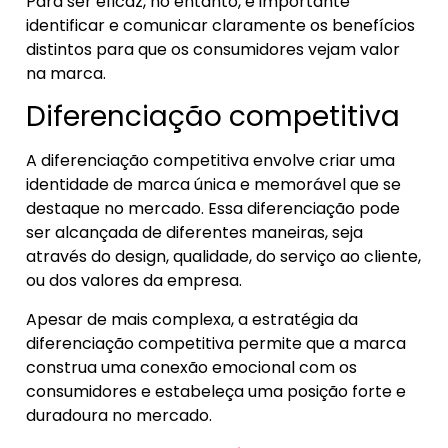
Para ser eficaz, no entanto, é importante
identificar e comunicar claramente os benefícios
distintos para que os consumidores vejam valor
na marca.
Diferenciação competitiva
A diferenciação competitiva envolve criar uma
identidade de marca única e memorável que se
destaque no mercado. Essa diferenciação pode
ser alcançada de diferentes maneiras, seja
através do design, qualidade, do serviço ao cliente,
ou dos valores da empresa.
Apesar de mais complexa, a estratégia da
diferenciação competitiva permite que a marca
construa uma conexão emocional com os
consumidores e estabeleça uma posição forte e
duradoura no mercado.