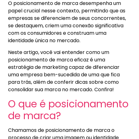
O posicionamento de marca desempenha um
papel crucial nesse contexto, permitindo que as
empresas se diferenciem de seus concorrentes,
se destaquem, criem uma conexão significativa
com os consumidores e construam uma
identidade única no mercado.
Neste artigo, você vai entender como um
posicionamento de marca eficaz é uma
estratégia de marketing capaz de diferenciar
uma empresa bem-sucedida de uma que fica
para trás, além de conferir dicas sobre como
consolidar sua marca no mercado. Confira!
O que é posicionamento
de marca?
Chamamos de posicionamento de marca o
processo de criar uma imagem ou identidade