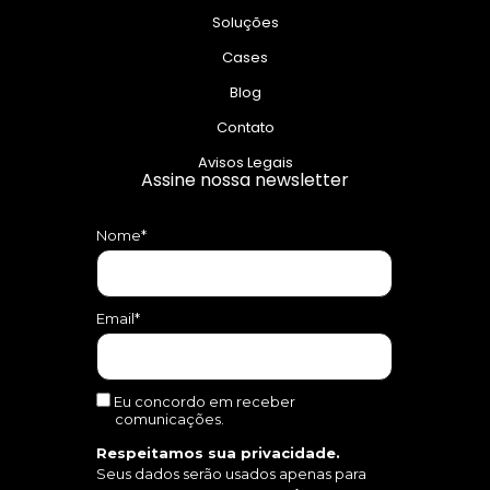
Soluções
Cases
Blog
Contato
Avisos Legais
Assine nossa newsletter
Nome*
Email*
Eu concordo em receber
comunicações.
Respeitamos sua privacidade.
Seus dados serão usados apenas para