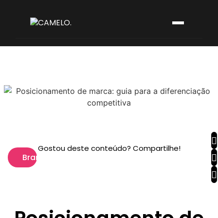
Gostou deste conteúdo? Compartilhe!
Branding