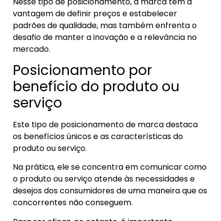
Nesse tipo de posicionamento, a marca tem a
vantagem de definir preços e estabelecer
padrões de qualidade, mas também enfrenta o
desafio de manter a inovação e a relevância no
mercado.
Posicionamento por
benefício do produto ou
serviço
Este tipo de posicionamento de marca destaca
os benefícios únicos e as características do
produto ou serviço.
Na prática, ele se concentra em comunicar como
o produto ou serviço atende às necessidades e
desejos dos consumidores de uma maneira que os
concorrentes não conseguem.