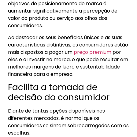
objetivos do posicionamento de marca é
aumentar significativamente a percepção de
valor do produto ou serviço aos olhos dos
consumidores.
Ao destacar os seus benefícios únicos e as suas
características distintivas, os consumidores estão
mais dispostos a pagar um
preço premium
por
eles e a investir na marca, o que pode resultar em
melhores margens de lucro e sustentabilidade
financeira para a empresa.
Facilita a tomada de
decisão do consumidor
Diante de tantas opções disponíveis nos
diferentes mercados, é normal que os
consumidores se sintam sobrecarregados com as
escolhas.