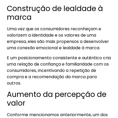
Construção de lealdade à
marca
Uma vez que os consumidores reconheçam e
valorizem a identidade e os valores de uma
empresa, eles são mais propensos a desenvolver
uma conexão emocional e lealdade à marca.
E um posicionamento consistente e autêntico cria
uma relação de confiança e familiaridade com os
consumidores, incentivando a repetição de
compra e a recomendação da marca para
outros.
Aumento da percepção de
valor
Conforme mencionamos anteriormente, um dos