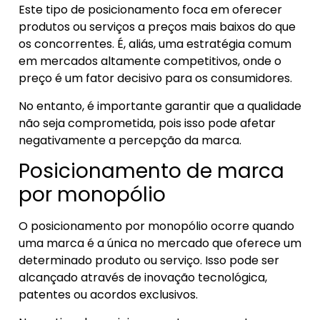
Este tipo de posicionamento foca em oferecer
produtos ou serviços a preços mais baixos do que
os concorrentes. É, aliás, uma estratégia comum
em mercados altamente competitivos, onde o
preço é um fator decisivo para os consumidores.
No entanto, é importante garantir que a qualidade
não seja comprometida, pois isso pode afetar
negativamente a percepção da marca.
Posicionamento de marca
por monopólio
O posicionamento por monopólio ocorre quando
uma marca é a única no mercado que oferece um
determinado produto ou serviço. Isso pode ser
alcançado através de inovação tecnológica,
patentes ou acordos exclusivos.