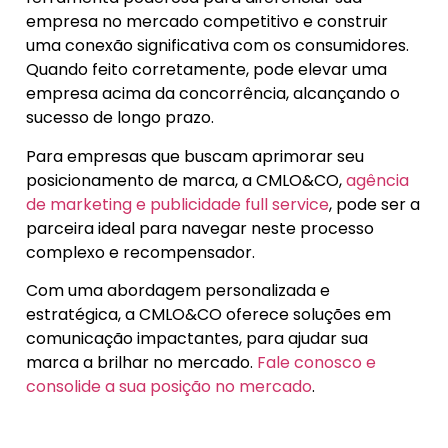
empresa no mercado competitivo e construir
uma conexão significativa com os consumidores.
Quando feito corretamente, pode elevar uma
empresa acima da concorrência, alcançando o
sucesso de longo prazo.
Para empresas que buscam aprimorar seu
posicionamento de marca, a CMLO&CO,
agência
de marketing e publicidade full service
, pode ser a
parceira ideal para navegar neste processo
complexo e recompensador.
Com uma abordagem personalizada e
estratégica, a CMLO&CO oferece soluções em
comunicação impactantes, para ajudar sua
marca a brilhar no mercado.
Fale conosco e
consolide a sua posição no mercado
.