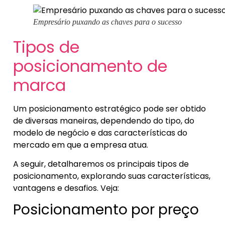
Empresário puxando as chaves para o sucesso
Tipos de
posicionamento de
marca
Um posicionamento estratégico pode ser obtido
de diversas maneiras, dependendo do tipo, do
modelo de negócio e das características do
mercado em que a empresa atua.
A seguir, detalharemos os principais tipos de
posicionamento, explorando suas características,
vantagens e desafios. Veja:
Posicionamento por preço