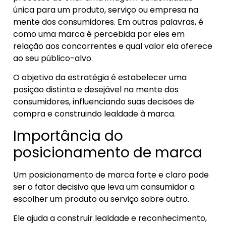
única para um produto, serviço ou empresa na
mente dos consumidores. Em outras palavras, é
como uma marca é percebida por eles em
relação aos concorrentes e qual valor ela oferece
ao seu público-alvo.
O objetivo da estratégia é estabelecer uma
posição distinta e desejável na mente dos
consumidores, influenciando suas decisões de
compra e construindo lealdade à marca.
Importância do
posicionamento de marca
Um posicionamento de marca forte e claro pode
ser o fator decisivo que leva um consumidor a
escolher um produto ou serviço sobre outro.
Ele ajuda a construir lealdade e reconhecimento,