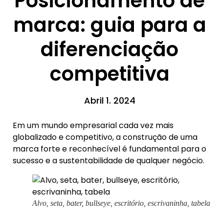
Posicionamento de
marca: guia para a
diferenciação
competitiva
Abril 1. 2024
Em um mundo empresarial cada vez mais
globalizado e competitivo, a construção de uma
marca forte e reconhecível é fundamental para o
sucesso e a sustentabilidade de qualquer negócio.
Alvo, seta, bater, bullseye, escritório, escrivaninha, tabela