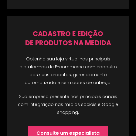
CADASTRO E EDIÇÃO
DE PRODUTOS NA MEDIDA
Obtenha sua loja virtual nas principais
plataformas de E-commerce com cadastro
dos seus produtos, gerenciamento
automatizado e sem dores de cabeça.
Sua empresa presente nos principais canais
com integração nas mídias sociais e Google
shopping.
Consulte um especialista