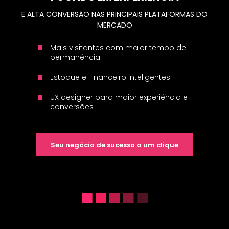
E ALTA CONVERSÃO NAS PRINCIPAIS PLATAFORMAS DO
MERCADO
Mais visitantes com maior tempo de
permanência
Estoque e Financeiro Inteligentes
UX designer para maior experiência e
conversões
Seu negócio de sucesso a um clique