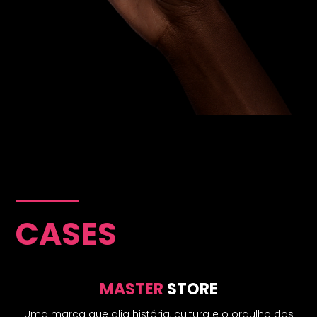
CASES
MASTER
STORE
Uma marca que alia história, cultura e o orgulho dos