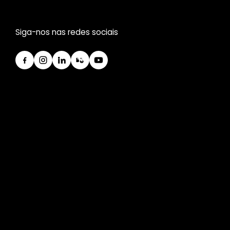
Siga-nos nas redes sociais