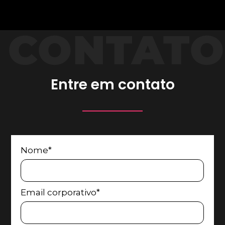
CONTATO
Entre em contato
Nome*
Email corporativo*