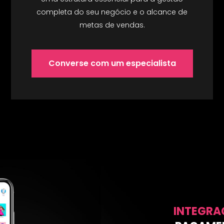
completa do seu negócio e o alcance de
metas de vendas.
Converse com um especialista
INTEGR