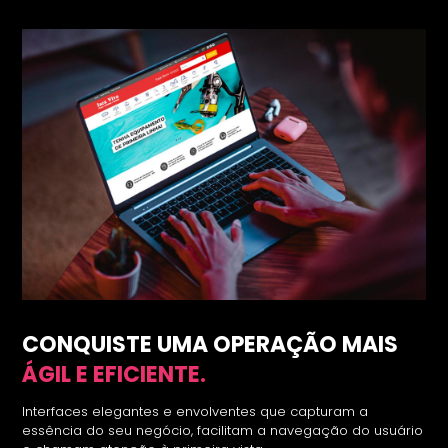
CONQUISTE UMA OPERAÇÃO MAIS
ÁGIL E EFICIENTE.
Interfaces elegantes e envolventes que capturam a
essência do seu negócio, facilitam a navegação do usuário