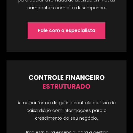
campanhas com alto desempenho.
Fale com o especialista
CONTROLE FINANCEIRO
ESTRUTURADO
A melhor forma de gerir o controle de fluxo de
caixa diário com informações para o
crescimento do seu negócio.
Uma estrutura essencial para a gestão