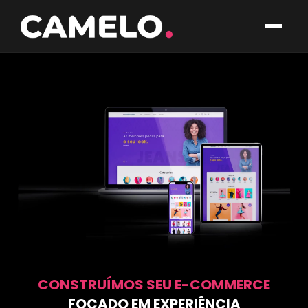
CONSTRUÍMOS SEU E-COMMERCE
FOCADO EM EXPERIÊNCIA