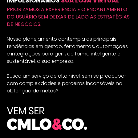
IMPULSIONAMOS
SUA LOJA VIRTUAL
PRIORIZAMOS A EXPERIÊNCIA E O ENCANTAMENTO
DO USUÁRIO SEM DEIXAR DE LADO AS ESTRATÉGIAS
DE NEGÓCIOS.
Nosso planejamento contempla as principais
tendências em gestão, ferramentas, automações
e integrações para gerir, de forma inteligente e
sustentável, a sua empresa.
Busca um serviço de alto nível, sem se preocupar
com complexidades e parceiros incansáveis na
obtenção de metas?