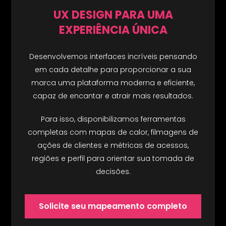
UX DESIGN PARA UMA
EXPERIÊNCIA ÚNICA
Desenvolvemos interfaces incríveis pensando
em cada detalhe para proporcionar a sua
marca uma plataforma moderna e eficiente,
capaz de encantar e atrair mais resultados.
Para isso, disponibilizamos ferramentas
completas com mapas de calor, filmagens de
ações de clientes e métricas de acessos,
regiões e perfil para orientar sua tomada de
decisões.
Solicite seu mapeamento completo