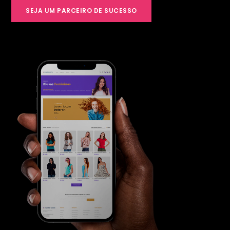
SEJA UM PARCEIRO DE SUCESSO