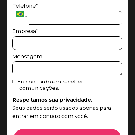
Telefone*
Empresa*
Mensagem
Eu concordo em receber
comunicações.
Respeitamos sua privacidade.
Seus dados serão usados apenas para
entrar em contato com você.