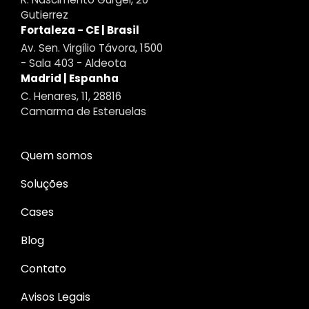
Gutierrez
Fortaleza - CE | Brasil
Av. Sen. Virgílio Távora, 1500
- Sala 403 - Aldeota
Madrid | Espanha
C. Henares, 11, 28816
Camarma de Esteruelas
Quem somos
Soluções
Cases
Blog
Contato
Avisos Legais