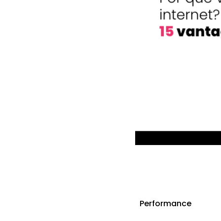
Performance