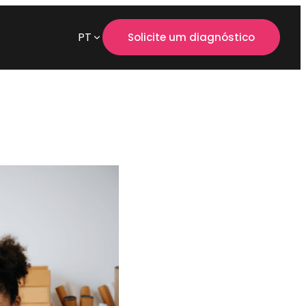
PT
Solicite um diagnóstico