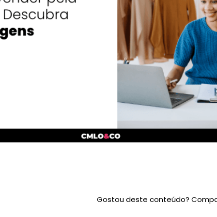
Gostou deste conteúdo? Compar