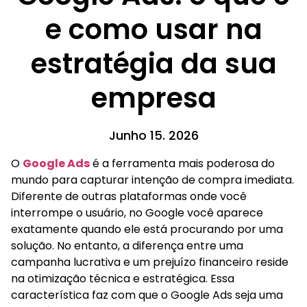
e como usar na
estratégia da sua
empresa
Junho 15. 2026
O
Google Ads
é a ferramenta mais poderosa do
mundo para capturar intenção de compra imediata.
Diferente de outras plataformas onde você
interrompe o usuário, no Google você aparece
exatamente quando ele está procurando por uma
solução. No entanto, a diferença entre uma
campanha lucrativa e um prejuízo financeiro reside
na otimização técnica e estratégica. Essa
característica faz com que o Google Ads seja uma