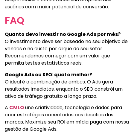
usuários com maior potencial de conversão.
FAQ
Quanto devo investir no Google Ads por mês?
O investimento deve ser baseado no seu objetivo de
vendas e no custo por clique do seu setor.
Recomendamos começar com um valor que
permita testes estatísticos reais.
Google Ads ou SEO: qual o melhor?
O ideal é a combinação de ambos. O Ads gera
resultados imediatos, enquanto o SEO constrói um
ativo de tráfego gratuito a longo prazo.
A
CMLO
une criatividade, tecnologia e dados para
criar estratégias conectadas aos desafios das
marcas. Maximize seu ROI em mídia paga com nossa
gestão de Google Ads.