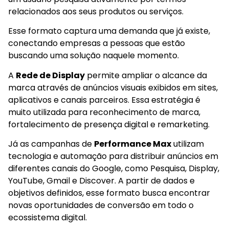
relacionados aos seus produtos ou serviços.
Esse formato captura uma demanda que já existe,
conectando empresas a pessoas que estão
buscando uma solução naquele momento.
A
Rede de Display
permite ampliar o alcance da
marca através de anúncios visuais exibidos em sites,
aplicativos e canais parceiros. Essa estratégia é
muito utilizada para reconhecimento de marca,
fortalecimento de presença digital e remarketing.
Já as campanhas de
Performance Max
utilizam
tecnologia e automação para distribuir anúncios em
diferentes canais do Google, como Pesquisa, Display,
YouTube, Gmail e Discover. A partir de dados e
objetivos definidos, esse formato busca encontrar
novas oportunidades de conversão em todo o
ecossistema digital.