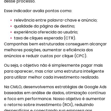
desse processo.
Esse indicador avalia pontos como:
relevância entre palavra-chave e anúncio;
qualidade da página de destino;
experiência oferecida ao usuário;
taxa de cliques esperada (CTR).
Campanhas bem estruturadas conseguem alcançar
melhores posições, aumentar a eficiência dos
anúncios e reduzir custos por clique (CPC).
Ou seja, o objetivo não é simplesmente pagar mais
para aparecer, mas criar uma estrutura inteligente
para utilizar melhor cada investimento realizado.
Na CMLO, desenvolvemos estratégias de Google Ads
baseadas em análise de dados, otimização contínua
e foco em performance. Nosso objetivo é aumentar
o retorno sobre investimento (ROI), reduzindo
desperdícios e conectando sua empresa aos