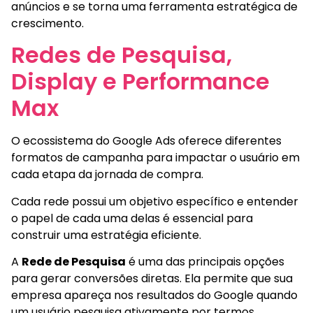
anúncios e se torna uma ferramenta estratégica de
crescimento.
Redes de Pesquisa,
Display e Performance
Max
O ecossistema do Google Ads oferece diferentes
formatos de campanha para impactar o usuário em
cada etapa da jornada de compra.
Cada rede possui um objetivo específico e entender
o papel de cada uma delas é essencial para
construir uma estratégia eficiente.
A
Rede de Pesquisa
é uma das principais opções
para gerar conversões diretas. Ela permite que sua
empresa apareça nos resultados do Google quando
um usuário pesquisa ativamente por termos