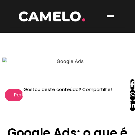
Gostou deste conteúdo? Compartilhe!
Performance
Google Ads: o que é