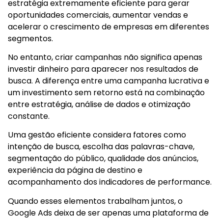
estratégia extremamente eficiente para gerar
oportunidades comerciais, aumentar vendas e
acelerar o crescimento de empresas em diferentes
segmentos.
No entanto, criar campanhas não significa apenas
investir dinheiro para aparecer nos resultados de
busca. A diferença entre uma campanha lucrativa e
um investimento sem retorno está na combinação
entre estratégia, análise de dados e otimização
constante.
Uma gestão eficiente considera fatores como
intenção de busca, escolha das palavras-chave,
segmentação do público, qualidade dos anúncios,
experiência da página de destino e
acompanhamento dos indicadores de performance.
Quando esses elementos trabalham juntos, o
Google Ads deixa de ser apenas uma plataforma de