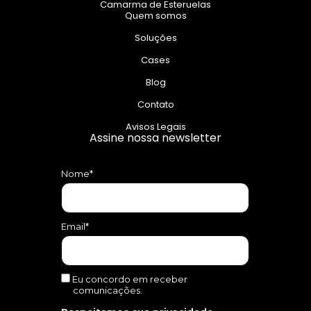
Camarma de Esteruelas
Quem somos
Soluções
Cases
Blog
Contato
Avisos Legais
Assine nossa newsletter
Nome*
Email*
Eu concordo em receber
comunicações.