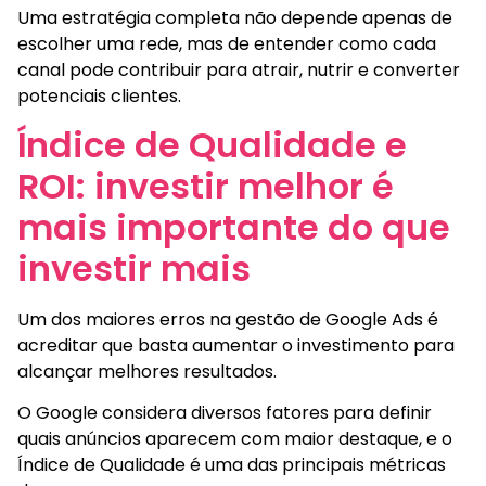
Uma estratégia completa não depende apenas de
escolher uma rede, mas de entender como cada
canal pode contribuir para atrair, nutrir e converter
potenciais clientes.
Índice de Qualidade e
ROI: investir melhor é
mais importante do que
investir mais
Um dos maiores erros na gestão de Google Ads é
acreditar que basta aumentar o investimento para
alcançar melhores resultados.
O Google considera diversos fatores para definir
quais anúncios aparecem com maior destaque, e o
Índice de Qualidade é uma das principais métricas