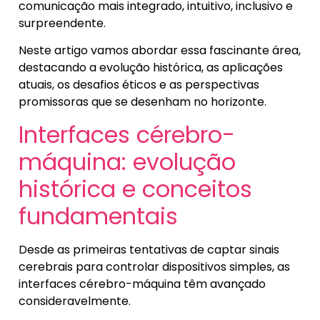
comunicação mais integrado, intuitivo, inclusivo e
surpreendente.
Neste artigo vamos abordar essa fascinante área,
destacando a evolução histórica, as aplicações
atuais, os desafios éticos e as perspectivas
promissoras que se desenham no horizonte.
Interfaces cérebro-
máquina: evolução
histórica e conceitos
fundamentais
Desde as primeiras tentativas de captar sinais
cerebrais para controlar dispositivos simples, as
interfaces cérebro-máquina têm avançado
consideravelmente.