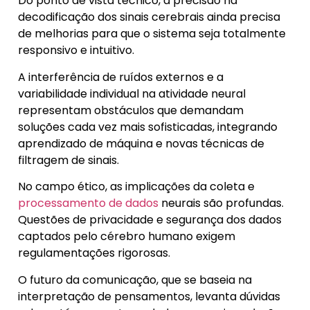
Do ponto de vista técnico, a precisão na
decodificação dos sinais cerebrais ainda precisa
de melhorias para que o sistema seja totalmente
responsivo e intuitivo.
A interferência de ruídos externos e a
variabilidade individual na atividade neural
representam obstáculos que demandam
soluções cada vez mais sofisticadas, integrando
aprendizado de máquina e novas técnicas de
filtragem de sinais.
No campo ético, as implicações da coleta e
processamento de dados
neurais são profundas.
Questões de privacidade e segurança dos dados
captados pelo cérebro humano exigem
regulamentações rigorosas.
O futuro da comunicação, que se baseia na
interpretação de pensamentos, levanta dúvidas