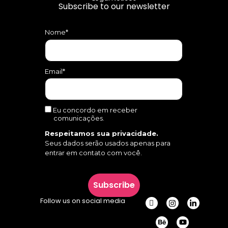
Subscribe to our newsletter
Nome*
Email*
Eu concordo em receber
comunicações.
Respeitamos sua privacidade.
Seus dados serão usados apenas para
entrar em contato com você.
Subscribe
Follow us on social media