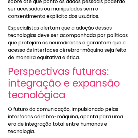
sobre até que ponto os dados pessoais poderão
ser acessados ou manipulados sem o
consentimento explícito dos usuários.
Especialistas alertam que a adoção dessas
tecnologias deve ser acompanhada por políticas
que protejam os neurodireitos e garantam que o
acesso às interfaces cérebro-máquina seja feito
de maneira equitativa e ética.
Perspectivas futuras:
integração e expansão
tecnológica
O futuro da comunicação, impulsionado pelas
interfaces cérebro-máquina, aponta para uma
era de integração total entre humanos e
tecnologia.