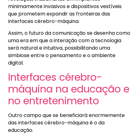
minimamente invasivos e dispositivos vestíveis
que prometem expandir as fronteiras das
interfaces cérebro-máquina.
Assim, o futuro da comunicação se desenha como
uma era em que a interação com a tecnologia
será natural e intuitiva, possibilitando uma
simbiose entre o pensamento e o ambiente
digital.
Interfaces cérebro-
máquina na educação e
no entretenimento
Outro campo que se beneficiará enormemente
das interfaces cérebro-máquina é o da
educação.