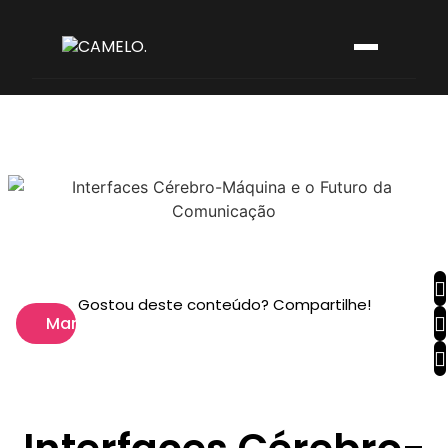
Gostou deste conteúdo? Compartilhe!
Marketing