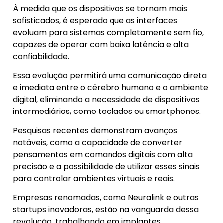
À medida que os dispositivos se tornam mais
sofisticados, é esperado que as interfaces
evoluam para sistemas completamente sem fio,
capazes de operar com baixa latência e alta
confiabilidade.
Essa evolução permitirá uma comunicação direta
e imediata entre o cérebro humano e o ambiente
digital, eliminando a necessidade de dispositivos
intermediários, como teclados ou smartphones.
Pesquisas recentes demonstram avanços
notáveis, como a capacidade de converter
pensamentos em comandos digitais com alta
precisão e a possibilidade de utilizar esses sinais
para controlar ambientes virtuais e reais.
Empresas renomadas, como Neuralink e outras
startups inovadoras, estão na vanguarda dessa
revolução, trabalhando em implantes