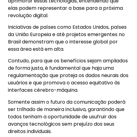
aprimorar essas tecnologias, entendendo que
elas podem representar a base para a próxima
revolução digital.
Iniciativas de países como Estados Unidos, países
da União Europeia e até projetos emergentes no
Brasil demonstram que o interesse global por
essa área está em alta.
Contudo, para que os benefícios sejam ampliados
de forma justa, é fundamental que haja uma
regulamentação que proteja os dados neurais dos
usuários e que promova o acesso equitativo às
interfaces cérebro-máquina.
Somente assim o futuro da comunicação poderá
ser trilhado de maneira inclusiva, garantindo que
todos tenham a oportunidade de usufruir dos
avanços tecnológicos sem prejuízo dos seus
direitos individuais.