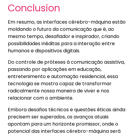
Conclusion
Em resumo, as interfaces cérebro-máquina estão
moldando o futuro da comunicação que é, ao
mesmo tempo, desafiador e inspirador, criando
possibilidades inéditas para a interação entre
humanos e dispositivos digitais.
Do controle de próteses à comunicação assistiva,
passando por aplicações em educação,
entretenimento e automação residencial, essa
tecnologia se mostra capaz de transformar
radicalmente nossa maneira de viver e nos
relacionar com o ambiente.
Embora desafios técnicos e questões éticas ainda
precisem ser superados, os avanços atuais
apontam para um horizonte promissor, onde o
potencial das interfaces cérebro-máquina será