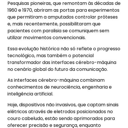
Pesquisas pioneiras, que remontam às décadas de
1960 e 1970, abriram as portas para experimentos
que permitiram a amputados controlar próteses
e, mais recentemente, possibilitaram que
pacientes com paralisia se comuniquem sem
utilizar movimentos convencionais.
Essa evolução histórica não só reflete o progresso
tecnológico, mas também o potencial
transformador das interfaces cérebro-máquina
no cenário global do futuro da comunicação.
As interfaces cérebro-máquina combinam
conhecimentos de neurociência, engenharia e
inteligência artificial.
Hoje, dispositivos não invasivos, que captam sinais
elétricos através de eletrodos posicionados no
couro cabeludo, estão sendo aprimorados para
oferecer precisão e segurança, enquanto