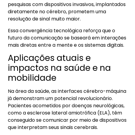
pesquisas com dispositivos invasivos, implantados
diretamente no cérebro, prometem uma
resolução de sinal muito maior.
Essa convergência tecnológica reforça que o
futuro da comunicação se baseará em interações
mais diretas entre a mente e os sistemas digitais.
Aplicações atuais e
impactos na saúde e na
mobilidade
Na área da saúde, as interfaces cérebro-máquina
já demonstram um potencial revolucionário.
Pacientes acometidos por doenças neurológicas,
como a esclerose lateral amiotrófica (ELA), têm
conseguido se comunicar por meio de dispositivos
que interpretam seus sinais cerebrais.