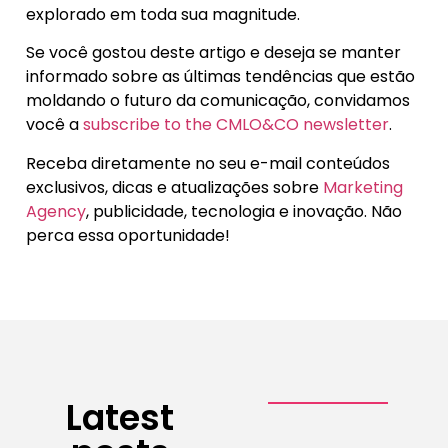
explorado em toda sua magnitude.
Se você gostou deste artigo e deseja se manter
informado sobre as últimas tendências que estão
moldando o futuro da comunicação, convidamos
você a
subscribe to the CMLO&CO newsletter
.
Receba diretamente no seu e-mail conteúdos
exclusivos, dicas e atualizações sobre
Marketing
Agency
, publicidade, tecnologia e inovação. Não
perca essa oportunidade!
Latest