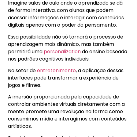
Imagine salas de aula onde o aprendizado se dá
de forma interativa, com alunos que podem
acessar informações e interagir com conteúdos
digitais apenas com o poder do pensamento.
Essa possibilidade não só tornará o processo de
aprendizagem mais dinâmico, mas também
permitirá uma
personalization
do ensino baseada
nos padrões cognitivos individuais.
No setor de
entretenimento
, a aplicação dessas
interfaces pode transformar a experiência de
jogos e filmes.
A imersão proporcionada pela capacidade de
controlar ambientes virtuais diretamente com a
mente promete uma revolução na forma como
consumimos mídia e interagimos com conteúdos
artísticos.