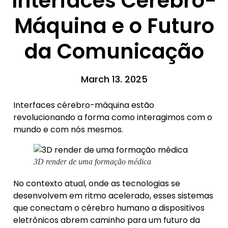
Interfaces Cérebro-
Máquina e o Futuro
da Comunicação
March 13. 2025
Interfaces cérebro-máquina estão
revolucionando a forma como interagimos com o
mundo e com nós mesmos.
3D render de uma formação médica
No contexto atual, onde as tecnologias se
desenvolvem em ritmo acelerado, esses sistemas
que conectam o cérebro humano a dispositivos
eletrônicos abrem caminho para um futuro da