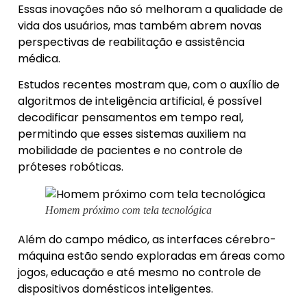
Essas inovações não só melhoram a qualidade de
vida dos usuários, mas também abrem novas
perspectivas de reabilitação e assistência
médica.
Estudos recentes mostram que, com o auxílio de
algoritmos de inteligência artificial, é possível
decodificar pensamentos em tempo real,
permitindo que esses sistemas auxiliem na
mobilidade de pacientes e no controle de
próteses robóticas.
Homem próximo com tela tecnológica
Além do campo médico, as interfaces cérebro-
máquina estão sendo exploradas em áreas como
jogos, educação e até mesmo no controle de
dispositivos domésticos inteligentes.