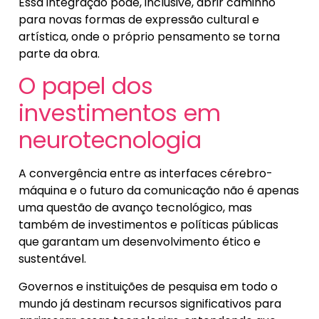
Essa integração pode, inclusive, abrir caminho
para novas formas de expressão cultural e
artística, onde o próprio pensamento se torna
parte da obra.
O papel dos
investimentos em
neurotecnologia
A convergência entre as interfaces cérebro-
máquina e o futuro da comunicação não é apenas
uma questão de avanço tecnológico, mas
também de investimentos e políticas públicas
que garantam um desenvolvimento ético e
sustentável.
Governos e instituições de pesquisa em todo o
mundo já destinam recursos significativos para