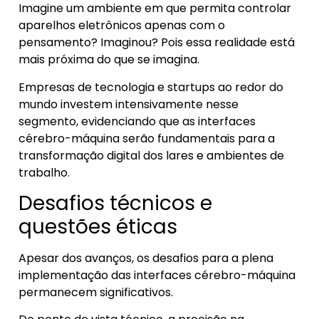
Imagine um ambiente em que permita controlar
aparelhos eletrônicos apenas com o
pensamento? Imaginou? Pois essa realidade está
mais próxima do que se imagina.
Empresas de tecnologia e startups ao redor do
mundo investem intensivamente nesse
segmento, evidenciando que as interfaces
cérebro-máquina serão fundamentais para a
transformação digital dos lares e ambientes de
trabalho.
Desafios técnicos e
questões éticas
Apesar dos avanços, os desafios para a plena
implementação das interfaces cérebro-máquina
permanecem significativos.