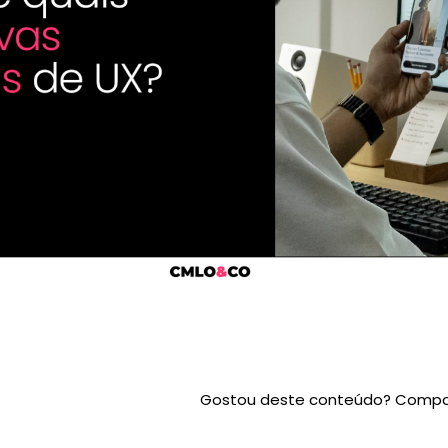
Gostou deste conteúdo? Compar