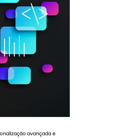
sonalização avançada e