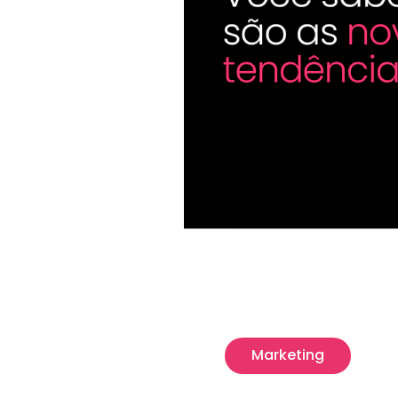
Marketing