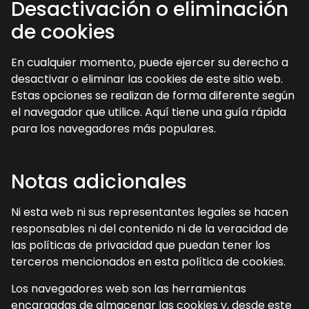
Desactivación o eliminación
de cookies
En cualquier momento, puede ejercer su derecho a
desactivar o eliminar las cookies de este sitio web.
Estas opciones se realizan de forma diferente según
el navegador que utilice. Aquí tiene una guía rápida
para los navegadores más populares.
Notas adicionales
Ni esta web ni sus representantes legales se hacen
responsables ni del contenido ni de la veracidad de
las políticas de privacidad que puedan tener los
terceros mencionados en esta política de cookies.
Los navegadores web son las herramientas
encargadas de almacenar las cookies y, desde este