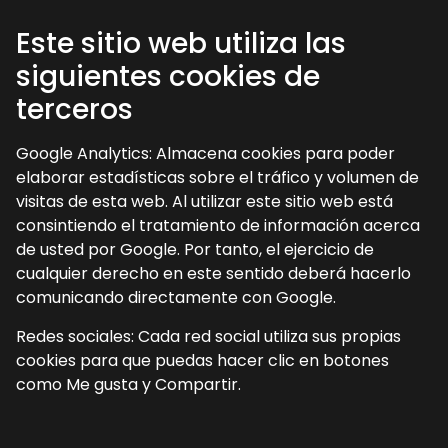
Este sitio web utiliza las
siguientes cookies de
terceros
Google Analytics: Almacena cookies para poder
elaborar estadísticas sobre el tráfico y volumen de
visitas de esta web. Al utilizar este sitio web está
consintiendo el tratamiento de información acerca
de usted por Google. Por tanto, el ejercicio de
cualquier derecho en este sentido deberá hacerlo
comunicando directamente con Google.
Redes sociales: Cada red social utiliza sus propias
cookies para que puedas hacer clic en botones
como Me gusta y Compartir.