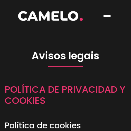
Avisos legais
POLÍTICA DE PRIVACIDAD Y
COOKIES
Política de cookies