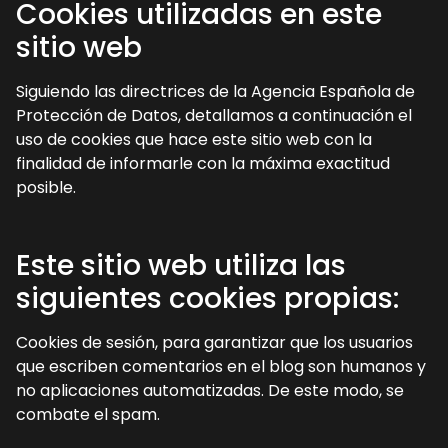
Cookies utilizadas en este
sitio web
Siguiendo las directrices de la Agencia Española de
Protección de Datos, detallamos a continuación el
uso de cookies que hace este sitio web con la
finalidad de informarle con la máxima exactitud
posible.
Este sitio web utiliza las
siguientes cookies propias:
Cookies de sesión, para garantizar que los usuarios
que escriben comentarios en el blog son humanos y
no aplicaciones automatizadas. De este modo, se
combate el spam.