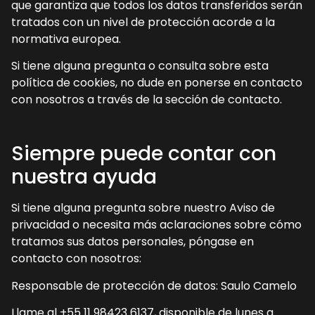
que garantiza que todos los datos transferidos serán
tratados con un nivel de protección acorde a la
normativa europea.
Si tiene alguna pregunta o consulta sobre esta
política de cookies, no dude en ponerse en contacto
con nosotros a través de la sección de contacto.
Siempre puede contar con
nuestra ayuda
Si tiene alguna pregunta sobre nuestro Aviso de
privacidad o necesita más aclaraciones sobre cómo
tratamos sus datos personales, póngase en
contacto con nosotros:
Responsable de protección de datos: Saulo Camelo
Llame al +55 11 98423 6137, disponible de lunes a