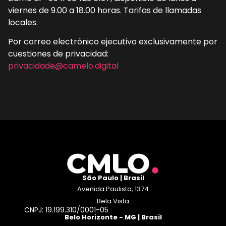
viernes de 9.00 a 18.00 horas. Tarifas de llamadas
locales.
Por correo electrónico ejecutivo exclusivamente por
cuestiones de privacidad:
privacidade@camelo.digital
São Paulo | Brasil
Avenida Paulista, 1374
Bela Vista
CNPJ: 19.199.310/0001-05
Belo Horizonte - MG | Brasil