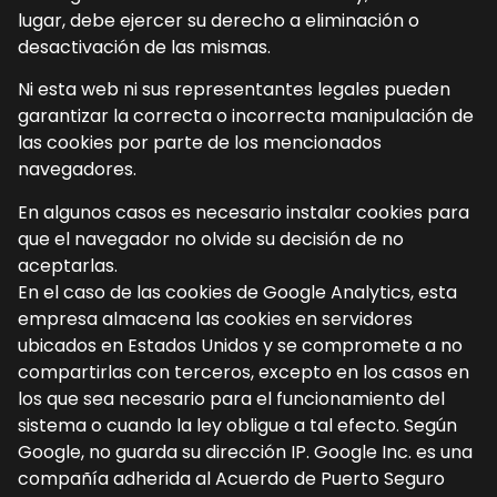
lugar, debe ejercer su derecho a eliminación o
desactivación de las mismas.
Ni esta web ni sus representantes legales pueden
garantizar la correcta o incorrecta manipulación de
las cookies por parte de los mencionados
navegadores.
En algunos casos es necesario instalar cookies para
que el navegador no olvide su decisión de no
aceptarlas.
En el caso de las cookies de Google Analytics, esta
empresa almacena las cookies en servidores
ubicados en Estados Unidos y se compromete a no
compartirlas con terceros, excepto en los casos en
los que sea necesario para el funcionamiento del
sistema o cuando la ley obligue a tal efecto. Según
Google, no guarda su dirección IP. Google Inc. es una
compañía adherida al Acuerdo de Puerto Seguro