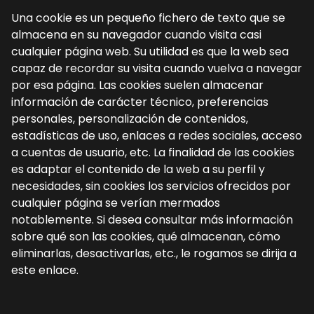
Una cookie es un pequeño fichero de texto que se
almacena en su navegador cuando visita casi
cualquier página web. Su utilidad es que la web sea
capaz de recordar su visita cuando vuelva a navegar
por esa página. Las cookies suelen almacenar
información de carácter técnico, preferencias
personales, personalización de contenidos,
estadísticas de uso, enlaces a redes sociales, acceso
a cuentas de usuario, etc. La finalidad de las cookies
es adaptar el contenido de la web a su perfil y
necesidades, sin cookies los servicios ofrecidos por
cualquier página se verían mermados
notablemente. Si desea consultar más información
sobre qué son las cookies, qué almacenan, cómo
eliminarlas, desactivarlas, etc., le rogamos se dirija a
este enlace.