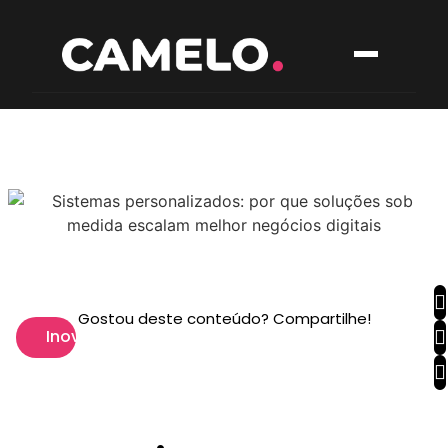
Gostou deste conteúdo? Compartilhe!
Inovação