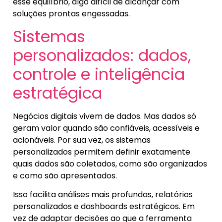
esse equilíbrio, algo difícil de alcançar com
soluções prontas engessadas.
Sistemas
personalizados: dados,
controle e inteligência
estratégica
Negócios digitais vivem de dados. Mas dados só
geram valor quando são confiáveis, acessíveis e
acionáveis. Por sua vez, os sistemas
personalizados permitem definir exatamente
quais dados são coletados, como são organizados
e como são apresentados.
Isso facilita análises mais profundas, relatórios
personalizados e dashboards estratégicos. Em
vez de adaptar decisões ao que a ferramenta