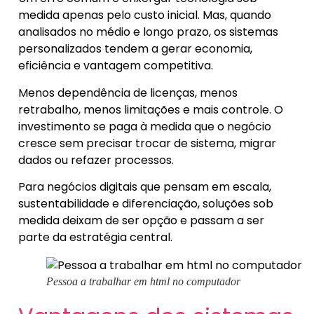
medida apenas pelo custo inicial. Mas, quando
analisados no médio e longo prazo, os sistemas
personalizados tendem a gerar economia,
eficiência e vantagem competitiva.
Menos dependência de licenças, menos
retrabalho, menos limitações e mais controle. O
investimento se paga à medida que o negócio
cresce sem precisar trocar de sistema, migrar
dados ou refazer processos.
Para negócios digitais que pensam em escala,
sustentabilidade e diferenciação, soluções sob
medida deixam de ser opção e passam a ser
parte da estratégia central.
Pessoa a trabalhar em html no computador