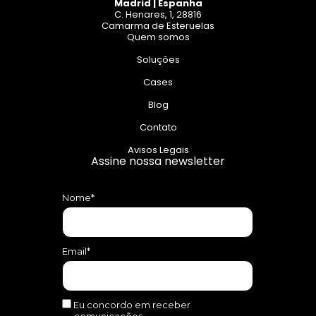
Madrid | Espanha
C. Henares, 1, 28816
Camarma de Esteruelas
Quem somos
Soluções
Cases
Blog
Contato
Avisos Legais
Assine nossa newsletter
Nome*
Email*
Eu concordo em receber