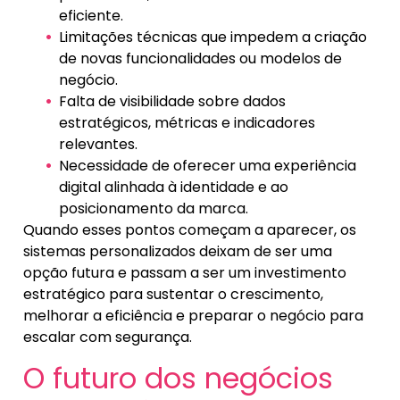
eficiente.
Limitações técnicas que impedem a criação
de novas funcionalidades ou modelos de
negócio.
Falta de visibilidade sobre dados
estratégicos, métricas e indicadores
relevantes.
Necessidade de oferecer uma experiência
digital alinhada à identidade e ao
posicionamento da marca.
Quando esses pontos começam a aparecer, os
sistemas personalizados deixam de ser uma
opção futura e passam a ser um investimento
estratégico para sustentar o crescimento,
melhorar a eficiência e preparar o negócio para
escalar com segurança.
O futuro dos negócios