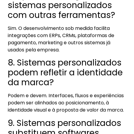
sistemas personalizados
com outras ferramentas?
Sim. O desenvolvimento sob medida facilita
integrações com ERPs, CRMs, plataformas de
pagamento, marketing e outros sistemas já
usados pela empresa.
8. Sistemas personalizados
podem refletir a identidade
da marca?
Podem e devem. Interfaces, fluxos e experiências
podem ser alinhados ao posicionamento, à
identidade visual e à proposta de valor da marca.
9. Sistemas personalizados
substituem softwares