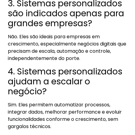
3. Sistemas personalizados
são indicados apenas para
grandes empresas?
Não. Eles são ideais para empresas em
crescimento, especialmente negócios digitais que
precisam de escala, automação e controle,
independentemente do porte.
4. Sistemas personalizados
ajudam a escalar o
negócio?
Sim. Eles permitem automatizar processos,
integrar dados, melhorar performance e evoluir
funcionalidades conforme o crescimento, sem
gargalos técnicos.