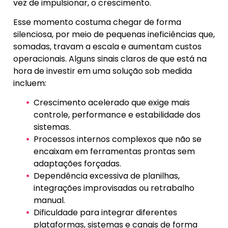
vez de impulsionar, o crescimento.
Esse momento costuma chegar de forma
silenciosa, por meio de pequenas ineficiências que,
somadas, travam a escala e aumentam custos
operacionais. Alguns sinais claros de que está na
hora de investir em uma solução sob medida
incluem:
Crescimento acelerado que exige mais
controle, performance e estabilidade dos
sistemas.
Processos internos complexos que não se
encaixam em ferramentas prontas sem
adaptações forçadas.
Dependência excessiva de planilhas,
integrações improvisadas ou retrabalho
manual.
Dificuldade para integrar diferentes
plataformas, sistemas e canais de forma