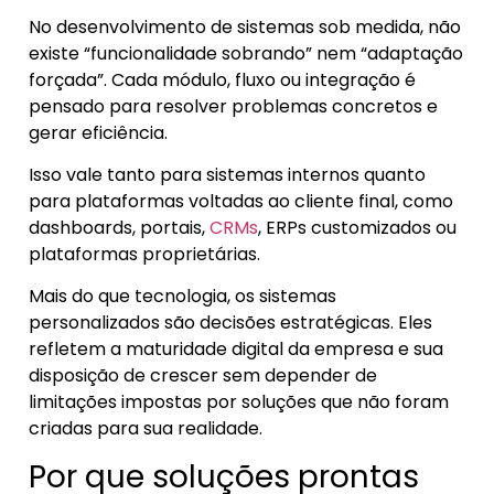
No desenvolvimento de sistemas sob medida, não
existe “funcionalidade sobrando” nem “adaptação
forçada”. Cada módulo, fluxo ou integração é
pensado para resolver problemas concretos e
gerar eficiência.
Isso vale tanto para sistemas internos quanto
para plataformas voltadas ao cliente final, como
dashboards, portais,
CRMs
, ERPs customizados ou
plataformas proprietárias.
Mais do que tecnologia, os sistemas
personalizados são decisões estratégicas. Eles
refletem a maturidade digital da empresa e sua
disposição de crescer sem depender de
limitações impostas por soluções que não foram
criadas para sua realidade.
Por que soluções prontas