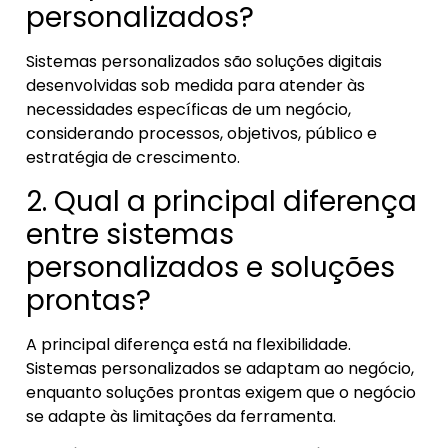
personalizados?
Sistemas personalizados são soluções digitais
desenvolvidas sob medida para atender às
necessidades específicas de um negócio,
considerando processos, objetivos, público e
estratégia de crescimento.
2. Qual a principal diferença
entre sistemas
personalizados e soluções
prontas?
A principal diferença está na flexibilidade.
Sistemas personalizados se adaptam ao negócio,
enquanto soluções prontas exigem que o negócio
se adapte às limitações da ferramenta.