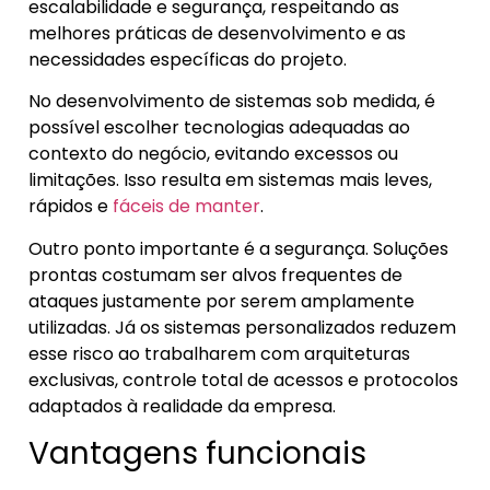
escalabilidade e segurança, respeitando as
melhores práticas de desenvolvimento e as
necessidades específicas do projeto.
No desenvolvimento de sistemas sob medida, é
possível escolher tecnologias adequadas ao
contexto do negócio, evitando excessos ou
limitações. Isso resulta em sistemas mais leves,
rápidos e
fáceis de manter
.
Outro ponto importante é a segurança. Soluções
prontas costumam ser alvos frequentes de
ataques justamente por serem amplamente
utilizadas. Já os sistemas personalizados reduzem
esse risco ao trabalharem com arquiteturas
exclusivas, controle total de acessos e protocolos
adaptados à realidade da empresa.
Vantagens funcionais