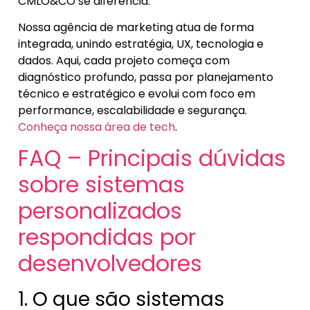
CMLO&CO se diferencia.
Nossa agência de marketing atua de forma
integrada, unindo estratégia, UX, tecnologia e
dados. Aqui, cada projeto começa com
diagnóstico profundo, passa por planejamento
técnico e estratégico e evolui com foco em
performance, escalabilidade e segurança.
Conheça nossa área de tech
.
FAQ – Principais dúvidas
sobre sistemas
personalizados
respondidas por
desenvolvedores
1. O que são sistemas