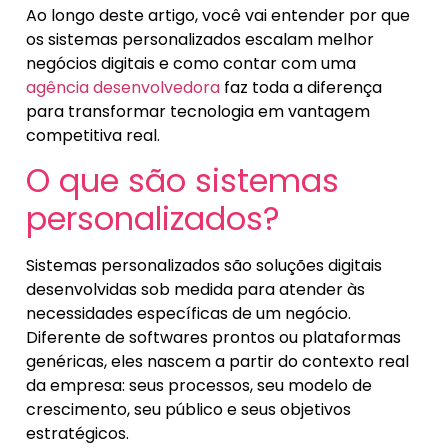
Ao longo deste artigo, você vai entender por que
os sistemas personalizados escalam melhor
negócios digitais e como contar com uma
agência desenvolvedora
faz toda a diferença
para transformar tecnologia em vantagem
competitiva real.
O que são sistemas
personalizados?
Sistemas personalizados são soluções digitais
desenvolvidas sob medida para atender às
necessidades específicas de um negócio.
Diferente de softwares prontos ou plataformas
genéricas, eles nascem a partir do contexto real
da empresa: seus processos, seu modelo de
crescimento, seu público e seus objetivos
estratégicos.