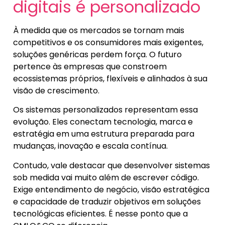
digitais é personalizado
À medida que os mercados se tornam mais
competitivos e os consumidores mais exigentes,
soluções genéricas perdem força. O futuro
pertence às empresas que constroem
ecossistemas próprios, flexíveis e alinhados à sua
visão de crescimento.
Os sistemas personalizados representam essa
evolução. Eles conectam tecnologia, marca e
estratégia em uma estrutura preparada para
mudanças, inovação e escala contínua.
Contudo, vale destacar que desenvolver sistemas
sob medida vai muito além de escrever código.
Exige entendimento de negócio, visão estratégica
e capacidade de traduzir objetivos em soluções
tecnológicas eficientes. É nesse ponto que a