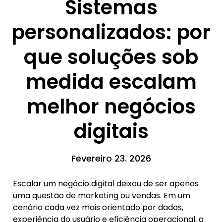
Sistemas
personalizados: por
que soluções sob
medida escalam
melhor negócios
digitais
Fevereiro 23. 2026
Escalar um negócio digital deixou de ser apenas
uma questão de marketing ou vendas. Em um
cenário cada vez mais orientado por dados,
experiência do usuário e eficiência operacional, a