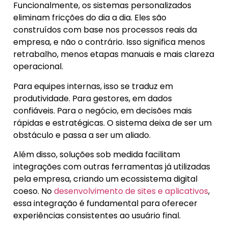
Funcionalmente, os sistemas personalizados
eliminam fricções do dia a dia. Eles são
construídos com base nos processos reais da
empresa, e não o contrário. Isso significa menos
retrabalho, menos etapas manuais e mais clareza
operacional.
Para equipes internas, isso se traduz em
produtividade. Para gestores, em dados
confiáveis. Para o negócio, em decisões mais
rápidas e estratégicas. O sistema deixa de ser um
obstáculo e passa a ser um aliado.
Além disso, soluções sob medida facilitam
integrações com outras ferramentas já utilizadas
pela empresa, criando um ecossistema digital
coeso. No
desenvolvimento de sites e aplicativos
,
essa integração é fundamental para oferecer
experiências consistentes ao usuário final.