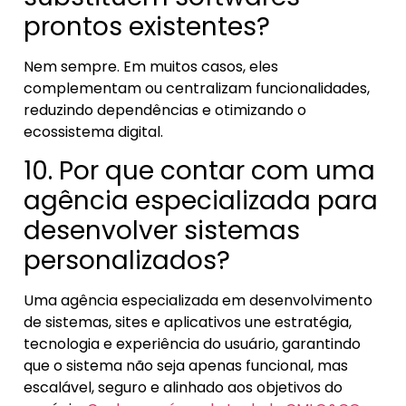
prontos existentes?
Nem sempre. Em muitos casos, eles
complementam ou centralizam funcionalidades,
reduzindo dependências e otimizando o
ecossistema digital.
10. Por que contar com uma
agência especializada para
desenvolver sistemas
personalizados?
Uma agência especializada em desenvolvimento
de sistemas, sites e aplicativos une estratégia,
tecnologia e experiência do usuário, garantindo
que o sistema não seja apenas funcional, mas
escalável, seguro e alinhado aos objetivos do