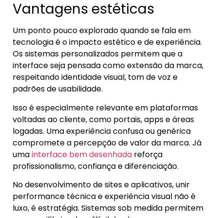
Vantagens estéticas
Um ponto pouco explorado quando se fala em
tecnologia é o impacto estético e de experiência.
Os sistemas personalizados permitem que a
interface seja pensada como extensão da marca,
respeitando identidade visual, tom de voz e
padrões de usabilidade.
Isso é especialmente relevante em plataformas
voltadas ao cliente, como portais, apps e áreas
logadas. Uma experiência confusa ou genérica
compromete a percepção de valor da marca. Já
uma
interface bem desenhada
reforça
profissionalismo, confiança e diferenciação.
No desenvolvimento de sites e aplicativos, unir
performance técnica e experiência visual não é
luxo, é estratégia. Sistemas sob medida permitem