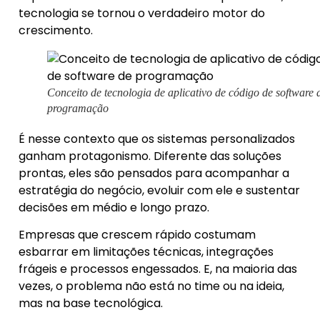
tecnologia se tornou o verdadeiro motor do
crescimento.
Conceito de tecnologia de aplicativo de código de software 
programação
É nesse contexto que os sistemas personalizados
ganham protagonismo. Diferente das soluções
prontas, eles são pensados para acompanhar a
estratégia do negócio, evoluir com ele e sustentar
decisões em médio e longo prazo.
Empresas que crescem rápido costumam
esbarrar em limitações técnicas, integrações
frágeis e processos engessados. E, na maioria das
vezes, o problema não está no time ou na ideia,
mas na base tecnológica.