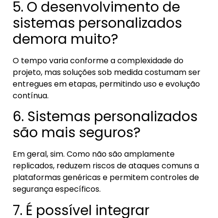
5. O desenvolvimento de
sistemas personalizados
demora muito?
O tempo varia conforme a complexidade do
projeto, mas soluções sob medida costumam ser
entregues em etapas, permitindo uso e evolução
contínua.
6. Sistemas personalizados
são mais seguros?
Em geral, sim. Como não são amplamente
replicados, reduzem riscos de ataques comuns a
plataformas genéricas e permitem controles de
segurança específicos.
7. É possível integrar