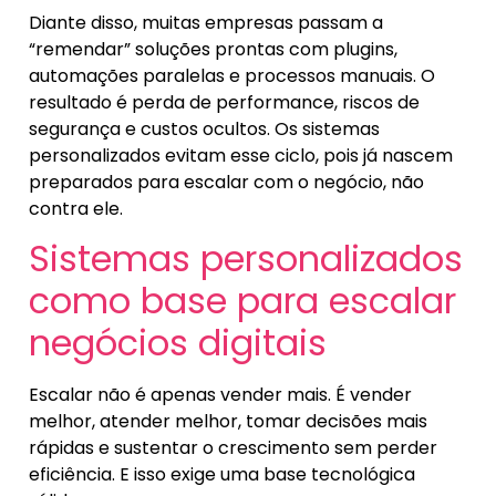
Diante disso, muitas empresas passam a
“remendar” soluções prontas com plugins,
automações paralelas e processos manuais. O
resultado é perda de performance, riscos de
segurança e custos ocultos. Os sistemas
personalizados evitam esse ciclo, pois já nascem
preparados para escalar com o negócio, não
contra ele.
Sistemas personalizados
como base para escalar
negócios digitais
Escalar não é apenas vender mais. É vender
melhor, atender melhor, tomar decisões mais
rápidas e sustentar o crescimento sem perder
eficiência. E isso exige uma base tecnológica