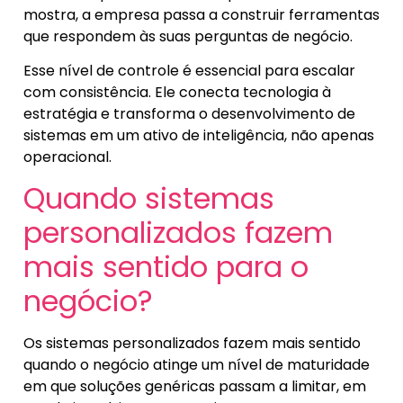
mostra, a empresa passa a construir ferramentas
que respondem às suas perguntas de negócio.
Esse nível de controle é essencial para escalar
com consistência. Ele conecta tecnologia à
estratégia e transforma o desenvolvimento de
sistemas em um ativo de inteligência, não apenas
operacional.
Quando sistemas
personalizados fazem
mais sentido para o
negócio?
Os sistemas personalizados fazem mais sentido
quando o negócio atinge um nível de maturidade
em que soluções genéricas passam a limitar, em