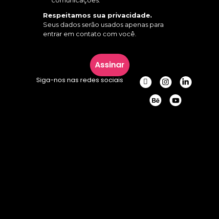
comunicações.
Respeitamos sua privacidade.
Seus dados serão usados apenas para
entrar em contato com você.
Assinar
Siga-nos nas redes sociais