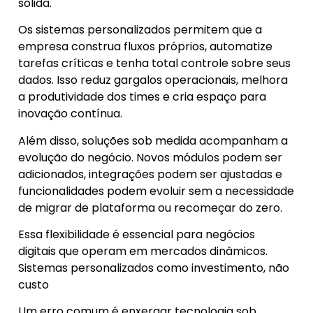
sólida.
Os sistemas personalizados permitem que a
empresa construa fluxos próprios, automatize
tarefas críticas e tenha total controle sobre seus
dados. Isso reduz gargalos operacionais, melhora
a produtividade dos times e cria espaço para
inovação contínua.
Além disso, soluções sob medida acompanham a
evolução do negócio. Novos módulos podem ser
adicionados, integrações podem ser ajustadas e
funcionalidades podem evoluir sem a necessidade
de migrar de plataforma ou recomeçar do zero.
Essa flexibilidade é essencial para negócios
digitais que operam em mercados dinâmicos.
Sistemas personalizados como investimento, não
custo
Um erro comum é enxergar tecnologia sob