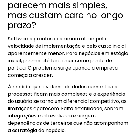
parecem mais simples,
mas custam caro no longo
prazo?
Softwares prontos costumam atrair pela
velocidade de implementação e pelo custo inicial
aparentemente menor. Para negócios em estágio
inicial, podem até funcionar como ponto de
partida. O problema surge quando a empresa
começa a crescer.
À medida que o volume de dados aumenta, os
processos ficam mais complexos e a experiência
do usuário se torna um diferencial competitivo, as
limitações aparecem. Falta flexibilidade, sobram
integrações mal resolvidas e surgem
dependências de terceiros que não acompanham
a estratégia do negócio.