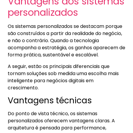
Vantagens dos sistemas
personalizados
Os sistemas personalizados se destacam porque
são construídos a partir da realidade do negócio,
e não o contrário. Quando a tecnologia
acompanha a estratégia, os ganhos aparecem de
forma prática, sustentável e escalável.
A seguir, estão os principais diferenciais que
tornam soluções sob medida uma escolha mais
inteligente para negócios digitais em
crescimento.
Vantagens técnicas
Do ponto de vista técnico, os sistemas
personalizados oferecem vantagens claras. A
arquitetura é pensada para performance,