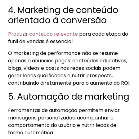
4. Marketing de conteúdo
orientado à conversão
Produzir conteúdo relevante
para cada etapa do
funil de vendas é essencial.
O marketing de performance não se resume
apenas a anúncios pagos: conteúdos educativos,
blogs, vídeos e posts nas redes sociais podem
gerar leads qualificados e nutrir prospects,
contribuindo diretamente para o aumento do ROI.
5. Automação de marketing
Ferramentas de automação permitem enviar
mensagens personalizadas, acompanhar o
comportamento do usuário e nutrir leads de
forma automática.