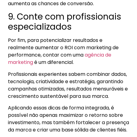
aumenta as chances de conversão.
9. Conte com profissionais
especializados
Por fim, para potencializar resultados e
realmente aumentar o ROI com marketing de
performance, contar com uma
agência de
marketing
é um diferencial.
Profissionais experientes sabem combinar dados,
tecnologia, criatividade e estratégia, garantindo
campanhas otimizadas, resultados mensuráveis e
crescimento sustentável para sua marca.
Aplicando essas dicas de forma integrada, é
possível não apenas maximizar o retorno sobre
investimento, mas também fortalecer a presença
da marca e criar uma base sólida de clientes fiéis.