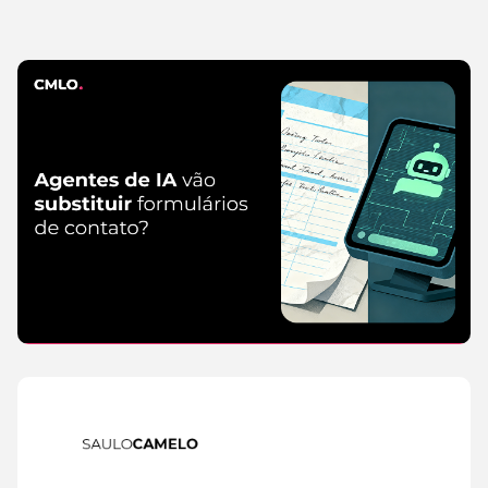
IA
6 de