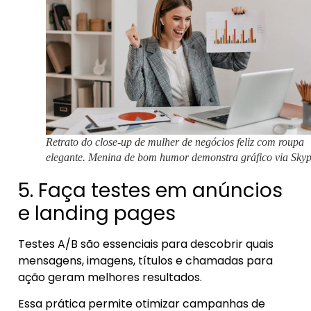
Retrato do close-up de mulher de negócios feliz com roupa
elegante. Menina de bom humor demonstra gráfico via Skyp
5. Faça testes em anúncios
e landing pages
Testes A/B são essenciais para descobrir quais
mensagens, imagens, títulos e chamadas para
ação geram melhores resultados.
Essa prática permite otimizar campanhas de