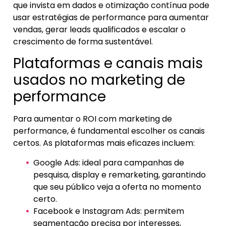
que invista em dados e otimização contínua pode
usar estratégias de performance para aumentar
vendas, gerar leads qualificados e escalar o
crescimento de forma sustentável.
Plataformas e canais mais
usados no marketing de
performance
Para aumentar o ROI com marketing de
performance, é fundamental escolher os canais
certos. As plataformas mais eficazes incluem:
Google Ads: ideal para campanhas de
pesquisa, display e remarketing, garantindo
que seu público veja a oferta no momento
certo.
Facebook e Instagram Ads: permitem
segmentação precisa por interesses,