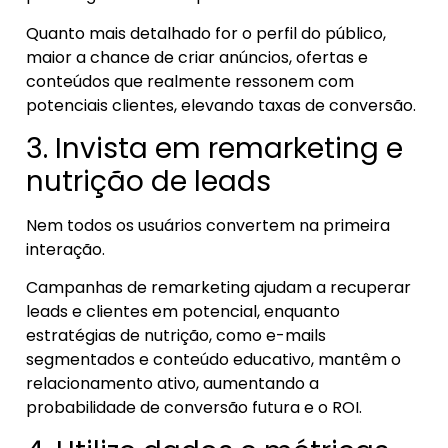
Quanto mais detalhado for o perfil do público,
maior a chance de criar anúncios, ofertas e
conteúdos que realmente ressonem com
potenciais clientes, elevando taxas de conversão.
3. Invista em remarketing e
nutrição de leads
Nem todos os usuários convertem na primeira
interação.
Campanhas de remarketing ajudam a recuperar
leads e clientes em potencial, enquanto
estratégias de nutrição, como e-mails
segmentados e conteúdo educativo, mantêm o
relacionamento ativo, aumentando a
probabilidade de conversão futura e o ROI.