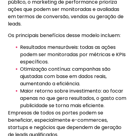
público, o marketing de performance prioriza
ações que podem ser monitoradas e avaliadas
em termos de conversão, vendas ou geração de
leads.
Os principais benefícios desse modelo incluem:
Resultados mensuráveis: todas as ações
podem ser monitoradas por métricas e KPIs
específicos.
Otimização contínua: campanhas são
ajustadas com base em dados reais,
aumentando a eficiência.
Maior retorno sobre investimento: ao focar
apenas no que gera resultados, o gasto com
publicidade se torna mais eficiente.
Empresas de todos os portes podem se
beneficiar, especialmente e-commerces,
startups e negócios que dependem de geração
de leads qualificados.