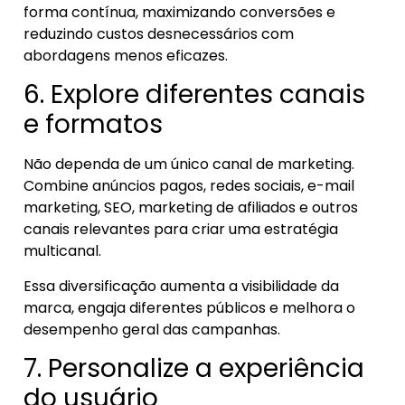
forma contínua, maximizando conversões e
reduzindo custos desnecessários com
abordagens menos eficazes.
6. Explore diferentes canais
e formatos
Não dependa de um único canal de marketing.
Combine anúncios pagos, redes sociais, e-mail
marketing, SEO, marketing de afiliados e outros
canais relevantes para criar uma estratégia
multicanal.
Essa diversificação aumenta a visibilidade da
marca, engaja diferentes públicos e melhora o
desempenho geral das campanhas.
7. Personalize a experiência
do usuário