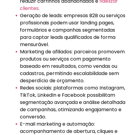
reduzir carrinhos abandonados e
fidelizar
clientes
.
Geração de leads: empresas B2B ou serviços
profissionais podem usar landing pages,
formulários e campanhas segmentadas
para captar leads qualificados de forma
mensurável.
Marketing de afiliados: parceiros promovem
produtos ou serviços com pagamento
baseado em resultados, como vendas ou
cadastros, permitindo escalabilidade sem
desperdício de orçamento.
Redes sociais: plataformas como Instagram,
TikTok, LinkedIn e Facebook possibilitam
segmentação avançada e análise detalhada
de campanhas, otimizando engajamento e
conversão.
E-mail marketing e automação:
acompanhamento de abertura, cliques e