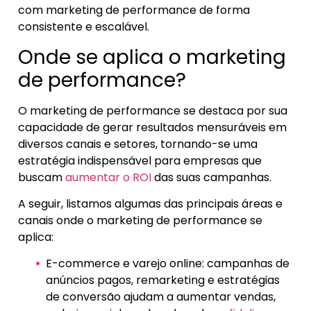
com marketing de performance de forma
consistente e escalável.
Onde se aplica o marketing
de performance?
O marketing de performance se destaca por sua
capacidade de gerar resultados mensuráveis em
diversos canais e setores, tornando-se uma
estratégia indispensável para empresas que
buscam
aumentar o ROI
das suas campanhas.
A seguir, listamos algumas das principais áreas e
canais onde o marketing de performance se
aplica:
E-commerce e varejo online: campanhas de
anúncios pagos, remarketing e estratégias
de conversão ajudam a aumentar vendas,