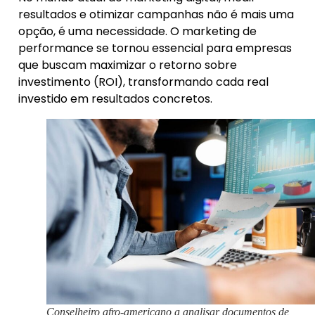
resultados e otimizar campanhas não é mais uma
opção, é uma necessidade. O marketing de
performance se tornou essencial para empresas
que buscam maximizar o retorno sobre
investimento (ROI), transformando cada real
investido em resultados concretos.
Conselheiro afro-americano a analisar documentos de