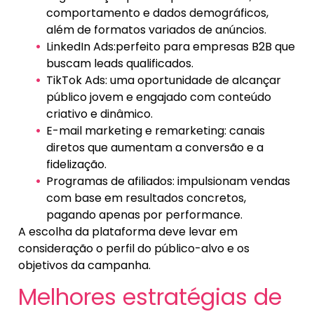
comportamento e dados demográficos,
além de formatos variados de anúncios.
LinkedIn Ads:perfeito para empresas B2B que
buscam leads qualificados.
TikTok Ads: uma oportunidade de alcançar
público jovem e engajado com conteúdo
criativo e dinâmico.
E-mail marketing e remarketing: canais
diretos que aumentam a conversão e a
fidelização.
Programas de afiliados: impulsionam vendas
com base em resultados concretos,
pagando apenas por performance.
A escolha da plataforma deve levar em
consideração o perfil do público-alvo e os
objetivos da campanha.
Melhores estratégias de