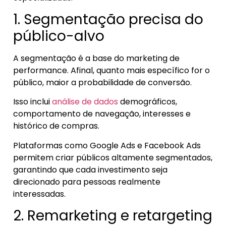
1. Segmentação precisa do
público-alvo
A segmentação é a base do marketing de
performance. Afinal, quanto mais específico for o
público, maior a probabilidade de conversão.
Isso inclui
análise de dados
demográficos,
comportamento de navegação, interesses e
histórico de compras.
Plataformas como Google Ads e Facebook Ads
permitem criar públicos altamente segmentados,
garantindo que cada investimento seja
direcionado para pessoas realmente
interessadas.
2. Remarketing e retargeting