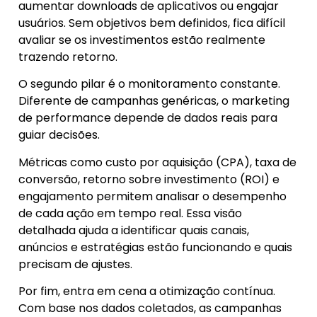
aumentar downloads de aplicativos ou engajar
usuários. Sem objetivos bem definidos, fica difícil
avaliar se os investimentos estão realmente
trazendo retorno.
O segundo pilar é o monitoramento constante.
Diferente de campanhas genéricas, o marketing
de performance depende de dados reais para
guiar decisões.
Métricas como custo por aquisição (CPA), taxa de
conversão, retorno sobre investimento (ROI) e
engajamento permitem analisar o desempenho
de cada ação em tempo real. Essa visão
detalhada ajuda a identificar quais canais,
anúncios e estratégias estão funcionando e quais
precisam de ajustes.
Por fim, entra em cena a otimização contínua.
Com base nos dados coletados, as campanhas