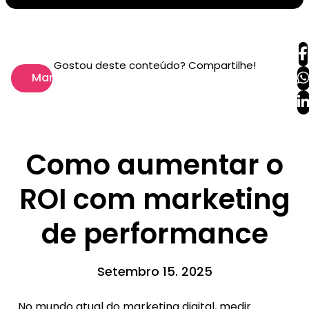
Gostou deste conteúdo? Compartilhe!
Marketing
Como aumentar o
ROI com marketing
de performance
Setembro 15. 2025
No mundo atual do marketing digital, medir