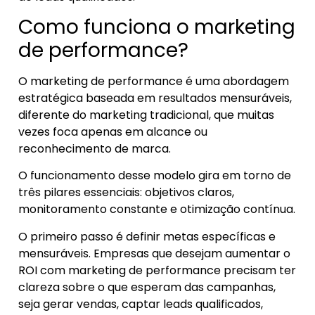
Como funciona o marketing
de performance?
O marketing de performance é uma abordagem
estratégica baseada em resultados mensuráveis,
diferente do marketing tradicional, que muitas
vezes foca apenas em alcance ou
reconhecimento de marca.
O funcionamento desse modelo gira em torno de
três pilares essenciais: objetivos claros,
monitoramento constante e otimização contínua.
O primeiro passo é definir metas específicas e
mensuráveis. Empresas que desejam aumentar o
ROI com marketing de performance precisam ter
clareza sobre o que esperam das campanhas,
seja gerar vendas, captar leads qualificados,