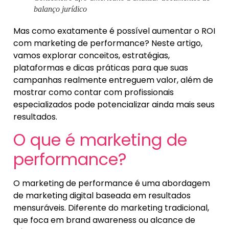
balanço jurídico
Mas como exatamente é possível aumentar o ROI
com marketing de performance? Neste artigo,
vamos explorar conceitos, estratégias,
plataformas e dicas práticas para que suas
campanhas realmente entreguem valor, além de
mostrar como contar com profissionais
especializados pode potencializar ainda mais seus
resultados.
O que é marketing de
performance?
O marketing de performance é uma abordagem
de marketing digital baseada em resultados
mensuráveis. Diferente do marketing tradicional,
que foca em brand awareness ou alcance de