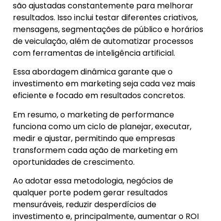
são ajustadas constantemente para melhorar
resultados. Isso inclui testar diferentes criativos,
mensagens, segmentações de público e horários
de veiculação, além de automatizar processos
com ferramentas de inteligência artificial.
Essa abordagem dinâmica garante que o
investimento em marketing seja cada vez mais
eficiente e focado em resultados concretos.
Em resumo, o marketing de performance
funciona como um ciclo de planejar, executar,
medir e ajustar, permitindo que empresas
transformem cada ação de marketing em
oportunidades de crescimento.
Ao adotar essa metodologia, negócios de
qualquer porte podem gerar resultados
mensuráveis, reduzir desperdícios de
investimento e, principalmente, aumentar o ROI