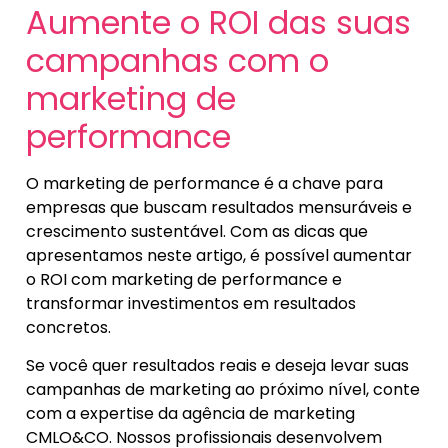
Aumente o ROI das suas
campanhas com o
marketing de
performance
O marketing de performance é a chave para
empresas que buscam resultados mensuráveis e
crescimento sustentável. Com as dicas que
apresentamos neste artigo, é possível aumentar
o ROI com marketing de performance e
transformar investimentos em resultados
concretos.
Se você quer resultados reais e deseja levar suas
campanhas de marketing ao próximo nível, conte
com a expertise da agência de marketing
CMLO&CO. Nossos profissionais desenvolvem