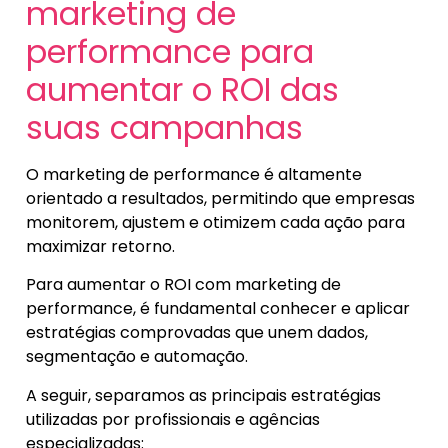
marketing de
performance para
aumentar o ROI das
suas campanhas
O marketing de performance é altamente
orientado a resultados, permitindo que empresas
monitorem, ajustem e otimizem cada ação para
maximizar retorno.
Para aumentar o ROI com marketing de
performance, é fundamental conhecer e aplicar
estratégias comprovadas que unem dados,
segmentação e automação.
A seguir, separamos as principais estratégias
utilizadas por profissionais e agências
especializadas: