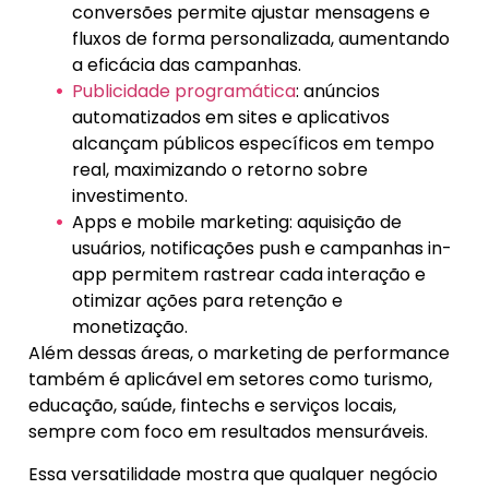
conversões permite ajustar mensagens e
fluxos de forma personalizada, aumentando
a eficácia das campanhas.
Publicidade programática
: anúncios
automatizados em sites e aplicativos
alcançam públicos específicos em tempo
real, maximizando o retorno sobre
investimento.
Apps e mobile marketing: aquisição de
usuários, notificações push e campanhas in-
app permitem rastrear cada interação e
otimizar ações para retenção e
monetização.
Além dessas áreas, o marketing de performance
também é aplicável em setores como turismo,
educação, saúde, fintechs e serviços locais,
sempre com foco em resultados mensuráveis.
Essa versatilidade mostra que qualquer negócio