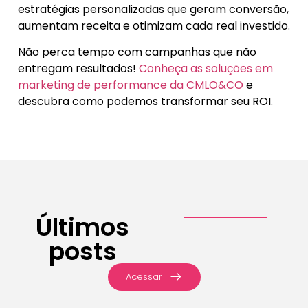
estratégias personalizadas que geram conversão,
aumentam receita e otimizam cada real investido.
Não perca tempo com campanhas que não
entregam resultados!
Conheça as soluções em
marketing de performance da CMLO&CO
e
descubra como podemos transformar seu ROI.
Últimos
posts
Acessar