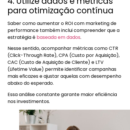
4. Utilize dados e métricas
para otimização contínua
Saber como aumentar o ROI com marketing de
performance também inclui compreender que a
estratégia é
baseada em dados
.
Nesse sentido, acompanhar métricas como CTR
(Click-Through Rate), CPA (Custo por Aquisição),
CAC (Custo de Aquisição de Cliente) e LTV
(Lifetime Value) permite identificar campanhas
mais eficazes e ajustar aquelas com desempenho
abaixo do esperado.
Essa análise constante garante maior eficiência
nos investimentos.