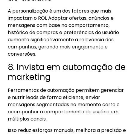
A personalização é um dos fatores que mais
impactam o ROI. Adaptar ofertas, anúncios e
mensagens com base no comportamento,
histórico de compras e preferências do usuário
aumenta significativamente a relevância das
campanhas, gerando mais engajamento e
conversões.
8. Invista em automação de
marketing
Ferramentas de automação permitem gerenciar
e nutrir leads de forma eficiente, enviar
mensagens segmentadas no momento certo e
acompanhar o comportamento do usuário em
múltiplos canais.
Isso reduz esforços manuais, melhora a precisão e