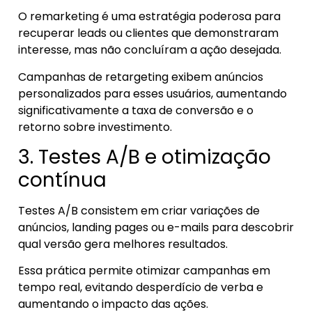
O remarketing é uma estratégia poderosa para
recuperar leads ou clientes que demonstraram
interesse, mas não concluíram a ação desejada.
Campanhas de retargeting exibem anúncios
personalizados para esses usuários, aumentando
significativamente a taxa de conversão e o
retorno sobre investimento.
3. Testes A/B e otimização
contínua
Testes A/B consistem em criar variações de
anúncios, landing pages ou e-mails para descobrir
qual versão gera melhores resultados.
Essa prática permite otimizar campanhas em
tempo real, evitando desperdício de verba e
aumentando o impacto das ações.