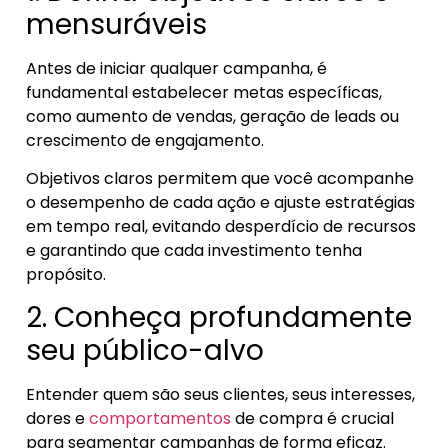
mensuráveis
Antes de iniciar qualquer campanha, é
fundamental estabelecer metas específicas,
como aumento de vendas, geração de leads ou
crescimento de engajamento.
Objetivos claros permitem que você acompanhe
o desempenho de cada ação e ajuste estratégias
em tempo real, evitando desperdício de recursos
e garantindo que cada investimento tenha
propósito.
2. Conheça profundamente
seu público-alvo
Entender quem são seus clientes, seus interesses,
dores e
comportamentos
de compra é crucial
para segmentar campanhas de forma eficaz.