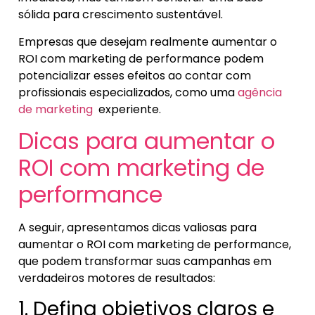
sólida para crescimento sustentável.
Empresas que desejam realmente aumentar o
ROI com marketing de performance podem
potencializar esses efeitos ao contar com
profissionais especializados, como uma
agência
de marketing
experiente.
Dicas para aumentar o
ROI com marketing de
performance
A seguir, apresentamos dicas valiosas para
aumentar o ROI com marketing de performance,
que podem transformar suas campanhas em
verdadeiros motores de resultados:
1. Defina objetivos claros e