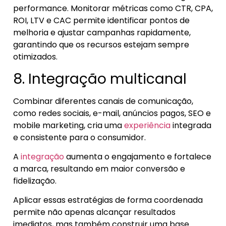
performance. Monitorar métricas como CTR, CPA,
ROI, LTV e CAC permite identificar pontos de
melhoria e ajustar campanhas rapidamente,
garantindo que os recursos estejam sempre
otimizados.
8. Integração multicanal
Combinar diferentes canais de comunicação,
como redes sociais, e-mail, anúncios pagos, SEO e
mobile marketing, cria uma
experiência
integrada
e consistente para o consumidor.
A
integração
aumenta o engajamento e fortalece
a marca, resultando em maior conversão e
fidelização.
Aplicar essas estratégias de forma coordenada
permite não apenas alcançar resultados
imediatos, mas também construir uma base