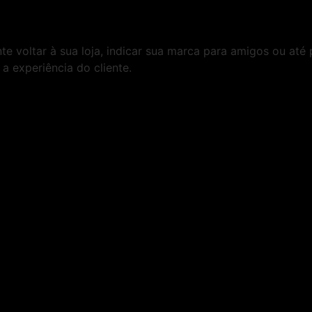
te voltar à sua loja, indicar sua marca para amigos ou at
a experiência do cliente.