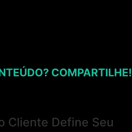
NTEÚDO? COMPARTILHE!
o Cliente Define Seu