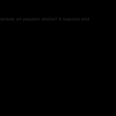
é perdoar um pequeno deslize? A resposta está