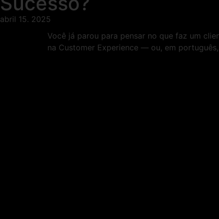
Sucesso?
abril 15. 2025
Você já parou para pensar no que faz um clien
na Customer Experience — ou, em português, 