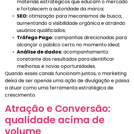
materiais estratégicos que educam o mercado
e fortalecem a autoridade da marca;
SEO:
otimização para mecanismos de busca,
aumentando a visibilidade orgânica e atraindo
usuários qualificados;
Tráfego Pago:
campanhas direcionadas para
alcançar o público certo no momento ideal;
Análise de dados:
acompanhamento
constante dos resultados para identificar
melhorias e novas oportunidades.
Quando esses canais funcionam juntos, o marketing
deixa de ser apenas uma ação de divulgação e passa
a atuar como uma ferramenta estratégica de
crescimento.
Atração e Conversão:
qualidade acima de
volume