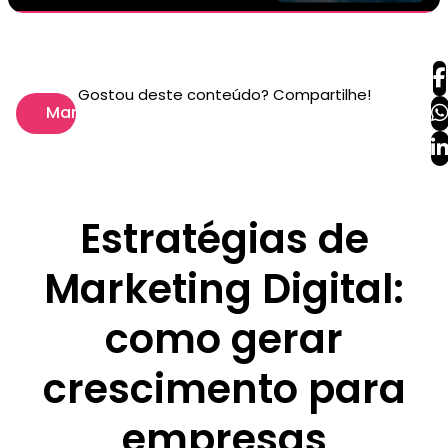
Gostou deste conteúdo? Compartilhe!
Marketing
Estratégias de
Marketing Digital:
como gerar
crescimento para
empresas