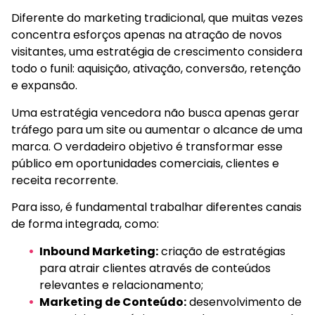
Diferente do marketing tradicional, que muitas vezes
concentra esforços apenas na atração de novos
visitantes, uma estratégia de crescimento considera
todo o funil: aquisição, ativação, conversão, retenção
e expansão.
Uma estratégia vencedora não busca apenas gerar
tráfego para um site ou aumentar o alcance de uma
marca. O verdadeiro objetivo é transformar esse
público em oportunidades comerciais, clientes e
receita recorrente.
Para isso, é fundamental trabalhar diferentes canais
de forma integrada, como:
Inbound Marketing:
criação de estratégias
para atrair clientes através de conteúdos
relevantes e relacionamento;
Marketing de Conteúdo:
desenvolvimento de