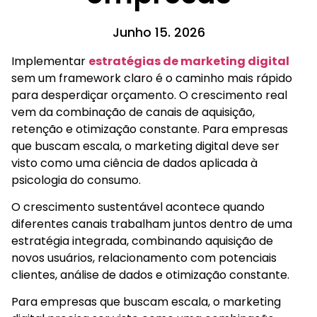
Junho 15. 2026
Implementar
estratégias de marketing digital
sem um framework claro é o caminho mais rápido
para desperdiçar orçamento. O crescimento real
vem da combinação de canais de aquisição,
retenção e otimização constante. Para empresas
que buscam escala, o marketing digital deve ser
visto como uma ciência de dados aplicada à
psicologia do consumo.
O crescimento sustentável acontece quando
diferentes canais trabalham juntos dentro de uma
estratégia integrada, combinando aquisição de
novos usuários, relacionamento com potenciais
clientes, análise de dados e otimização constante.
Para empresas que buscam escala, o marketing