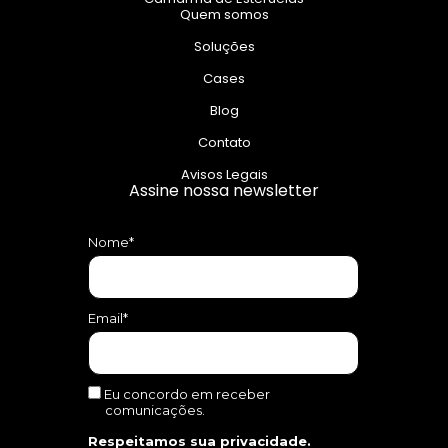
Quem somos
Soluções
Cases
Blog
Contato
Avisos Legais
Assine nossa newsletter
Nome*
Email*
Eu concordo em receber
comunicações.
Respeitamos sua privacidade.