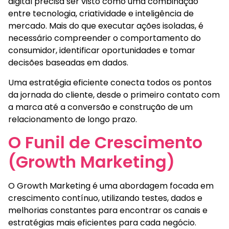
digital precisa ser visto como uma combinação
entre tecnologia, criatividade e inteligência de
mercado. Mais do que executar ações isoladas, é
necessário compreender o comportamento do
consumidor, identificar oportunidades e tomar
decisões baseadas em dados.
Uma estratégia eficiente conecta todos os pontos
da jornada do cliente, desde o primeiro contato com
a marca até a conversão e construção de um
relacionamento de longo prazo.
O Funil de Crescimento
(Growth Marketing)
O Growth Marketing é uma abordagem focada em
crescimento contínuo, utilizando testes, dados e
melhorias constantes para encontrar os canais e
estratégias mais eficientes para cada negócio.