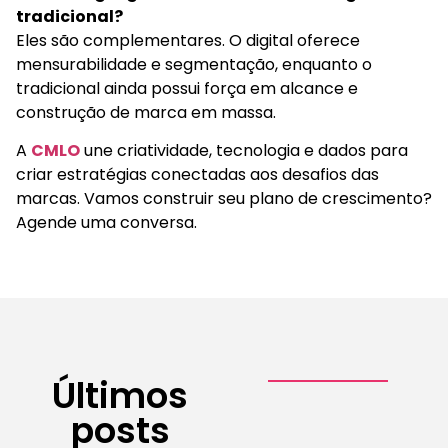
tradicional?
Eles são complementares. O digital oferece
mensurabilidade e segmentação, enquanto o
tradicional ainda possui força em alcance e
construção de marca em massa.
A
CMLO
une criatividade, tecnologia e dados para
criar estratégias conectadas aos desafios das
marcas. Vamos construir seu plano de crescimento?
Agende uma conversa.
Últimos
posts