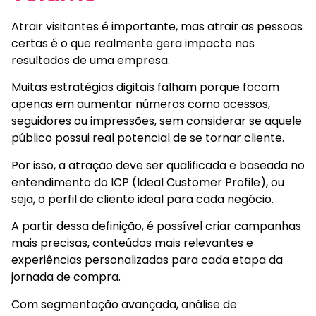
Atrair visitantes é importante, mas atrair as pessoas
certas é o que realmente gera impacto nos
resultados de uma empresa.
Muitas estratégias digitais falham porque focam
apenas em aumentar números como acessos,
seguidores ou impressões, sem considerar se aquele
público possui real potencial de se tornar cliente.
Por isso, a atração deve ser qualificada e baseada no
entendimento do ICP (Ideal Customer Profile), ou
seja, o perfil de cliente ideal para cada negócio.
A partir dessa definição, é possível criar campanhas
mais precisas, conteúdos mais relevantes e
experiências personalizadas para cada etapa da
jornada de compra.
Com segmentação avançada, análise de