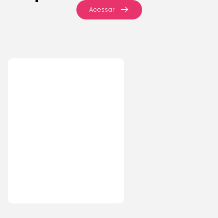
Acessar