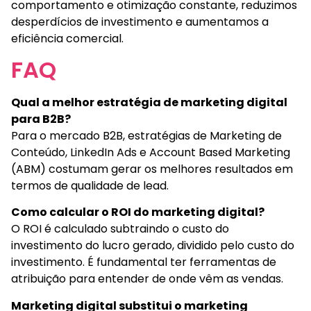
comportamento e otimização constante, reduzimos
desperdícios de investimento e aumentamos a
eficiência comercial.
FAQ
Qual a melhor estratégia de marketing digital
para B2B?
Para o mercado B2B, estratégias de Marketing de
Conteúdo, LinkedIn Ads e Account Based Marketing
(ABM) costumam gerar os melhores resultados em
termos de qualidade de lead.
Como calcular o ROI do marketing digital?
O ROI é calculado subtraindo o custo do
investimento do lucro gerado, dividido pelo custo do
investimento. É fundamental ter ferramentas de
atribuição para entender de onde vêm as vendas.
Marketing digital substitui o marketing