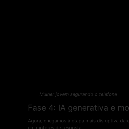
Mulher jovem segurando o telefone
Fase 4: IA generativa e m
Agora, chegamos à etapa mais disruptiva da
em motores de resposta.