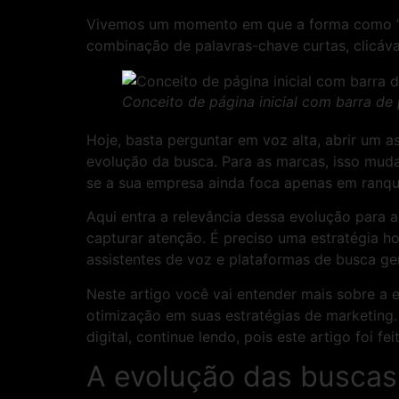
Vivemos um momento em que a forma como “b
combinação de palavras-chave curtas, clicávam
Conceito de página inicial com barra de
Hoje, basta perguntar em voz alta, abrir um a
evolução da busca. Para as marcas, isso muda 
se a sua empresa ainda foca apenas em ranque
Aqui entra a relevância dessa evolução para 
capturar atenção. É preciso uma estratégia ho
assistentes de voz e plataformas de busca ge
Neste artigo você vai entender mais sobre a 
otimização em suas estratégias de marketing.
digital, continue lendo, pois este artigo foi f
A evolução das buscas