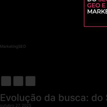
Marketing
SEO
Evolução da busca: do 
outubro 27. 2025