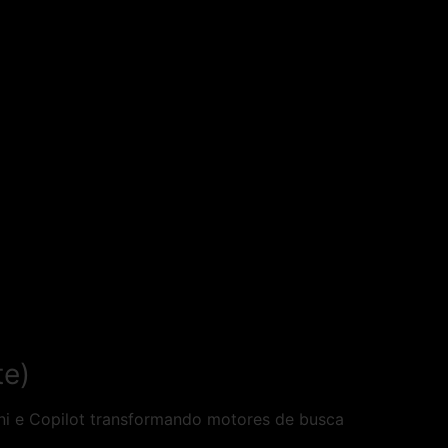
te)
ni e Copilot transformando motores de busca