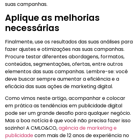
suas campanhas.
Aplique as melhorias
necessárias
Finalmente, use os resultados das suas análises para
fazer ajustes e otimizações nas suas campanhas.
Procure testar diferentes abordagens, formatos,
conteúdos, segmentações, ofertas, entre outros
elementos das suas campanhas. Lembre-se: você
deve buscar sempre aumentar a eficiência e a
eficácia das suas ações de marketing digital.
Como vimos neste artigo, acompanhar e colocar
em prática as tendências em publicidade digital
pode ser um grande desafio para qualquer negócio.
Mas a boa notícia é que você não precisa fazer isso
sozinho! A CMLO&CO,
agência de marketing e
publicidade
com mais de 12 anos de experiência no