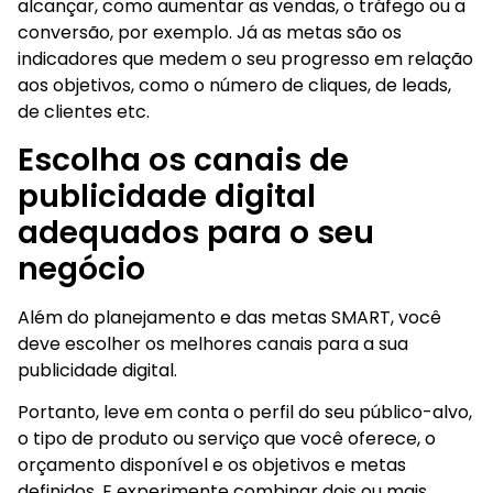
alcançar, como aumentar as vendas, o tráfego ou a
conversão, por exemplo. Já as metas são os
indicadores que medem o seu progresso em relação
aos objetivos, como o número de cliques, de leads,
de clientes etc.
Escolha os canais de
publicidade digital
adequados para o seu
negócio
Além do planejamento e das metas SMART, você
deve escolher os melhores canais para a sua
publicidade digital.
Portanto, leve em conta o perfil do seu público-alvo,
o tipo de produto ou serviço que você oferece, o
orçamento disponível e os objetivos e metas
definidos. E experimente combinar dois ou mais