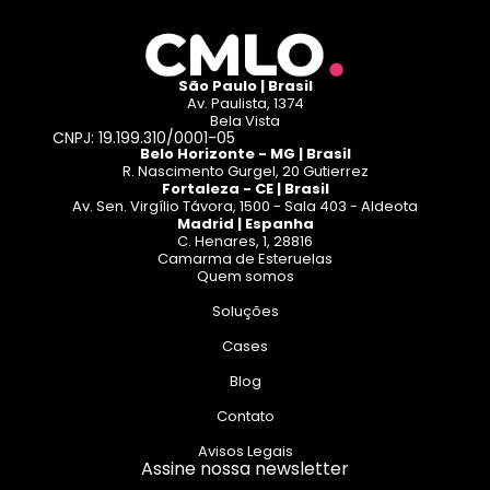
São Paulo | Brasil
Av. Paulista, 1374
Bela Vista
CNPJ: 19.199.310/0001-05
Belo Horizonte - MG | Brasil
R. Nascimento Gurgel, 20 Gutierrez
Fortaleza - CE | Brasil
Av. Sen. Virgílio Távora, 1500 - Sala 403 - Aldeota
Madrid | Espanha
C. Henares, 1, 28816
Camarma de Esteruelas
Quem somos
Soluções
Cases
Blog
Contato
Avisos Legais
Assine nossa newsletter