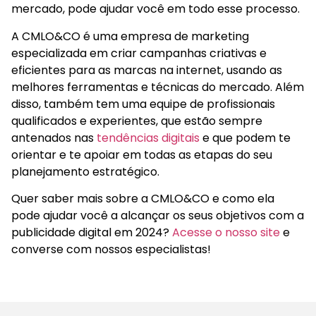
mercado, pode ajudar você em todo esse processo.
A CMLO&CO é uma empresa de marketing
especializada em criar campanhas criativas e
eficientes para as marcas na internet, usando as
melhores ferramentas e técnicas do mercado. Além
disso, também tem uma equipe de profissionais
qualificados e experientes, que estão sempre
antenados nas
tendências digitais
e que podem te
orientar e te apoiar em todas as etapas do seu
planejamento estratégico.
Quer saber mais sobre a CMLO&CO e como ela
pode ajudar você a alcançar os seus objetivos com a
publicidade digital em 2024?
Acesse o nosso site
e
converse com nossos especialistas!