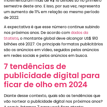
movimentaram mais de R$ 16 bilhões só no primeiro
semestre deste ano. E isso, por sua vez, representa
um aumento de 11% em relação ao mesmo período
de 2022.
A expectativa é que esse número continue subindo
nos próximos anos. De acordo com
dados da
Statista
, o montante global deve alcançar US$ 910
bilhões até 2027. Os principais formatos publicitários
são os anúncios em vídeo, seguidos pelos anúncios
em redes sociais e pelos anúncios em busca.
7 tendências de
publicidade digital para
ficar de olho em 2024
Diante desse contexto, quais são as tendências que
vão nortear a publicidade digital nos próximos anos?