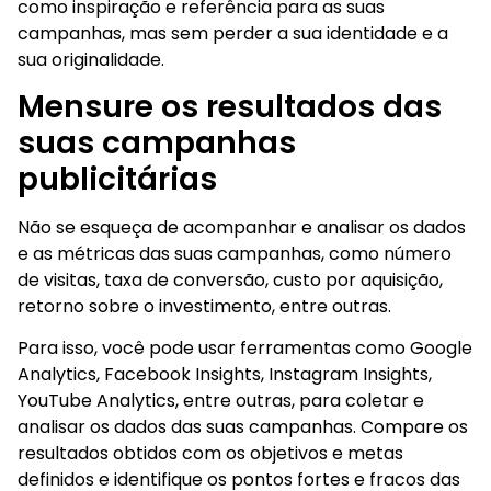
como inspiração e referência para as suas
campanhas, mas sem perder a sua identidade e a
sua originalidade.
Mensure os resultados das
suas campanhas
publicitárias
Não se esqueça de acompanhar e analisar os dados
e as métricas das suas campanhas, como número
de visitas, taxa de conversão, custo por aquisição,
retorno sobre o investimento, entre outras.
Para isso, você pode usar ferramentas como Google
Analytics, Facebook Insights, Instagram Insights,
YouTube Analytics, entre outras, para coletar e
analisar os dados das suas campanhas. Compare os
resultados obtidos com os objetivos e metas
definidos e identifique os pontos fortes e fracos das