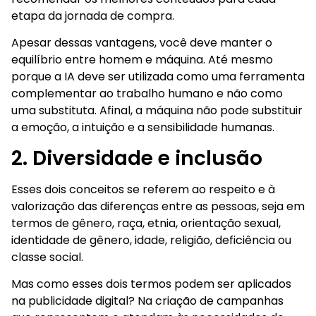
etapa da jornada de compra.
Apesar dessas vantagens, você deve manter o
equilíbrio entre homem e máquina. Até mesmo
porque a IA deve ser utilizada como uma ferramenta
complementar ao trabalho humano e não como
uma substituta. Afinal, a máquina não pode substituir
a emoção, a intuição e a sensibilidade humanas.
2. Diversidade e inclusão
Esses dois conceitos se referem ao respeito e à
valorização das diferenças entre as pessoas, seja em
termos de gênero, raça, etnia, orientação sexual,
identidade de gênero, idade, religião, deficiência ou
classe social.
Mas como esses dois termos podem ser aplicados
na publicidade digital? Na criação de campanhas