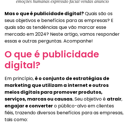
emoções humanas expressão facial vendas anúncio
Mas o que é publicidade digital?
Quais são os
seus objetivos e benefícios para as empresas? E
quais são as tendências que vão marcar esse
mercado em 2024? Neste artigo, vamos responder
essas e outras perguntas. Acompanhe!
O que é publicidade
digital?
Em princípio,
é o conjunto de estratégias de
marketing que utilizam a internet e outros
meios digitais para promover produtos,
serviços, marcas ou causas.
Seu objetivo é
atrair
,
engajar e converter
o público-alvo em clientes
fiéis, trazendo diversos benefícios para as empresas,
tais como: