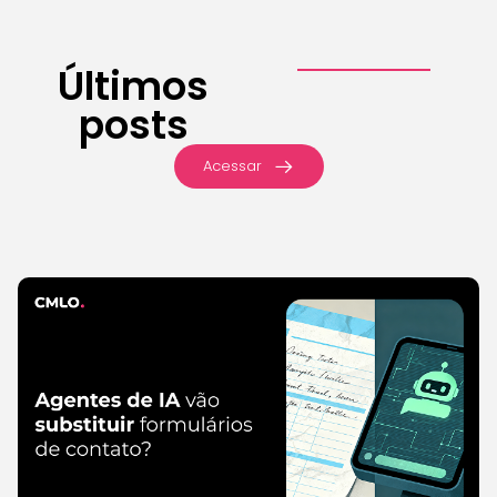
Últimos
posts
Acessar