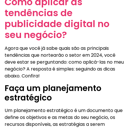
Como aplicar as
tendências de
publicidade digital no
seu negócio?
Agora que você já sabe quais são as principais
tendências que nortearão o setor em 2024, você
deve estar se perguntando: como aplicá-las no meu
negócio? A resposta é simples: seguindo as dicas
abaixo. Confira!
Faça um planejamento
estratégico
Um planejamento estratégico é um documento que
define os objetivos e as metas do seu negócio, os
recursos disponíveis, as estratégias a serem