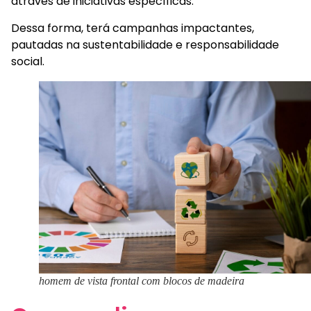
através de iniciativas específicas.
Dessa forma, terá campanhas impactantes,
pautadas na sustentabilidade e responsabilidade
social.
homem de vista frontal com blocos de madeira