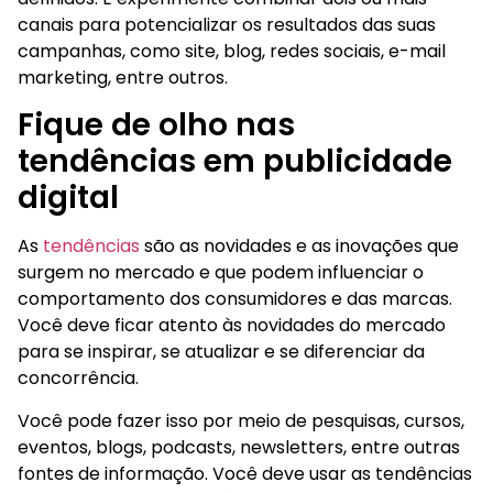
canais para potencializar os resultados das suas
campanhas, como site, blog, redes sociais, e-mail
marketing, entre outros.
Fique de olho nas
tendências em publicidade
digital
As
tendências
são as novidades e as inovações que
surgem no mercado e que podem influenciar o
comportamento dos consumidores e das marcas.
Você deve ficar atento às novidades do mercado
para se inspirar, se atualizar e se diferenciar da
concorrência.
Você pode fazer isso por meio de pesquisas, cursos,
eventos, blogs, podcasts, newsletters, entre outras
fontes de informação. Você deve usar as tendências