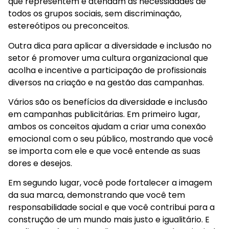
que representem e atendam às necessidades de
todos os grupos sociais, sem discriminação,
estereótipos ou preconceitos.
Outra dica para aplicar a diversidade e inclusão no
setor é promover uma cultura organizacional que
acolha e incentive a participação de profissionais
diversos na criação e na gestão das campanhas.
Vários são os benefícios da diversidade e inclusão
em campanhas publicitárias. Em primeiro lugar,
ambos os conceitos ajudam a criar uma conexão
emocional com o seu público, mostrando que você
se importa com ele e que você entende as suas
dores e desejos.
Em segundo lugar, você pode fortalecer a imagem
da sua marca, demonstrando que você tem
responsabilidade social e que você contribui para a
construção de um mundo mais justo e igualitário. E