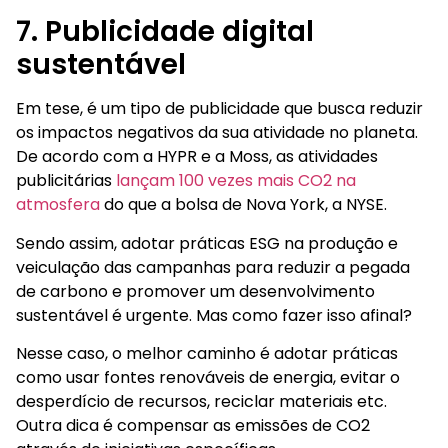
7. Publicidade digital
sustentável
Em tese, é um tipo de publicidade que busca reduzir
os impactos negativos da sua atividade no planeta.
De acordo com a HYPR e a Moss, as atividades
publicitárias
lançam 100 vezes mais CO2 na
atmosfera
do que a bolsa de Nova York, a NYSE.
Sendo assim, adotar práticas ESG na produção e
veiculação das campanhas para reduzir a pegada
de carbono e promover um desenvolvimento
sustentável é urgente. Mas como fazer isso afinal?
Nesse caso, o melhor caminho é adotar práticas
como usar fontes renováveis de energia, evitar o
desperdício de recursos, reciclar materiais etc.
Outra dica é compensar as emissões de CO2