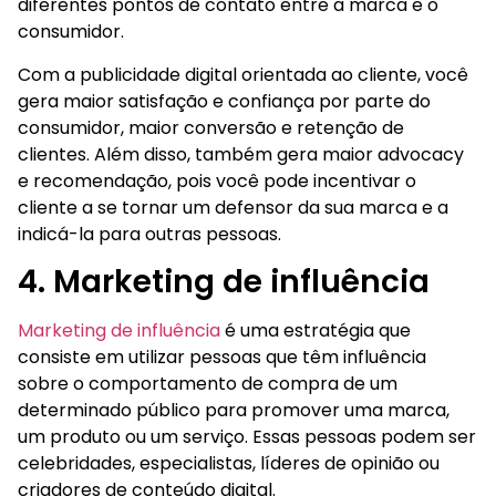
diferentes pontos de contato entre a marca e o
consumidor.
Com a publicidade digital orientada ao cliente, você
gera maior satisfação e confiança por parte do
consumidor, maior conversão e retenção de
clientes. Além disso, também gera maior advocacy
e recomendação, pois você pode incentivar o
cliente a se tornar um defensor da sua marca e a
indicá-la para outras pessoas.
4. Marketing de influência
Marketing de influência
é uma estratégia que
consiste em utilizar pessoas que têm influência
sobre o comportamento de compra de um
determinado público para promover uma marca,
um produto ou um serviço. Essas pessoas podem ser
celebridades, especialistas, líderes de opinião ou
criadores de conteúdo digital.