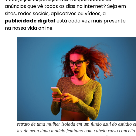
anúncios que vê todos os dias na internet? Seja em
sites, redes sociais, aplicativos ou vídeos, a
publicidade digital
está cada vez mais presente
na nossa vida online.
retrato de uma mulher isolada em um fundo azul do estúdio 
luz de neon linda modelo feminino com cabelo ruivo conceito