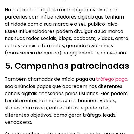
Na publicidade digital, a estratégia envolve criar
parcerias com influenciadores digitais que tenham
afinidade com a sua marca e o seu público-alvo.
Esses influenciadores podem divulgar a sua marca
nas suas redes sociais, blogs, podcasts, vídeos, entre
outros canais e formatos, gerando awareness
(consciência de marca), engajamento e conversão.
5. Campanhas patrocinadas
Também chamadas de mídia paga ou
tráfego pago
,
são anúncios pagos que aparecem nos diferentes
canais digitais acessados pelos usuários. Eles podem
ter diferentes formatos, como banners, vídeos,
stories, carrosséis, entre outros, e podem ter
diferentes objetivos, como gerar tráfego, leads,
vendas etc.
As campanhas patrocinadas são uma forma eficaz