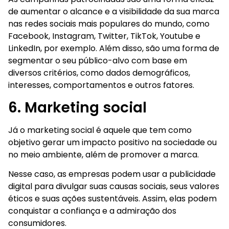
de aumentar o alcance e a visibilidade da sua marca
nas redes sociais mais populares do mundo, como
Facebook, Instagram, Twitter, TikTok, Youtube e
LinkedIn, por exemplo. Além disso, são uma forma de
segmentar o seu público-alvo com base em
diversos critérios, como dados demográficos,
interesses, comportamentos e outros fatores.
6. Marketing social
Já o marketing social é aquele que tem como
objetivo gerar um impacto positivo na sociedade ou
no meio ambiente, além de promover a marca.
Nesse caso, as empresas podem usar a publicidade
digital para divulgar suas causas sociais, seus valores
éticos e suas ações sustentáveis. Assim, elas podem
conquistar a confiança e a admiração dos
consumidores.