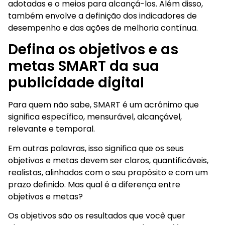
adotadas e o meios para alcançá-los. Além disso,
também envolve a definição dos indicadores de
desempenho e das ações de melhoria contínua.
Defina os objetivos e as
metas SMART da sua
publicidade digital
Para quem não sabe, SMART é um acrônimo que
significa específico, mensurável, alcançável,
relevante e temporal.
Em outras palavras, isso significa que os seus
objetivos e metas devem ser claros, quantificáveis,
realistas, alinhados com o seu propósito e com um
prazo definido. Mas qual é a diferença entre
objetivos e metas?
Os objetivos são os resultados que você quer