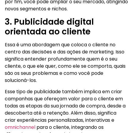
por fim, você pode ampliar o seu mercado, atingindo
novos segmentos e nichos.
3. Publicidade digital
orientada ao cliente
Essa é uma abordagem que coloca o cliente no
centro das decisões e das ações de marketing. Isso
significa entender profundamente quem é o seu
cliente, o que ele quer, como ele se comporta, quais
são os seus problemas e como você pode
solucioná-los.
Esse tipo de publicidade também implica em criar
campanhas que ofereçam valor para o cliente em
todas as etapas da sua jornada de compra, desde a
descoberta até a retenção. Além disso, significa
criar experiências personalizadas, interativas e
omnichannel
para o cliente, integrando os