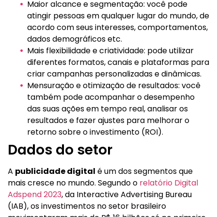
Maior alcance e segmentação: você pode
atingir pessoas em qualquer lugar do mundo, de
acordo com seus interesses, comportamentos,
dados demográficos etc.
Mais flexibilidade e criatividade: pode utilizar
diferentes formatos, canais e plataformas para
criar campanhas personalizadas e dinâmicas.
Mensuração e otimização de resultados: você
também pode acompanhar o desempenho
das suas ações em tempo real, analisar os
resultados e fazer ajustes para melhorar o
retorno sobre o investimento (ROI).
Dados do setor
A
publicidade digital
é um dos segmentos que
mais cresce no mundo. Segundo o
relatório Digital
Adspend 2023
, da Interactive Advertising Bureau
(IAB), os investimentos no setor brasileiro