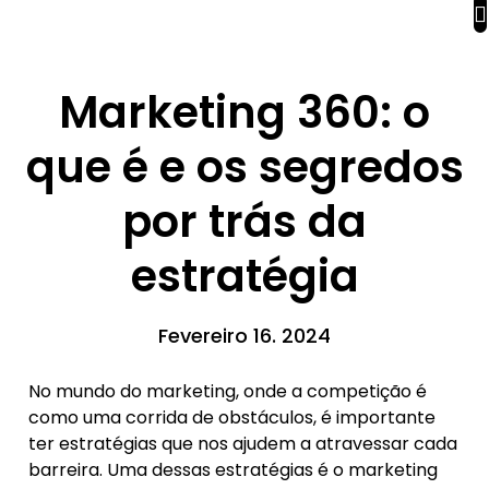
Marketing 360: o
que é e os segredos
por trás da
estratégia
Fevereiro 16. 2024
No mundo do marketing, onde a competição é
como uma corrida de obstáculos, é importante
ter estratégias que nos ajudem a atravessar cada
barreira. Uma dessas estratégias é o marketing