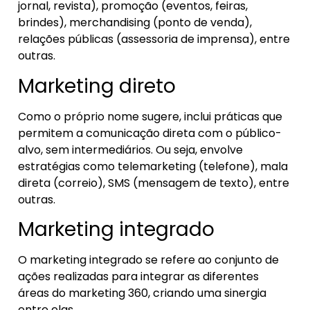
jornal, revista), promoção (eventos, feiras,
brindes), merchandising (ponto de venda),
relações públicas (assessoria de imprensa), entre
outras.
Marketing direto
Como o próprio nome sugere, inclui práticas que
permitem a comunicação direta com o público-
alvo, sem intermediários. Ou seja, envolve
estratégias como telemarketing (telefone), mala
direta (correio), SMS (mensagem de texto), entre
outras.
Marketing integrado
O marketing integrado se refere ao conjunto de
ações realizadas para integrar as diferentes
áreas do marketing 360, criando uma sinergia
entre elas.