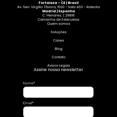
Fortaleza - CE | Brasil
Av. Sen. Virgílio Távora, 1500 - Sala 403 - Aldeota
Madrid | Espanha
C. Henares, 1, 28816
Camarma de Esteruelas
Quem somos
Soluções
Cases
Blog
Contato
Avisos Legais
Assine nossa newsletter
Nome*
Email*