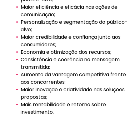
Maior eficiência e eficácia nas ações de
comunicação;
Personalização e segmentação do público-
alvo;
Maior credibilidade e confiança junto aos
consumidores;
Economia e otimização dos recursos;
Consistência e coerência na mensagem
transmitida;
Aumento da vantagem competitiva frente
aos concorrentes;
Maior inovação e criatividade nas soluções
propostas;
Mais rentabilidade e retorno sobre
investimento.