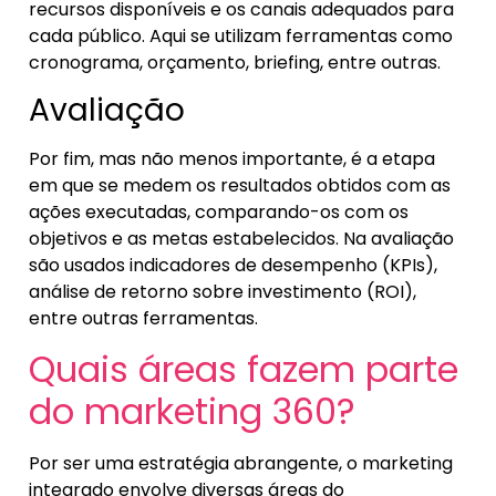
recursos disponíveis e os canais adequados para
cada público. Aqui se utilizam ferramentas como
cronograma, orçamento, briefing, entre outras.
Avaliação
Por fim, mas não menos importante, é a etapa
em que se medem os resultados obtidos com as
ações executadas, comparando-os com os
objetivos e as metas estabelecidos. Na avaliação
são usados indicadores de desempenho (KPIs),
análise de retorno sobre investimento (ROI),
entre outras ferramentas.
Quais áreas fazem parte
do marketing 360?
Por ser uma estratégia abrangente, o marketing
integrado envolve diversas áreas do