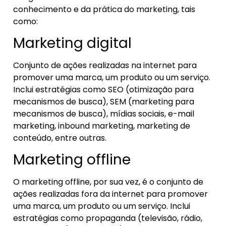
conhecimento e da prática do marketing, tais
como:
Marketing digital
Conjunto de ações realizadas na internet para
promover uma marca, um produto ou um serviço.
Inclui estratégias como SEO (otimização para
mecanismos de busca), SEM (marketing para
mecanismos de busca), mídias sociais, e-mail
marketing, inbound marketing, marketing de
conteúdo, entre outras.
Marketing offline
O marketing offline, por sua vez, é o conjunto de
ações realizadas fora da internet para promover
uma marca, um produto ou um serviço. Inclui
estratégias como propaganda (televisão, rádio,