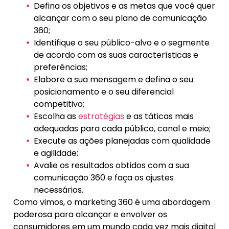
Defina os objetivos e as metas que você quer
alcançar com o seu plano de comunicação
360;
Identifique o seu público-alvo e o segmente
de acordo com as suas características e
preferências;
Elabore a sua mensagem e defina o seu
posicionamento e o seu diferencial
competitivo;
Escolha as
estratégias
e as táticas mais
adequadas para cada público, canal e meio;
Execute as ações planejadas com qualidade
e agilidade;
Avalie os resultados obtidos com a sua
comunicação 360 e faça os ajustes
necessários.
Como vimos, o marketing 360 é uma abordagem
poderosa para alcançar e envolver os
consumidores em um mundo cada vez mais digital