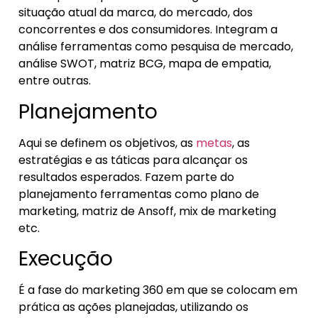
situação atual da marca, do mercado, dos
concorrentes e dos consumidores. Integram a
análise ferramentas como pesquisa de mercado,
análise SWOT, matriz BCG, mapa de empatia,
entre outras.
Planejamento
Aqui se definem os objetivos, as
metas
, as
estratégias e as táticas para alcançar os
resultados esperados. Fazem parte do
planejamento ferramentas como plano de
marketing, matriz de Ansoff, mix de marketing
etc.
Execução
É a fase do marketing 360 em que se colocam em
prática as ações planejadas, utilizando os