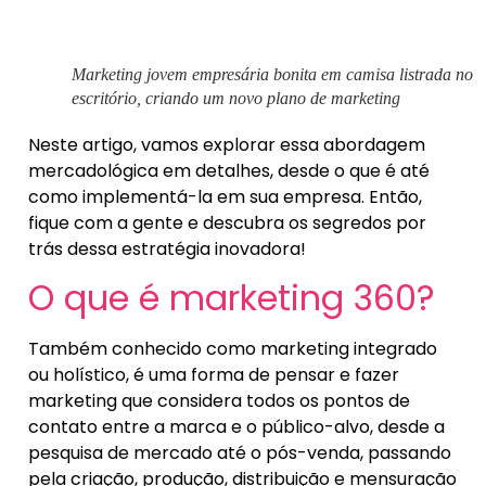
Marketing jovem empresária bonita em camisa listrada no
escritório, criando um novo plano de marketing
Neste artigo, vamos explorar essa abordagem
mercadológica em detalhes, desde o que é até
como implementá-la em sua empresa. Então,
fique com a gente e descubra os segredos por
trás dessa estratégia inovadora!
O que é marketing 360?
Também conhecido como marketing integrado
ou holístico, é uma forma de pensar e fazer
marketing que considera todos os pontos de
contato entre a marca e o público-alvo, desde a
pesquisa de mercado até o pós-venda, passando
pela criação, produção, distribuição e mensuração