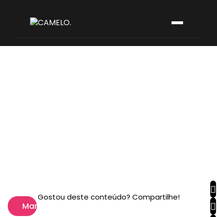
Gostou deste conteúdo? Compartilhe!
Marketing