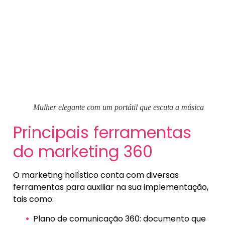
Mulher elegante com um portátil que escuta a música
Principais ferramentas
do marketing 360
O marketing holístico conta com diversas
ferramentas para auxiliar na sua implementação,
tais como:
Plano de comunicação 360: documento que