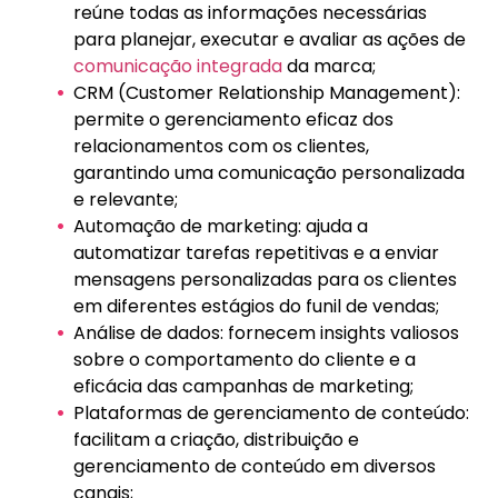
reúne todas as informações necessárias
para planejar, executar e avaliar as ações de
comunicação integrada
da marca;
CRM (Customer Relationship Management):
permite o gerenciamento eficaz dos
relacionamentos com os clientes,
garantindo uma comunicação personalizada
e relevante;
Automação de marketing: ajuda a
automatizar tarefas repetitivas e a enviar
mensagens personalizadas para os clientes
em diferentes estágios do funil de vendas;
Análise de dados: fornecem insights valiosos
sobre o comportamento do cliente e a
eficácia das campanhas de marketing;
Plataformas de gerenciamento de conteúdo:
facilitam a criação, distribuição e
gerenciamento de conteúdo em diversos
canais;