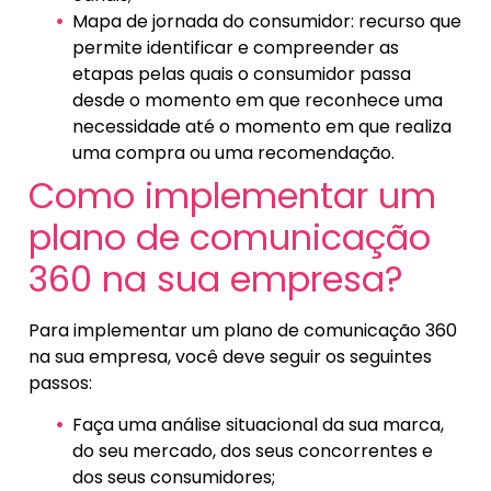
Mapa de jornada do consumidor: recurso que
permite identificar e compreender as
etapas pelas quais o consumidor passa
desde o momento em que reconhece uma
necessidade até o momento em que realiza
uma compra ou uma recomendação.
Como implementar um
plano de comunicação
360 na sua empresa?
Para implementar um plano de comunicação 360
na sua empresa, você deve seguir os seguintes
passos:
Faça uma análise situacional da sua marca,
do seu mercado, dos seus concorrentes e
dos seus consumidores;