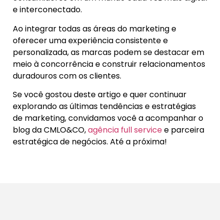
e interconectado.
Ao integrar todas as áreas do marketing e
oferecer uma experiência consistente e
personalizada, as marcas podem se destacar em
meio à concorrência e construir relacionamentos
duradouros com os clientes.
Se você gostou deste artigo e quer continuar
explorando as últimas tendências e estratégias
de marketing, convidamos você a acompanhar o
blog da CMLO&CO,
agência full service
e parceira
estratégica de negócios. Até a próxima!