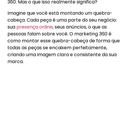
360. Mas o que isso realmente significa?
Imagine que você está montando um quebra-
cabeça. Cada peça é uma parte do seu negócio:
sua
presença online
, seus anúncios, o que as
pessoas falam sobre você. O marketing 360 é
como montar esse quebra-cabeça de forma que
todas as peças se encaixem perfeitamente,
criando uma imagem clara e consistente da sua
marca.