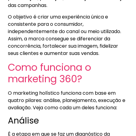
das campanhas.
O objetivo é criar uma experiência única e
consistente para o consumidor,
independentemente do canal ou meio utilizado.
Assim, a marca consegue se diferenciar da
concorrência, fortalecer sua imagem, fidelizar
seus clientes e aumentar suas vendas.
Como funciona o
marketing 360?
O marketing holístico funciona com base em
quatro pilares: análise, planejamento, execução e
avaliação. Veja como cada um deles funciona:
Análise
É a etapa em que se faz um diagnóstico da