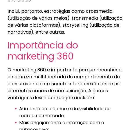
Inclui, portanto, estratégias como crossmedia
(utilização de vários meios), transmedia (utilização
de várias plataformas), storytelling (utilização de
narrativas), entre outras.
Importância do
marketing 360
O marketing 360 é importante porque reconhece
a natureza multifacetada do comportamento do
consumidor e a crescente interconexão entre os
diferentes canais de comunicação. Algumas
vantagens dessa abordagem incluem:
Aumento do alcance e da visibilidade da
marca no mercado;
Mais engajamento e interação com o
público-alvo;