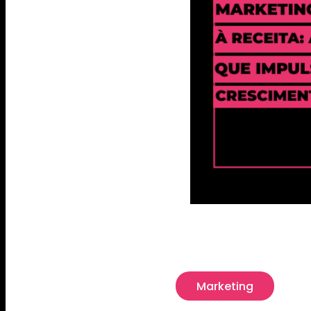
Marketing