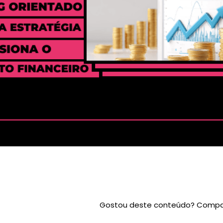
Gostou deste conteúdo? Compar