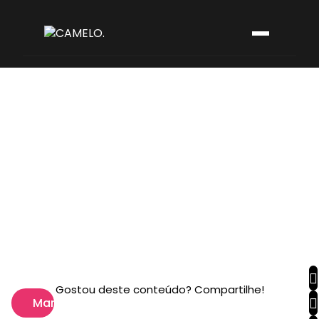
Gostou deste conteúdo? Compartilhe!
Marketing