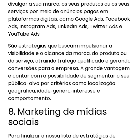
divulgar a sua marca, os seus produtos ou os seus
serviços por meio de anúncios pagos em
plataformas digitais, como Google Ads, Facebook
Ads, Instagram Ads, LinkedIn Ads, Twitter Ads e
YouTube Ads.
São estratégias que buscam impulsionar a
visibilidade e o alcance da marca, do produto ou
do serviço, atraindo tráfego qualificado e gerando
conversões para a empresa. A grande vantagem
é contar com a possibilidade de segmentar o seu
público-alvo por critérios como localização
geográfica, idade, gênero, interesse e
comportamento.
8. Marketing de mídias
sociais
Para finalizar a nossa lista de estratégias de