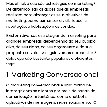
Mas afinal, o que são estratégias de marketing?
De antemão, são as ações que as empresas
realizam para alcançar os seus objetivos de
marketing, como aumentar a visibilidade, a
reputação, a fidelização e as vendas.
Existem diversas estratégias de marketing para
grandes empresas, dependendo do seu público-
alvo, do seu nicho, do seu orçamento e da sua
proposta de valor. A seguir, vamos apresentar 8
delas que são bastante populares e eficientes.
Veja:
1. Marketing Conversacional
O marketing conversacional é uma forma de
interagir com os clientes por meio de canais de
comunicação instantânea, como chatbots,
aplicativos de mensagens, redes sociais e voz. O