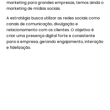
marketing para grandes empresas, temos ainda o
marketing de mídias sociais.
A estratégia busca utilizar as redes sociais como
canais de comunicação, divulgação e
relacionamento com os clientes. O objetivo é
criar uma presença digital forte e consistente
para a empresa, gerando engajamento, interação
e fidelização.