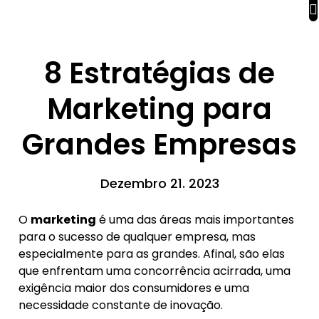
8 Estratégias de
Marketing para
Grandes Empresas
Dezembro 21. 2023
O
marketing
é uma das áreas mais importantes
para o sucesso de qualquer empresa, mas
especialmente para as grandes. Afinal, são elas
que enfrentam uma concorrência acirrada, uma
exigência maior dos consumidores e uma
necessidade constante de inovação.