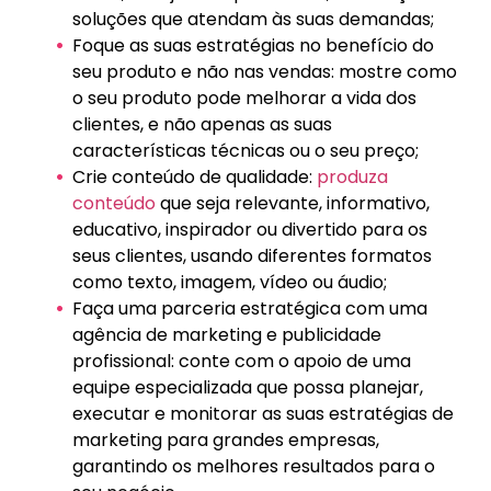
soluções que atendam às suas demandas;
Foque as suas estratégias no benefício do
seu produto e não nas vendas: mostre como
o seu produto pode melhorar a vida dos
clientes, e não apenas as suas
características técnicas ou o seu preço;
Crie conteúdo de qualidade:
produza
conteúdo
que seja relevante, informativo,
educativo, inspirador ou divertido para os
seus clientes, usando diferentes formatos
como texto, imagem, vídeo ou áudio;
Faça uma parceria estratégica com uma
agência de marketing e publicidade
profissional: conte com o apoio de uma
equipe especializada que possa planejar,
executar e monitorar as suas estratégias de
marketing para grandes empresas,
garantindo os melhores resultados para o