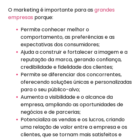
O marketing é importante para as
grandes
empresas
porque:
Permite conhecer melhor o
comportamento, as preferências e as
expectativas dos consumidores;
Ajuda a construir e fortalecer a imagem e a
reputação da marca, gerando confiança,
credibilidade e fidelidade dos clientes;
Permite se diferenciar dos concorrentes,
oferecendo soluções únicas e personalizadas
para o seu público-alvo;
Aumenta a visibilidade e o alcance da
empresa, ampliando as oportunidades de
negócios e de parcerias;
Potencializa as vendas e os lucros, criando
uma relação de valor entre a empresa e os
clientes, que se tornam mais satisfeitos e