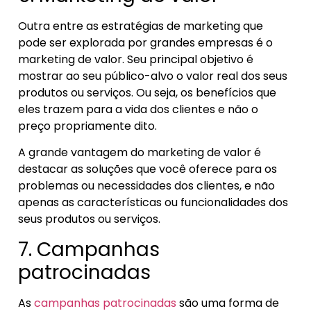
Outra entre as estratégias de marketing que
pode ser explorada por grandes empresas é o
marketing de valor. Seu principal objetivo é
mostrar ao seu público-alvo o valor real dos seus
produtos ou serviços. Ou seja, os benefícios que
eles trazem para a vida dos clientes e não o
preço propriamente dito.
A grande vantagem do marketing de valor é
destacar as soluções que você oferece para os
problemas ou necessidades dos clientes, e não
apenas as características ou funcionalidades dos
seus produtos ou serviços.
7. Campanhas
patrocinadas
As
campanhas patrocinadas
são uma forma de