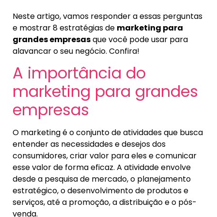
Neste artigo, vamos responder a essas perguntas
e mostrar 8 estratégias de
marketing para
grandes empresas
que você pode usar para
alavancar o seu negócio. Confira!
A importância do
marketing para grandes
empresas
O marketing é o conjunto de atividades que busca
entender as necessidades e desejos dos
consumidores, criar valor para eles e comunicar
esse valor de forma eficaz. A atividade envolve
desde a pesquisa de mercado, o planejamento
estratégico, o desenvolvimento de produtos e
serviços, até a promoção, a distribuição e o pós-
venda.