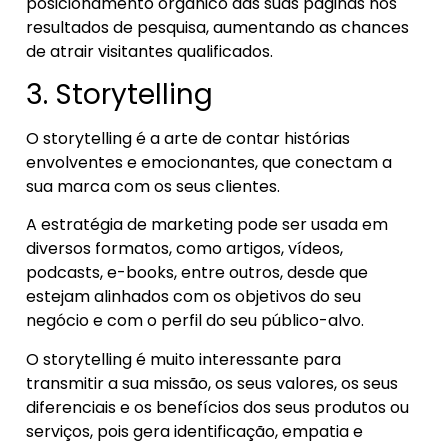
posicionamento orgânico das suas páginas nos
resultados de pesquisa, aumentando as chances
de atrair visitantes qualificados.
3. Storytelling
O storytelling é a arte de contar histórias
envolventes e emocionantes, que conectam a
sua marca com os seus clientes.
A estratégia de marketing pode ser usada em
diversos formatos, como artigos, vídeos,
podcasts, e-books, entre outros, desde que
estejam alinhados com os objetivos do seu
negócio e com o perfil do seu público-alvo.
O storytelling é muito interessante para
transmitir a sua missão, os seus valores, os seus
diferenciais e os benefícios dos seus produtos ou
serviços, pois gera identificação, empatia e