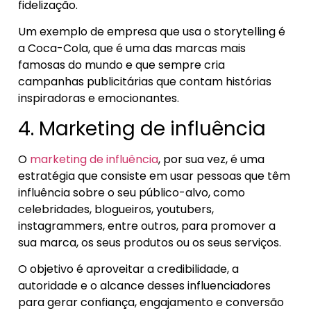
fidelização.
Um exemplo de empresa que usa o storytelling é
a Coca-Cola, que é uma das marcas mais
famosas do mundo e que sempre cria
campanhas publicitárias que contam histórias
inspiradoras e emocionantes.
4. Marketing de influência
O
marketing de influência
, por sua vez, é uma
estratégia que consiste em usar pessoas que têm
influência sobre o seu público-alvo, como
celebridades, blogueiros, youtubers,
instagrammers, entre outros, para promover a
sua marca, os seus produtos ou os seus serviços.
O objetivo é aproveitar a credibilidade, a
autoridade e o alcance desses influenciadores
para gerar confiança, engajamento e conversão