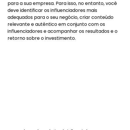
para a sua empresa. Para isso, no entanto, você
deve identificar os influenciadores mais
adequados para o seu negócio, criar conteúdo
relevante e autêntico em conjunto com os
influenciadores e acompanhar os resultados e o
retorno sobre o investimento.