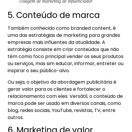
colagem de marketing de influenciador
5. Conteúdo de marca
Também conhecido como branded content, é
uma das estratégias de marketing para grandes
empresas mais influentes da atualidade. A
estratégia consiste em criar conteúdos que não
têm como foco principal vender os seus produtos
ou serviços, mas sim educar, informar, entreter ou
inspirar o seu público-alvo.
Ou seja, o objetivo da abordagem publicitária é
gerar valor para os clientes e fortalecer o
relacionamento com eles. Versátil, o conteúdo de
marca pode ser usado em diversos canais, como
blog, redes sociais, YouTube, revistas, TV, entre
outros.
6. Marketing de valor