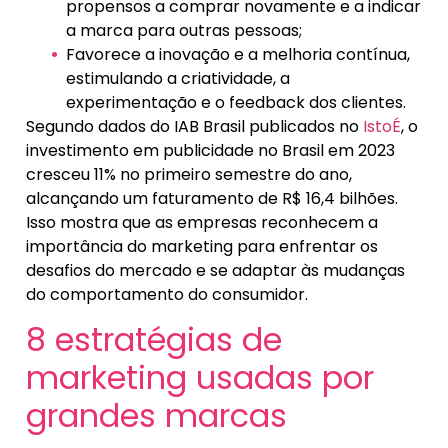
propensos a comprar novamente e a indicar
a marca para outras pessoas;
Favorece a inovação e a melhoria contínua,
estimulando a criatividade, a
experimentação e o feedback dos clientes.
Segundo dados do IAB Brasil publicados no
IstoÉ
, o
investimento em publicidade no Brasil em 2023
cresceu 11% no primeiro semestre do ano,
alcançando um faturamento de R$ 16,4 bilhões.
Isso mostra que as empresas reconhecem a
importância do marketing para enfrentar os
desafios do mercado e se adaptar às mudanças
do comportamento do consumidor.
8 estratégias de
marketing usadas por
grandes marcas