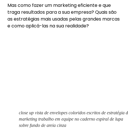
Mas como fazer um marketing eficiente e que
traga resultados para a sua empresa? Quais são
as estratégias mais usadas pelas grandes marcas
e como aplicá-las na sua realidade?
close up vista de envelopes coloridos escritos de estratégia 
marketing trabalho em equipe no caderno espiral de lupa
sobre fundo de areia cinza