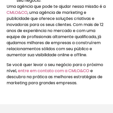
seu negócio.
Uma agência que pode te ajudar nessa missão é a
CMLO&CO
, uma agência de marketing e
publicidade que oferece soluções criativas e
inovadoras para os seus clientes. Com mais de 12
anos de experiência no mercado e com uma
equipe de profissionais altamente qualificada, já
ajudamos milhares de empresas a construírem
relacionamentos sólidos com seu público e
aumentar sua visibilidade online e offline.
Se você quer levar o seu negócio para o próximo
nível,
entre em contato com a CMLO&CO
e
descubra na prática as melhores estratégias de
marketing para grandes empresas.