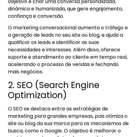
objetivo é criar uma conversa personalizada,
dinâmica e humanizada, que gere engajamento,
confiança e conversão.
O marketing conversacional aumenta o tráfego e
a geração de leads no seu site ou blog, e ajuda a
qualificar os leads e identificar as suas
necessidades e interesses. Além disso, oferece
suporte e atendimento ao cliente em tempo real,
acelerando o processo de vendas e fechando
mais negócios.
2. SEO (Search Engine
Optimization)
O SEO se destaca entre as estratégias de
marketing para grandes empresas, pois otimiza o
site ou blog da sua marca para os mecanismos de
busca, como o Google. O objetivo é melhorar o