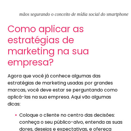
mãos segurando o conceito de mídia social do smartphone
Como aplicar as
estratégias de
marketing na sua
empresa?
Agora que você já conhece algumas das
estratégias de marketing usadas por grandes
marcas, você deve estar se perguntando como
aplicá-las na sua empresa. Aqui vão algumas
dicas:
Coloque o cliente no centro das decisões:
conheça o seu público-alvo, entenda as suas
dores, desejos e expectativas, e ofereça