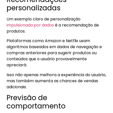
personalizadas
Um exemplo claro de personalização
impulsionada por dados
é a recomendação de
produtos.
Plataformas como Amazon e Netflix usam
algoritmos baseados em dados de navegação e
compras anteriores para sugerir produtos ou
conteúdos que o usuário provavelmente
apreciará.
Isso não apenas melhora a experiência do usuário,
mas também aumenta as chances de vendas
adicionais.
Previsão de
comportamento