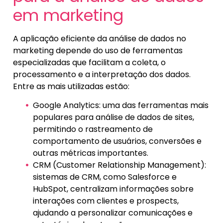
em marketing
A aplicação eficiente da análise de dados no
marketing depende do uso de ferramentas
especializadas que facilitam a coleta, o
processamento e a interpretação dos dados.
Entre as mais utilizadas estão:
Google Analytics: uma das ferramentas mais
populares para análise de dados de sites,
permitindo o rastreamento de
comportamento de usuários, conversões e
outras métricas importantes.
CRM (Customer Relationship Management):
sistemas de CRM, como Salesforce e
HubSpot, centralizam informações sobre
interações com clientes e prospects,
ajudando a personalizar comunicações e