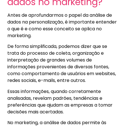
dados no marketing?
Antes de aprofundarmos o papel da análise de
dados na personalização, é importante entender
o que é e como esse conceito se aplica no
marketing.
De forma simplificada, podemos dizer que se
trata do processo de coleta, organização e
interpretação de grandes volumes de
informações provenientes de diversas fontes,
como comportamento de usuários em websites,
redes sociais, e-mails, entre outros.
Essas informações, quando corretamente
analisadas, revelam padrões, tendências e
preferências que ajudam as empresas a tomar
decisões mais acertadas.
No marketing, a análise de dados permite às