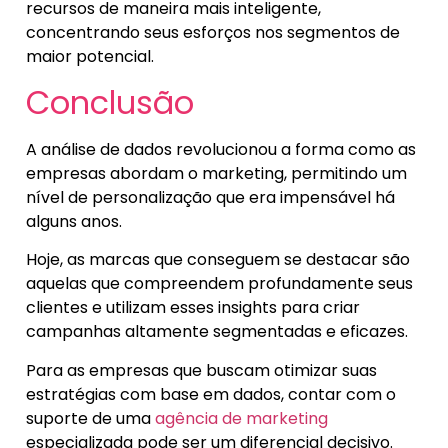
recursos de maneira mais inteligente,
concentrando seus esforços nos segmentos de
maior potencial.
Conclusão
A análise de dados revolucionou a forma como as
empresas abordam o marketing, permitindo um
nível de personalização que era impensável há
alguns anos.
Hoje, as marcas que conseguem se destacar são
aquelas que compreendem profundamente seus
clientes e utilizam esses insights para criar
campanhas altamente segmentadas e eficazes.
Para as empresas que buscam otimizar suas
estratégias com base em dados, contar com o
suporte de uma
agência de marketing
especializada pode ser um diferencial decisivo.