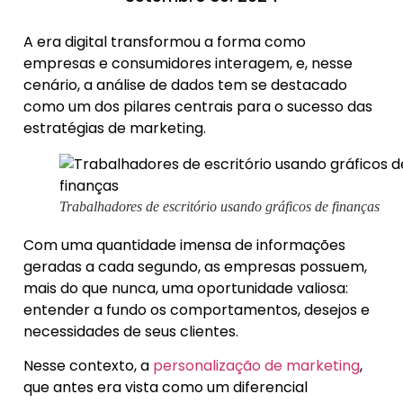
A era digital transformou a forma como
empresas e consumidores interagem, e, nesse
cenário, a análise de dados tem se destacado
como um dos pilares centrais para o sucesso das
estratégias de marketing.
Trabalhadores de escritório usando gráficos de finanças
Com uma quantidade imensa de informações
geradas a cada segundo, as empresas possuem,
mais do que nunca, uma oportunidade valiosa:
entender a fundo os comportamentos, desejos e
necessidades de seus clientes.
Nesse contexto, a
personalização de marketing
,
que antes era vista como um diferencial