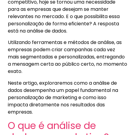
competitivo, hoje se tornou uma necessidade
para as empresas que desejam se manter
relevantes no mercado. E o que possibilita essa
personalização de forma eficiente? A resposta
está na análise de dados.
Utilizando ferramentas e métodos de análise, as
empresas podem criar campanhas cada vez
mais segmentadas e personalizadas, entregando
a mensagem certa ao público certo, no momento
exato.
Neste artigo, exploraremos como a análise de
dados desempenha um papel fundamental na
personalização de marketing e como isso
impacta diretamente nos resultados das
empresas.
O que é análise de