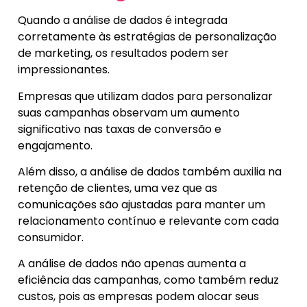
Quando a análise de dados é integrada
corretamente às estratégias de personalização
de marketing, os resultados podem ser
impressionantes.
Empresas que utilizam dados para personalizar
suas campanhas observam um aumento
significativo nas taxas de conversão e
engajamento.
Além disso, a análise de dados também auxilia na
retenção de clientes, uma vez que as
comunicações são ajustadas para manter um
relacionamento contínuo e relevante com cada
consumidor.
A análise de dados não apenas aumenta a
eficiência das campanhas, como também reduz
custos, pois as empresas podem alocar seus