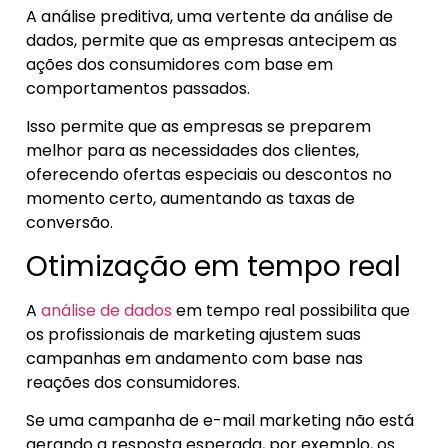
A análise preditiva, uma vertente da análise de
dados, permite que as empresas antecipem as
ações dos consumidores com base em
comportamentos passados.
Isso permite que as empresas se preparem
melhor para as necessidades dos clientes,
oferecendo ofertas especiais ou descontos no
momento certo, aumentando as taxas de
conversão.
Otimização em tempo real
A
análise de dados
em tempo real possibilita que
os profissionais de marketing ajustem suas
campanhas em andamento com base nas
reações dos consumidores.
Se uma campanha de e-mail marketing não está
gerando a resposta esperada, por exemplo, os