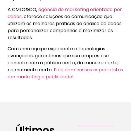
A CMLO&CO,
agência de marketing orientada por
dados
, oferece soluções de comunicação que
utilizam as melhores práticas de análise de dados
para personalizar campanhas e maximizar os
resultados.
Com uma equipe experiente e tecnologias
avançadas, garantimos que sua empresa se
conecte com o público certo, da maneira certa,
no momento certo.
Fale com nossos especialistas
em marketing e publicidade
!
Últimos