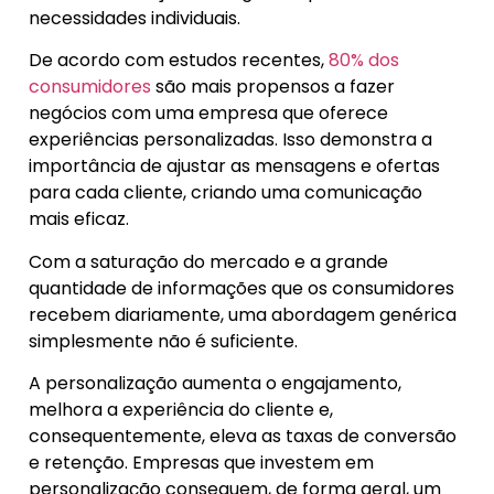
necessidades individuais.
De acordo com estudos recentes,
80% dos
consumidores
são mais propensos a fazer
negócios com uma empresa que oferece
experiências personalizadas. Isso demonstra a
importância de ajustar as mensagens e ofertas
para cada cliente, criando uma comunicação
mais eficaz.
Com a saturação do mercado e a grande
quantidade de informações que os consumidores
recebem diariamente, uma abordagem genérica
simplesmente não é suficiente.
A personalização aumenta o engajamento,
melhora a experiência do cliente e,
consequentemente, eleva as taxas de conversão
e retenção. Empresas que investem em
personalização conseguem, de forma geral, um