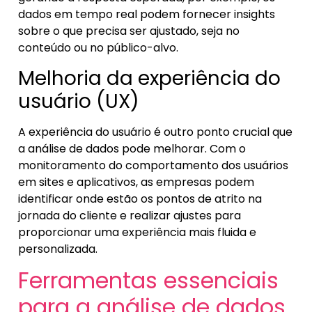
dados em tempo real podem fornecer insights
sobre o que precisa ser ajustado, seja no
conteúdo ou no público-alvo.
Melhoria da experiência do
usuário (UX)
A experiência do usuário é outro ponto crucial que
a análise de dados pode melhorar. Com o
monitoramento do comportamento dos usuários
em sites e aplicativos, as empresas podem
identificar onde estão os pontos de atrito na
jornada do cliente e realizar ajustes para
proporcionar uma experiência mais fluida e
personalizada.
Ferramentas essenciais
para a análise de dados