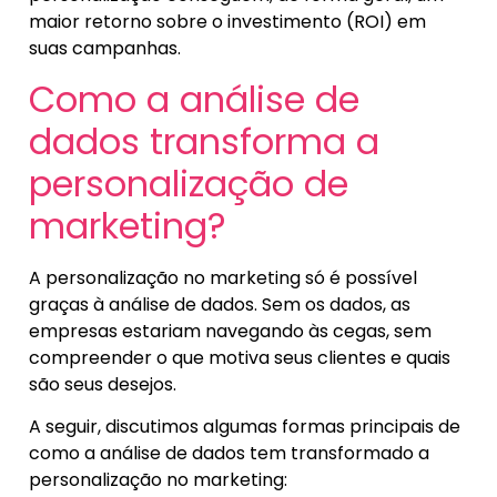
maior retorno sobre o investimento (ROI) em
suas campanhas.
Como a análise de
dados transforma a
personalização de
marketing?
A personalização no marketing só é possível
graças à análise de dados. Sem os dados, as
empresas estariam navegando às cegas, sem
compreender o que motiva seus clientes e quais
são seus desejos.
A seguir, discutimos algumas formas principais de
como a análise de dados tem transformado a
personalização no marketing: