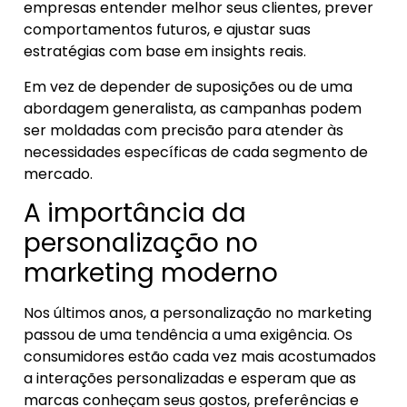
empresas entender melhor seus clientes, prever
comportamentos futuros, e ajustar suas
estratégias com base em insights reais.
Em vez de depender de suposições ou de uma
abordagem generalista, as campanhas podem
ser moldadas com precisão para atender às
necessidades específicas de cada segmento de
mercado.
A importância da
personalização no
marketing moderno
Nos últimos anos, a personalização no marketing
passou de uma tendência a uma exigência. Os
consumidores estão cada vez mais acostumados
a interações personalizadas e esperam que as
marcas conheçam seus gostos, preferências e