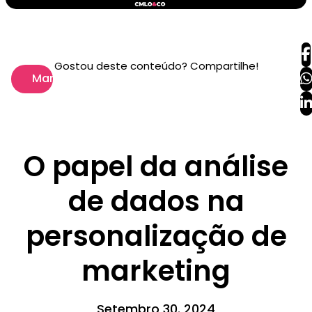
Gostou deste conteúdo? Compartilhe!
Marketing
O papel da análise
de dados na
personalização de
marketing
Setembro 30. 2024