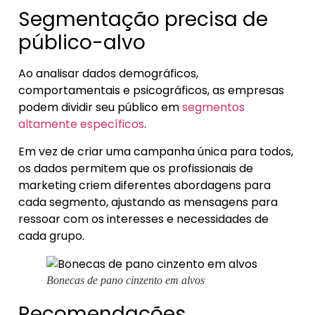
Segmentação precisa de
público-alvo
Ao analisar dados demográficos,
comportamentais e psicográficos, as empresas
podem dividir seu público em
segmentos
altamente específicos
.
Em vez de criar uma campanha única para todos,
os dados permitem que os profissionais de
marketing criem diferentes abordagens para
cada segmento, ajustando as mensagens para
ressoar com os interesses e necessidades de
cada grupo.
Bonecas de pano cinzento em alvos
Recomendações