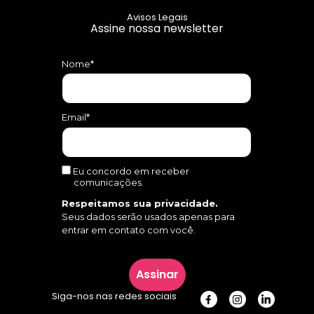
Avisos Legais
Assine nossa newsletter
Nome*
Email*
Eu concordo em receber
comunicações.
Respeitamos sua privacidade.
Seus dados serão usados apenas para
entrar em contato com você.
Assinar
Siga-nos nas redes sociais