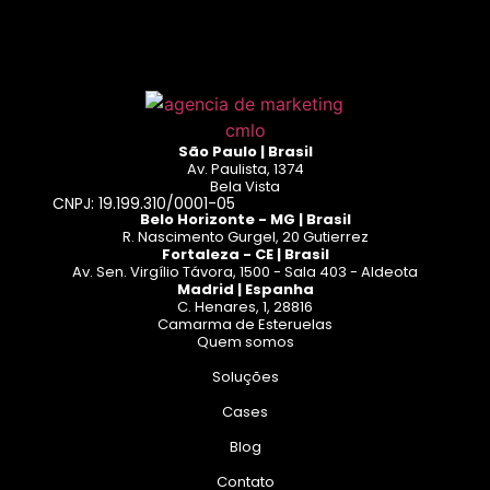
São Paulo | Brasil
Av. Paulista, 1374
Bela Vista
CNPJ: 19.199.310/0001-05
Belo Horizonte - MG | Brasil
R. Nascimento Gurgel, 20 Gutierrez
Fortaleza - CE | Brasil
Av. Sen. Virgílio Távora, 1500 - Sala 403 - Aldeota
Madrid | Espanha
C. Henares, 1, 28816
Camarma de Esteruelas
Quem somos
Soluções
Cases
Blog
Contato