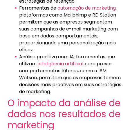
estratégias de retenção.
Ferramentas de
automação de marketing
:
plataformas como Mailchimp e RD Station
permitem que as empresas segmentem
suas campanhas de e-mail marketing com
base em dados comportamentais,
proporcionando uma personalização mais
eficaz.
Análise preditiva com IA: ferramentas que
utilizam
inteligência artificial
para prever
comportamentos futuros, como o IBM
Watson, permitem que as empresas tomem
decisões mais proativas em suas estratégias
de marketing.
O impacto da análise de
dados nos resultados de
marketing