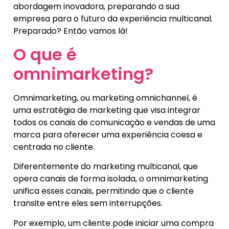
abordagem inovadora, preparando a sua
empresa para o futuro da experiência multicanal.
Preparado? Então vamos lá!
O que é
omnimarketing?
Omnimarketing, ou marketing omnichannel, é
uma estratégia de marketing que visa integrar
todos os canais de comunicação e vendas de uma
marca para oferecer uma experiência coesa e
centrada no cliente.
Diferentemente do marketing multicanal, que
opera canais de forma isolada, o omnimarketing
unifica esses canais, permitindo que o cliente
transite entre eles sem interrupções.
Por exemplo, um cliente pode iniciar uma compra