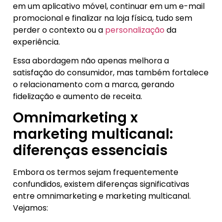
em um aplicativo móvel, continuar em um e-mail
promocional e finalizar na loja física, tudo sem
perder o contexto ou a
personalização
da
experiência.
Essa abordagem não apenas melhora a
satisfação do consumidor, mas também fortalece
o relacionamento com a marca, gerando
fidelização e aumento de receita.
Omnimarketing x
marketing multicanal:
diferenças essenciais
Embora os termos sejam frequentemente
confundidos, existem diferenças significativas
entre omnimarketing e marketing multicanal.
Vejamos: