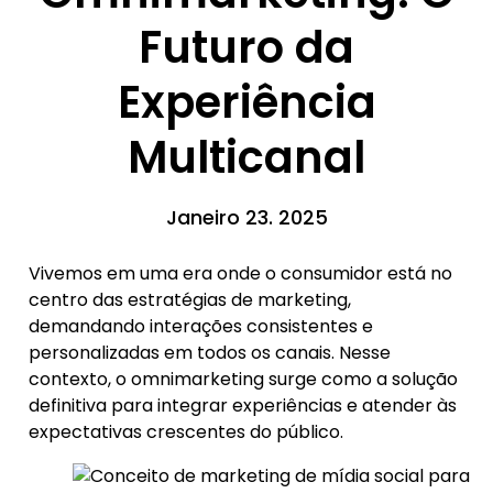
Futuro da
Experiência
Multicanal
Janeiro 23. 2025
Vivemos em uma era onde o consumidor está no
centro das estratégias de marketing,
demandando interações consistentes e
personalizadas em todos os canais. Nesse
contexto, o omnimarketing surge como a solução
definitiva para integrar experiências e atender às
expectativas crescentes do público.