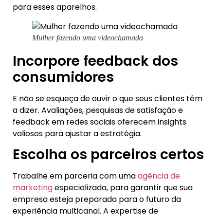
para esses aparelhos.
Mulher fazendo uma videochamada
Incorpore feedback dos
consumidores
E não se esqueça de ouvir o que seus clientes têm
a dizer. Avaliações, pesquisas de satisfação e
feedback em redes sociais oferecem insights
valiosos para ajustar a estratégia.
Escolha os parceiros certos
Trabalhe em parceria com uma
agência de
marketing
especializada, para garantir que sua
empresa esteja preparada para o futuro da
experiência multicanal. A expertise de