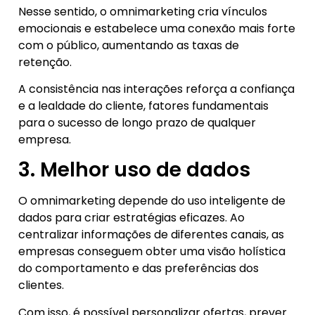
Nesse sentido, o omnimarketing cria vínculos
emocionais e estabelece uma conexão mais forte
com o público, aumentando as taxas de
retenção.
A consistência nas interações reforça a confiança
e a lealdade do cliente, fatores fundamentais
para o sucesso de longo prazo de qualquer
empresa.
3. Melhor uso de dados
O omnimarketing depende do uso inteligente de
dados para criar estratégias eficazes. Ao
centralizar informações de diferentes canais, as
empresas conseguem obter uma visão holística
do comportamento e das preferências dos
clientes.
Com isso, é possível personalizar ofertas, prever