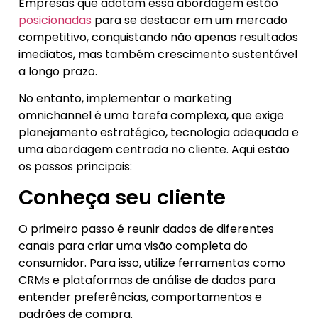
Empresas que adotam essa abordagem estão
posicionadas
para se destacar em um mercado
competitivo, conquistando não apenas resultados
imediatos, mas também crescimento sustentável
a longo prazo.
No entanto, implementar o marketing
omnichannel é uma tarefa complexa, que exige
planejamento estratégico, tecnologia adequada e
uma abordagem centrada no cliente. Aqui estão
os passos principais:
Conheça seu cliente
O primeiro passo é reunir dados de diferentes
canais para criar uma visão completa do
consumidor. Para isso, utilize ferramentas como
CRMs e plataformas de análise de dados para
entender preferências, comportamentos e
padrões de compra.