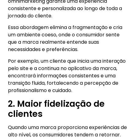
omnimarketing garante uma experiência
consistente e personalizada ao longo de toda a
jornada do cliente.
Essa abordagem elimina a fragmentação e cria
um ambiente coeso, onde o consumidor sente
que a marca realmente entende suas
necessidades e preferências.
Por exemplo, um cliente que inicia uma interação
pelo site e a continua no aplicativo da marca,
encontrará informações consistentes e uma
transição fluida, fortalecendo a percepção de
profissionalismo e cuidado.
2. Maior fidelização de
clientes
Quando uma marca proporciona experiências de
alto nível, os consumidores tendem a retornar.