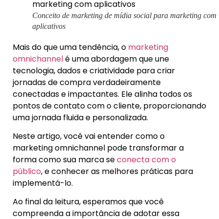
Conceito de marketing de mídia social para marketing com
aplicativos
Mais do que uma tendência, o
marketing
omnichannel
é uma abordagem que une
tecnologia, dados e criatividade para criar
jornadas de compra verdadeiramente
conectadas e impactantes. Ele alinha todos os
pontos de contato com o cliente, proporcionando
uma jornada fluida e personalizada.
Neste artigo, você vai entender como o
marketing omnichannel pode transformar a
forma como sua marca se
conecta com o
público
, e conhecer as melhores práticas para
implementá-lo.
Ao final da leitura, esperamos que você
compreenda a importância de adotar essa