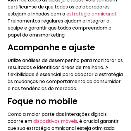
certificar-se de que todos os colaboradores
estejam alinhados com a
estratégia omnicanal
.
Treinamentos regulares ajudam a integrar a
equipe e garantir que todos compreendam o
papel do omnimarketing.
Acompanhe e ajuste
Utilize análises de desempenho para monitorar os
resultados e identificar áreas de melhoria. A
flexibilidade é essencial para adaptar a estratégia
às mudanças no comportamento do consumidor
e nas tendências do mercado.
Foque no mobile
Como a maior parte das interações digitais
ocorre em
dispositivos móveis
, é crucial garantir
que sua estratégia omnicanal esteja otimizada