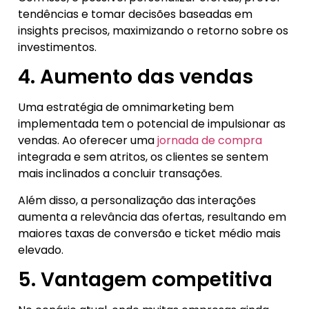
tendências e tomar decisões baseadas em
insights precisos, maximizando o retorno sobre os
investimentos.
4. Aumento das vendas
Uma estratégia de omnimarketing bem
implementada tem o potencial de impulsionar as
vendas. Ao oferecer uma
jornada de compra
integrada e sem atritos, os clientes se sentem
mais inclinados a concluir transações.
Além disso, a personalização das interações
aumenta a relevância das ofertas, resultando em
maiores taxas de conversão e ticket médio mais
elevado.
5. Vantagem competitiva