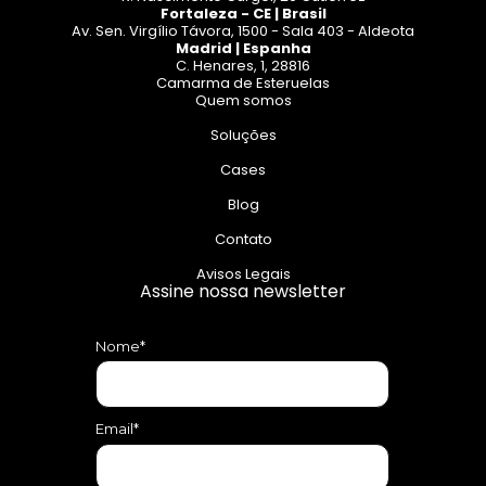
Fortaleza - CE | Brasil
Av. Sen. Virgílio Távora, 1500 - Sala 403 - Aldeota
Madrid | Espanha
C. Henares, 1, 28816
Camarma de Esteruelas
Quem somos
Soluções
Cases
Blog
Contato
Avisos Legais
Assine nossa newsletter
Nome*
Email*