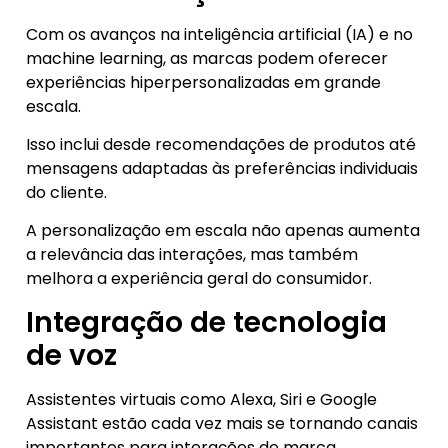
Com os avanços na inteligência artificial (IA) e no
machine learning, as marcas podem oferecer
experiências hiperpersonalizadas em grande
escala.
Isso inclui desde recomendações de produtos até
mensagens adaptadas às preferências individuais
do cliente.
A personalização em escala não apenas aumenta
a relevância das interações, mas também
melhora a experiência geral do consumidor.
Integração de tecnologia
de voz
Assistentes virtuais como Alexa, Siri e Google
Assistant estão cada vez mais se tornando canais
importantes para interações de marca.