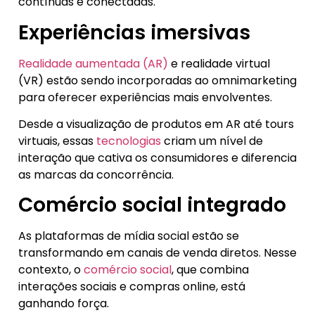
contínuas e conectadas.
Experiências imersivas
Realidade aumentada (AR)
e realidade virtual
(VR) estão sendo incorporadas ao omnimarketing
para oferecer experiências mais envolventes.
Desde a visualização de produtos em AR até tours
virtuais, essas
tecnologias
criam um nível de
interação que cativa os consumidores e diferencia
as marcas da concorrência.
Comércio social integrado
As plataformas de mídia social estão se
transformando em canais de venda diretos. Nesse
contexto, o
comércio social
, que combina
interações sociais e compras online, está
ganhando força.