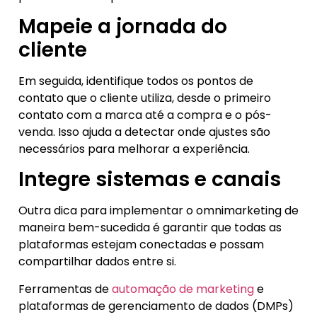
Mapeie a jornada do
cliente
Em seguida, identifique todos os pontos de
contato que o cliente utiliza, desde o primeiro
contato com a marca até a compra e o pós-
venda. Isso ajuda a detectar onde ajustes são
necessários para melhorar a experiência.
Integre sistemas e canais
Outra dica para implementar o omnimarketing de
maneira bem-sucedida é garantir que todas as
plataformas estejam conectadas e possam
compartilhar dados entre si.
Ferramentas de
automação de marketing
e
plataformas de gerenciamento de dados (DMPs)