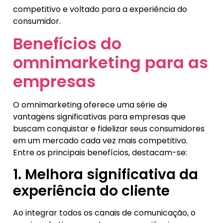
competitivo e voltado para a experiência do
consumidor.
Benefícios do
omnimarketing para as
empresas
O omnimarketing oferece uma série de
vantagens significativas para empresas que
buscam conquistar e fidelizar seus consumidores
em um mercado cada vez mais competitivo.
Entre os principais benefícios, destacam-se:
1. Melhora significativa da
experiência do cliente
Ao integrar todos os canais de comunicação, o