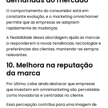
demandas do mercado
O comportamento do consumidor está em
constante evolução, e o marketing omnichannel
permite que as empresas se adaptem
rapidamente às mudanças.
A flexibilidade dessa abordagem ajuda as marcas
a responderem a novas tendências, tecnologias e
preferências dos clientes, mantendo-se sempre
relevantes.
10. Melhora na reputação
da marca
Por último, cabe ainda destacar que empresas
que investem em omnimarketing são percebidas
como inovadoras e centradas no cliente.
Essa percepção contribui para uma imagem de