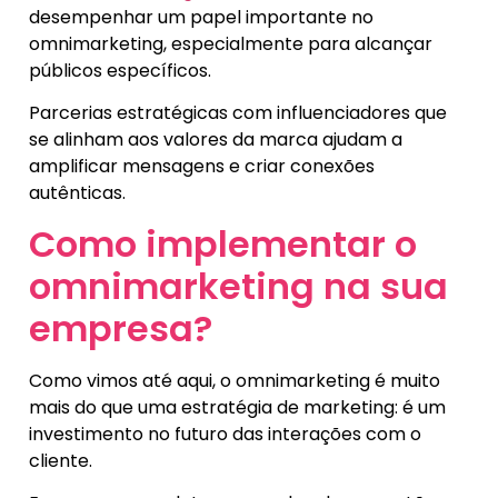
desempenhar um papel importante no
omnimarketing, especialmente para alcançar
públicos específicos.
Parcerias estratégicas com influenciadores que
se alinham aos valores da marca ajudam a
amplificar mensagens e criar conexões
autênticas.
Como implementar o
omnimarketing na sua
empresa?
Como vimos até aqui, o omnimarketing é muito
mais do que uma estratégia de marketing: é um
investimento no futuro das interações com o
cliente.