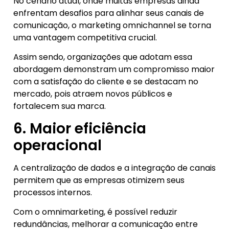
No cenário atual, onde muitas empresas ainda
enfrentam desafios para alinhar seus canais de
comunicação, o marketing omnichannel se torna
uma vantagem competitiva crucial.
Assim sendo, organizações que adotam essa
abordagem demonstram um compromisso maior
com a satisfação do cliente e se destacam no
mercado, pois atraem novos públicos e
fortalecem sua marca.
6. Maior eficiência
operacional
A centralização de dados e a integração de canais
permitem que as empresas otimizem seus
processos internos.
Com o omnimarketing, é possível reduzir
redundâncias, melhorar a comunicação entre