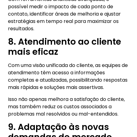
possível medir o impacto de cada ponto de
contato, identificar áreas de melhoria e ajustar
estratégias em tempo real para maximizar os
resultados.
8. Atendimento ao cliente
mais eficaz
Com uma visão unificada do cliente, as equipes de
atendimento têm acesso a informações
completas e atualizadas, possibilitando respostas
mais rápidas e soluções mais assertivas.
Isso não apenas melhora a satisfação do cliente,
mas também reduz os custos associados a
problemas mal resolvidos ou mal-entendidos.
9. Adaptação às novas