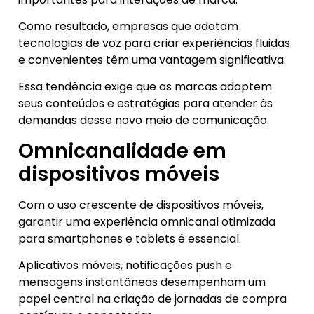
Como resultado, empresas que adotam
tecnologias de voz para criar experiências fluidas
e convenientes têm uma vantagem significativa.
Essa tendência exige que as marcas adaptem
seus conteúdos e estratégias para atender às
demandas desse novo meio de comunicação.
Omnicanalidade em
dispositivos móveis
Com o uso crescente de dispositivos móveis,
garantir uma experiência omnicanal otimizada
para smartphones e tablets é essencial.
Aplicativos móveis, notificações push e
mensagens instantâneas desempenham um
papel central na criação de jornadas de compra