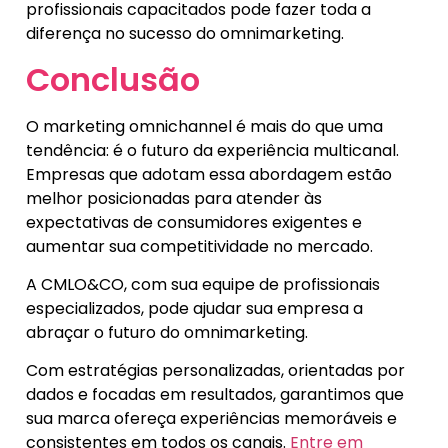
profissionais capacitados pode fazer toda a
diferença no sucesso do omnimarketing.
Conclusão
O marketing omnichannel é mais do que uma
tendência: é o futuro da experiência multicanal.
Empresas que adotam essa abordagem estão
melhor posicionadas para atender às
expectativas de consumidores exigentes e
aumentar sua competitividade no mercado.
A CMLO&CO, com sua equipe de profissionais
especializados, pode ajudar sua empresa a
abraçar o futuro do omnimarketing.
Com estratégias personalizadas, orientadas por
dados e focadas em resultados, garantimos que
sua marca ofereça experiências memoráveis e
consistentes em todos os canais.
Entre em