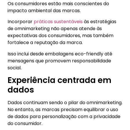
Os consumidores estão mais conscientes do
impacto ambiental das marcas.
Incorporar
práticas sustentáveis
às estratégias
de omnimarketing não apenas atende às
expectativas dos consumidores, mas também
fortalece a reputação da marca.
Isso inclui desde embalagens eco-friendly até
mensagens que promovem responsabilidade
social.
Experiência centrada em
dados
Dados continuam sendo o pilar do omnimarketing.
No entanto, as marcas precisam equilibrar o uso
de dados para personalização com a privacidade
do consumidor.