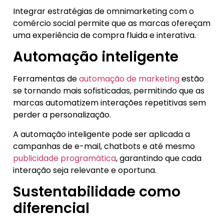
Integrar estratégias de omnimarketing com o
comércio social permite que as marcas ofereçam
uma experiência de compra fluida e interativa.
Automação inteligente
Ferramentas de
automação de marketing
estão
se tornando mais sofisticadas, permitindo que as
marcas automatizem interações repetitivas sem
perder a personalização.
A automação inteligente pode ser aplicada a
campanhas de e-mail, chatbots e até mesmo
publicidade programática
, garantindo que cada
interação seja relevante e oportuna.
Sustentabilidade como
diferencial