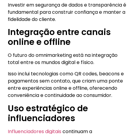
Investir em segurança de dados e transparência é
fundamental para construir confiança e manter a
fidelidade do cliente.
Integração entre canais
online e offline
O futuro do omnimarketing está na integração
total entre os mundos digital e físico.
Isso inclui tecnologias como QR codes, beacons e
pagamentos sem contato, que criam uma ponte
entre experiências online e offline, oferecendo
conveniência e continuidade ao consumidor.
Uso estratégico de
influenciadores
Influenciadores digitais
continuam a