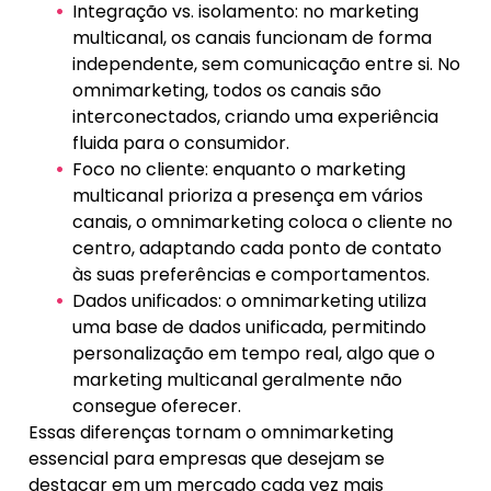
Integração vs. isolamento: no marketing
multicanal, os canais funcionam de forma
independente, sem comunicação entre si. No
omnimarketing, todos os canais são
interconectados, criando uma experiência
fluida para o consumidor.
Foco no cliente: enquanto o marketing
multicanal prioriza a presença em vários
canais, o omnimarketing coloca o cliente no
centro, adaptando cada ponto de contato
às suas preferências e comportamentos.
Dados unificados: o omnimarketing utiliza
uma base de dados unificada, permitindo
personalização em tempo real, algo que o
marketing multicanal geralmente não
consegue oferecer.
Essas diferenças tornam o omnimarketing
essencial para empresas que desejam se
destacar em um mercado cada vez mais