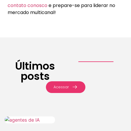
contato conosco
e prepare-se para liderar no
mercado multicanal!
Últimos
posts
Acessar