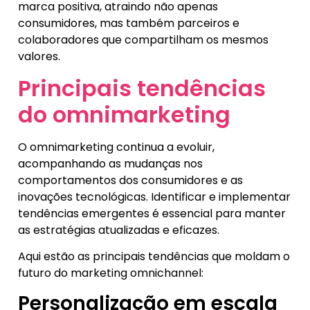
marca positiva, atraindo não apenas
consumidores, mas também parceiros e
colaboradores que compartilham os mesmos
valores.
Principais tendências
do omnimarketing
O omnimarketing continua a evoluir,
acompanhando as mudanças nos
comportamentos dos consumidores e as
inovações tecnológicas. Identificar e implementar
tendências emergentes é essencial para manter
as estratégias atualizadas e eficazes.
Aqui estão as principais tendências que moldam o
futuro do marketing omnichannel:
Personalização em escala