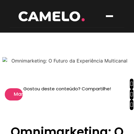
Gostou deste conteúdo? Compartilhe!
Marketing
Omnimarketing: O