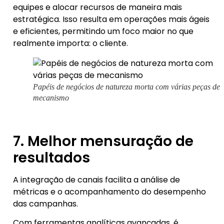
equipes e alocar recursos de maneira mais
estratégica. Isso resulta em operações mais ágeis
e eficientes, permitindo um foco maior no que
realmente importa: o cliente.
Papéis de negócios de natureza morta com várias peças de
mecanismo
7. Melhor mensuração de
resultados
A integração de canais facilita a análise de
métricas e o acompanhamento do desempenho
das campanhas.
Com ferramentas analíticas avançadas, é