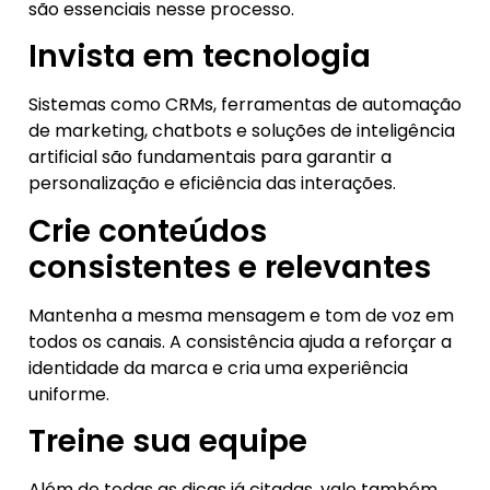
são essenciais nesse processo.
Invista em tecnologia
Sistemas como CRMs, ferramentas de automação
de marketing, chatbots e soluções de inteligência
artificial são fundamentais para garantir a
personalização e eficiência das interações.
Crie conteúdos
consistentes e relevantes
Mantenha a mesma mensagem e tom de voz em
todos os canais. A consistência ajuda a reforçar a
identidade da marca e cria uma experiência
uniforme.
Treine sua equipe
Além de todas as dicas já citadas, vale também