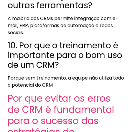
outras ferramentas?
A maioria dos CRMs permite integração com e-
mail, ERP, plataformas de automação e redes
sociais.
10. Por que o treinamento é
importante para o bom uso
de um CRM?
Porque sem treinamento, a equipe não utiliza todo
o potencial do CRM.
Por que evitar os erros
de CRM é fundamental
para o sucesso das
estratégias de