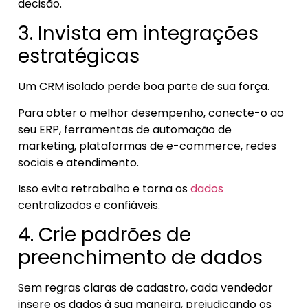
decisão.
3. Invista em integrações
estratégicas
Um CRM isolado perde boa parte de sua força.
Para obter o melhor desempenho, conecte-o ao
seu ERP, ferramentas de automação de
marketing, plataformas de e-commerce, redes
sociais e atendimento.
Isso evita retrabalho e torna os
dados
centralizados e confiáveis.
4. Crie padrões de
preenchimento de dados
Sem regras claras de cadastro, cada vendedor
insere os dados à sua maneira, prejudicando os