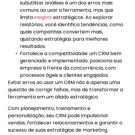
subutilizar análises é um dos erros mais
comuns ao usar a ferramenta, mas que
limita
insights
estratégicos. Ao explorar
relatórios, você identifica tendências, como
quais campanhas convertem mais,
ajustando estratégias para melhores
resultados.
Fortalece a competitividade: um CRM bem
gerenciado e implementado, posiciona sua
empresa à frente da concorrência, com
processos ágeis e clientes engajados.
Evitar erros ao usar um CRM não é apenas uma
questão de corrigir falhas, mas de transformar a
ferramenta em um aliado estratégico.
Com planejamento, treinamento e
personalização, seu CRM pode impulsionar
vendas, fortalecer relacionamentos e garantir o
sucesso de suas estratégias de marketing.