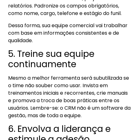
relatórios. Padronize os campos obrigatórios,
como nome, cargo, telefone e estágio do funil.
Dessa forma, sua equipe comercial vai trabalhar
com base em informações consistentes e de
qualidade.
5. Treine sua equipe
continuamente
Mesmo a melhor ferramenta será subutilizada se
o time não souber como usar. Invista em
treinamentos iniciais e recorrentes, crie manuais
e promova a troca de boas práticas entre os
usuários. Lembre-se: o CRM não é um software da
gestão, mas de toda a equipe.
6. Envolva a liderança e
estimule a adesão