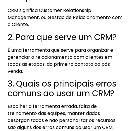
CRM significa Customer Relationship
Management, ou Gestão de Relacionamento com
o Cliente.
2. Para que serve um CRM?
É uma ferramenta que serve para organizar e
gerenciar o relacionamento com clientes em
todas as etapas, do primeiro contato ao pós-
venda.
3. Quais os principais erros
comuns ao usar um CRM?
Escolher a ferramenta errada, falta de
treinamento das equipes, manter dados
desorganizados e não personalizar os recursos
são alguns dos erros comuns ao usar um CRM,