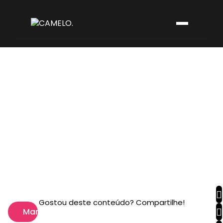
Gostou deste conteúdo? Compartilhe!
Marketing