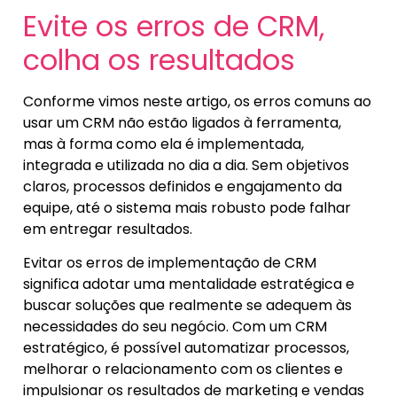
Evite os erros de CRM,
colha os resultados
Conforme vimos neste artigo, os erros comuns ao
usar um CRM não estão ligados à ferramenta,
mas à forma como ela é implementada,
integrada e utilizada no dia a dia. Sem objetivos
claros, processos definidos e engajamento da
equipe, até o sistema mais robusto pode falhar
em entregar resultados.
Evitar os erros de implementação de CRM
significa adotar uma mentalidade estratégica e
buscar soluções que realmente se adequem às
necessidades do seu negócio. Com um CRM
estratégico, é possível automatizar processos,
melhorar o relacionamento com os clientes e
impulsionar os resultados de marketing e vendas