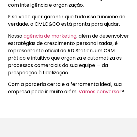
com inteligência e organização.
E se você quer garantir que tudo isso funcione de
verdade, a CMLO&CO está pronta para ajudar.
Nossa
agência de marketing
, além de desenvolver
estratégias de crescimento personalizadas, é
representante oficial da RD Station, um CRM
prático e intuitivo que organiza e automatiza os
processos comerciais da sua equipe — da
prospecção à fidelização.
Com a parceria certa e a ferramenta ideal, sua
empresa pode ir muito além.
Vamos conversar
?