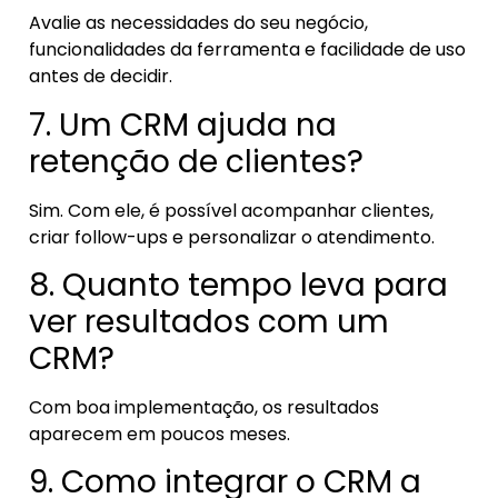
Avalie as necessidades do seu negócio,
funcionalidades da ferramenta e facilidade de uso
antes de decidir.
7. Um CRM ajuda na
retenção de clientes?
Sim. Com ele, é possível acompanhar clientes,
criar follow-ups e personalizar o atendimento.
8. Quanto tempo leva para
ver resultados com um
CRM?
Com boa implementação, os resultados
aparecem em poucos meses.
9. Como integrar o CRM a