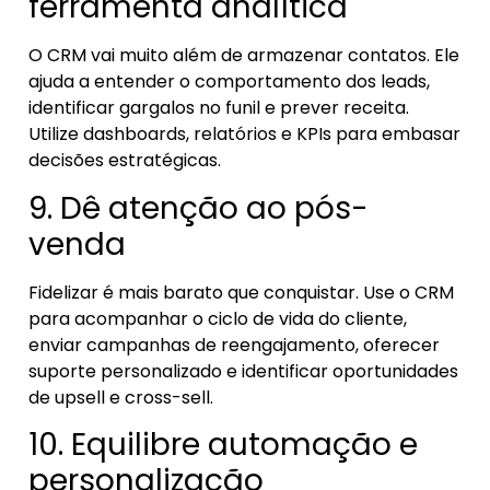
ferramenta analítica
O CRM vai muito além de armazenar contatos. Ele
ajuda a entender o comportamento dos leads,
identificar gargalos no funil e prever receita.
Utilize dashboards, relatórios e KPIs para embasar
decisões estratégicas.
9. Dê atenção ao pós-
venda
Fidelizar é mais barato que conquistar. Use o CRM
para acompanhar o ciclo de vida do cliente,
enviar campanhas de reengajamento, oferecer
suporte personalizado e identificar oportunidades
de upsell e cross-sell.
10. Equilibre automação e
personalização