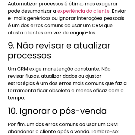
Automatizar processos é ótimo, mas exagerar
pode desumanizar a
experiência do cliente
. Enviar
e-mails genéricos ou ignorar interações pessoais
é um dos erros comuns ao usar um CRM que
afasta clientes em vez de engajá-los.
9. Não revisar e atualizar
processos
Um CRM exige manutenção constante. Não
revisar fluxos, atualizar dados ou ajustar
estratégias é um dos erros mais comuns que faz a
ferramenta ficar obsoleta e menos eficaz com o
tempo.
10. Ignorar o pós-venda
Por fim, um dos erros comuns ao usar um CRM:
abandonar o cliente após a venda. Lembre-se: