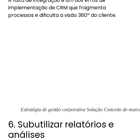
A falta de integração é um dos erros de
implementação de CRM que fragmenta
processos e dificulta a visão 360º do cliente.
Estratégia de gestão corporativa Solução Conceito de marc
6. Subutilizar relatórios e
análises