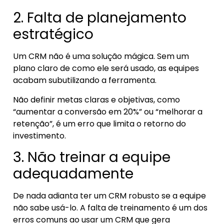
2. Falta de planejamento
estratégico
Um CRM não é uma solução mágica. Sem um
plano claro de como ele será usado, as equipes
acabam subutilizando a ferramenta.
Não definir metas claras e objetivas, como
“aumentar a conversão em 20%” ou “melhorar a
retenção”, é um erro que limita o retorno do
investimento.
3. Não treinar a equipe
adequadamente
De nada adianta ter um CRM robusto se a equipe
não sabe usá-lo. A falta de treinamento é um dos
erros comuns ao usar um CRM que gera