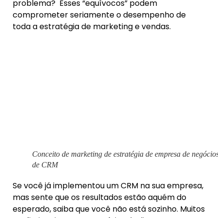
problema? Esses “equívocos” podem
comprometer seriamente o desempenho de
toda a estratégia de marketing e vendas.
Conceito de marketing de estratégia de empresa de negócio
de CRM
Se você já implementou um CRM na sua empresa,
mas sente que os resultados estão aquém do
esperado, saiba que você não está sozinho. Muitos