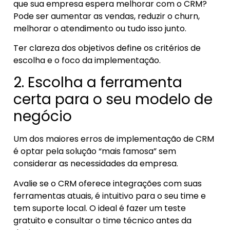
que sua empresa espera melhorar com o CRM?
Pode ser aumentar as vendas, reduzir o churn,
melhorar o atendimento ou tudo isso junto.
Ter clareza dos objetivos define os critérios de
escolha e o foco da implementação.
2. Escolha a ferramenta
certa para o seu modelo de
negócio
Um dos maiores erros de implementação de CRM
é optar pela solução “mais famosa” sem
considerar as necessidades da empresa.
Avalie se o CRM oferece integrações com suas
ferramentas atuais, é intuitivo para o seu time e
tem suporte local. O ideal é fazer um teste
gratuito e consultar o time técnico antes da