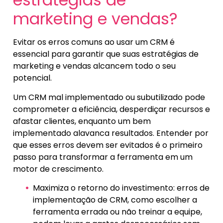
marketing e vendas?
Evitar os erros comuns ao usar um CRM é
essencial para garantir que suas estratégias de
marketing e vendas alcancem todo o seu
potencial.
Um CRM mal implementado ou subutilizado pode
comprometer a eficiência, desperdiçar recursos e
afastar clientes, enquanto um bem
implementado alavanca resultados. Entender por
que esses erros devem ser evitados é o primeiro
passo para transformar a ferramenta em um
motor de crescimento.
Maximiza o retorno do investimento: erros de
implementação de CRM, como escolher a
ferramenta errada ou não treinar a equipe,