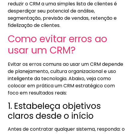
reduzir o CRM a uma simples lista de clientes é
desperdiçar seu potencial de análise,
segmentação, previsão de vendas, retenção e
fidelização de clientes.
Como evitar erros ao
usar um CRM?
Evitar os erros comuns ao usar um CRM depende
de planejamento, cultura organizacional e uso
inteligente da tecnologia. Abaixo, veja como
colocar em prática um CRM estratégico com
foco em resultados reais:
1. Estabeleça objetivos
claros desde o início
Antes de contratar qualquer sistema, responda: o