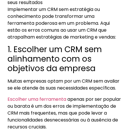
seus resultados
Implementar um CRM sem estratégia ou
conhecimento pode transformar uma
ferramenta poderosa em um problema. Aqui
estão os erros comuns ao usar um CRM que
atrapalham estratégias de marketing e vendas:
1. Escolher um CRM sem
alinhamento com os
objetivos da empresa
Muitas empresas optam por um CRM sem avaliar
se ele atende às suas necessidades específicas.
Escolher uma ferramenta
apenas por ser popular
ou barata é um dos erros de implementação de
CRM mais frequentes, mas que pode levar a
funcionalidades desnecessárias ou à ausência de
recursos cruciais.