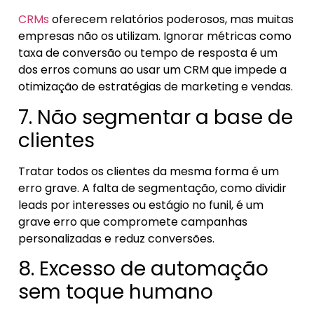
CRMs
oferecem relatórios poderosos, mas muitas
empresas não os utilizam. Ignorar métricas como
taxa de conversão ou tempo de resposta é um
dos erros comuns ao usar um CRM que impede a
otimização de estratégias de marketing e vendas.
7. Não segmentar a base de
clientes
Tratar todos os clientes da mesma forma é um
erro grave. A falta de segmentação, como dividir
leads por interesses ou estágio no funil, é um
grave erro que compromete campanhas
personalizadas e reduz conversões.
8. Excesso de automação
sem toque humano