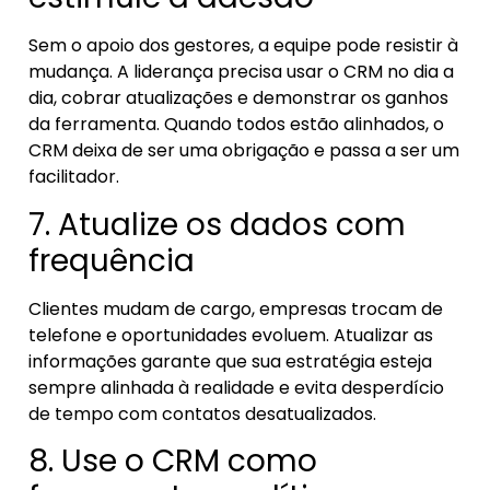
Sem o apoio dos gestores, a equipe pode resistir à
mudança. A liderança precisa usar o CRM no dia a
dia, cobrar atualizações e demonstrar os ganhos
da ferramenta. Quando todos estão alinhados, o
CRM deixa de ser uma obrigação e passa a ser um
facilitador.
7. Atualize os dados com
frequência
Clientes mudam de cargo, empresas trocam de
telefone e oportunidades evoluem. Atualizar as
informações garante que sua estratégia esteja
sempre alinhada à realidade e evita desperdício
de tempo com contatos desatualizados.
8. Use o CRM como