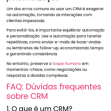
Um dos erros comuns ao usar um CRM é exagerar
na automação, tornando as interações com
clientes impessoais.
Para evitá-los, é importante equilibrar automação
e personalização. Use a automação para tarefas
repetitivas, como enviar e-mails de boas-vindas
ou lembretes de follow-up, economizando tempo
e garantindo consistência.
No entanto, preserve o
toque humano
em
momentos-chave, como negociações ou
respostas a dúvidas complexas.
FAQ: Dúvidas frequentes
sobre CRM
1. O que é um CRM?