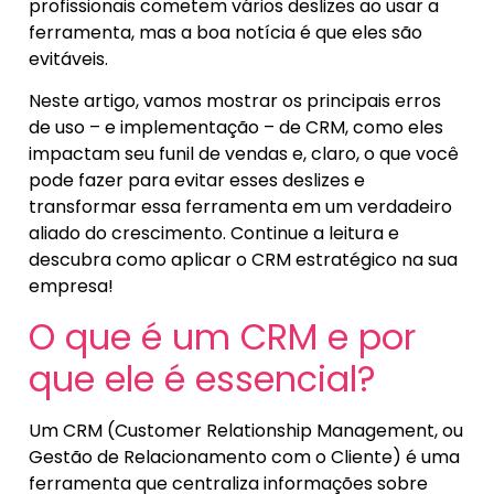
profissionais cometem vários deslizes ao usar a
ferramenta, mas a boa notícia é que eles são
evitáveis.
Neste artigo, vamos mostrar os principais erros
de uso – e implementação – de CRM, como eles
impactam seu funil de vendas e, claro, o que você
pode fazer para evitar esses deslizes e
transformar essa ferramenta em um verdadeiro
aliado do crescimento. Continue a leitura e
descubra como aplicar o CRM estratégico na sua
empresa!
O que é um CRM e por
que ele é essencial?
Um CRM (Customer Relationship Management, ou
Gestão de Relacionamento com o Cliente) é uma
ferramenta que centraliza informações sobre