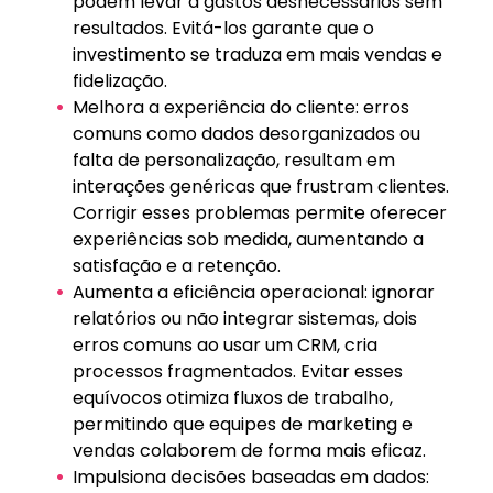
podem levar a gastos desnecessários sem
resultados. Evitá-los garante que o
investimento se traduza em mais vendas e
fidelização.
Melhora a experiência do cliente: erros
comuns como dados desorganizados ou
falta de personalização, resultam em
interações genéricas que frustram clientes.
Corrigir esses problemas permite oferecer
experiências sob medida, aumentando a
satisfação e a retenção.
Aumenta a eficiência operacional: ignorar
relatórios ou não integrar sistemas, dois
erros comuns ao usar um CRM, cria
processos fragmentados. Evitar esses
equívocos otimiza fluxos de trabalho,
permitindo que equipes de marketing e
vendas colaborem de forma mais eficaz.
Impulsiona decisões baseadas em dados: