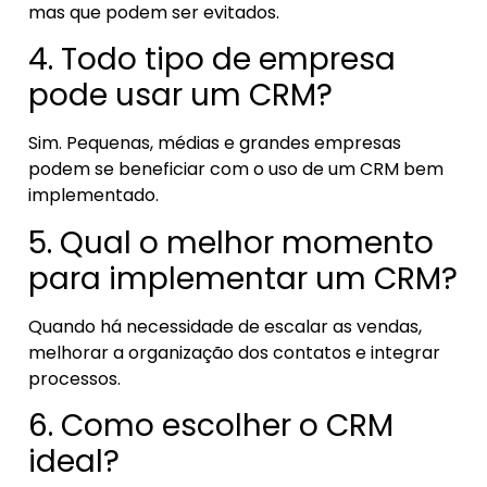
mas que podem ser evitados.
4. Todo tipo de empresa
pode usar um CRM?
Sim. Pequenas, médias e grandes empresas
podem se beneficiar com o uso de um CRM bem
implementado.
5. Qual o melhor momento
para implementar um CRM?
Quando há necessidade de escalar as vendas,
melhorar a organização dos contatos e integrar
processos.
6. Como escolher o CRM
ideal?