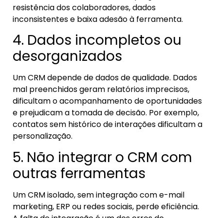
resistência dos colaboradores, dados
inconsistentes e baixa adesão à ferramenta.
4. Dados incompletos ou
desorganizados
Um CRM depende de dados de qualidade. Dados
mal preenchidos geram relatórios imprecisos,
dificultam o acompanhamento de oportunidades
e prejudicam a tomada de decisão. Por exemplo,
contatos sem histórico de interações dificultam a
personalização.
5. Não integrar o CRM com
outras ferramentas
Um CRM isolado, sem integração com e-mail
marketing, ERP ou redes sociais, perde eficiência.