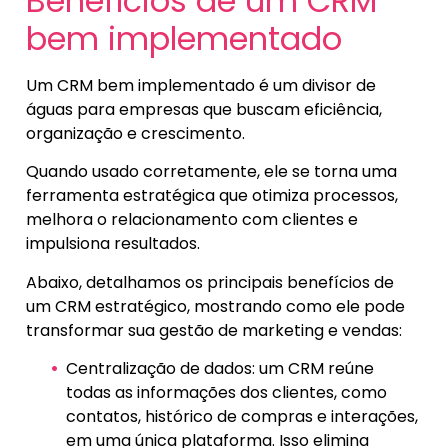
Benefícios de um CRM
bem implementado
Um CRM bem implementado é um divisor de
águas para empresas que buscam eficiência,
organização e crescimento.
Quando usado corretamente, ele se torna uma
ferramenta estratégica que otimiza processos,
melhora o relacionamento com clientes e
impulsiona resultados.
Abaixo, detalhamos os principais benefícios de
um CRM estratégico, mostrando como ele pode
transformar sua gestão de marketing e vendas:
Centralização de dados: um CRM reúne
todas as informações dos clientes, como
contatos, histórico de compras e interações,
em uma única plataforma. Isso elimina