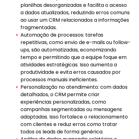
planilhas desorganizadas e facilita o acesso
a dados atualizados, reduzindo erros comuns
ao usar um CRM relacionados a informações
fragmentadas.
Automação de processos: tarefas
repetitivas, como envio de e-mails ou follow-
ups, são automatizadas, economizando
tempo e permitindo que a equipe foque em
atividades estratégicas. Isso aumenta a
produtividade e evita erros causados por
processos manuais ineficientes.
Personalização no atendimento: com dados
detalhados, o CRM permite criar
experiências personalizadas, como
campanhas segmentadas ou mensagens
adaptadas. Isso fortalece o relacionamento
com clientes e reduz erros como tratar
todos os leads de forma genérica.