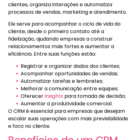
clientes, organiza interações e automatiza
processos de vendas, marketing e atendimento.
Ele serve para acompanhar o ciclo de vida do
cliente, desde o primeiro contato até a
fidelização, ajudando empresas a construir
relacionamentos mais fortes e aumentar a
eficiência. Entre suas funções estão:
Registrar e organizar dados dos clientes;
Acompanhar oportunidades de vendas;
Automatizar tarefas e lembretes;
Melhorar a comunicação entre equipes;
Oferecer
insights
para tomada de decisão;
Aumentar a produtividade comercial.
O CRM é essencial para empresas que desejam
escalar suas operações com mais previsibilidade
e foco no cliente.