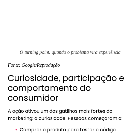
O turning point: quando o problema vira experiência
Fonte: Google/Reprodução
Curiosidade, participação e
comportamento do
consumidor
A ação ativou um dos gatilhos mais fortes do
marketing: a curiosidade. Pessoas começaram a:
Comprar o produto para testar o código