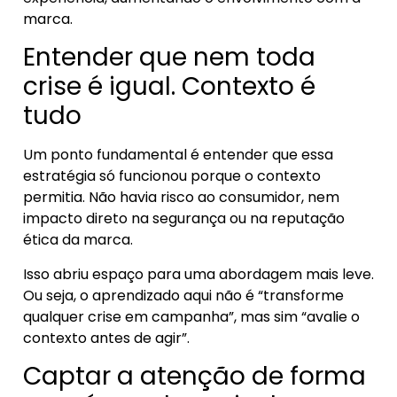
marca.
Entender que nem toda
crise é igual. Contexto é
tudo
Um ponto fundamental é entender que essa
estratégia só funcionou porque o contexto
permitia. Não havia risco ao consumidor, nem
impacto direto na segurança ou na reputação
ética da marca.
Isso abriu espaço para uma abordagem mais leve.
Ou seja, o aprendizado aqui não é “transforme
qualquer crise em campanha”, mas sim “avalie o
contexto antes de agir”.
Captar a atenção de forma