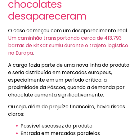
chocolates
desapareceram
O caso começou com um desaparecimento real.
Um caminhão transportando cerca de 413.793
barras de KitKat sumiu durante o trajeto logístico
na Europa
.
A carga fazia parte de uma nova linha do produto
e seria distribuída em mercados europeus,
especialmente em um período crítico: a
proximidade da Páscoa, quando a demanda por
chocolate aumenta significativamente.
Ou seja, além do prejuízo financeiro, havia riscos
claros:
Possível escassez do produto
Entrada em mercados paralelos