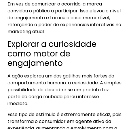
Em vez de comunicar o ocorrido, a marca
convidou o público a participar. Isso elevou o nível
de engajamento e tornou o caso memorável,
reforçando o poder de experiências interativas no
marketing atual.
Explorar a curiosidade
como motor de
engajamento
A ação explorou um dos gatilhos mais fortes do
comportamento humano: a curiosidade. A simples
possibilidade de descobrir se um produto faz
parte da carga roubada gerou interesse
imediato.
Esse tipo de estímulo é extremamente eficaz, pois
transforma o consumidor em agente ativo da
experiência, aumentando o envolvimento com a