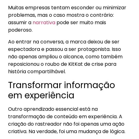
Muitas empresas tentam esconder ou minimizar
problemas, mas o caso mostra o contrário:
assumir a
narrativa
pode ser muito mais
poderoso.
Ao entrar na conversa, a marca deixou de ser
espectadora e passou a ser protagonista. Isso
não apenas ampliou o alcance, como também
reposicionou o roubo de KitKat de crise para
história compartilhável.
Transformar informação
em experiência
Outro aprendizado essencial está na
transformação de conteúdo em experiência. A
criação do rastreador não foi apenas uma ação
criativa. Na verdade, foi uma mudança de lógica.