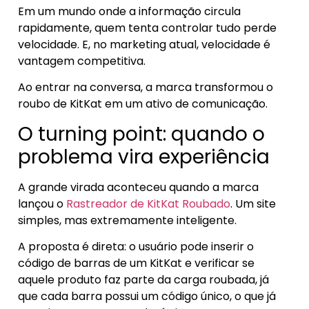
Em um mundo onde a informação circula
rapidamente, quem tenta controlar tudo perde
velocidade. E, no marketing atual, velocidade é
vantagem competitiva.
Ao entrar na conversa, a marca transformou o
roubo de KitKat em um ativo de comunicação.
O turning point: quando o
problema vira experiência
A grande virada aconteceu quando a marca
lançou o
Rastreador de KitKat Roubado
. Um site
simples, mas extremamente inteligente.
A proposta é direta: o usuário pode inserir o
código de barras de um KitKat e verificar se
aquele produto faz parte da carga roubada, já
que cada barra possui um código único, o que já