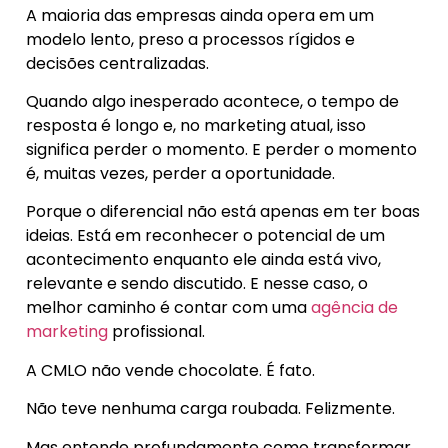
A maioria das empresas ainda opera em um
modelo lento, preso a processos rígidos e
decisões centralizadas.
Quando algo inesperado acontece, o tempo de
resposta é longo e, no marketing atual, isso
significa perder o momento. E perder o momento
é, muitas vezes, perder a oportunidade.
Porque o diferencial não está apenas em ter boas
ideias. Está em reconhecer o potencial de um
acontecimento enquanto ele ainda está vivo,
relevante e sendo discutido. E nesse caso, o
melhor caminho é contar com uma
agência de
marketing
profissional
.
A CMLO não vende chocolate. É fato.
Não teve nenhuma carga roubada. Felizmente.
Mas entende profundamente como transformar