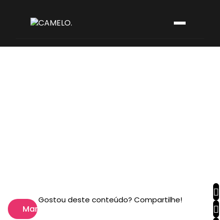
Gostou deste conteúdo? Compartilhe!
Marketing