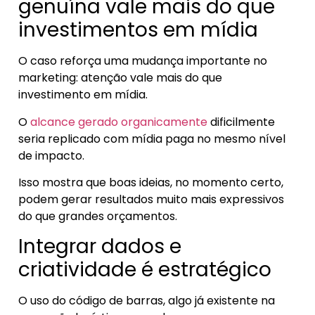
genuína vale mais do que
investimentos em mídia
O caso reforça uma mudança importante no
marketing: atenção vale mais do que
investimento em mídia.
O
alcance gerado organicamente
dificilmente
seria replicado com mídia paga no mesmo nível
de impacto.
Isso mostra que boas ideias, no momento certo,
podem gerar resultados muito mais expressivos
do que grandes orçamentos.
Integrar dados e
criatividade é estratégico
O uso do código de barras, algo já existente na