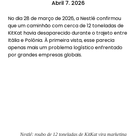
Abril 7. 2026
No dia 28 de março de 2026, a Nestlé confirmou
que um caminhão com cerca de 12 toneladas de
KitKat havia desaparecido durante o trajeto entre
Itália e Polônia. À primeira vista, esse parecia
apenas mais um problema logístico enfrentado
por grandes empresas globais.
Nestlé: roubo de 12 toneladas de KitKat vira marketing