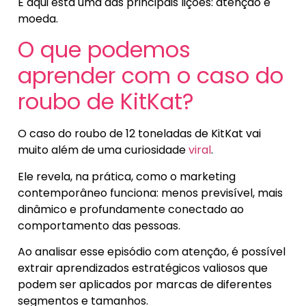
E aqui está uma das principais lições: atenção é
moeda.
O que podemos
aprender com o caso do
roubo de KitKat?
O caso do roubo de 12 toneladas de KitKat vai
muito além de uma curiosidade
viral
.
Ele revela, na prática, como o marketing
contemporâneo funciona: menos previsível, mais
dinâmico e profundamente conectado ao
comportamento das pessoas.
Ao analisar esse episódio com atenção, é possível
extrair aprendizados estratégicos valiosos que
podem ser aplicados por marcas de diferentes
segmentos e tamanhos.