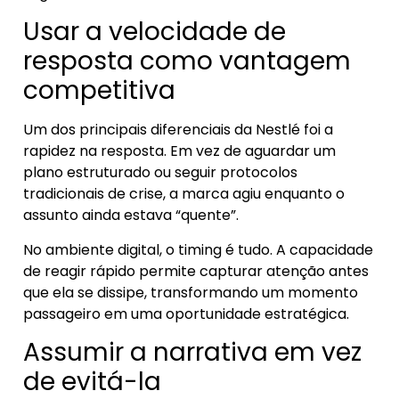
Usar a velocidade de
resposta como vantagem
competitiva
Um dos principais diferenciais da Nestlé foi a
rapidez na resposta. Em vez de aguardar um
plano estruturado ou seguir protocolos
tradicionais de crise, a marca agiu enquanto o
assunto ainda estava “quente”.
No ambiente digital, o timing é tudo. A capacidade
de reagir rápido permite capturar atenção antes
que ela se dissipe, transformando um momento
passageiro em uma oportunidade estratégica.
Assumir a narrativa em vez
de evitá-la