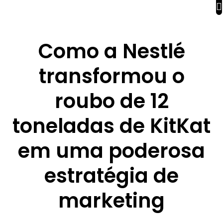
Como a Nestlé
transformou o
roubo de 12
toneladas de KitKat
em uma poderosa
estratégia de
marketing