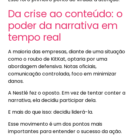
Da crise ao conteúdo: o
poder da narrativa em
tempo real
A maioria das empresas, diante de uma situação
como o roubo de KitKat, optaria por uma
abordagem defensiva. Notas oficiais,
comunicação controlada, foco em minimizar
danos.
A Nestlé fez o oposto. Em vez de tentar conter a
narrativa, ela decidiu participar dela.
E mais do que isso: decidiu liderá-la.
Esse movimento é um dos pontos mais
importantes para entender o sucesso da ação.