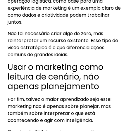
operação logística, como base para uma
experiência de marketing é um exemplo claro de
como dados e criatividade podem trabalhar
juntos.
Não foi necessário criar algo do zero, mas
reinterpretar um recurso existente. Esse tipo de
visão estratégica é o que diferencia ações
comuns de grandes ideias.
Usar o marketing como
leitura de cenário, não
apenas planejamento
Por fim, talvez o maior aprendizado seja este:
marketing não é apenas sobre planejar, mas
também sobre interpretar o que está
acontecendo e agir com inteligência.