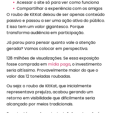
Acessar o site só para ver como funciona
Compartilhar a experiência com os amigos
O roubo de KitKat deixou de ser apenas conteúdo
passivo e passou a ser uma ação ativa do público.
E isso tem um valor gigantesco. Porque
transforma audiência em participação.
Já parou para pensar quanto vale a atenção
gerada? Vamos colocar em perspectiva.
128 milhões de visualizações. Se essa exposição
fosse comprada em
mídia paga
, o investimento
seria altíssimo. Provavelmente maior do que o
valor das 12 toneladas roubadas.
Ou seja: o roubo de KitKat, que inicialmente
representava prejuízo, acabou gerando um
retorno em visibilidade que dificilmente seria
alcançado por meios tradicionais.