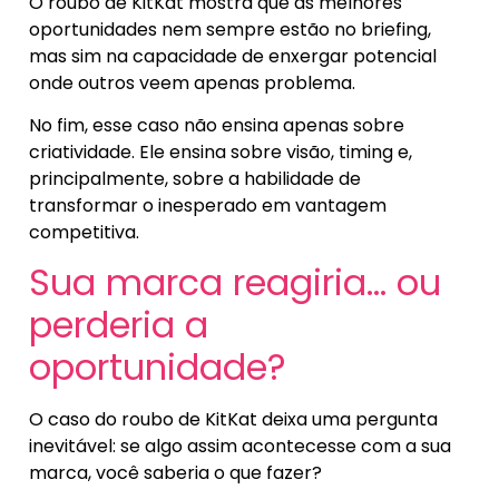
O roubo de KitKat mostra que as melhores
oportunidades nem sempre estão no briefing,
mas sim na capacidade de enxergar potencial
onde outros veem apenas problema.
No fim, esse caso não ensina apenas sobre
criatividade. Ele ensina sobre visão, timing e,
principalmente, sobre a habilidade de
transformar o inesperado em vantagem
competitiva.
Sua marca reagiria… ou
perderia a
oportunidade?
O caso do roubo de KitKat deixa uma pergunta
inevitável: se algo assim acontecesse com a sua
marca, você saberia o que fazer?