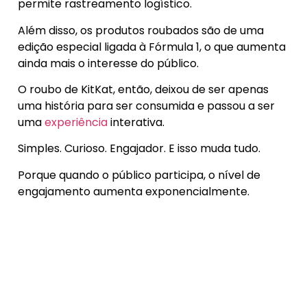
permite rastreamento logístico.
Além disso, os produtos roubados são de uma
edição especial ligada à Fórmula 1, o que aumenta
ainda mais o interesse do público.
O roubo de KitKat, então, deixou de ser apenas
uma história para ser consumida e passou a ser
uma
experiência
interativa.
Simples. Curioso. Engajador. E isso muda tudo.
Porque quando o público participa, o nível de
engajamento aumenta exponencialmente.