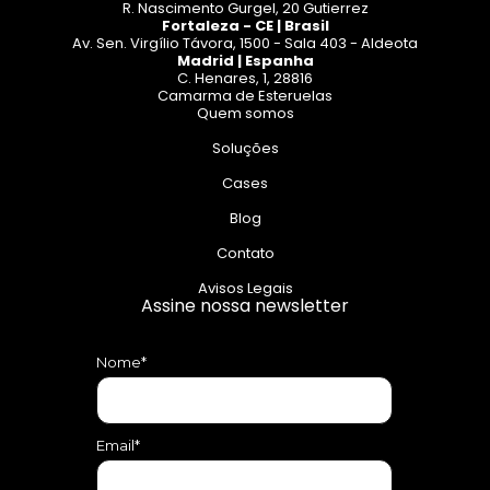
R. Nascimento Gurgel, 20 Gutierrez
Fortaleza - CE | Brasil
Av. Sen. Virgílio Távora, 1500 - Sala 403 - Aldeota
Madrid | Espanha
C. Henares, 1, 28816
Camarma de Esteruelas
Quem somos
Soluções
Cases
Blog
Contato
Avisos Legais
Assine nossa newsletter
Nome*
Email*