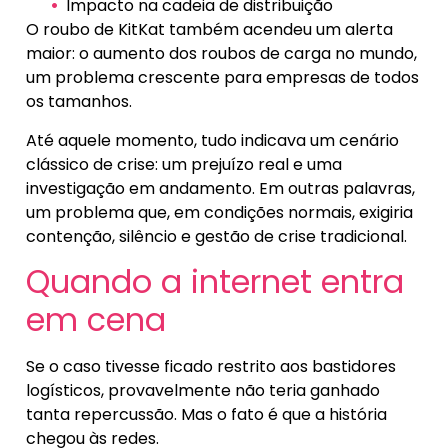
Impacto na cadeia de distribuição
O roubo de KitKat também acendeu um alerta
maior: o aumento dos roubos de carga no mundo,
um problema crescente para empresas de todos
os tamanhos.
Até aquele momento, tudo indicava um cenário
clássico de crise: um prejuízo real e uma
investigação em andamento. Em outras palavras,
um problema que, em condições normais, exigiria
contenção, silêncio e gestão de crise tradicional.
Quando a internet entra
em cena
Se o caso tivesse ficado restrito aos bastidores
logísticos, provavelmente não teria ganhado
tanta repercussão. Mas o fato é que a história
chegou às redes.