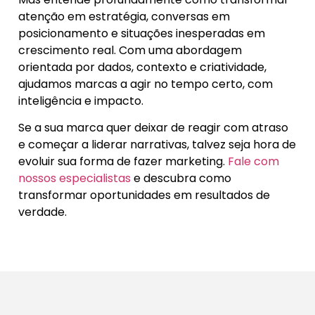
atenção em estratégia, conversas em
posicionamento e situações inesperadas em
crescimento real. Com uma abordagem
orientada por dados, contexto e criatividade,
ajudamos marcas a agir no tempo certo, com
inteligência e impacto.
Se a sua marca quer deixar de reagir com atraso
e começar a liderar narrativas, talvez seja hora de
evoluir sua forma de fazer marketing.
Fale com
nossos especialistas
e descubra como
transformar oportunidades em resultados de
verdade.