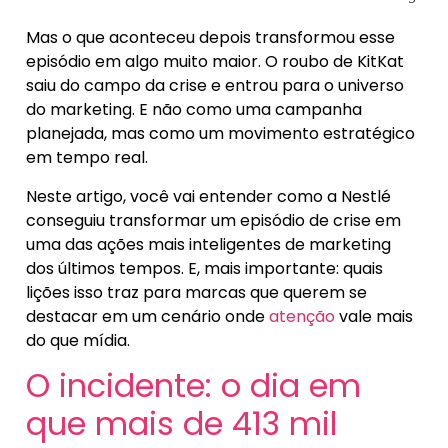
Mas o que aconteceu depois transformou esse
episódio em algo muito maior. O roubo de KitKat
saiu do campo da crise e entrou para o universo
do marketing. E não como uma campanha
planejada, mas como um movimento estratégico
em tempo real.
Neste artigo, você vai entender como a Nestlé
conseguiu transformar um episódio de crise em
uma das ações mais inteligentes de marketing
dos últimos tempos. E, mais importante: quais
lições isso traz para marcas que querem se
destacar em um cenário onde
atenção
vale mais
do que mídia.
O incidente: o dia em
que mais de 413 mil