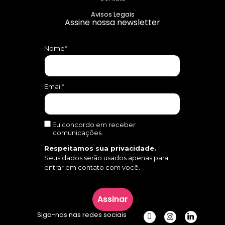
Avisos Legais
Assine nossa newsletter
Nome*
Email*
Eu concordo em receber
comunicações.
Respeitamos sua privacidade.
Seus dados serão usados apenas para
entrar em contato com você.
Assinar
Siga-nos nas redes sociais