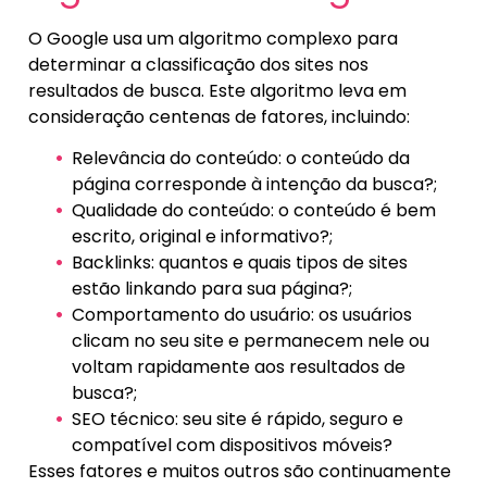
O Google usa um algoritmo complexo para
determinar a classificação dos sites nos
resultados de busca. Este algoritmo leva em
consideração centenas de fatores, incluindo:
Relevância do conteúdo: o conteúdo da
página corresponde à intenção da busca?;
Qualidade do conteúdo: o conteúdo é bem
escrito, original e informativo?;
Backlinks: quantos e quais tipos de sites
estão linkando para sua página?;
Comportamento do usuário: os usuários
clicam no seu site e permanecem nele ou
voltam rapidamente aos resultados de
busca?;
SEO técnico: seu site é rápido, seguro e
compatível com dispositivos móveis?
Esses fatores e muitos outros são continuamente