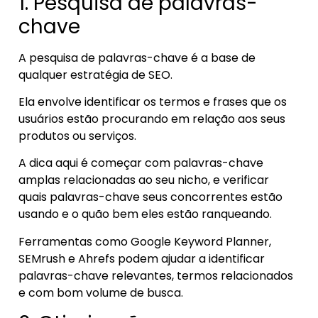
1. Pesquisa de palavras-
chave
A pesquisa de palavras-chave é a base de
qualquer estratégia de SEO.
Ela envolve identificar os termos e frases que os
usuários estão procurando em relação aos seus
produtos ou serviços.
A dica aqui é começar com palavras-chave
amplas relacionadas ao seu nicho, e verificar
quais palavras-chave seus concorrentes estão
usando e o quão bem eles estão ranqueando.
Ferramentas como Google Keyword Planner,
SEMrush e Ahrefs podem ajudar a identificar
palavras-chave relevantes, termos relacionados
e com bom volume de busca.