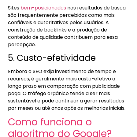
Sites
bem-posicionados
nos resultados de busca
são frequentemente percebidos como mais
confiáveis e autoritativos pelos usuários. A
construção de backlinks e a produção de
conteúdo de qualidade contribuem para essa
percepção.
5. Custo-efetividade
Embora o SEO exija investimento de tempo e
recursos, é geralmente mais custo-efetivo a
longo prazo em comparação com publicidade
paga. O tráfego orgânico tende a ser mais
sustentável e pode continuar a gerar resultados
por meses ou até anos após as melhorias iniciais.
Como funciona o
algoritmo do Google?