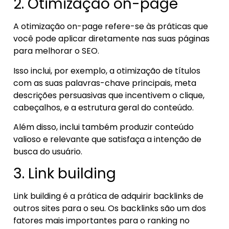
2. Otimização on-page
A otimização on-page refere-se às práticas que
você pode aplicar diretamente nas suas páginas
para melhorar o SEO.
Isso inclui, por exemplo, a otimização de títulos
com as suas palavras-chave principais, meta
descrições persuasivas que incentivem o clique,
cabeçalhos, e a estrutura geral do conteúdo.
Além disso, inclui também produzir conteúdo
valioso e relevante que satisfaça a intenção de
busca do usuário.
3. Link building
Link building é a prática de adquirir backlinks de
outros sites para o seu. Os backlinks são um dos
fatores mais importantes para o ranking no