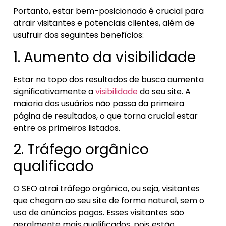
Portanto, estar bem-posicionado é crucial para
atrair visitantes e potenciais clientes, além de
usufruir dos seguintes benefícios:
1. Aumento da visibilidade
Estar no topo dos resultados de busca aumenta
significativamente a
visibilidade
do seu site. A
maioria dos usuários não passa da primeira
página de resultados, o que torna crucial estar
entre os primeiros listados.
2. Tráfego orgânico
qualificado
O SEO atrai tráfego orgânico, ou seja, visitantes
que chegam ao seu site de forma natural, sem o
uso de anúncios pagos. Esses visitantes são
geralmente mais qualificados, pois estão