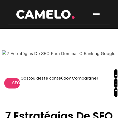
Gostou deste conteúdo? Compartilhe!
SEO
7 Estratégias De SEO