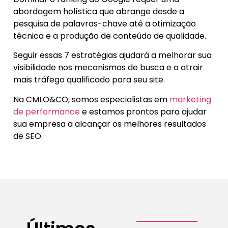
abordagem holística que abrange desde a
pesquisa de palavras-chave até a otimização
técnica e a produção de conteúdo de qualidade.
Seguir essas 7 estratégias ajudará a melhorar sua
visibilidade nos mecanismos de busca e a atrair
mais tráfego qualificado para seu site.
Na CMLO&CO, somos especialistas em
marketing
de performance
e estamos prontos para ajudar
sua empresa a alcançar os melhores resultados
de SEO.