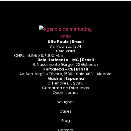
São Paulo | Brasil
Av. Paulista, 1374
Bela Vista
CNPJ: 19.199.310/0001-05
Belo Horizonte - MG | Brasil
R. Nascimento Gurgel, 20 Gutierrez
Fortaleza - CE | Brasil
Av. Sen. Virgílio Távora, 1500 - Sala 403 - Aldeota
Madrid | Espanha
C. Henares, 1, 28816
Camarma de Esteruelas
Quem somos
Soluções
Cases
Blog
Contato