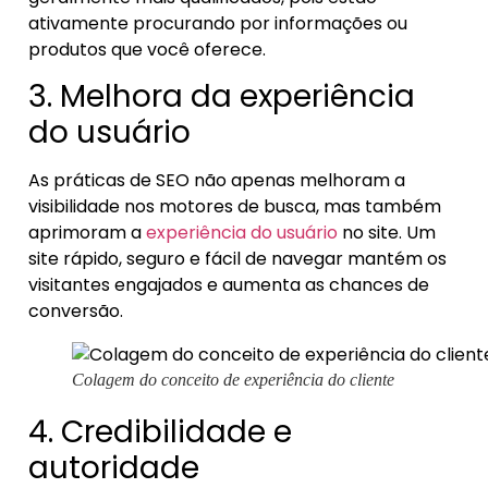
ativamente procurando por informações ou
produtos que você oferece.
3. Melhora da experiência
do usuário
As práticas de SEO não apenas melhoram a
visibilidade nos motores de busca, mas também
aprimoram a
experiência do usuário
no site. Um
site rápido, seguro e fácil de navegar mantém os
visitantes engajados e aumenta as chances de
conversão.
Colagem do conceito de experiência do cliente
4. Credibilidade e
autoridade