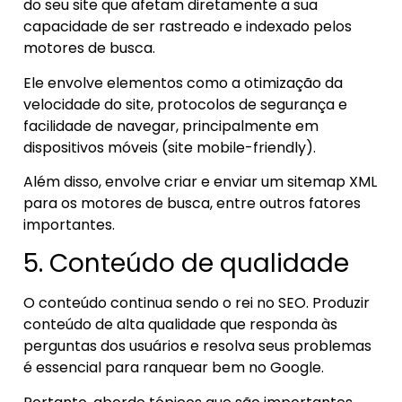
do seu site que afetam diretamente a sua
capacidade de ser rastreado e indexado pelos
motores de busca.
Ele envolve elementos como a otimização da
velocidade do site, protocolos de segurança e
facilidade de navegar, principalmente em
dispositivos móveis (site mobile-friendly).
Além disso, envolve criar e enviar um sitemap XML
para os motores de busca, entre outros fatores
importantes.
5. Conteúdo de qualidade
O conteúdo continua sendo o rei no SEO. Produzir
conteúdo de alta qualidade que responda às
perguntas dos usuários e resolva seus problemas
é essencial para ranquear bem no Google.