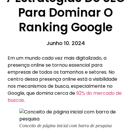
Para Dominar O
Ranking Google
Junho 10. 2024
Em um mundo cada vez mais digitalizado, a
presença online se tornou essencial para
empresas de todos os tamanhos e setores. No
centro dessa presença online está a visibilidade
nos mecanismos de busca, especialmente no
Google, que domina cerca de
92% do mercado de
buscas
.
Conceito de página inicial com barra de pesquisa