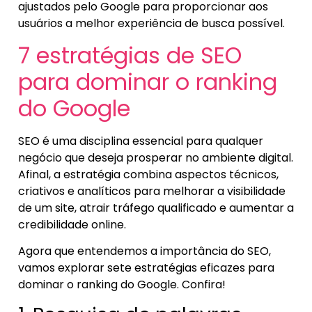
ajustados pelo Google para proporcionar aos
usuários a melhor experiência de busca possível.
7 estratégias de SEO
para dominar o ranking
do Google
SEO é uma disciplina essencial para qualquer
negócio que deseja prosperar no ambiente digital.
Afinal, a estratégia combina aspectos técnicos,
criativos e analíticos para melhorar a visibilidade
de um site, atrair tráfego qualificado e aumentar a
credibilidade online.
Agora que entendemos a importância do SEO,
vamos explorar sete estratégias eficazes para
dominar o ranking do Google. Confira!