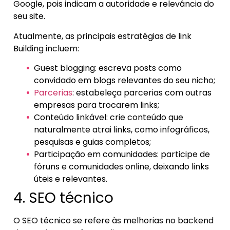
Google, pois indicam a autoridade e relevância do
seu site.
Atualmente, as principais estratégias de link
Building incluem:
Guest blogging: escreva posts como
convidado em blogs relevantes do seu nicho;
Parcerias
: estabeleça parcerias com outras
empresas para trocarem links;
Conteúdo linkável: crie conteúdo que
naturalmente atrai links, como infográficos,
pesquisas e guias completos;
Participação em comunidades: participe de
fóruns e comunidades online, deixando links
úteis e relevantes.
4. SEO técnico
O SEO técnico se refere às melhorias no backend