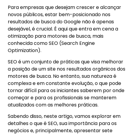
Para empresas que desejam crescer e alcançar
novos públicos, estar bem-posicionado nos
resultados de busca do Google não é apenas
desejável, é crucial. É aqui que entra em cena a
otimização para motores de busca, mais
conhecida como SEO (Search Engine
Optimization).
SEO é um conjunto de práticas que visa melhorar
a posição de um site nos resultados orgânicos dos
motores de busca. No entanto, sua natureza é
complexa e em constante evolução, o que pode
tornar difícil para os iniciantes saberem por onde
começar e para os profissionais se manterem
atualizados com as melhores práticas.
Sabendo disso, neste artigo, vamos explorar em
detalhes o que é SEO, sua importância para os
negócios e, principalmente, apresentar sete