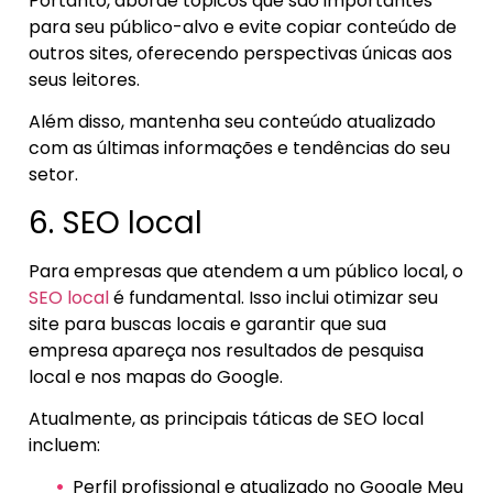
Portanto, aborde tópicos que são importantes
para seu público-alvo e evite copiar conteúdo de
outros sites, oferecendo perspectivas únicas aos
seus leitores.
Além disso, mantenha seu conteúdo atualizado
com as últimas informações e tendências do seu
setor.
6. SEO local
Para empresas que atendem a um público local, o
SEO local
é fundamental. Isso inclui otimizar seu
site para buscas locais e garantir que sua
empresa apareça nos resultados de pesquisa
local e nos mapas do Google.
Atualmente, as principais táticas de SEO local
incluem:
Perfil profissional e atualizado no Google Meu