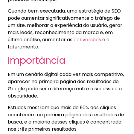
Quando bem executada, uma estratégia de SEO
pode aumentar significativamente o tráfego de
um site, melhorar a experiência do usuário, gerar
mais leads, reconhecimento da marca e, em
última análise, aumentar as
conversões
e o
faturamento.
Importância
Em um cenário digital cada vez mais competitivo,
aparecer na primeira página dos resultados do
Google pode ser a diferença entre o sucesso e a
obscuridade.
Estudos mostram que mais de 90% dos cliques
acontecem na primeira página dos resultados de
busca, e a maioria desses cliques é concentrada
nos três primeiros resultados.