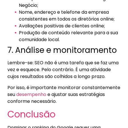
Negócio;
Nome, endereço e telefone da empresa
consistentes em todos os diretórios online;
Avaliações positivas de clientes online;
Produção de conteúdo relevante para a sua
comunidade local.
7. Análise e monitoramento
Lembre-se: SEO não é uma tarefa que se faz uma
vez e esquece. Pelo contrário. É uma atividade
cujos resultados são colhidos a longo prazo.
Por isso, é importante monitorar constantemente
seu
desempenho
e ajustar suas estratégias
conforme necessário.
Conclusão
Dominar o ranking do Google requer uma