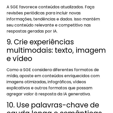
A SGE favorece conteúdos atualizados. Faça
revisões periódicas para incluir novas
informações, tendências e dados. Isso mantém
seu conteúdo relevante e competitivo nas
respostas geradas por IA.
9. Crie experiências
multimodais: texto, imagem
e vídeo
Como a SGE considera diferentes formatos de
mídia, aposte em conteúdos enriquecidos com
imagens otimizadas, infográficos, vídeos
explicativos e outros formatos que possam
agregar valor à resposta da IA generativa.
10. Use palavras-chave de