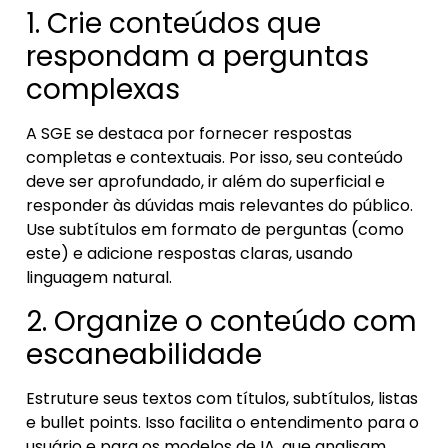
1. Crie conteúdos que
respondam a perguntas
complexas
A SGE se destaca por fornecer respostas
completas e contextuais. Por isso, seu conteúdo
deve ser aprofundado, ir além do superficial e
responder às dúvidas mais relevantes do público.
Use subtítulos em formato de perguntas (como
este) e adicione respostas claras, usando
linguagem natural.
2. Organize o conteúdo com
escaneabilidade
Estruture seus textos com títulos, subtítulos, listas
e bullet points. Isso facilita o entendimento para o
usuário e para os modelos de IA, que analisam