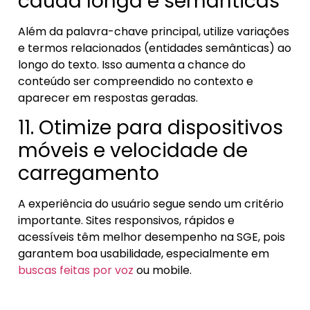
cauda longa e semânticas
Além da palavra-chave principal, utilize variações
e termos relacionados (entidades semânticas) ao
longo do texto. Isso aumenta a chance do
conteúdo ser compreendido no contexto e
aparecer em respostas geradas.
11. Otimize para dispositivos
móveis e velocidade de
carregamento
A experiência do usuário segue sendo um critério
importante. Sites responsivos, rápidos e
acessíveis têm melhor desempenho na SGE, pois
garantem boa usabilidade, especialmente em
buscas feitas por voz
ou mobile.