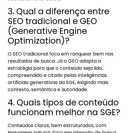
3. Qual a diferença entre
SEO tradicional e GEO
(Generative Engine
Optimization)?
O SEO tradicional foca em ranquear bem nos
resultados de busca. Já o GEO adapta a
estratégia para que o conteúdo seja lido,
compreendido e citado pelas inteligências
artificiais generativas da SGE, exigindo mais
contexto, semântica e autoridade.
4. Quais tipos de conteúdo
funcionam melhor na SGE?
Conteúdos claros, bem estruturados, com
linguagem natural, foco em intenção de busca,