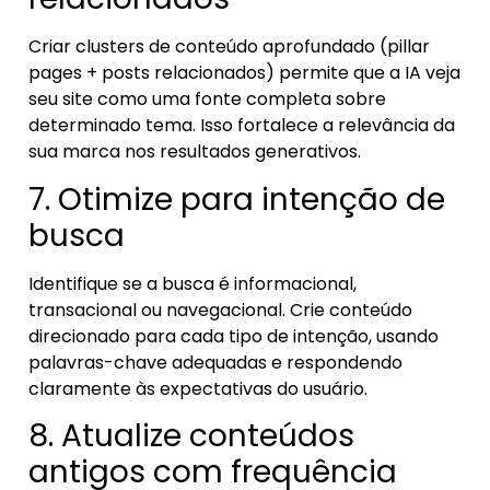
Criar clusters de conteúdo aprofundado (pillar
pages + posts relacionados) permite que a IA veja
seu site como uma fonte completa sobre
determinado tema. Isso fortalece a relevância da
sua marca nos resultados generativos.
7. Otimize para intenção de
busca
Identifique se a busca é informacional,
transacional ou navegacional. Crie conteúdo
direcionado para cada tipo de intenção, usando
palavras-chave adequadas e respondendo
claramente às expectativas do usuário.
8. Atualize conteúdos
antigos com frequência