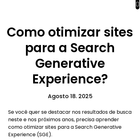
Como otimizar sites
para a Search
Generative
Experience?
Agosto 18. 2025
Se você quer se destacar nos resultados de busca
neste e nos próximos anos, precisa aprender
como otimizar sites para a Search Generative
Experience (SGE).