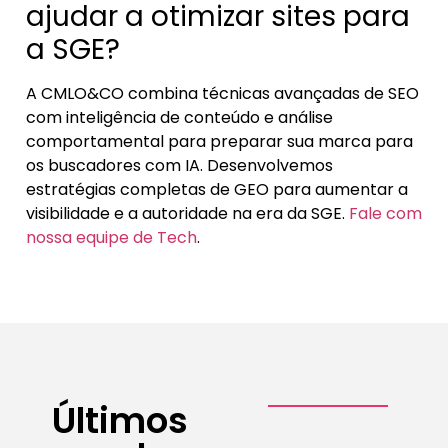
ajudar a otimizar sites para
a SGE?
A CMLO&CO combina técnicas avançadas de SEO
com inteligência de conteúdo e análise
comportamental para preparar sua marca para
os buscadores com IA. Desenvolvemos
estratégias completas de GEO para aumentar a
visibilidade e a autoridade na era da SGE.
Fale com
nossa equipe de Tech
.
Últimos