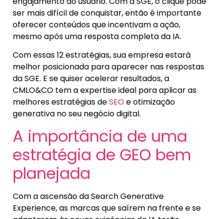
engajamento do usuário. Com a SGE, o clique pode
ser mais difícil de conquistar, então é importante
oferecer conteúdos que incentivam a ação,
mesmo após uma resposta completa da IA.
Com essas 12 estratégias, sua empresa estará
melhor posicionada para aparecer nas respostas
da SGE. E se quiser acelerar resultados, a
CMLO&CO tem a expertise ideal para aplicar as
melhores estratégias de
SEO
e otimização
generativa no seu negócio digital.
A importância de uma
estratégia de GEO bem
planejada
Com a ascensão da Search Generative
Experience, as marcas que saírem na frente e se