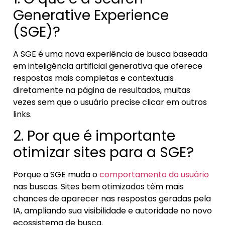
Generative Experience
(SGE)?
A SGE é uma nova experiência de busca baseada
em inteligência artificial generativa que oferece
respostas mais completas e contextuais
diretamente na página de resultados, muitas
vezes sem que o usuário precise clicar em outros
links.
2. Por que é importante
otimizar sites para a SGE?
Porque a SGE muda o
comportamento do usuário
nas buscas. Sites bem otimizados têm mais
chances de aparecer nas respostas geradas pela
IA, ampliando sua visibilidade e autoridade no novo
ecossistema de busca.