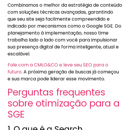
Combinamos o melhor da estratégia de conteúdo
com soluções técnicas avançadas, garantindo
que seu site seja facilmente compreendido e
indicado por mecanismos como o Google SGE. Do
planejamento à implementação, nosso time
trabalha lado a lado com você para impulsionar
sua presença digital de forma inteligente, atual e
escalável.
Fale com a CMLO&CO e leve seu SEO para o
futuro
. A próxima geração de buscas já começou
e sua marca pode liderar esse movimento.
Perguntas frequentes
sobre otimização para a
SGE
1. O que é a Search