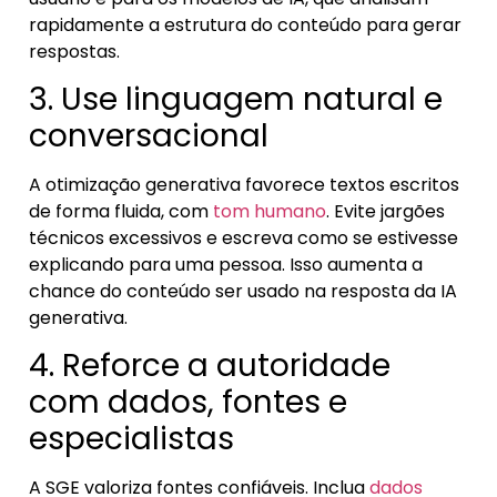
rapidamente a estrutura do conteúdo para gerar
respostas.
3. Use linguagem natural e
conversacional
A otimização generativa favorece textos escritos
de forma fluida, com
tom humano
. Evite jargões
técnicos excessivos e escreva como se estivesse
explicando para uma pessoa. Isso aumenta a
chance do conteúdo ser usado na resposta da IA
generativa.
4. Reforce a autoridade
com dados, fontes e
especialistas
A SGE valoriza fontes confiáveis. Inclua
dados