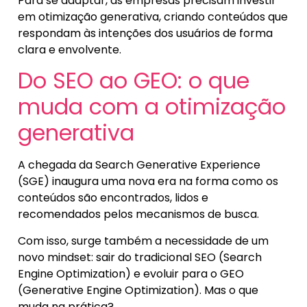
Para se adaptar, as empresas precisam investir
em otimização generativa, criando conteúdos que
respondam às intenções dos usuários de forma
clara e envolvente.
Do SEO ao GEO: o que
muda com a otimização
generativa
A chegada da Search Generative Experience
(SGE) inaugura uma nova era na forma como os
conteúdos são encontrados, lidos e
recomendados pelos mecanismos de busca.
Com isso, surge também a necessidade de um
novo mindset: sair do tradicional SEO (Search
Engine Optimization) e evoluir para o GEO
(Generative Engine Optimization). Mas o que
muda na prática?