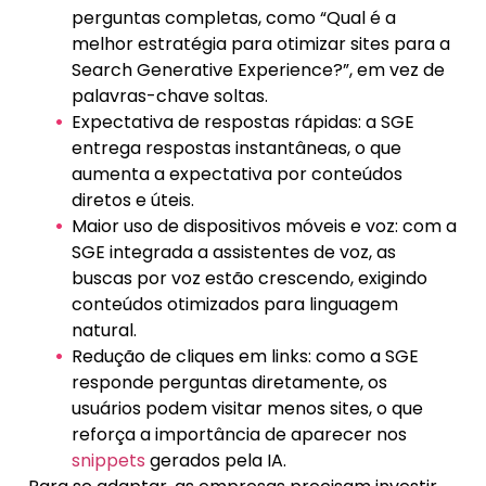
perguntas completas, como “Qual é a
melhor estratégia para otimizar sites para a
Search Generative Experience?”, em vez de
palavras-chave soltas.
Expectativa de respostas rápidas: a SGE
entrega respostas instantâneas, o que
aumenta a expectativa por conteúdos
diretos e úteis.
Maior uso de dispositivos móveis e voz: com a
SGE integrada a assistentes de voz, as
buscas por voz estão crescendo, exigindo
conteúdos otimizados para linguagem
natural.
Redução de cliques em links: como a SGE
responde perguntas diretamente, os
usuários podem visitar menos sites, o que
reforça a importância de aparecer nos
snippets
gerados pela IA.