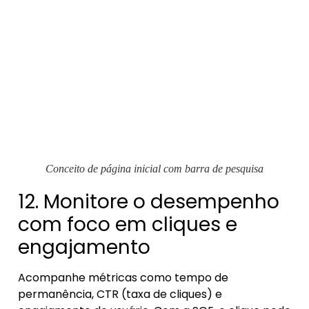
Conceito de página inicial com barra de pesquisa
12. Monitore o desempenho
com foco em cliques e
engajamento
Acompanhe métricas como tempo de
permanência, CTR (taxa de cliques) e