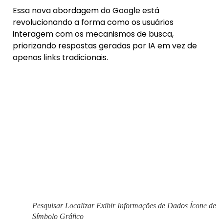
Essa nova abordagem do Google está
revolucionando a forma como os usuários
interagem com os mecanismos de busca,
priorizando respostas geradas por IA em vez de
apenas links tradicionais.
Pesquisar Localizar Exibir Informações de Dados Ícone de
Símbolo Gráfico