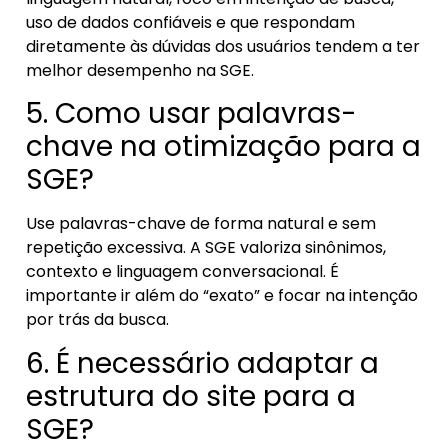
uso de dados confiáveis e que respondam
diretamente às dúvidas dos usuários tendem a ter
melhor desempenho na SGE.
5. Como usar palavras-
chave na otimização para a
SGE?
Use palavras-chave de forma natural e sem
repetição excessiva. A SGE valoriza sinônimos,
contexto e linguagem conversacional. É
importante ir além do “exato” e focar na intenção
por trás da busca.
6. É necessário adaptar a
estrutura do site para a
SGE?