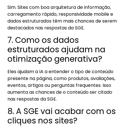
Sim. Sites com boa arquitetura de informação,
carregamento rápido, responsividade mobile e
dados estruturados têm mais chances de serem
destacados nas respostas da SGE.
7. Como os dados
estruturados ajudam na
otimização generativa?
Eles ajudam a IA a entender o tipo de conteúdo
presente na página, como produtos, avaliações,
eventos, artigos ou perguntas frequentes. Isso
aumenta as chances de o conteúdo ser citado
nas respostas da SGE.
8. A SGE vai acabar com os
cliques nos sites?