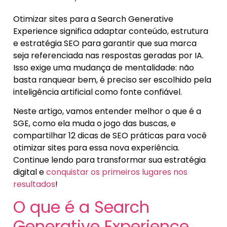
Otimizar sites para a Search Generative
Experience significa adaptar conteúdo, estrutura
e estratégia SEO para garantir que sua marca
seja referenciada nas respostas geradas por IA.
Isso exige uma mudança de mentalidade: não
basta ranquear bem, é preciso ser escolhido pela
inteligência artificial como fonte confiável.
Neste artigo, vamos entender melhor o que é a
SGE, como ela muda o jogo das buscas, e
compartilhar 12 dicas de SEO práticas para você
otimizar sites para essa nova experiência.
Continue lendo para transformar sua estratégia
digital e
conquistar os primeiros lugares nos
resultados
!
O que é a Search
Generative Experience