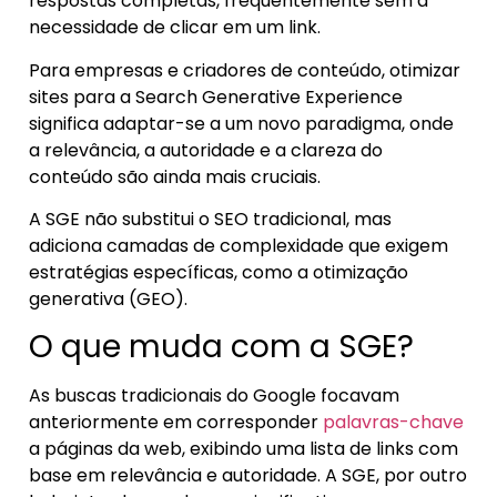
respostas completas, frequentemente sem a
necessidade de clicar em um link.
Para empresas e criadores de conteúdo, otimizar
sites para a Search Generative Experience
significa adaptar-se a um novo paradigma, onde
a relevância, a autoridade e a clareza do
conteúdo são ainda mais cruciais.
A SGE não substitui o SEO tradicional, mas
adiciona camadas de complexidade que exigem
estratégias específicas, como a otimização
generativa (GEO).
O que muda com a SGE?
As buscas tradicionais do Google focavam
anteriormente em corresponder
palavras-chave
a páginas da web, exibindo uma lista de links com
base em relevância e autoridade. A SGE, por outro