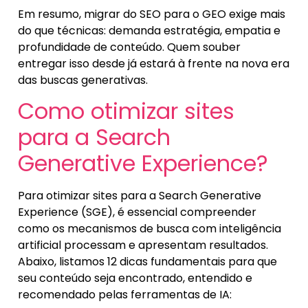
Em resumo, migrar do SEO para o GEO exige mais
do que técnicas: demanda estratégia, empatia e
profundidade de conteúdo. Quem souber
entregar isso desde já estará à frente na nova era
das buscas generativas.
Como otimizar sites
para a Search
Generative Experience?
Para otimizar sites para a Search Generative
Experience (SGE), é essencial compreender
como os mecanismos de busca com inteligência
artificial processam e apresentam resultados.
Abaixo, listamos 12 dicas fundamentais para que
seu conteúdo seja encontrado, entendido e
recomendado pelas ferramentas de IA: