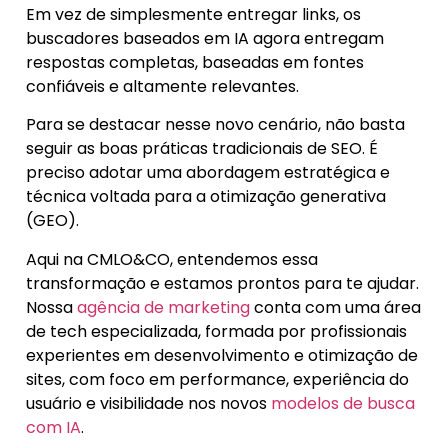
Em vez de simplesmente entregar links, os
buscadores baseados em IA agora entregam
respostas completas, baseadas em fontes
confiáveis e altamente relevantes.
Para se destacar nesse novo cenário, não basta
seguir as boas práticas tradicionais de SEO. É
preciso adotar uma abordagem estratégica e
técnica voltada para a otimização generativa
(GEO).
Aqui na CMLO&CO, entendemos essa
transformação e estamos prontos para te ajudar.
Nossa
agência de marketing
conta com uma área
de tech especializada, formada por profissionais
experientes em desenvolvimento e otimização de
sites, com foco em performance, experiência do
usuário e visibilidade nos novos
modelos de busca
com IA
.