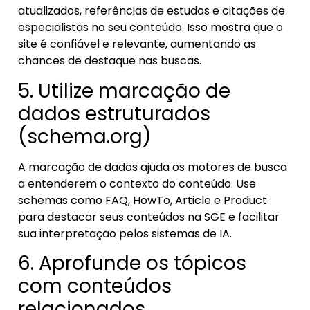
atualizados, referências de estudos e citações de
especialistas no seu conteúdo. Isso mostra que o
site é confiável e relevante, aumentando as
chances de destaque nas buscas.
5. Utilize marcação de
dados estruturados
(schema.org)
A marcação de dados ajuda os motores de busca
a entenderem o contexto do conteúdo. Use
schemas como FAQ, HowTo, Article e Product
para destacar seus conteúdos na SGE e facilitar
sua interpretação pelos sistemas de IA.
6. Aprofunde os tópicos
com conteúdos
relacionados