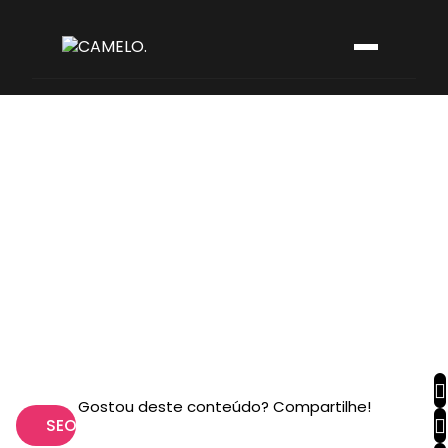
Gostou deste conteúdo? Compartilhe!
SEO