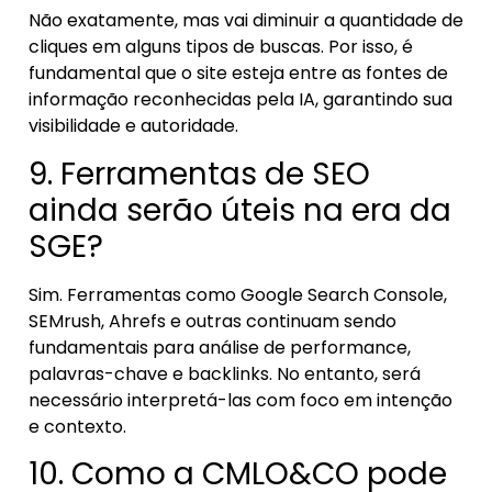
Não exatamente, mas vai diminuir a quantidade de
cliques em alguns tipos de buscas. Por isso, é
fundamental que o site esteja entre as fontes de
informação reconhecidas pela IA, garantindo sua
visibilidade e autoridade.
9. Ferramentas de SEO
ainda serão úteis na era da
SGE?
Sim. Ferramentas como Google Search Console,
SEMrush, Ahrefs e outras continuam sendo
fundamentais para análise de performance,
palavras-chave e backlinks. No entanto, será
necessário interpretá-las com foco em intenção
e contexto.
10. Como a CMLO&CO pode