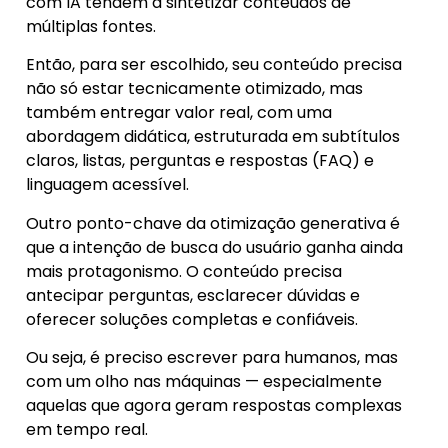
com IA tendem a sintetizar conteúdos de
múltiplas fontes.
Então, para ser escolhido, seu conteúdo precisa
não só estar tecnicamente otimizado, mas
também entregar valor real, com uma
abordagem didática, estruturada em subtítulos
claros, listas, perguntas e respostas (FAQ) e
linguagem acessível.
Outro ponto-chave da otimização generativa é
que a intenção de busca do usuário ganha ainda
mais protagonismo. O conteúdo precisa
antecipar perguntas, esclarecer dúvidas e
oferecer soluções completas e confiáveis.
Ou seja, é preciso escrever para humanos, mas
com um olho nas máquinas — especialmente
aquelas que agora geram respostas complexas
em tempo real.