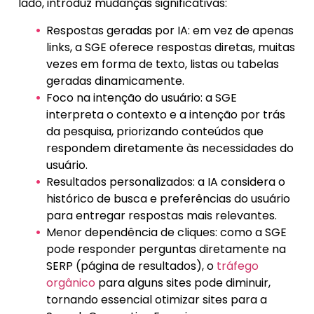
lado, introduz mudanças significativas:
Respostas geradas por IA: em vez de apenas
links, a SGE oferece respostas diretas, muitas
vezes em forma de texto, listas ou tabelas
geradas dinamicamente.
Foco na intenção do usuário: a SGE
interpreta o contexto e a intenção por trás
da pesquisa, priorizando conteúdos que
respondem diretamente às necessidades do
usuário.
Resultados personalizados: a IA considera o
histórico de busca e preferências do usuário
para entregar respostas mais relevantes.
Menor dependência de cliques: como a SGE
pode responder perguntas diretamente na
SERP (página de resultados), o
tráfego
orgânico
para alguns sites pode diminuir,
tornando essencial otimizar sites para a