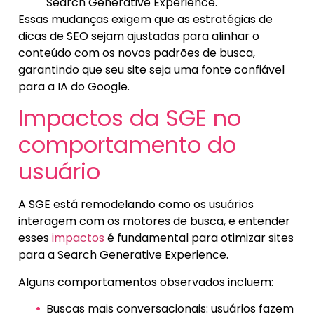
Search Generative Experience.
Essas mudanças exigem que as estratégias de
dicas de SEO sejam ajustadas para alinhar o
conteúdo com os novos padrões de busca,
garantindo que seu site seja uma fonte confiável
para a IA do Google.
Impactos da SGE no
comportamento do
usuário
A SGE está remodelando como os usuários
interagem com os motores de busca, e entender
esses
impactos
é fundamental para otimizar sites
para a Search Generative Experience.
Alguns comportamentos observados incluem:
Buscas mais conversacionais: usuários fazem