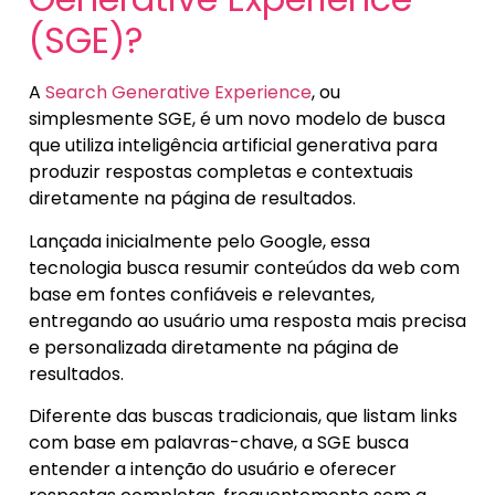
(SGE)?
A
Search Generative Experience
, ou
simplesmente SGE, é um novo modelo de busca
que utiliza inteligência artificial generativa para
produzir respostas completas e contextuais
diretamente na página de resultados.
Lançada inicialmente pelo Google, essa
tecnologia busca resumir conteúdos da web com
base em fontes confiáveis e relevantes,
entregando ao usuário uma resposta mais precisa
e personalizada diretamente na página de
resultados.
Diferente das buscas tradicionais, que listam links
com base em palavras-chave, a SGE busca
entender a intenção do usuário e oferecer