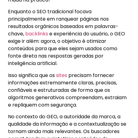
Enquanto o SEO tradicional focava
principalmente em ranquear páginas nos
resultados orgânicos baseados em palavras-
chave,
backlinks
e experiência do usuário, o GEO
exige ir além: agora, o objetivo é otimizar
conteúdos para que eles sejam usados como
fonte direta nas respostas geradas por
inteligência artificial.
Isso significa que os
sites
precisam fornecer
informações extremamente claras, precisas,
confiáveis e estruturadas de forma que os
algoritmos generativos compreendam, extraiam
e repliquem com segurança.
No contexto do GEO, a autoridade da marca, a
qualidade da informação e a contextualização se
tornam ainda mais relevantes. Os buscadores