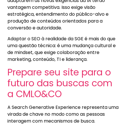
adaptarem às novas exigências da IA terão
vantagem competitiva. Isso exige visão
estratégica, entendimento do público-alvo e
produção de conteúdos orientados para a
conversão e autoridade.
Adaptar o SEO à realidade da SGE é mais do que
uma questão técnica: é uma mudança cultural e
de mindset, que exige colaboração entre
marketing, conteúdo, TI e liderança.
Prepare seu site para o
futuro das buscas com
a CMLO&CO
A Search Generative Experience representa uma
virada de chave no modo como as pessoas
interagem com mecanismos de busca.