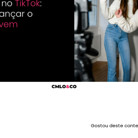
Gostou deste conte