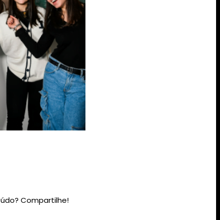
údo? Compartilhe!