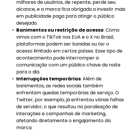
milhares de usuários, de repente, perde seu
alcance, e a marca fica obrigada a investir mais
em publicidade paga para atingir o público
desejado.
Banimentos ou restrição de acesso
: Como
vimos com o TikTok nos EUA e o X no Brasil,
plataformas podem ser banidas ou ter o
acesso limitado em certos países. Esse tipo de
acontecimento pode interromper a
comunicação com um público chave da noite
para o dia.
Interrupções temporárias
: Além de
banimentos, as redes sociais também
enfrentam quedas temporárias de serviço. O
Twitter, por exemplo, já enfrentou várias falhas
de servidor, o que resultou na paralisação de
interações e campanhas de marketing,
afetando diretamente o engajamento da
marca.