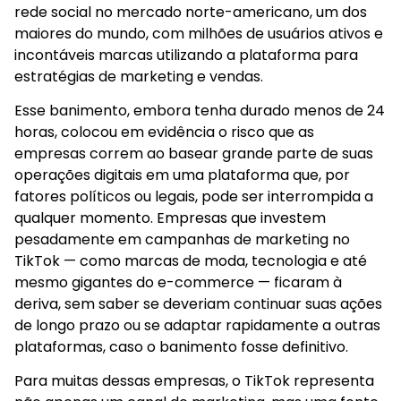
rede social no mercado norte-americano, um dos
maiores do mundo, com milhões de usuários ativos e
incontáveis marcas utilizando a plataforma para
estratégias de marketing e vendas.
Esse banimento, embora tenha durado menos de 24
horas, colocou em evidência o risco que as
empresas correm ao basear grande parte de suas
operações digitais em uma plataforma que, por
fatores políticos ou legais, pode ser interrompida a
qualquer momento. Empresas que investem
pesadamente em campanhas de marketing no
TikTok — como marcas de moda, tecnologia e até
mesmo gigantes do e-commerce — ficaram à
deriva, sem saber se deveriam continuar suas ações
de longo prazo ou se adaptar rapidamente a outras
plataformas, caso o banimento fosse definitivo.
Para muitas dessas empresas, o TikTok representa