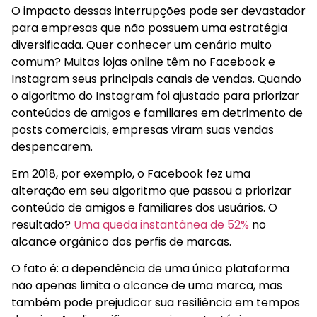
O impacto dessas interrupções pode ser devastador
para empresas que não possuem uma estratégia
diversificada. Quer conhecer um cenário muito
comum? Muitas lojas online têm no Facebook e
Instagram seus principais canais de vendas. Quando
o algoritmo do Instagram foi ajustado para priorizar
conteúdos de amigos e familiares em detrimento de
posts comerciais, empresas viram suas vendas
despencarem.
Em 2018, por exemplo, o Facebook fez uma
alteração em seu algoritmo que passou a priorizar
conteúdo de amigos e familiares dos usuários. O
resultado?
Uma queda instantânea de 52%
no
alcance orgânico dos perfis de marcas.
O fato é: a dependência de uma única plataforma
não apenas limita o alcance de uma marca, mas
também pode prejudicar sua resiliência em tempos