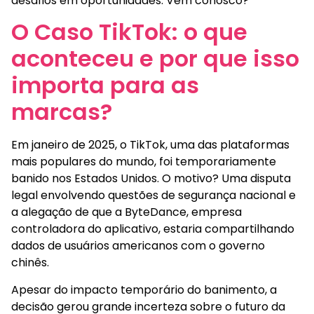
desafios em oportunidades. Vem conosco?
O Caso TikTok: o que
aconteceu e por que isso
importa para as
marcas?
Em janeiro de 2025, o TikTok, uma das plataformas
mais populares do mundo, foi temporariamente
banido nos Estados Unidos. O motivo? Uma disputa
legal envolvendo questões de segurança nacional e
a alegação de que a ByteDance, empresa
controladora do aplicativo, estaria compartilhando
dados de usuários americanos com o governo
chinês.
Apesar do impacto temporário do banimento, a
decisão gerou grande incerteza sobre o futuro da