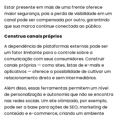
Estar presente em mais de uma frente oferece
maior segurança, pois a perda de visibilidade em um
canal pode ser compensada por outro, garantindo
que sua marca continue conectada ao público.
Construa canais próprios
A dependência de plataformas externas pode ser
um fator limitante para o controle sobre a
comunicação com seus consumidores. Construir
canais próprios — como sites, listas de e-mails e
aplicativos — oferece a possibilidade de cultivar um
relacionamento direto e sem intermediários.
Além disso, essas ferramentas permitem um nível
de personalização e autonomia que não se encontra
nas redes sociais. Um site otimizado, por exemplo,
pode ser a base para ações de SEO, marketing de
conteúdo e e-commerce, criando um ambiente