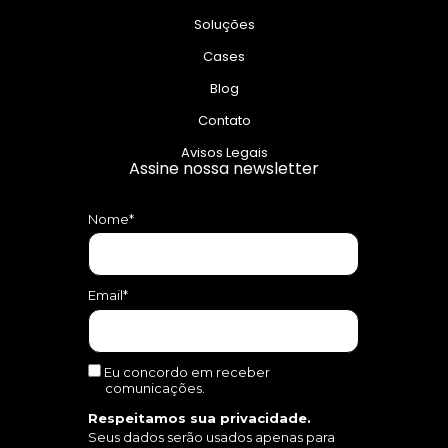
Soluções
Cases
Blog
Contato
Avisos Legais
Assine nossa newsletter
Nome*
Email*
Eu concordo em receber
comunicações.
Respeitamos sua privacidade.
Seus dados serão usados apenas para