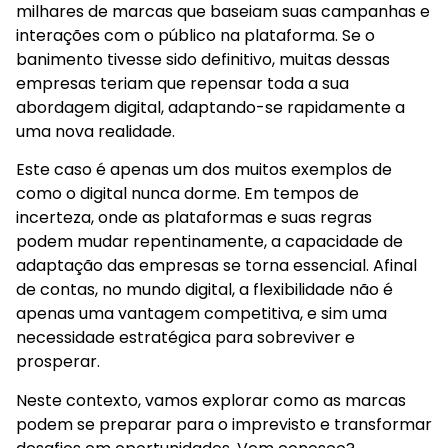
milhares de marcas que baseiam suas campanhas e
interações com o público na plataforma. Se o
banimento tivesse sido definitivo, muitas dessas
empresas teriam que repensar toda a sua
abordagem digital, adaptando-se rapidamente a
uma nova realidade.
Este caso é apenas um dos muitos exemplos de
como o digital nunca dorme. Em tempos de
incerteza, onde as plataformas e suas regras
podem mudar repentinamente, a capacidade de
adaptação das empresas se torna essencial. Afinal
de contas, no mundo digital, a flexibilidade não é
apenas uma vantagem competitiva, e sim uma
necessidade estratégica para sobreviver e
prosperar.
Neste contexto, vamos explorar como as marcas
podem se preparar para o imprevisto e transformar