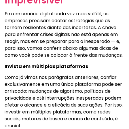
imprevisível
Em um cenário digital cada vez mais volátil, as
empresas precisam adotar estratégias que as
tornem resilientes diante das incertezas. A chave
para enfrentar crises digitais não está apenas em
reagir, mas em se preparar para o inesperado — e,
para isso, vamos conferir abaixo algumas dicas de
como você pode se colocar à frente das mudanças.
Invista em múltiplas plataformas
Como já vimos nos parágrafos anteriores, confiar
exclusivamente em uma única plataforma pode ser
arriscado: mudanças de algoritmo, políticas de
privacidade e até interrupções inesperadas podem
afetar o alcance e a eficácia de suas ações. Por isso,
investir em múltiplas plataformas, como redes
sociais, motores de busca e canais de conteúdo, é
crucial.