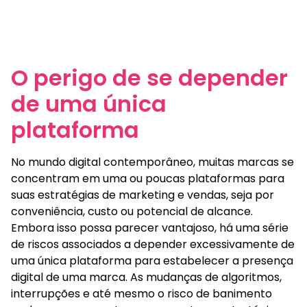
O perigo de se depender
de uma única
plataforma
No mundo digital contemporâneo, muitas marcas se
concentram em uma ou poucas plataformas para
suas estratégias de marketing e vendas, seja por
conveniência, custo ou potencial de alcance.
Embora isso possa parecer vantajoso, há uma série
de riscos associados a depender excessivamente de
uma única plataforma para estabelecer a presença
digital de uma marca. As mudanças de algoritmos,
interrupções e até mesmo o risco de banimento