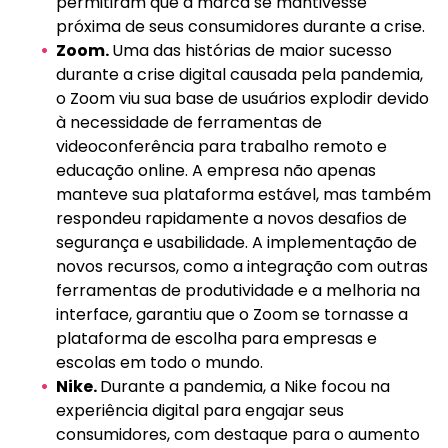
permitiram que a marca se mantivesse
próxima de seus consumidores durante a crise.
Zoom.
Uma das histórias de maior sucesso
durante a crise digital causada pela pandemia,
o Zoom viu sua base de usuários explodir devido
à necessidade de ferramentas de
videoconferência para trabalho remoto e
educação online. A empresa não apenas
manteve sua plataforma estável, mas também
respondeu rapidamente a novos desafios de
segurança e usabilidade. A implementação de
novos recursos, como a integração com outras
ferramentas de produtividade e a melhoria na
interface, garantiu que o Zoom se tornasse a
plataforma de escolha para empresas e
escolas em todo o mundo.
Nike.
Durante a pandemia, a Nike focou na
experiência digital para engajar seus
consumidores, com destaque para o aumento