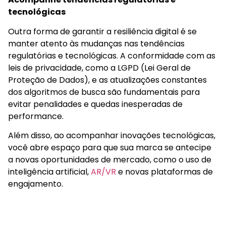
tecnológicas
Outra forma de garantir a resiliência digital é se
manter atento às mudanças nas tendências
regulatórias e tecnológicas. A conformidade com as
leis de privacidade, como a LGPD (Lei Geral de
Proteção de Dados), e as atualizações constantes
dos algoritmos de busca são fundamentais para
evitar penalidades e quedas inesperadas de
performance.
Além disso, ao acompanhar inovações tecnológicas,
você abre espaço para que sua marca se antecipe
a novas oportunidades de mercado, como o uso de
inteligência artificial,
AR/VR
e novas plataformas de
engajamento.