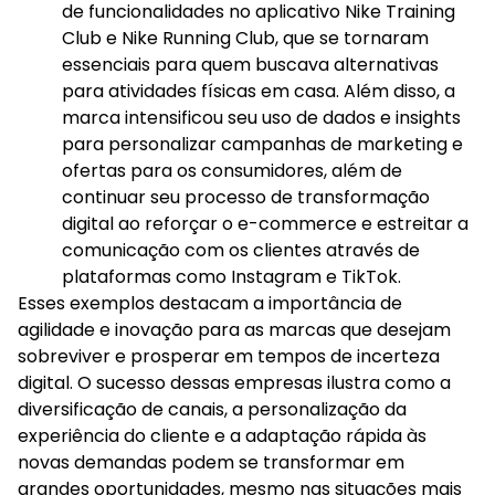
de funcionalidades no aplicativo Nike Training
Club e Nike Running Club, que se tornaram
essenciais para quem buscava alternativas
para atividades físicas em casa. Além disso, a
marca intensificou seu uso de dados e insights
para personalizar campanhas de marketing e
ofertas para os consumidores, além de
continuar seu processo de transformação
digital ao reforçar o e-commerce e estreitar a
comunicação com os clientes através de
plataformas como Instagram e TikTok.
Esses exemplos destacam a importância de
agilidade e inovação para as marcas que desejam
sobreviver e prosperar em tempos de incerteza
digital. O sucesso dessas empresas ilustra como a
diversificação de canais, a personalização da
experiência do cliente e a adaptação rápida às
novas demandas podem se transformar em
grandes oportunidades, mesmo nas situações mais