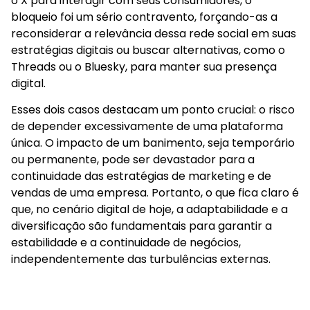
o X para interagir com seus consumidores, o
bloqueio foi um sério contravento, forçando-as a
reconsiderar a relevância dessa rede social em suas
estratégias digitais ou buscar alternativas, como o
Threads ou o Bluesky, para manter sua presença
digital.
Esses dois casos destacam um ponto crucial: o risco
de depender excessivamente de uma plataforma
única. O impacto de um banimento, seja temporário
ou permanente, pode ser devastador para a
continuidade das estratégias de marketing e de
vendas de uma empresa. Portanto, o que fica claro é
que, no cenário digital de hoje, a adaptabilidade e a
diversificação são fundamentais para garantir a
estabilidade e a continuidade de negócios,
independentemente das turbulências externas.