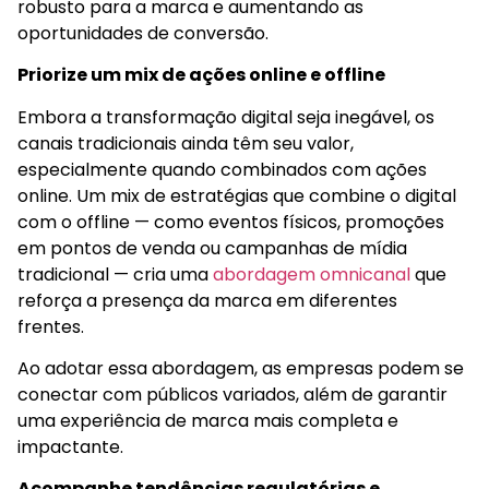
robusto para a marca e aumentando as
oportunidades de conversão.
Priorize um mix de ações online e offline
Embora a transformação digital seja inegável, os
canais tradicionais ainda têm seu valor,
especialmente quando combinados com ações
online. Um mix de estratégias que combine o digital
com o offline — como eventos físicos, promoções
em pontos de venda ou campanhas de mídia
tradicional — cria uma
abordagem omnicanal
que
reforça a presença da marca em diferentes
frentes.
Ao adotar essa abordagem, as empresas podem se
conectar com públicos variados, além de garantir
uma experiência de marca mais completa e
impactante.
Acompanhe tendências regulatórias e