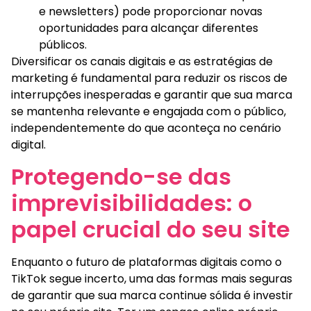
e newsletters) pode proporcionar novas
oportunidades para alcançar diferentes
públicos.
Diversificar os canais digitais e as estratégias de
marketing é fundamental para reduzir os riscos de
interrupções inesperadas e garantir que sua marca
se mantenha relevante e engajada com o público,
independentemente do que aconteça no cenário
digital.
Protegendo-se das
imprevisibilidades: o
papel crucial do seu site
Enquanto o futuro de plataformas digitais como o
TikTok segue incerto, uma das formas mais seguras
de garantir que sua marca continue sólida é investir