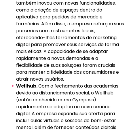
também inovou com novas funcionalidades,
como a criação de espaços dentro do
aplicativo para pedidos de mercado e
farmácias. Além disso, a empresa reforçou suas
parcerias com restaurantes locais,
oferecendo-lhes ferramentas de marketing
digital para promover seus serviços de forma
mais eficaz. A capacidade de se adaptar
rapidamente a novas demandas e a
flexibilidade de suas soluções foram cruciais
para manter a fidelidade dos consumidores e
atrair novos usuários.
Wellhub.
Com o fechamento das academias
devido ao distanciamento social, o Wellhub
(então conhecido como Gympass)
rapidamente se adaptou ao novo cenário
digital. A empresa expandiu sua oferta para
incluir aulas virtuais e sessões de bem-estar
mental, além de fornecer conteúdos digitais