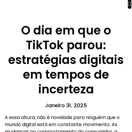
O dia em que o
TikTok parou:
estratégias digitais
em tempos de
incerteza
Janeiro 31. 2025
A essa altura, não é novidade para ninguém que o
mundo digital está em constante movimento. As
mudanças no comportamento do consumidor, a