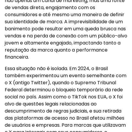
não apenas um canal de marketing, mas uma fonte
de vendas direta, engajamento com os
consumidores e até mesmo uma maneira de definir
sua identidade de marca. A imprevisibilidade de um
banimento pode resultar em uma queda brusca nas
vendas e na perda de conexão com um público-alvo
jovem e altamente engajado, impactando tanto a
reputação da marca quanto a performance
financeira.
Essa situação não é isolada. Em 2024, o Brasil
também experimentou um evento semelhante com
o X (antigo Twitter), quando o Supremo Tribunal
Federal determinou o bloqueio temporário da rede
social no país. Assim como o TikTok nos EUA, o X foi
alvo de questões legais relacionadas ao
descumprimento de regras judiciais, e sua retirada
das plataformas de acesso no Brasil afetou milhões
de usuários e empresas. Para marcas que utilizavam