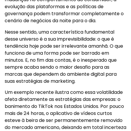
evolução das plataformas e as políticas de
governança podem transformar completamente o
cenário de negócios da noite para o dia.
Nesse sentido, uma característica fundamental
desse universo é a sua imprevisibilidade: o que é
tendência hoje pode ser irrelevante amanhã. O que
funciona de uma forma pode ser barrado em
minutos. E, no fim das contas, é o inesperado que
sempre acaba sendo o maior desafio para as
marcas que dependem do ambiente digital para
suas estratégias de marketing.
Um exemplo recente ilustra como essa volatilidade
afeta diretamente as estratégias das empresas: o
banimento do TikTok nos Estados Unidos. Por pouco
mais de 24 horas, o aplicativo de vídeos curtos
esteve à beira de ser permanentemente removido
do mercado americano, deixando em total incerteza