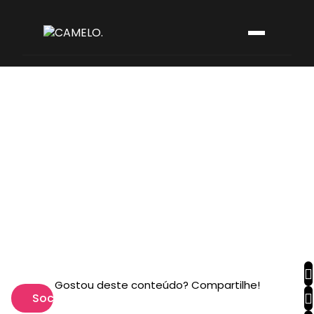
Gostou deste conteúdo? Compartilhe!
Social