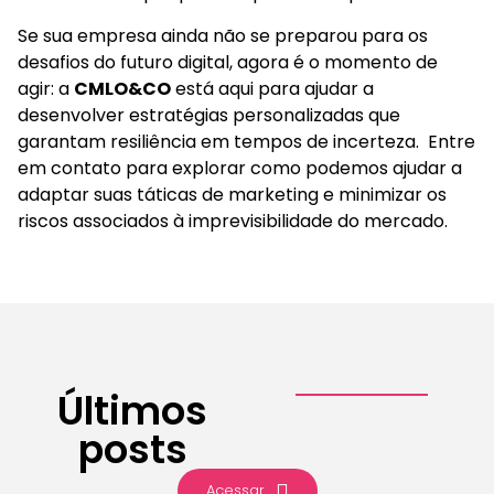
Se sua empresa ainda não se preparou para os
desafios do futuro digital, agora é o momento de
agir: a
CMLO&CO
está aqui para ajudar a
desenvolver estratégias personalizadas que
garantam resiliência em tempos de incerteza. Entre
em contato para explorar como podemos ajudar a
adaptar suas táticas de marketing e minimizar os
riscos associados à imprevisibilidade do mercado.
Últimos
posts
Acessar