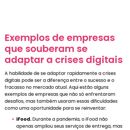
Exemplos de empresas
que souberam se
adaptar a crises digitais
A habilidade de se adaptar rapidamente a crises
digitais pode ser a diferença entre o sucesso e o
fracasso no mercado atual. Aqui estão alguns
exemplos de empresas que não só enfrentaram
desafios, mas também usaram essas dificuldades
como uma oportunidade para se reinventar:
iFood.
Durante a pandemia, o iFood não
apenas ampliou seus serviços de entrega, mas