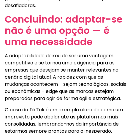
desafiadoras.
Concluindo: adaptar-se
não é uma opção — é
uma necessidade
A adaptabilidade deixou de ser uma vantagem
competitiva e se tornou uma exigência para as
empresas que desejam se manter relevantes no
cenário digital atual. A rapidez com que as
mudanças acontecem – sejam tecnológicas, sociais
ou econômicas – exige que as marcas estejam
preparadas para agir de forma ágil e estratégica.
O caso do TikTok é um exemplo claro de como um
imprevisto pode abalar até as plataformas mais
consolidadas, lembrando-nos da importância de
estarmos sempre prontos para o inesperado.