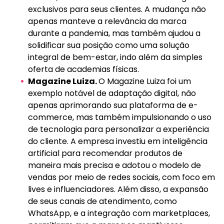
exclusivos para seus clientes. A mudança não
apenas manteve a relevância da marca
durante a pandemia, mas também ajudou a
solidificar sua posição como uma solução
integral de bem-estar, indo além da simples
oferta de academias físicas.
Magazine Luiza.
O Magazine Luiza foi um
exemplo notável de adaptação digital, não
apenas aprimorando sua plataforma de e-
commerce, mas também impulsionando o uso
de tecnologia para personalizar a experiência
do cliente. A empresa investiu em inteligência
artificial para recomendar produtos de
maneira mais precisa e adotou o modelo de
vendas por meio de redes sociais, com foco em
lives e influenciadores. Além disso, a expansão
de seus canais de atendimento, como
WhatsApp, e a integração com marketplaces,