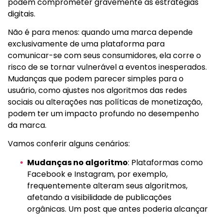
podem comprometer gravemente as estratégias
digitais.
Não é para menos: quando uma marca depende
exclusivamente de uma plataforma para
comunicar-se com seus consumidores, ela corre o
risco de se tornar vulnerável a eventos inesperados.
Mudanças que podem parecer simples para o
usuário, como ajustes nos algoritmos das redes
sociais ou alterações nas políticas de monetização,
podem ter um impacto profundo no desempenho
da marca.
Vamos conferir alguns cenários:
Mudanças no algoritmo
: Plataformas como
Facebook e Instagram, por exemplo,
frequentemente alteram seus algoritmos,
afetando a visibilidade de publicações
orgânicas. Um post que antes poderia alcançar