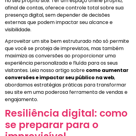
no seu próprio site. Ter um espaço online próprio,
afinal de contas, oferece controle total sobre sua
presença digital, sem depender de decisões
externas que podem impactar seu alcance e
visibilidade.
Aproveitar um site bem estruturado não só permite
que você se proteja de imprevistos, mas também
maximiza as conversões ao proporcionar uma
experiência personalizada e fluída para os seus
visitantes. Leia nosso artigo sobre
como aumentar
conversões e impactar seu público na web
,
abordamos estratégias práticas para transformar
seu site em uma poderosa ferramenta de vendas e
engajamento.
Resiliência digital: como
se preparar para o