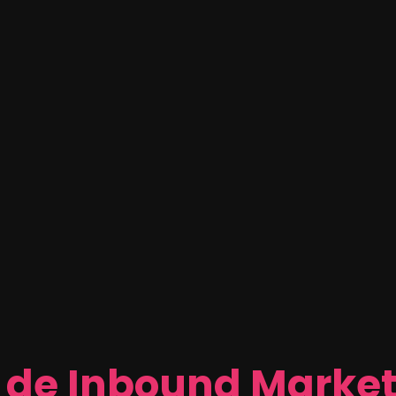
 de Inbound Marke