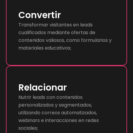
Convertir
Transformar visitantes en leads
cualificados mediante ofertas de
contenidos valiosos, como formularios y
materiales educativos;
Relacionar
Nutrir leads con contenidos
personalizados y segmentados,
utilizando correos automatizados,
webinars e interacciones en redes
sociales;