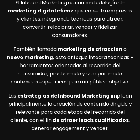
El Inbound Marketing es una metodología de
marketing digital eficaz
que conecta empresas
y clientes, integrando técnicas para atraer,
convertir, relacionar, vender y fidelizar
consumidores.
También llamada
marketing de atracción
o
nuevo marketing
, este enfoque integra técnicas y
herramientas orientadas al recorrido del
consumidor, produciendo y compartiendo
contenidos específicos para un público objetivo.
Las
estrategias de Inbound Marketing
implican
principalmente la creación de contenido dirigido y
relevante para cada etapa del recorrido del
cliente, con el fin
de atraer leads cualificados
,
generar engagement y vender.