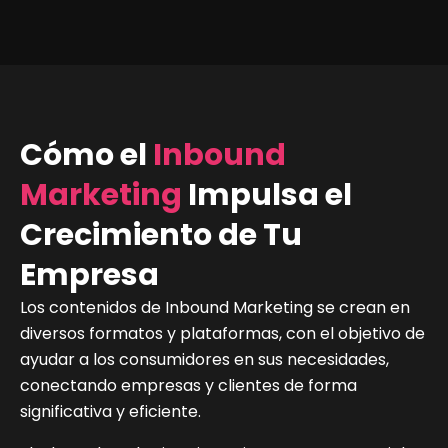
Cómo el
Inbound
Marketing
Impulsa el
Crecimiento de Tu
Empresa
Los contenidos de Inbound Marketing se crean en
diversos formatos y plataformas, con el objetivo de
ayudar a los consumidores en sus necesidades,
conectando empresas y clientes de forma
significativa y eficiente.