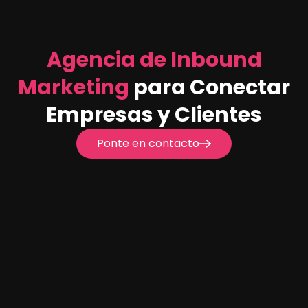
Agencia de Inbound
Marketing
para Conectar
Empresas y Clientes
Ponte en contacto