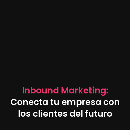
Inbound Marketing:
Conecta tu empresa con
los clientes del futuro