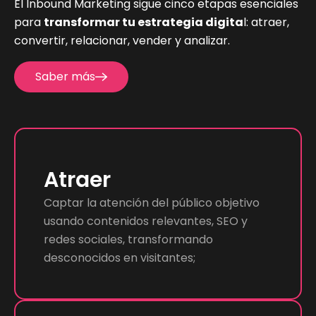
El Inbound Marketing sigue cinco etapas esenciales
para
transformar tu estrategia digita
l: atraer,
convertir, relacionar, vender y analizar.
Saber más
Atraer
Captar la atención del público objetivo
usando contenidos relevantes, SEO y
redes sociales, transformando
desconocidos en visitantes;