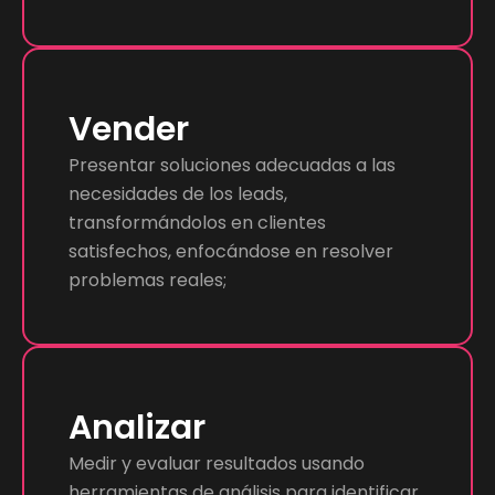
Vender
Presentar soluciones adecuadas a las
necesidades de los leads,
transformándolos en clientes
satisfechos, enfocándose en resolver
problemas reales;
Analizar
Medir y evaluar resultados usando
herramientas de análisis para identificar