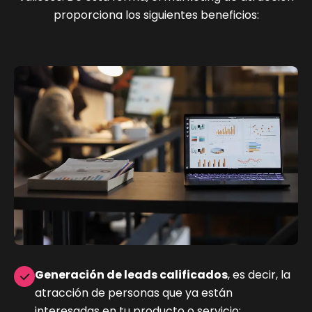
proporciona los siguientes beneficios:
Generación de leads calificados
, es decir, la
atracción de personas que ya están
interesadas en tu producto o servicio;