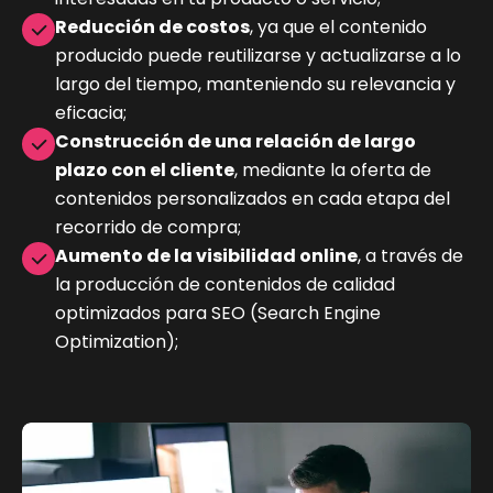
Reducción de costos
, ya que el contenido
producido puede reutilizarse y actualizarse a lo
largo del tiempo, manteniendo su relevancia y
eficacia;
Construcción de una relación de largo
plazo con el cliente
, mediante la oferta de
contenidos personalizados en cada etapa del
recorrido de compra;
Aumento de la visibilidad online
, a través de
la producción de contenidos de calidad
optimizados para SEO (Search Engine
Optimization);