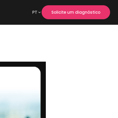
PT
Solicite um diagnóstico