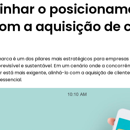
inhar o posicionam
m a aquisição de c
arca é um dos pilares mais estratégicos para empresas
previsível e sustentável. Em um cenário onde a concorrên
 está mais exigente, alinhá-lo com a aquisição de cliente
essencial.