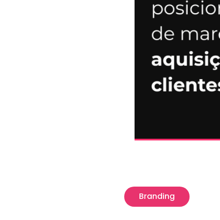
Branding