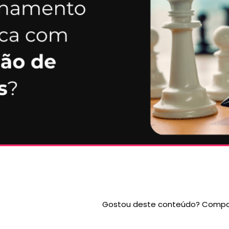
Gostou deste conteúdo? Compar