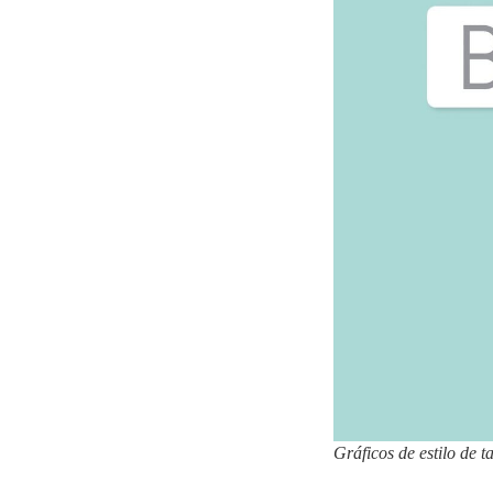
Gráficos de estilo de 