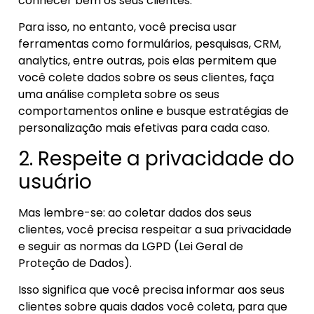
conhecer bem os seus clientes.
Para isso, no entanto, você precisa usar
ferramentas como formulários, pesquisas, CRM,
analytics, entre outras, pois elas permitem que
você colete dados sobre os seus clientes, faça
uma análise completa sobre os seus
comportamentos online e busque estratégias de
personalização mais efetivas para cada caso.
2. Respeite a privacidade do
usuário
Mas lembre-se: ao coletar dados dos seus
clientes, você precisa respeitar a sua privacidade
e seguir as normas da LGPD (Lei Geral de
Proteção de Dados).
Isso significa que você precisa informar aos seus
clientes sobre quais dados você coleta, para que