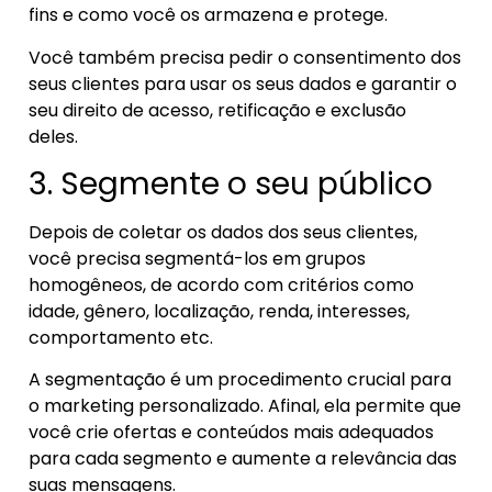
fins e como você os armazena e protege.
Você também precisa pedir o consentimento dos
seus clientes para usar os seus dados e garantir o
seu direito de acesso, retificação e exclusão
deles.
3. Segmente o seu público
Depois de coletar os dados dos seus clientes,
você precisa segmentá-los em grupos
homogêneos, de acordo com critérios como
idade, gênero, localização, renda, interesses,
comportamento etc.
A segmentação é um procedimento crucial para
o marketing personalizado. Afinal, ela permite que
você crie ofertas e conteúdos mais adequados
para cada segmento e aumente a relevância das
suas mensagens.