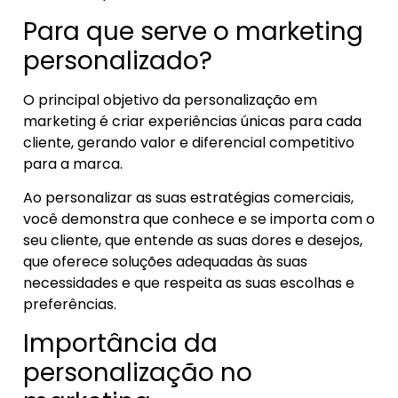
Para que serve o marketing
personalizado?
O principal objetivo da personalização em
marketing é criar experiências únicas para cada
cliente, gerando valor e diferencial competitivo
para a marca.
Ao personalizar as suas estratégias comerciais,
você demonstra que conhece e se importa com o
seu cliente, que entende as suas dores e desejos,
que oferece soluções adequadas às suas
necessidades e que respeita as suas escolhas e
preferências.
Importância da
personalização no