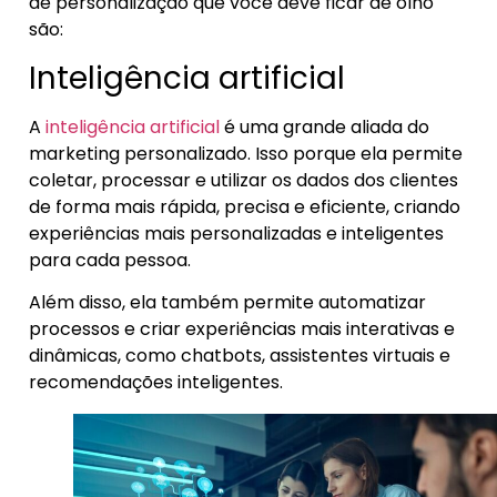
de personalização que você deve ficar de olho
são:
Inteligência artificial
A
inteligência artificial
é uma grande aliada do
marketing personalizado. Isso porque ela permite
coletar, processar e utilizar os dados dos clientes
de forma mais rápida, precisa e eficiente, criando
experiências mais personalizadas e inteligentes
para cada pessoa.
Além disso, ela também permite automatizar
processos e criar experiências mais interativas e
dinâmicas, como chatbots, assistentes virtuais e
recomendações inteligentes.