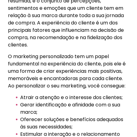
resumida, é o conjunto de percepções,
sentimentos e emoções que um cliente tem em
relação à sua marca durante toda a sua jornada
de compra. A experiência do cliente é um dos
principais fatores que influenciam na decisão de
compra, na recomendação e na fidelização dos
clientes.
O marketing personalizado tem um papel
fundamental na experiência do cliente, pois ele é
uma forma de criar experiências mais positivas,
memoráveis e encantadoras para cada cliente.
Ao personalizar o seu marketing, você consegue:
Atrair a atenção e o interesse dos clientes;
Gerar identificação e afinidade com a sua
marca;
Oferecer soluções e benefícios adequados
às suas necessidades;
Estimular a interação e o relacionamento