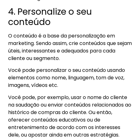
4. Personalize o seu
conteúdo
O conteúdo é a base da personalização em
marketing. Sendo assim, crie conteúdos que sejam
úteis, interessantes e adequados para cada
cliente ou segmento.
Você pode personalizar o seu conteúdo usando
elementos como nome, linguagem, tom de voz,
imagens, vídeos etc.
Você pode, por exemplo, usar o nome do cliente
na saudação ou enviar conteúdos relacionados ao
histórico de compras do cliente. Ou então,
oferecer conteúdos educativos ou de
entretenimento de acordo com os interesses
dele, ou apostar ainda em outras estratégias.