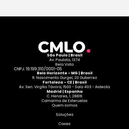
São Paulo | Brasil
Av. Paulista, 1374
Bela Vista
CNPJ: 19.199.310/0001-05
Belo Horizonte - MG | Brasil
R. Nascimento Gurgel, 20 Gutierrez
Fortaleza - CE | Brasil
Av. Sen. Virgílio Távora, 1500 - Sala 403 - Aldeota
Madrid | Espanha
C. Henares, 1, 28816
Camarma de Esteruelas
Quem somos
Soluções
Cases