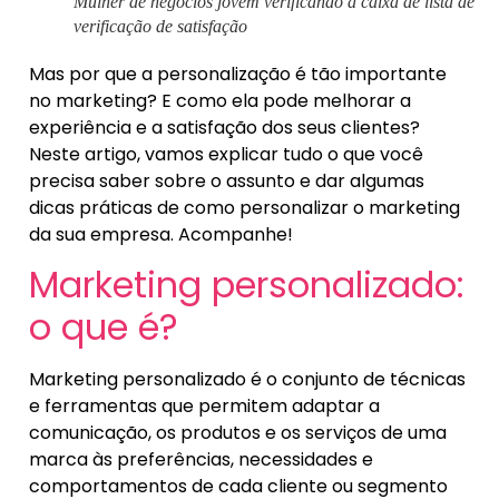
Mulher de negócios jovem verificando a caixa de lista de
verificação de satisfação
Mas por que a personalização é tão importante
no marketing? E como ela pode melhorar a
experiência e a satisfação dos seus clientes?
Neste artigo, vamos explicar tudo o que você
precisa saber sobre o assunto e dar algumas
dicas práticas de como personalizar o marketing
da sua empresa. Acompanhe!
Marketing personalizado:
o que é?
Marketing personalizado é o conjunto de técnicas
e ferramentas que permitem adaptar a
comunicação, os produtos e os serviços de uma
marca às preferências, necessidades e
comportamentos de cada cliente ou segmento