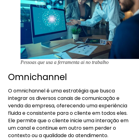
Pessoas que usa a ferramenta ai no trabalho
Omnichannel
O omnichannel é uma estratégia que busca
integrar os diversos canais de comunicação e
venda da empresa, oferecendo uma experiência
fluida e consistente para o cliente em todos eles.
Ele permite que o cliente inicie uma interação em
um canal e continue em outro sem perder o
contexto ou a qualidade do atendimento.