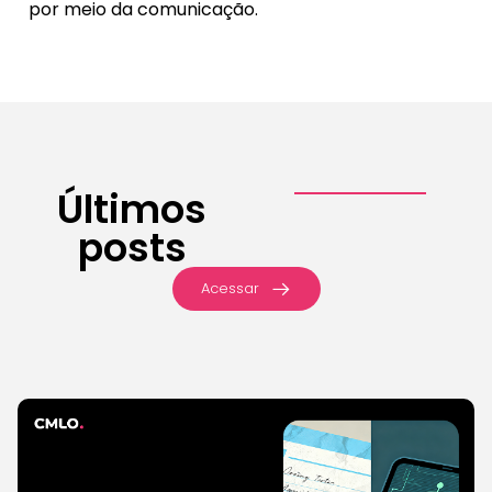
por meio da comunicação.
Últimos
posts
Acessar