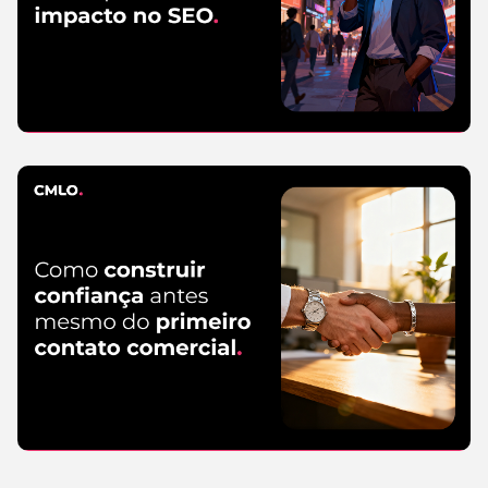
SEO
5 de agosto
de 2026
Leia mais