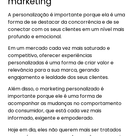
marketing
A personalização é importante porque ela é uma
forma de se destacar da concorrência e de se
conectar com os seus clientes em um nível mais
profundo e emocional.
Em um mercado cada vez mais saturado e
competitivo, oferecer experiências
personalizadas é uma forma de criar valor e
relevância para a sua marca, gerando
engajamento e lealdade dos seus clientes.
Além disso, o marketing personalizado é
importante porque ele é uma forma de
acompanhar as mudanças no comportamento
do consumidor, que está cada vez mais
informado, exigente e empoderado.
Hoje em dia, eles não querem mais ser tratados