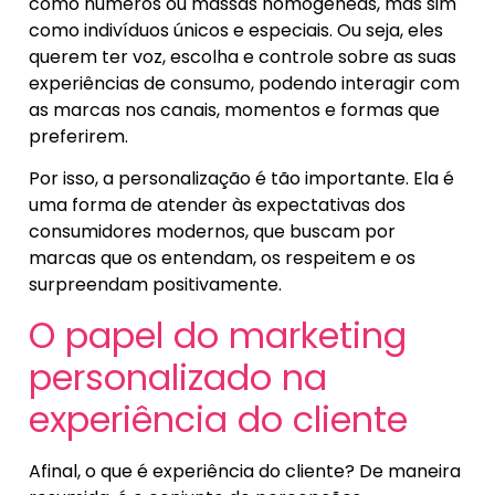
como números ou massas homogêneas, mas sim
como indivíduos únicos e especiais. Ou seja, eles
querem ter voz, escolha e controle sobre as suas
experiências de consumo, podendo interagir com
as marcas nos canais, momentos e formas que
preferirem.
Por isso, a personalização é tão importante. Ela é
uma forma de atender às expectativas dos
consumidores modernos, que buscam por
marcas que os entendam, os respeitem e os
surpreendam positivamente.
O papel do marketing
personalizado na
experiência do cliente
Afinal, o que é experiência do cliente? De maneira