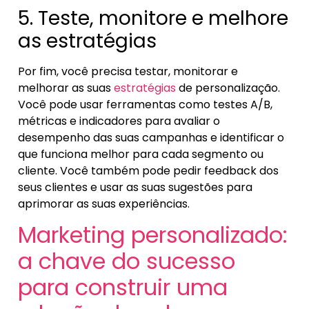
5. Teste, monitore e melhore
as estratégias
Por fim, você precisa testar, monitorar e
melhorar as suas
estratégias
de personalização.
Você pode usar ferramentas como testes A/B,
métricas e indicadores para avaliar o
desempenho das suas campanhas e identificar o
que funciona melhor para cada segmento ou
cliente. Você também pode pedir feedback dos
seus clientes e usar as suas sugestões para
aprimorar as suas experiências.
Marketing personalizado:
a chave do sucesso
para construir uma