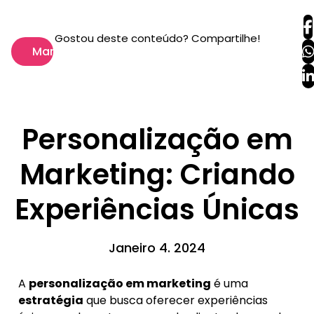
Gostou deste conteúdo? Compartilhe!
Marketing
Personalização em
Marketing: Criando
Experiências Únicas
Janeiro 4. 2024
A
personalização em marketing
é uma
estratégia
que busca oferecer experiências