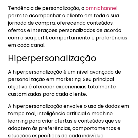
Tendência de personalização, o
omnichannel
permite acompanhar o cliente em toda a sua
jornada de compra, oferecendo conteúdos,
ofertas e interações personalizados de acordo
com o seu perfil, comportamento e preferências
em cada canal.
Hiperpersonalização
A hiperpersonalização é um nível avançado de
personalização em marketing. Seu principal
objetivo é oferecer experiências totalmente
customizadas para cada cliente.
A hiperpersonalização envolve o uso de dados em
tempo real, inteligência artificial e machine
learning para criar ofertas e conteúdos que se
adaptem às preferências, comportamentos e
situações específicas de cada indivíduo.