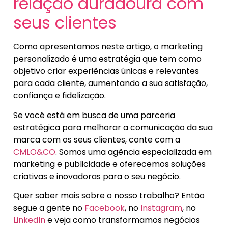
relação duradoura com
seus clientes
Como apresentamos neste artigo, o marketing
personalizado é uma estratégia que tem como
objetivo criar experiências únicas e relevantes
para cada cliente, aumentando a sua satisfação,
confiança e fidelização.
Se você está em busca de uma parceria
estratégica para melhorar a comunicação da sua
marca com os seus clientes, conte com a
CMLO&CO
. Somos uma agência especializada em
marketing e publicidade e oferecemos soluções
criativas e inovadoras para o seu negócio.
Quer saber mais sobre o nosso trabalho? Então
segue a gente no
Facebook
, no
Instagram
, no
LinkedIn
e veja como transformamos negócios