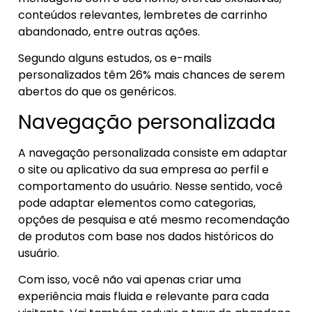
conteúdos relevantes, lembretes de carrinho
abandonado, entre outras ações.
Segundo alguns estudos, os e-mails
personalizados têm 26% mais chances de serem
abertos do que os genéricos.
Navegação personalizada
A navegação personalizada consiste em adaptar
o site ou aplicativo da sua empresa ao perfil e
comportamento do usuário. Nesse sentido, você
pode adaptar elementos como categorias,
opções de pesquisa e até mesmo recomendação
de produtos com base nos dados históricos do
usuário.
Com isso, você não vai apenas criar uma
experiência mais fluida e relevante para cada