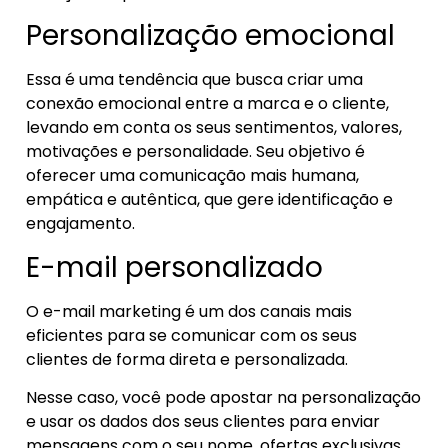
Personalização emocional
Essa é uma tendência que busca criar uma
conexão emocional entre a marca e o cliente,
levando em conta os seus sentimentos, valores,
motivações e personalidade. Seu objetivo é
oferecer uma comunicação mais humana,
empática e autêntica, que gere identificação e
engajamento.
E-mail personalizado
O e-mail marketing é um dos canais mais
eficientes para se comunicar com os seus
clientes de forma direta e personalizada.
Nesse caso, você pode apostar na personalização
e usar os dados dos seus clientes para enviar
mensagens com o seu nome, ofertas exclusivas,