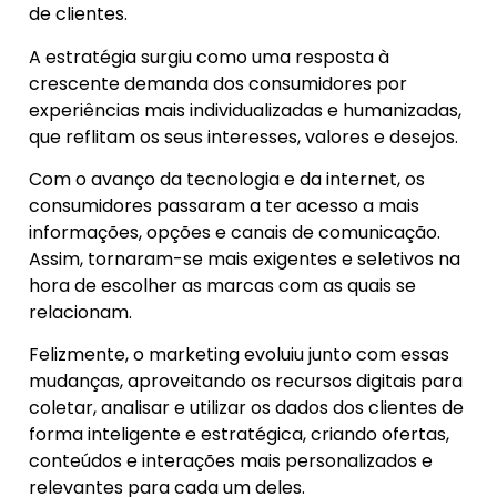
de clientes.
A estratégia surgiu como uma resposta à
crescente demanda dos consumidores por
experiências mais individualizadas e humanizadas,
que reflitam os seus interesses, valores e desejos.
Com o avanço da tecnologia e da internet, os
consumidores passaram a ter acesso a mais
informações, opções e canais de comunicação.
Assim, tornaram-se mais exigentes e seletivos na
hora de escolher as marcas com as quais se
relacionam.
Felizmente, o marketing evoluiu junto com essas
mudanças, aproveitando os recursos digitais para
coletar, analisar e utilizar os dados dos clientes de
forma inteligente e estratégica, criando ofertas,
conteúdos e interações mais personalizados e
relevantes para cada um deles.