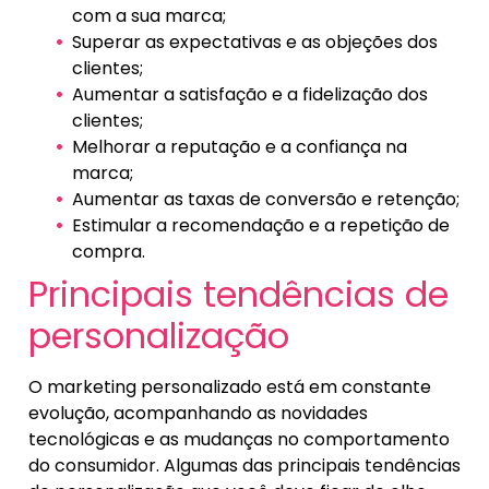
com a sua marca;
Superar as expectativas e as objeções dos
clientes;
Aumentar a satisfação e a fidelização dos
clientes;
Melhorar a reputação e a confiança na
marca;
Aumentar as taxas de conversão e retenção;
Estimular a recomendação e a repetição de
compra.
Principais tendências de
personalização
O marketing personalizado está em constante
evolução, acompanhando as novidades
tecnológicas e as mudanças no comportamento
do consumidor. Algumas das principais tendências