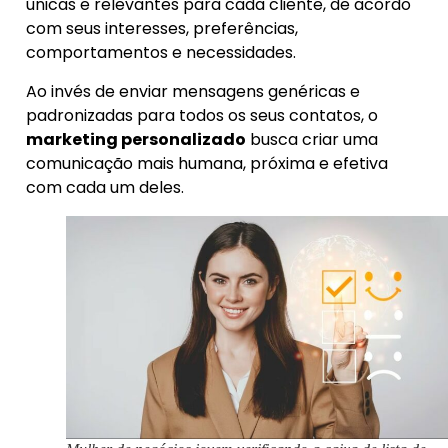
únicas e relevantes para cada cliente, de acordo
com seus interesses, preferências,
comportamentos e necessidades.
Ao invés de enviar mensagens genéricas e
padronizadas para todos os seus contatos, o
marketing personalizado
busca criar uma
comunicação mais humana, próxima e efetiva
com cada um deles.