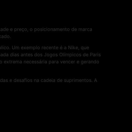
dade e preço, o posicionamento de marca
cado.
lico. Um exemplo recente é a Nike, que
ada dias antes dos Jogos Olímpicos de Paris
 extrema necessária para vencer e gerando
das e desafios na cadeia de suprimentos. A