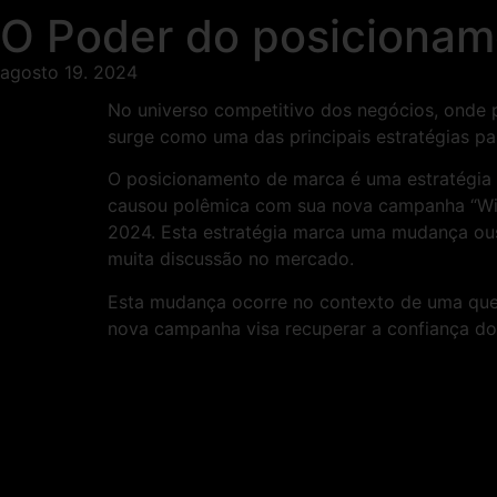
O Poder do posicionam
agosto 19. 2024
No universo competitivo dos negócios, onde 
surge como uma das principais estratégias p
O posicionamento de marca é uma estratégia 
causou polêmica com sua nova campanha “Winn
2024. Esta estratégia marca uma mudança ou
muita discussão no mercado.
Esta mudança ocorre no contexto de uma qued
nova campanha visa recuperar a confiança dos 