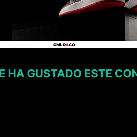
E HA GUSTADO ESTE CO