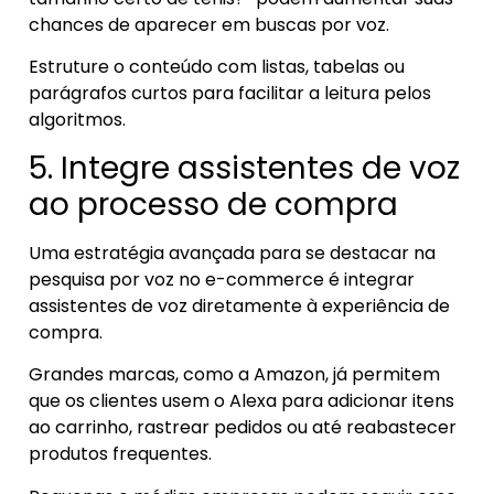
chances de aparecer em buscas por voz.
Estruture o conteúdo com listas, tabelas ou
parágrafos curtos para facilitar a leitura pelos
algoritmos.
5. Integre assistentes de voz
ao processo de compra
Uma estratégia avançada para se destacar na
pesquisa por voz no e-commerce é integrar
assistentes de voz diretamente à experiência de
compra.
Grandes marcas, como a Amazon, já permitem
que os clientes usem o Alexa para adicionar itens
ao carrinho, rastrear pedidos ou até reabastecer
produtos frequentes.