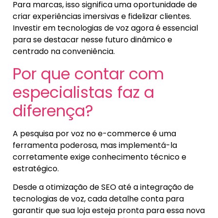
Para marcas, isso significa uma oportunidade de
criar experiências imersivas e fidelizar clientes.
Investir em tecnologias de voz agora é essencial
para se destacar nesse futuro dinâmico e
centrado na conveniência.
Por que contar com
especialistas faz a
diferença?
A pesquisa por voz no e-commerce é uma
ferramenta poderosa, mas implementá-la
corretamente exige conhecimento técnico e
estratégico.
Desde a otimização de SEO até a integração de
tecnologias de voz, cada detalhe conta para
garantir que sua loja esteja pronta para essa nova