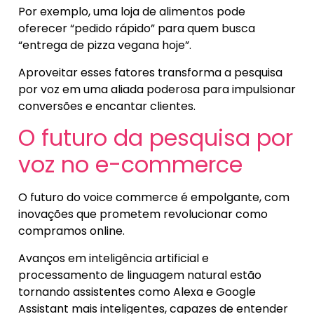
Por exemplo, uma loja de alimentos pode
oferecer “pedido rápido” para quem busca
“entrega de pizza vegana hoje”.
Aproveitar esses fatores transforma a pesquisa
por voz em uma aliada poderosa para impulsionar
conversões e encantar clientes.
O futuro da pesquisa por
voz no e-commerce
O futuro do voice commerce é empolgante, com
inovações que prometem revolucionar como
compramos online.
Avanços em inteligência artificial e
processamento de linguagem natural estão
tornando assistentes como Alexa e Google
Assistant mais inteligentes, capazes de entender