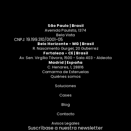
São Paulo | Brasil
Avenida Paulista, 1374
Bela Vista
CNPJ: 19.199.310/0001-05
Belo Horizonte - MG | Brasil
R. Nascimento Gurgel, 20 Gutierrez
Fortaleza - CE | Brasil
Av. Sen. Virgílio Távora, 1500 - Sala 403 - Aldeota
Madrid | España
C. Henares, 1, 28816
Camarma de Esteruelas
Quiénes somos
Soluciones
Cases
Blog
Contacto
Avisos Legales
Suscríbase a nuestra newsletter