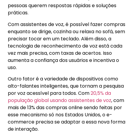
pessoas querem respostas rápidas e soluções
práticas.
Com assistentes de voz, é possível fazer compras
enquanto se dirige, cozinha ou relaxa no sofá, sem
precisar tocar em um teclado. Além disso, a
tecnologia de reconhecimento de voz está cada
vez mais precisa, com taxas de acertos. Isso
aumenta a confiança dos usuários e incentiva o
uso.
Outro fator é a variedade de dispositivos como
alto-falantes inteligentes, que tornam a pesquisa
por voz acessível para todos. Com
20,5% da
população global usando assistentes de voz
, com
mais de 13% das compras online sendo feitas por
esse mecanismo só nos Estados Unidos, o e-
commerce precisa se adaptar a essa nova forma
de interação.