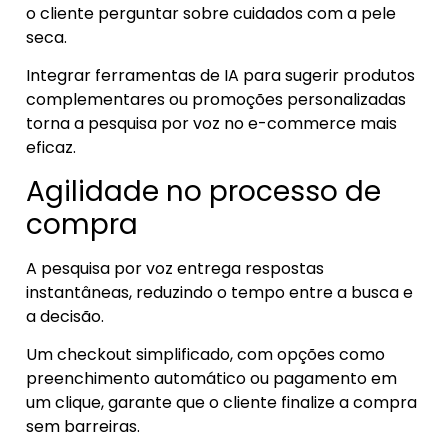
o cliente perguntar sobre cuidados com a pele
seca.
Integrar ferramentas de IA para sugerir produtos
complementares ou promoções personalizadas
torna a pesquisa por voz no e-commerce mais
eficaz.
Agilidade no processo de
compra
A pesquisa por voz entrega respostas
instantâneas, reduzindo o tempo entre a busca e
a decisão.
Um checkout simplificado, com opções como
preenchimento automático ou pagamento em
um clique, garante que o cliente finalize a compra
sem barreiras.