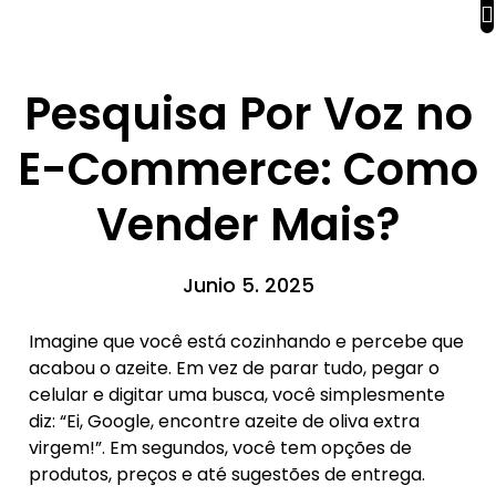
Pesquisa Por Voz no
E-Commerce: Como
Vender Mais?
Junio 5. 2025
Imagine que você está cozinhando e percebe que
acabou o azeite. Em vez de parar tudo, pegar o
celular e digitar uma busca, você simplesmente
diz: “Ei, Google, encontre azeite de oliva extra
virgem!”. Em segundos, você tem opções de
produtos, preços e até sugestões de entrega.