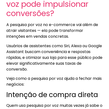
voz pode impulsionar
conversões?
A pesquisa por voz no e-commerce vai além de
atrair visitantes — ela pode transformar
intenções em vendas concretas.
Usuários de assistentes como Siri, Alexa ou Google
Assistant buscam conveniência e respostas
rápidas, e otimizar sua loja para esse público pode
elevar significativamente suas taxas de
conversão.
Veja como a pesquisa por voz ajuda a fechar mais
negócios:
Intenção de compra direta
Quem usa pesquisa por voz muitas vezes já sabe o