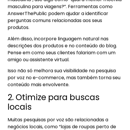
masculina para viagens?”. Ferramentas como
AnswerThePublic podem ajudar a identificar
perguntas comuns relacionadas aos seus
produtos.
Além disso, incorpore linguagem natural nas
descrições dos produtos e no conteúdo do blog.
Pense em como seus clientes falariam com um
amigo ou assistente virtual.
Isso não só melhora sua visibilidade na pesquisa
por voz no e-commerce, mas também torna seu
conteúdo mais envolvente.
2. Otimize para buscas
locais
Muitas pesquisas por voz são relacionadas a
negócios locais, como “lojas de roupas perto de