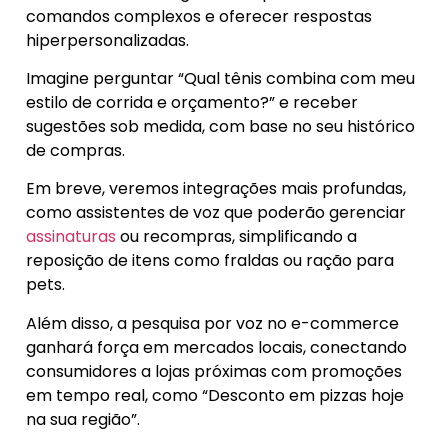
comandos complexos e oferecer respostas
hiperpersonalizadas.
Imagine perguntar “Qual tênis combina com meu
estilo de corrida e orçamento?” e receber
sugestões sob medida, com base no seu histórico
de compras.
Em breve, veremos integrações mais profundas,
como assistentes de voz que poderão gerenciar
assinaturas
ou recompras, simplificando a
reposição de itens como fraldas ou ração para
pets.
Além disso, a pesquisa por voz no e-commerce
ganhará força em mercados locais, conectando
consumidores a lojas próximas com promoções
em tempo real, como “Desconto em pizzas hoje
na sua região”.