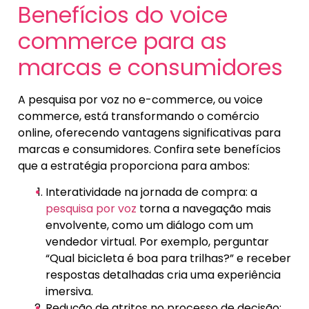
Benefícios do voice
commerce para as
marcas e consumidores
A pesquisa por voz no e-commerce, ou voice
commerce, está transformando o comércio
online, oferecendo vantagens significativas para
marcas e consumidores. Confira sete benefícios
que a estratégia proporciona para ambos:
Interatividade na jornada de compra: a
pesquisa por voz
torna a navegação mais
envolvente, como um diálogo com um
vendedor virtual. Por exemplo, perguntar
“Qual bicicleta é boa para trilhas?” e receber
respostas detalhadas cria uma experiência
imersiva.
Redução de atritos no processo de decisão: