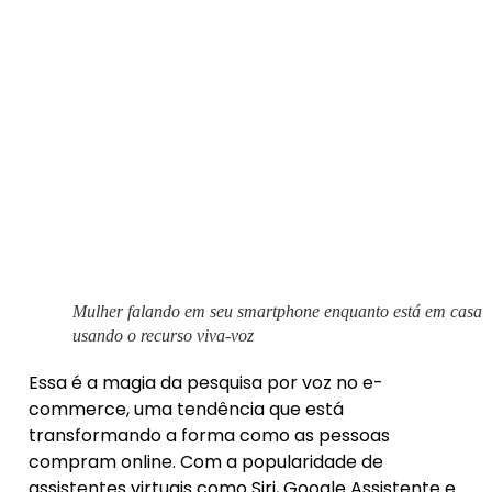
Mulher falando em seu smartphone enquanto está em casa
usando o recurso viva-voz
Essa é a magia da pesquisa por voz no e-
commerce, uma tendência que está
transformando a forma como as pessoas
compram online. Com a popularidade de
assistentes virtuais como Siri, Google Assistente e