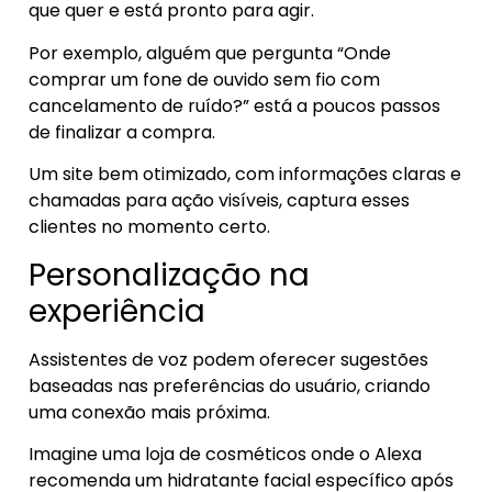
que quer e está pronto para agir.
Por exemplo, alguém que pergunta “Onde
comprar um fone de ouvido sem fio com
cancelamento de ruído?” está a poucos passos
de finalizar a compra.
Um site bem otimizado, com informações claras e
chamadas para ação visíveis, captura esses
clientes no momento certo.
Personalização na
experiência
Assistentes de voz podem oferecer sugestões
baseadas nas preferências do usuário, criando
uma conexão mais próxima.
Imagine uma loja de cosméticos onde o Alexa
recomenda um hidratante facial específico após