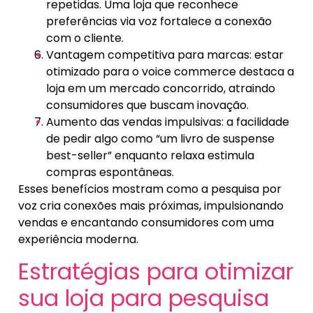
repetidas. Uma loja que reconhece
preferências via voz fortalece a conexão
com o cliente.
Vantagem competitiva para marcas: estar
otimizado para o voice commerce destaca a
loja em um mercado concorrido, atraindo
consumidores que buscam inovação.
Aumento das vendas impulsivas: a facilidade
de pedir algo como “um livro de suspense
best-seller” enquanto relaxa estimula
compras espontâneas.
Esses benefícios mostram como a pesquisa por
voz cria conexões mais próximas, impulsionando
vendas e encantando consumidores com uma
experiência moderna.
Estratégias para otimizar
sua loja para pesquisa