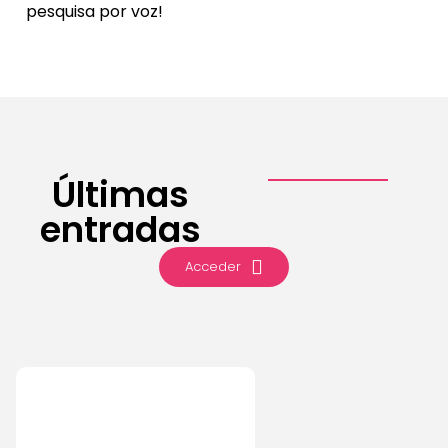
pesquisa por voz!
Últimas
entradas
Acceder