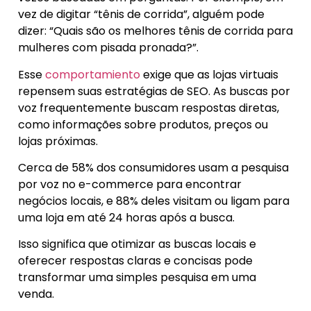
vez de digitar “tênis de corrida”, alguém pode
dizer: “Quais são os melhores tênis de corrida para
mulheres com pisada pronada?”.
Esse
comportamiento
exige que as lojas virtuais
repensem suas estratégias de SEO. As buscas por
voz frequentemente buscam respostas diretas,
como informações sobre produtos, preços ou
lojas próximas.
Cerca de 58% dos consumidores usam a pesquisa
por voz no e-commerce para encontrar
negócios locais, e 88% deles visitam ou ligam para
uma loja em até 24 horas após a busca.
Isso significa que otimizar as buscas locais e
oferecer respostas claras e concisas pode
transformar uma simples pesquisa em uma
venda.