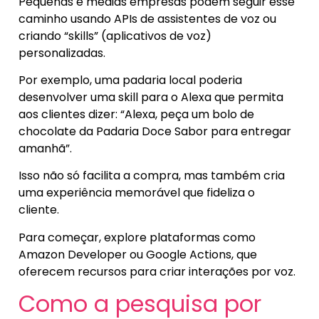
Pequenas e médias empresas podem seguir esse
caminho usando APIs de assistentes de voz ou
criando “skills” (aplicativos de voz)
personalizadas.
Por exemplo, uma padaria local poderia
desenvolver uma skill para o Alexa que permita
aos clientes dizer: “Alexa, peça um bolo de
chocolate da Padaria Doce Sabor para entregar
amanhã”.
Isso não só facilita a compra, mas também cria
uma experiência memorável que fideliza o
cliente.
Para começar, explore plataformas como
Amazon Developer ou Google Actions, que
oferecem recursos para criar interações por voz.
Como a pesquisa por