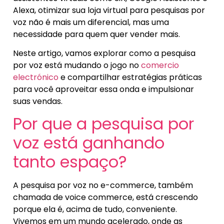
Alexa, otimizar sua loja virtual para pesquisas por
voz não é mais um diferencial, mas uma
necessidade para quem quer vender mais.
Neste artigo, vamos explorar como a pesquisa
por voz está mudando o jogo no
comercio
electrónico
e compartilhar estratégias práticas
para você aproveitar essa onda e impulsionar
suas vendas.
Por que a pesquisa por
voz está ganhando
tanto espaço?
A pesquisa por voz no e-commerce, também
chamada de voice commerce, está crescendo
porque ela é, acima de tudo, conveniente.
Vivemos em um mundo acelerado, onde as