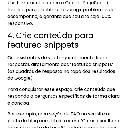
Use ferramentas como o Google PageSpeed
Insights para identificar e corrigir problemas de
desempenho, e garanta que seu site seja 100%
responsivo.
4. Crie conteúdo para
featured snippets
Os assistentes de voz frequentemente leem
respostas diretamente dos “featured snippets”
(os quadros de resposta no topo dos resultados
do Google).
Para conquistar esse espaço, crie conteúdo que
responda a perguntas específicas de forma clara
e concisa.
Por exemplo, uma seção de FAQ no seu site ou
posts de blog com títulos como “Como escolher o
tamanho certo de tênis?” podem aumentar suas