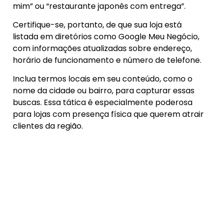
mim” ou “restaurante japonês com entrega”.
Certifique-se, portanto, de que sua loja está
listada em diretórios como Google Meu Negócio,
com informações atualizadas sobre endereço,
horário de funcionamento e número de telefone.
Inclua termos locais em seu conteúdo, como o
nome da cidade ou bairro, para capturar essas
buscas. Essa tática é especialmente poderosa
para lojas com presença física que querem atrair
clientes da região.