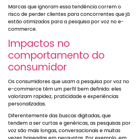
Marcas que ignoram essa tendência correm o
risco de perder clientes para concorrentes que já
estão otimizados para a pesquisa por voz no e-
commerce.
Impactos no
comportamento do
consumidor
Os consumidores que usam a pesquisa por voz no
e-commerce têm um perfil bem definido: eles
valorizam rapidez, praticidade e experiências
personalizadas.
Diferentemente das buscas digitadas, que
tendem a ser curtas e genéricas, as pesquisas por
voz são mais longas, conversacionais e muitas
vezes baseadas em perguntas. Por exemplo, em