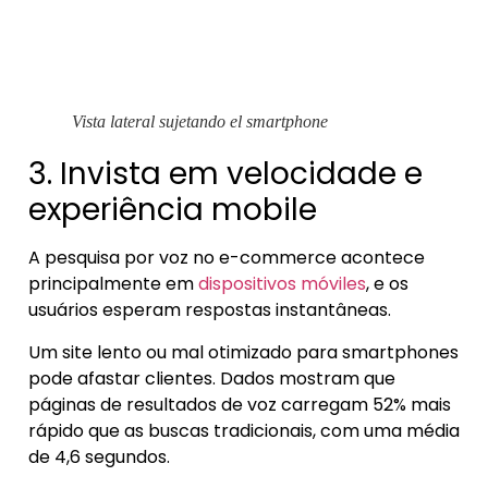
Vista lateral sujetando el smartphone
3. Invista em velocidade e
experiência mobile
A pesquisa por voz no e-commerce acontece
principalmente em
dispositivos móviles
, e os
usuários esperam respostas instantâneas.
Um site lento ou mal otimizado para smartphones
pode afastar clientes. Dados mostram que
páginas de resultados de voz carregam 52% mais
rápido que as buscas tradicionais, com uma média
de 4,6 segundos.