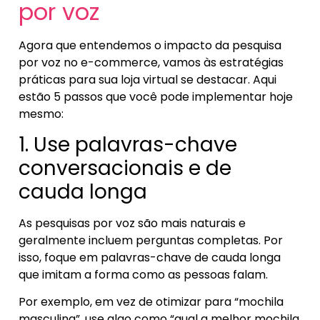
por voz
Agora que entendemos o impacto da pesquisa
por voz no e-commerce, vamos às estratégias
práticas para sua loja virtual se destacar. Aqui
estão 5 passos que você pode implementar hoje
mesmo:
1. Use palavras-chave
conversacionais e de
cauda longa
As pesquisas por voz são mais naturais e
geralmente incluem perguntas completas. Por
isso, foque em palavras-chave de cauda longa
que imitam a forma como as pessoas falam.
Por exemplo, em vez de otimizar para “mochila
masculina”, use algo como “qual a melhor mochila