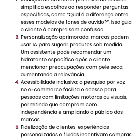
simplifica escolhas ao responder perguntas
específicas, como “Qual é a diferença entre
esses modelos de fones de ouvido?”. Isso guia
o cliente à compra sem confusão.
Personalização aprimorada: marcas podem
usar IA para sugerir produtos sob medida.
Um assistente pode recomendar um
hidratante específico após o cliente
mencionar preocupações com pele seca,
aumentando a relevância.
Acessibilidade inclusiva: a pesquisa por voz
no e-commerce facilita o acesso para
pessoas com limitações motoras ou visuais,
permitindo que comprem com
independência e ampliando o público das
marcas.
Fidelização de clientes: experiências
personalizadas e fluidas incentivam compras