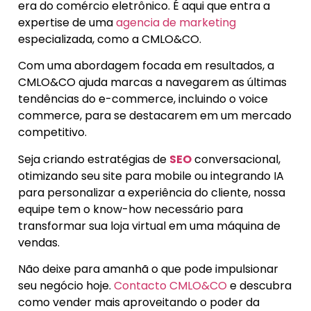
era do comércio eletrônico. É aqui que entra a
expertise de uma
agencia de marketing
especializada, como a CMLO&CO.
Com uma abordagem focada em resultados, a
CMLO&CO ajuda marcas a navegarem as últimas
tendências do e-commerce, incluindo o voice
commerce, para se destacarem em um mercado
competitivo.
Seja criando estratégias de
SEO
conversacional,
otimizando seu site para mobile ou integrando IA
para personalizar a experiência do cliente, nossa
equipe tem o know-how necessário para
transformar sua loja virtual em uma máquina de
vendas.
Não deixe para amanhã o que pode impulsionar
seu negócio hoje.
Contacto CMLO&CO
e descubra
como vender mais aproveitando o poder da