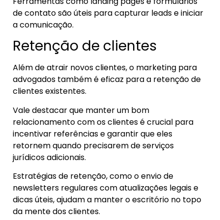
Ferramentas como landing pages e formulários
de contato são úteis para capturar leads e iniciar
a comunicação.
Retenção de clientes
Além de atrair novos clientes, o marketing para
advogados também é eficaz para a retenção de
clientes existentes.
Vale destacar que manter um bom
relacionamento com os clientes é crucial para
incentivar referências e garantir que eles
retornem quando precisarem de serviços
jurídicos adicionais.
Estratégias de retenção, como o envio de
newsletters regulares com atualizações legais e
dicas úteis, ajudam a manter o escritório no topo
da mente dos clientes.