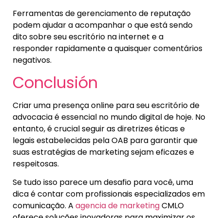
Ferramentas de gerenciamento de reputação
podem ajudar a acompanhar o que está sendo
dito sobre seu escritório na internet e a
responder rapidamente a quaisquer comentários
negativos.
Conclusión
Criar uma presença online para seu escritório de
advocacia é essencial no mundo digital de hoje. No
entanto, é crucial seguir as diretrizes éticas e
legais estabelecidas pela OAB para garantir que
suas estratégias de marketing sejam eficazes e
respeitosas.
Se tudo isso parece um desafio para você, uma
dica é contar com profissionais especializados em
comunicação. A
agencia de marketing
CMLO
oferece soluções inovadoras para maximizar os