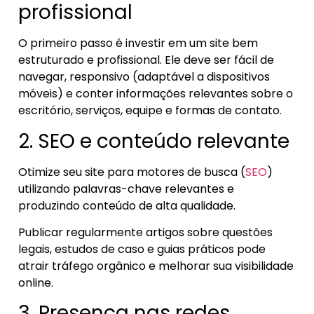
profissional
O primeiro passo é investir em um site bem
estruturado e profissional. Ele deve ser fácil de
navegar, responsivo (adaptável a dispositivos
móveis) e conter informações relevantes sobre o
escritório, serviços, equipe e formas de contato.
2. SEO e conteúdo relevante
Otimize seu site para motores de busca (
SEO
)
utilizando palavras-chave relevantes e
produzindo conteúdo de alta qualidade.
Publicar regularmente artigos sobre questões
legais, estudos de caso e guias práticos pode
atrair tráfego orgânico e melhorar sua visibilidade
online.
3. Presença nas redes