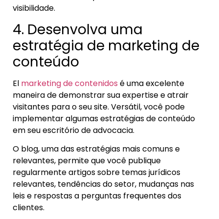
visibilidade.
4. Desenvolva uma
estratégia de marketing de
conteúdo
El
marketing de contenidos
é uma excelente
maneira de demonstrar sua expertise e atrair
visitantes para o seu site. Versátil, você pode
implementar algumas estratégias de conteúdo
em seu escritório de advocacia.
O blog, uma das estratégias mais comuns e
relevantes, permite que você publique
regularmente artigos sobre temas jurídicos
relevantes, tendências do setor, mudanças nas
leis e respostas a perguntas frequentes dos
clientes.