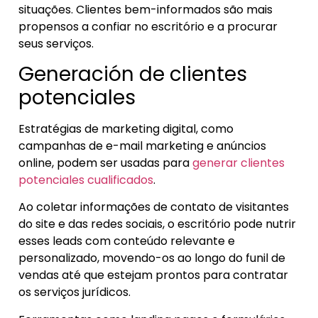
situações. Clientes bem-informados são mais
propensos a confiar no escritório e a procurar
seus serviços.
Generación de clientes
potenciales
Estratégias de marketing digital, como
campanhas de e-mail marketing e anúncios
online, podem ser usadas para
generar clientes
potenciales cualificados
.
Ao coletar informações de contato de visitantes
do site e das redes sociais, o escritório pode nutrir
esses leads com conteúdo relevante e
personalizado, movendo-os ao longo do funil de
vendas até que estejam prontos para contratar
os serviços jurídicos.