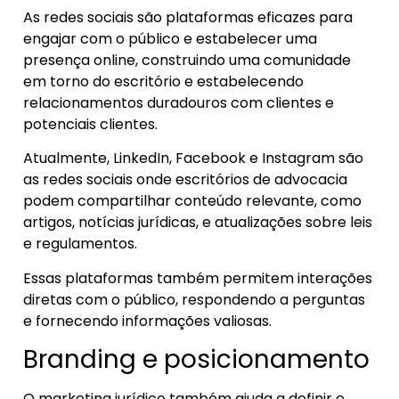
As redes sociais são plataformas eficazes para
engajar com o público e estabelecer uma
presença online, construindo uma comunidade
em torno do escritório e estabelecendo
relacionamentos duradouros com clientes e
potenciais clientes.
Atualmente, LinkedIn, Facebook e Instagram são
as redes sociais onde escritórios de advocacia
podem compartilhar conteúdo relevante, como
artigos, notícias jurídicas, e atualizações sobre leis
e regulamentos.
Essas plataformas também permitem interações
diretas com o público, respondendo a perguntas
e fornecendo informações valiosas.
Branding e posicionamento
O marketing jurídico também ajuda a definir e