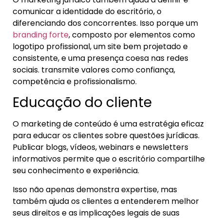
comunicar a identidade do escritório, o
diferenciando dos concorrentes. Isso porque um
branding forte
, composto por elementos como
logotipo profissional, um site bem projetado e
consistente, e uma presença coesa nas redes
sociais. transmite valores como confiança,
competência e profissionalismo.
Educação do cliente
O marketing de conteúdo é uma estratégia eficaz
para educar os clientes sobre questões jurídicas.
Publicar blogs, vídeos, webinars e newsletters
informativos permite que o escritório compartilhe
seu conhecimento e experiência.
Isso não apenas demonstra expertise, mas
também ajuda os clientes a entenderem melhor
seus direitos e as implicações legais de suas