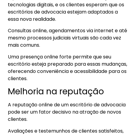
tecnologias digitais, e os clientes esperam que os
escritórios de advocacia estejam adaptados a
essa nova realidade.
Consultas online, agendamentos via internet e até
mesmo processos judiciais virtuais são cada vez
mais comuns.
Uma presença online forte permite que seu
escritório esteja preparado para essas mudanças,
oferecendo conveniência e acessibilidade para os
clientes.
Melhoria na reputação
A reputação online de um escritório de advocacia
pode ser um fator decisivo na atração de novos
clientes.
Avaliações e testemunhos de clientes satisfeitos,