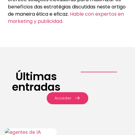
benefícios das estratégias discutidas neste artigo
de maneira ética e eficaz.
Hable con expertos en
marketing y publicidad
.
Últimas
entradas
Acceder