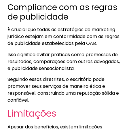
Compliance com as regras
de publicidade
É crucial que todas as estratégias de marketing
jurídico estejam em conformidade com as regras
de publicidade estabelecidas pela OAB.
Isso significa evitar práticas como promessas de
resultados, comparações com outros advogados,
e publicidade sensacionalista.
Seguindo essas diretrizes, o escritório pode
promover seus serviços de maneira ética e
responsável, construindo uma reputação sólida e
confiável.
Limitações
Apesar dos benefícios, existem limitações