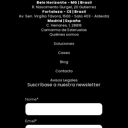
Belo Horizonte - MG | Brasil
R. Nascimento Gurgel, 20 Gutierrez
Fortaleza - CE | Brasil
Av. Sen. Virgílio Távora, 1500 - Sala 403 - Aldeota
Madrid | España
C. Henares, 1, 28816
Camarma de Esteruelas
Quiénes somos
Soluciones
Cases
Blog
Contacto
Avisos Legales
Suscríbase a nuestra newsletter
Nome*
Email*