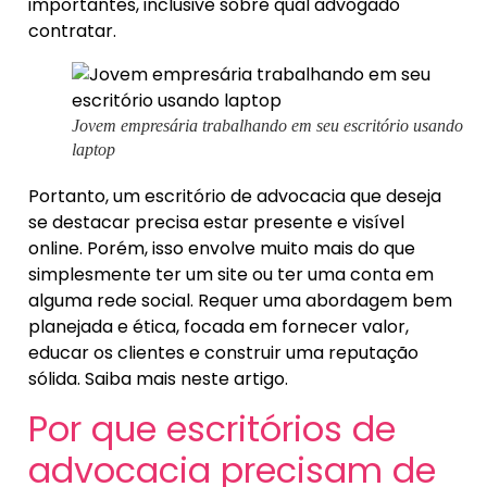
importantes, inclusive sobre qual advogado
contratar.
Jovem empresária trabalhando em seu escritório usando
laptop
Portanto, um escritório de advocacia que deseja
se destacar precisa estar presente e visível
online. Porém, isso envolve muito mais do que
simplesmente ter um site ou ter uma conta em
alguma rede social. Requer uma abordagem bem
planejada e ética, focada em fornecer valor,
educar os clientes e construir uma reputação
sólida. Saiba mais neste artigo.
Por que escritórios de
advocacia precisam de