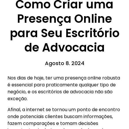
Como Criar uma
Presença Online
para Seu Escritório
de Advocacia
Agosto 8. 2024
Nos dias de hoje, ter uma presença online robusta
é essencial para praticamente qualquer tipo de
negócio, e os escritórios de advocacia não são
exceção.
Afinal, a internet se tornou um ponto de encontro
onde potenciais clientes buscam informações,
fazem comparações e tomam decisões