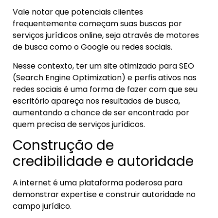
Vale notar que potenciais clientes
frequentemente começam suas buscas por
serviços jurídicos online, seja através de motores
de busca como o Google ou redes sociais.
Nesse contexto, ter um site otimizado para SEO
(Search Engine Optimization) e perfis ativos nas
redes sociais é uma forma de fazer com que seu
escritório apareça nos resultados de busca,
aumentando a chance de ser encontrado por
quem precisa de serviços jurídicos.
Construção de
credibilidade e autoridade
A internet é uma plataforma poderosa para
demonstrar expertise e construir autoridade no
campo jurídico.