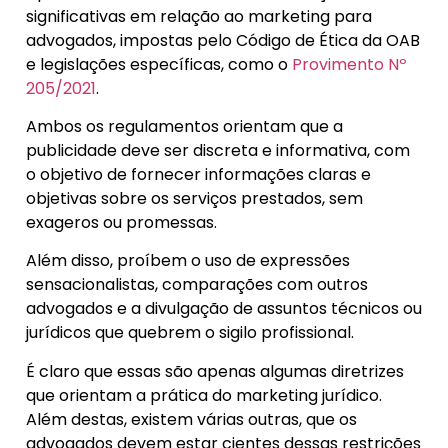
significativas em relação ao marketing para
advogados, impostas pelo Código de Ética da OAB
e legislações específicas, como o
Provimento Nº
205/2021
.
Ambos os regulamentos orientam que a
publicidade deve ser discreta e informativa, com
o objetivo de fornecer informações claras e
objetivas sobre os serviços prestados, sem
exageros ou promessas.
Além disso, proíbem o uso de expressões
sensacionalistas, comparações com outros
advogados e a divulgação de assuntos técnicos ou
jurídicos que quebrem o sigilo profissional.
É claro que essas são apenas algumas diretrizes
que orientam a prática do marketing jurídico.
Além destas, existem várias outras, que os
advogados devem estar cientes dessas restrições