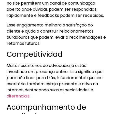
no site permitem um canal de comunicação
aberto onde dúvidas podem ser respondidas
rapidamente e feedbacks podem ser recebidos.
Esse engajamento melhora a satisfação do
cliente e ajuda a construir relacionamentos
duradouros que podem levar a recomendações e
retornos futuros.
Competitividad
Muitos escritórios de advocacia já estão
investindo em presença online. Isso significa que
para não ficar para trás, é fundamental que seu
escritório também esteja presente e ativo na
internet, destacando suas especialidades e
diferenciais
.
Acompanhamento de