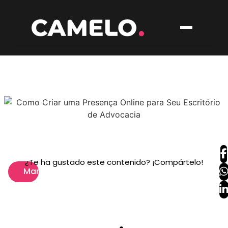
¿Te ha gustado este contenido? ¡Compártelo!
Marketing