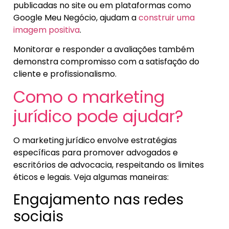
publicadas no site ou em plataformas como
Google Meu Negócio, ajudam a
construir uma
imagem positiva
.
Monitorar e responder a avaliações também
demonstra compromisso com a satisfação do
cliente e profissionalismo.
Como o marketing
jurídico pode ajudar?
O marketing jurídico envolve estratégias
específicas para promover advogados e
escritórios de advocacia, respeitando os limites
éticos e legais. Veja algumas maneiras:
Engajamento nas redes
sociais