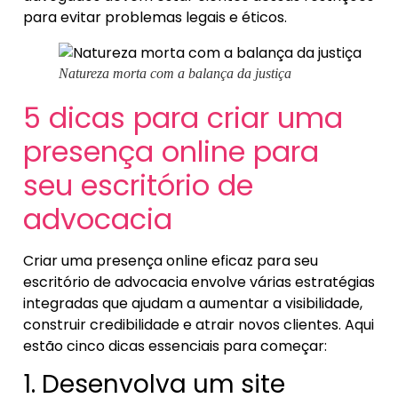
para evitar problemas legais e éticos.
Natureza morta com a balança da justiça
5 dicas para criar uma
presença online para
seu escritório de
advocacia
Criar uma presença online eficaz para seu
escritório de advocacia envolve várias estratégias
integradas que ajudam a aumentar a visibilidade,
construir credibilidade e atrair novos clientes. Aqui
estão cinco dicas essenciais para começar:
1. Desenvolva um site