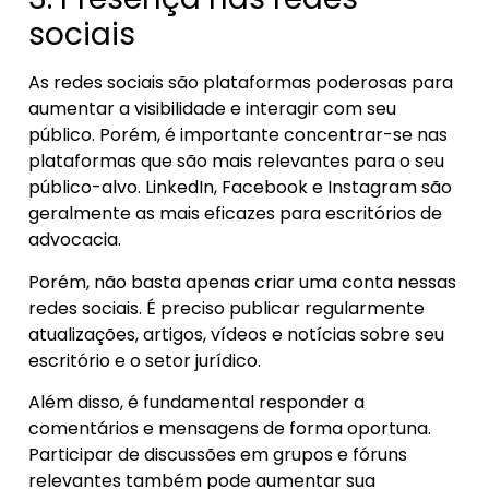
sociais
As redes sociais são plataformas poderosas para
aumentar a visibilidade e interagir com seu
público. Porém, é importante concentrar-se nas
plataformas que são mais relevantes para o seu
público-alvo. LinkedIn, Facebook e Instagram são
geralmente as mais eficazes para escritórios de
advocacia.
Porém, não basta apenas criar uma conta nessas
redes sociais. É preciso publicar regularmente
atualizações, artigos, vídeos e notícias sobre seu
escritório e o setor jurídico.
Além disso, é fundamental responder a
comentários e mensagens de forma oportuna.
Participar de discussões em grupos e fóruns
relevantes também pode aumentar sua