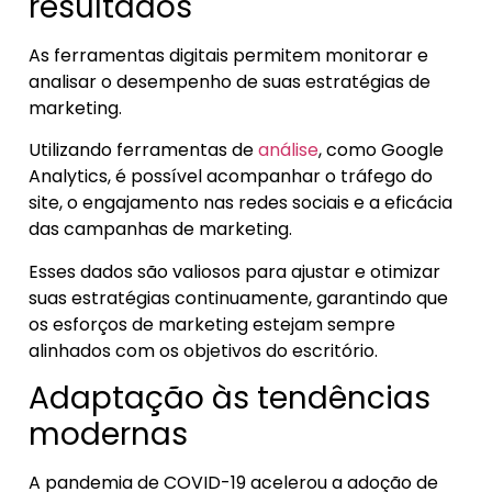
resultados
As ferramentas digitais permitem monitorar e
analisar o desempenho de suas estratégias de
marketing.
Utilizando ferramentas de
análise
, como Google
Analytics, é possível acompanhar o tráfego do
site, o engajamento nas redes sociais e a eficácia
das campanhas de marketing.
Esses dados são valiosos para ajustar e otimizar
suas estratégias continuamente, garantindo que
os esforços de marketing estejam sempre
alinhados com os objetivos do escritório.
Adaptação às tendências
modernas
A pandemia de COVID-19 acelerou a adoção de