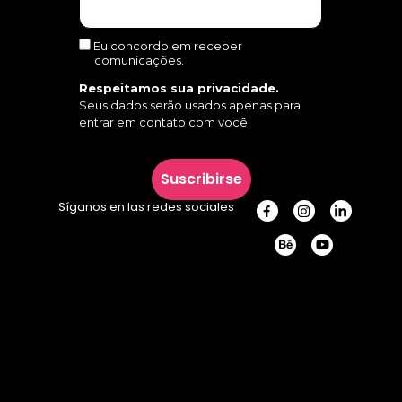
Eu concordo em receber
comunicações.
Respeitamos sua privacidade.
Seus dados serão usados apenas para
entrar em contato com você.
Suscribirse
Síganos en las redes sociales