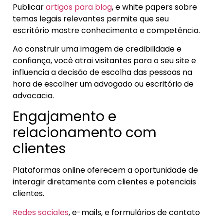
Publicar
artigos para blog
, e white papers sobre
temas legais relevantes permite que seu
escritório mostre conhecimento e competência.
Ao construir uma imagem de credibilidade e
confiança, você atrai visitantes para o seu site e
influencia a decisão de escolha das pessoas na
hora de escolher um advogado ou escritório de
advocacia.
Engajamento e
relacionamento com
clientes
Plataformas online oferecem a oportunidade de
interagir diretamente com clientes e potenciais
clientes.
Redes sociales
, e-mails, e formulários de contato