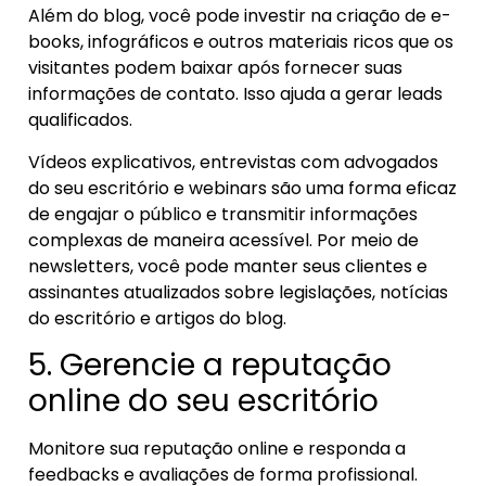
Além do blog, você pode investir na criação de e-
books, infográficos e outros materiais ricos que os
visitantes podem baixar após fornecer suas
informações de contato. Isso ajuda a gerar leads
qualificados.
Vídeos explicativos, entrevistas com advogados
do seu escritório e webinars são uma forma eficaz
de engajar o público e transmitir informações
complexas de maneira acessível. Por meio de
newsletters, você pode manter seus clientes e
assinantes atualizados sobre legislações, notícias
do escritório e artigos do blog.
5. Gerencie a reputação
online do seu escritório
Monitore sua reputação online e responda a
feedbacks e avaliações de forma profissional.