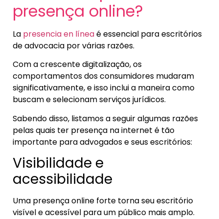
presença online?
La
presencia en línea
é essencial para escritórios
de advocacia por várias razões.
Com a crescente digitalização, os
comportamentos dos consumidores mudaram
significativamente, e isso inclui a maneira como
buscam e selecionam serviços jurídicos.
Sabendo disso, listamos a seguir algumas razões
pelas quais ter presença na internet é tão
importante para advogados e seus escritórios:
Visibilidade e
acessibilidade
Uma presença online forte torna seu escritório
visível e acessível para um público mais amplo.