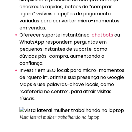
checkouts rápidos, botões de “comprar
agora” visíveis e opções de pagamento
variadas para converter micro-momentos
em vendas.
Oferecer suporte instantâneo:
chatbots
ou
WhatsApp respondem perguntas em
pequenos instantes de suporte, como
dúvidas pós-compra, aumentando a
confiança.
Investir em SEO local: para micro-momentos
de “quero ir”, otimize sua presença no Google
Maps e use palavras-chave locais, como
“cafeteria no centro”, para atrair visitas
físicas.
Vista lateral mulher trabalhando no laptop