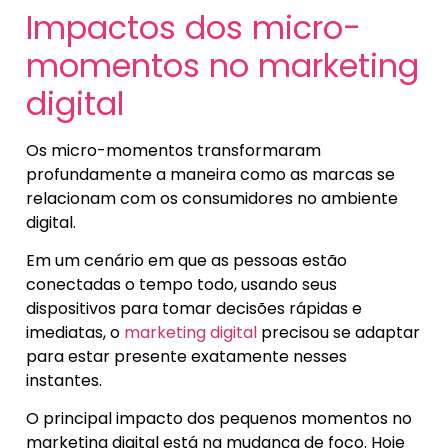
Impactos dos micro-
momentos no marketing
digital
Os micro-momentos transformaram
profundamente a maneira como as marcas se
relacionam com os consumidores no ambiente
digital.
Em um cenário em que as pessoas estão
conectadas o tempo todo, usando seus
dispositivos para tomar decisões rápidas e
imediatas, o
marketing digital
precisou se adaptar
para estar presente exatamente nesses
instantes.
O principal impacto dos pequenos momentos no
marketing digital está na mudança de foco. Hoje