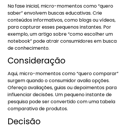
Na fase inicial, micro-momentos como “quero
saber” envolvem buscas educativas. Crie
conteúdos informativos, como blogs ou vídeos,
para capturar esses pequenos instantes. Por
exemplo, um artigo sobre “como escolher um
notebook” pode atrair consumidores em busca
de conhecimento.
Consideração
Aqui, micro-momentos como “quero comparar”
surgem quando o consumidor avalia opções.
Ofereça avaliações, guias ou depoimentos para
influenciar decisões. Um pequeno instante de
pesquisa pode ser convertido com uma tabela
comparativa de produtos.
Decisão