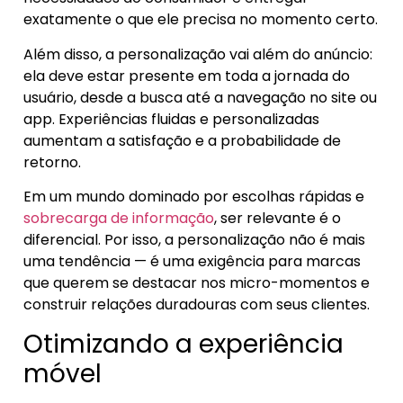
exatamente o que ele precisa no momento certo.
Além disso, a personalização vai além do anúncio:
ela deve estar presente em toda a jornada do
usuário, desde a busca até a navegação no site ou
app. Experiências fluidas e personalizadas
aumentam a satisfação e a probabilidade de
retorno.
Em um mundo dominado por escolhas rápidas e
sobrecarga de informação
, ser relevante é o
diferencial. Por isso, a personalização não é mais
uma tendência — é uma exigência para marcas
que querem se destacar nos micro-momentos e
construir relações duradouras com seus clientes.
Otimizando a experiência
móvel