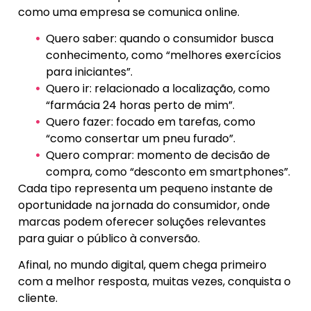
como uma empresa se comunica online.
Quero saber: quando o consumidor busca
conhecimento, como “melhores exercícios
para iniciantes”.
Quero ir: relacionado a localização, como
“farmácia 24 horas perto de mim”.
Quero fazer: focado em tarefas, como
“como consertar um pneu furado”.
Quero comprar: momento de decisão de
compra, como “desconto em smartphones”.
Cada tipo representa um pequeno instante de
oportunidade na jornada do consumidor, onde
marcas podem oferecer soluções relevantes
para guiar o público à conversão.
Afinal, no mundo digital, quem chega primeiro
com a melhor resposta, muitas vezes, conquista o
cliente.