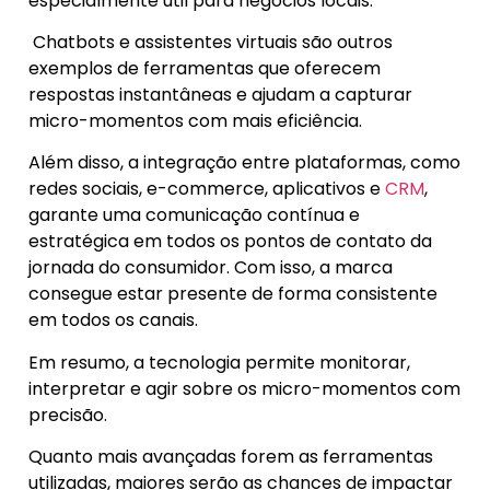
especialmente útil para negócios locais.
Chatbots e assistentes virtuais são outros
exemplos de ferramentas que oferecem
respostas instantâneas e ajudam a capturar
micro-momentos com mais eficiência.
Além disso, a integração entre plataformas, como
redes sociais, e-commerce, aplicativos e
CRM
,
garante uma comunicação contínua e
estratégica em todos os pontos de contato da
jornada do consumidor. Com isso, a marca
consegue estar presente de forma consistente
em todos os canais.
Em resumo, a tecnologia permite monitorar,
interpretar e agir sobre os micro-momentos com
precisão.
Quanto mais avançadas forem as ferramentas
utilizadas, maiores serão as chances de impactar