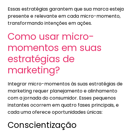
Essas estratégias garantem que sua marca esteja
presente e relevante em cada micro-momento,
transformando intenções em ações.
Como usar micro-
momentos em suas
estratégias de
marketing?
Integrar micro-momentos às suas estratégias de
marketing requer planejamento e alinhamento
com a jornada do consumidor. Esses pequenos
instantes ocorrem em quatro fases principais, e
cada uma oferece oportunidades únicas:
Conscientização