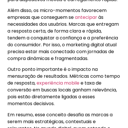
Além disso, os micro-momentos favorecem
empresas que conseguem se
antecipar
às
necessidades dos usuários. Marcas que entregam
a resposta certa, de forma clara e rápida,
tendem a conquistar a confiança e a preferência
do consumidor. Por isso, o marketing digital atual
precisa estar mais conectado com jornadas de
compra dinâmicas e fragmentadas.
Outro ponto importante é o impacto na
mensuração de resultados. Métricas como tempo
de resposta,
experiência mobile
e taxa de
conversão em buscas locais ganham relevância,
pois estão diretamente ligadas a esses
momentos decisivos.
Em resumo, esse conceito desafia as marcas a
serem mais estratégicas, contextuais e