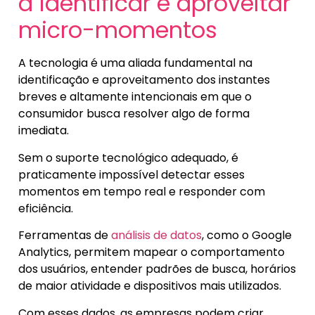
a identificar e aproveitar
micro-momentos
A tecnologia é uma aliada fundamental na
identificação e aproveitamento dos instantes
breves e altamente intencionais em que o
consumidor busca resolver algo de forma
imediata.
Sem o suporte tecnológico adequado, é
praticamente impossível detectar esses
momentos em tempo real e responder com
eficiência.
Ferramentas de
análisis de datos
, como o Google
Analytics, permitem mapear o comportamento
dos usuários, entender padrões de busca, horários
de maior atividade e dispositivos mais utilizados.
Com esses dados, as empresas podem criar