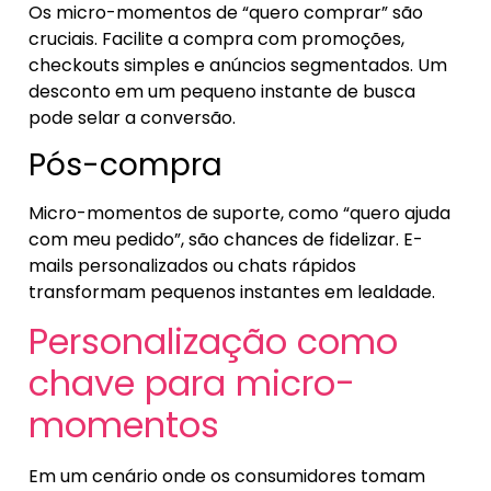
Os micro-momentos de “quero comprar” são
cruciais. Facilite a compra com promoções,
checkouts simples e anúncios segmentados. Um
desconto em um pequeno instante de busca
pode selar a conversão.
Pós-compra
Micro-momentos de suporte, como “quero ajuda
com meu pedido”, são chances de fidelizar. E-
mails personalizados ou chats rápidos
transformam pequenos instantes em lealdade.
Personalização como
chave para micro-
momentos
Em um cenário onde os consumidores tomam