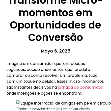
Transforme Micro-
momentos em
Oportunidades de
Conversão
Mayo 6. 2025
Imagine um consumidor que, em poucos
segundos, decide onde jantar, qual produto
comprar ou como resolver um problema, tudo
com um toque no celular. Esses micro-momentos
são instantes decisivos na
jornada do consumidor
,
onde intenções e ações se encontram.
Equipe interracial de amigos em pé em círculo