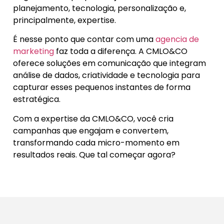
planejamento, tecnologia, personalização e,
principalmente, expertise.
É nesse ponto que contar com uma
agencia de
marketing
faz toda a diferença. A CMLO&CO
oferece soluções em comunicação que integram
análise de dados, criatividade e tecnologia para
capturar esses pequenos instantes de forma
estratégica.
Com a expertise da CMLO&CO, você cria
campanhas que engajam e convertem,
transformando cada micro-momento em
resultados reais. Que tal começar agora?