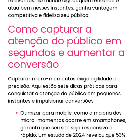
relevantes. No mundo digital, quem entende e
atua bem nesses instantes, ganha vantagem
competitiva e fideliza seu público.
Como capturar a
atenção do público em
segundos e aumentar a
conversão
Capturar micro-momentos exige agilidade e
precisão. Aqui estão sete dicas práticas para
conquistar a atenção do público em pequenos
instantes e impulsionar conversões:
Otimizar para mobile: como a maioria dos
micro-momentos ocorre em smartphones,
garanta que seu site seja responsivo e
rápido. Um estudo de 2024 revelou que 53%