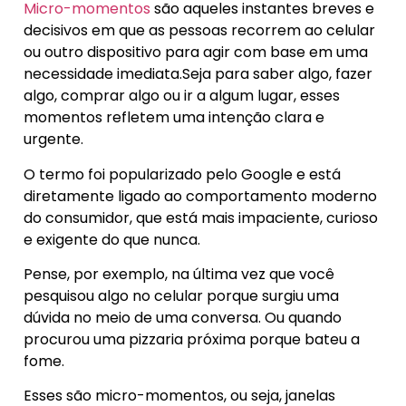
Micro-momentos
são aqueles instantes breves e
decisivos em que as pessoas recorrem ao celular
ou outro dispositivo para agir com base em uma
necessidade imediata.Seja para saber algo, fazer
algo, comprar algo ou ir a algum lugar, esses
momentos refletem uma intenção clara e
urgente.
O termo foi popularizado pelo Google e está
diretamente ligado ao comportamento moderno
do consumidor, que está mais impaciente, curioso
e exigente do que nunca.
Pense, por exemplo, na última vez que você
pesquisou algo no celular porque surgiu uma
dúvida no meio de uma conversa. Ou quando
procurou uma pizzaria próxima porque bateu a
fome.
Esses são micro-momentos, ou seja, janelas