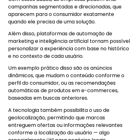
campanhas segmentadas e direcionadas, que
aparecem para o consumidor exatamente
quando ele precisa de uma solução.
Além disso, plataformas de automação de
marketing e inteligência artificial tornam possível
personalizar a experiência com base no histórico
e no contexto de cada usuário.
Um exemplo prático disso são os anúncios
dinâmicos, que mudam o conteúdo conforme o
perfil do consumidor, ou as recomendações
automáticas de produtos em e-commerces,
baseadas em buscas anteriores.
A tecnologia também possibilita o uso de
geolocalização, permitindo que marcas
entreguem ofertas ou informações relevantes
conforme a localização do usuário — algo