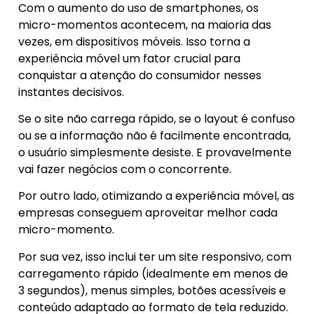
Com o aumento do uso de smartphones, os
micro-momentos acontecem, na maioria das
vezes, em dispositivos móveis. Isso torna a
experiência móvel um fator crucial para
conquistar a atenção do consumidor nesses
instantes decisivos.
Se o site não carrega rápido, se o layout é confuso
ou se a informação não é facilmente encontrada,
o usuário simplesmente desiste. E provavelmente
vai fazer negócios com o concorrente.
Por outro lado, otimizando a experiência móvel, as
empresas conseguem aproveitar melhor cada
micro-momento.
Por sua vez, isso inclui ter um site responsivo, com
carregamento rápido (idealmente em menos de
3 segundos), menus simples, botões acessíveis e
conteúdo adaptado ao formato de tela reduzido.