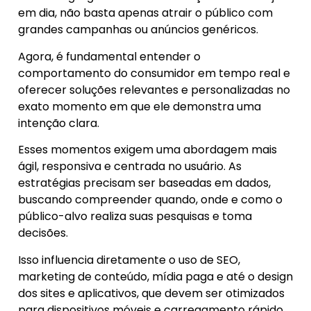
em dia, não basta apenas atrair o público com
grandes campanhas ou anúncios genéricos.
Agora, é fundamental entender o
comportamento do consumidor em tempo real e
oferecer soluções relevantes e personalizadas no
exato momento em que ele demonstra uma
intenção clara.
Esses momentos exigem uma abordagem mais
ágil, responsiva e centrada no usuário. As
estratégias precisam ser baseadas em dados,
buscando compreender quando, onde e como o
público-alvo realiza suas pesquisas e toma
decisões.
Isso influencia diretamente o uso de SEO,
marketing de conteúdo, mídia paga e até o design
dos sites e aplicativos, que devem ser otimizados
para dispositivos móveis e carregamento rápido.