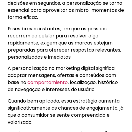
decisões em segundos, a personalização se torna
essencial para aproveitar os micro-momentos de
forma eficaz.
Esses breves instantes, em que as pessoas
recorrem ao celular para resolver algo
rapidamente, exigem que as marcas estejam
preparadas para oferecer respostas relevantes,
personalizadas e imediatas.
A personalização no marketing digital significa
adaptar mensagens, ofertas e conteúdos com
base no
comportamiento
, localização, histórico
de navegação e interesses do usuário.
Quando bem aplicada, essa estratégia aumenta
significativamente as chances de engajamento, já
que o consumidor se sente compreendido e
valorizado.