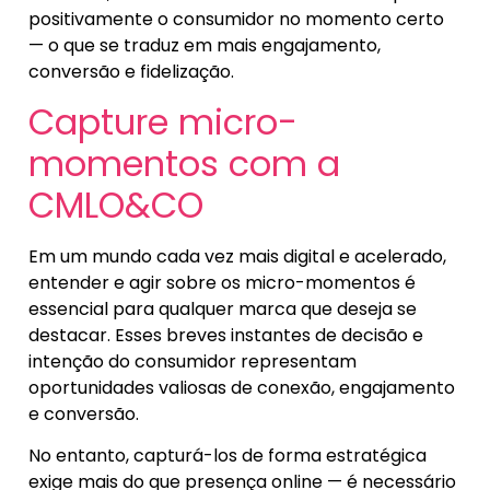
positivamente o consumidor no momento certo
— o que se traduz em mais engajamento,
conversão e fidelização.
Capture micro-
momentos com a
CMLO&CO
Em um mundo cada vez mais digital e acelerado,
entender e agir sobre os micro-momentos é
essencial para qualquer marca que deseja se
destacar. Esses breves instantes de decisão e
intenção do consumidor representam
oportunidades valiosas de conexão, engajamento
e conversão.
No entanto, capturá-los de forma estratégica
exige mais do que presença online — é necessário