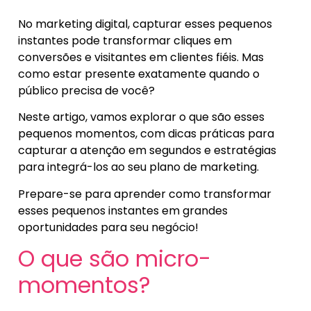
No marketing digital, capturar esses pequenos
instantes pode transformar cliques em
conversões e visitantes em clientes fiéis. Mas
como estar presente exatamente quando o
público precisa de você?
Neste artigo, vamos explorar o que são esses
pequenos momentos, com dicas práticas para
capturar a atenção em segundos e estratégias
para integrá-los ao seu plano de marketing.
Prepare-se para aprender como transformar
esses pequenos instantes em grandes
oportunidades para seu negócio!
O que são micro-
momentos?