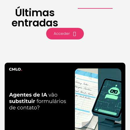
Últimas
entradas
Acceder