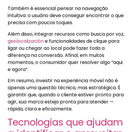
Também é essencial pensar na navegação
intuitiva: o usuário deve conseguir encontrar o que
precisa com poucos toques.
Além disso, integrar recursos como busca por voz,
geolocalización
e funcionalidades de clique para
ligar ou chegar ao local pode fazer toda a
diferença na conversão. Afinal, em muitos
momentos, o consumidor quer resolver algo “aqui
e agora”.
Em resumo, investir na experiência móvel não é
apenas uma questão técnica, mas estratégica. É
garantir que, quando o cliente estiver pronto para
agir, sua marca esteja pronta para atender —
rápida, clara e eficazmente.
Tecnologias que ajudam