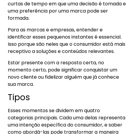
curtas de tempo em que uma decisão é tomada e
uma preferência por uma marca pode ser
formada.
Para as marcas e empresas, entender e
identificar esses pequenos instantes é essencial.
Isso porque são neles que o consumidor está mais
receptivo a soluções e conteúdos relevantes.
Estar presente com a resposta certa, no
momento certo, pode significar conquistar um
novo cliente ou fidelizar alguém que já conhece
sua marca.
Tipos
Esses momentos se dividem em quatro
categorias principais. Cada uma delas representa
uma intenção específica do consumidor, e saber
como abordá-las pode transformar a maneira