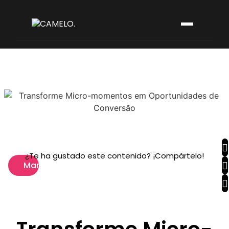
¿Te ha gustado este contenido? ¡Compártelo!
Marketing