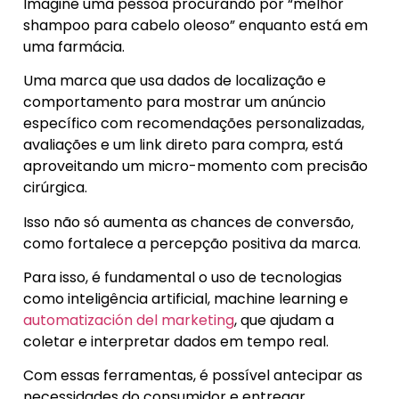
Imagine uma pessoa procurando por “melhor
shampoo para cabelo oleoso” enquanto está em
uma farmácia.
Uma marca que usa dados de localização e
comportamento para mostrar um anúncio
específico com recomendações personalizadas,
avaliações e um link direto para compra, está
aproveitando um micro-momento com precisão
cirúrgica.
Isso não só aumenta as chances de conversão,
como fortalece a percepção positiva da marca.
Para isso, é fundamental o uso de tecnologias
como inteligência artificial, machine learning e
automatización del marketing
, que ajudam a
coletar e interpretar dados em tempo real.
Com essas ferramentas, é possível antecipar as
necessidades do consumidor e entregar