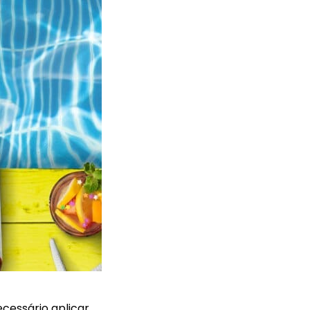
cessário aplicar