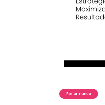
Performance