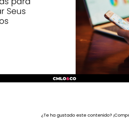
¿Te ha gustado este contenido? ¡Compá