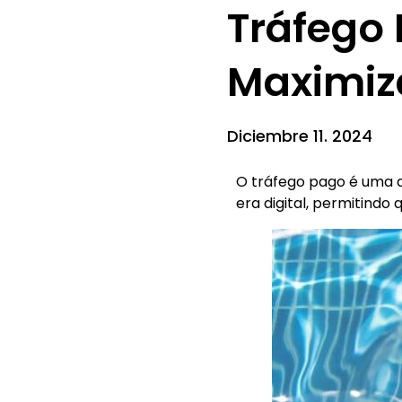
Tráfego 
Maximiz
Diciembre 11. 2024
O tráfego pago é uma 
era digital, permitind