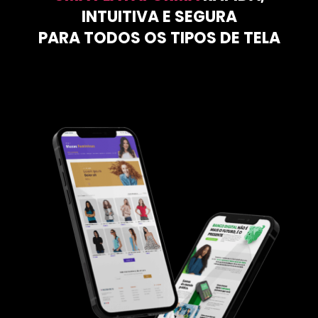
INTUITIVA E SEGURA
PARA TODOS OS TIPOS DE TELA