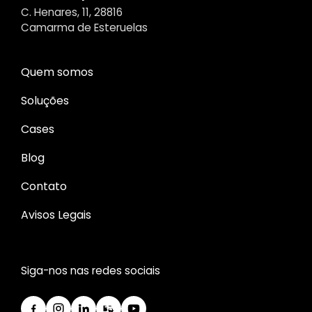
C. Henares, 11, 28816
Camarma de Esteruelas
Quem somos
Soluções
Cases
Blog
Contato
Avisos Legais
Siga-nos nas redes sociais