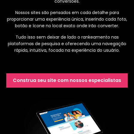
conversões.
Nossos sites são pensados em cada detalhe para
proporcionar uma experiência única, inserindo cada foto,
botão e ícone no local exato onde irão converter.
Tudo isso sem deixar de lado o rankeamento nas
plataformas de pesquisa e oferecendo uma navegação
rápida, intuitiva, focada na experiência do usuário.
Construa seu site com nossos especialistas