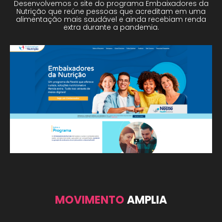
Desenvolvemos o site do programa Embaixadores da
Nutrição que reúne pessoas que acreditam em uma
alimentação mais saudável e ainda recebiam renda
extra durante a pandemia.
MOVIMENTO
AMPLIA