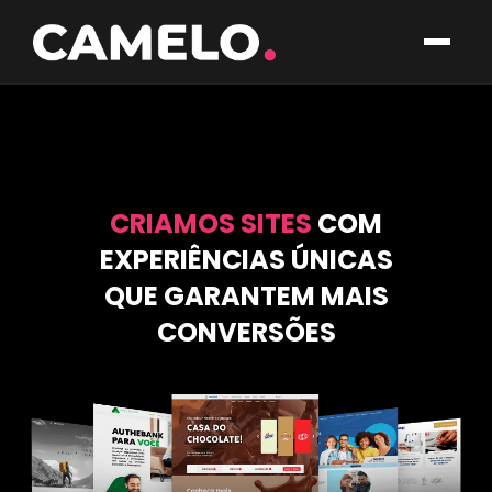
CRIAMOS SITES
COM
EXPERIÊNCIAS ÚNICAS
QUE GARANTEM MAIS
CONVERSÕES