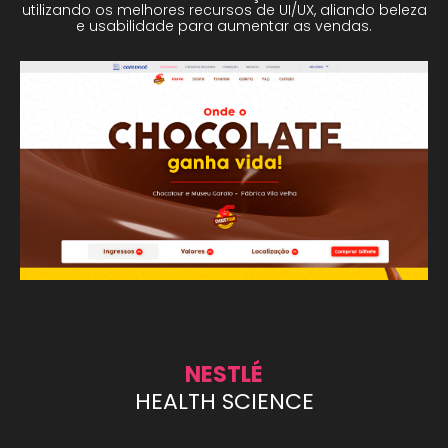
utilizando os melhores recursos de UI/UX, aliando beleza
e usabilidade para aumentar as vendas.
NESTLÉ
HEALTH SCIENCE