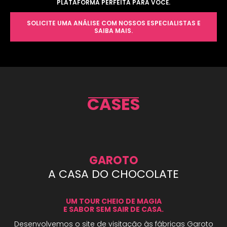
PLATAFORMA PERFEITA PARA VOCÊ.
SOLICITE UMA ANÁLISE COM NOSSOS ESPECIALISTAS E
SAIBA MAIS.
CASES
GAROTO
A CASA DO CHOCOLATE
UM TOUR CHEIO DE MAGIA
E SABOR SEM SAIR DE CASA.
Desenvolvemos o site de visitação às fábricas Garoto