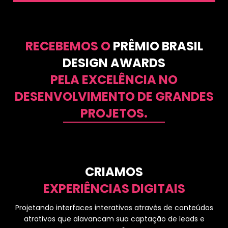
RECEBEMOS O
PRÊMIO BRASIL
DESIGN AWARDS
PELA EXCELÊNCIA NO
DESENVOLVIMENTO DE GRANDES
PROJETOS.
CRIAMOS
EXPERIÊNCIAS DIGITAIS
Projetando interfaces interativas através de conteúdos
atrativos que alavancam sua captação de leads e