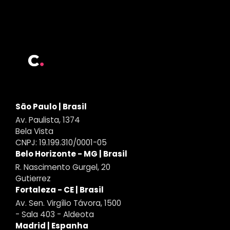
São Paulo | Brasil
Av. Paulista, 1374
Bela Vista
CNPJ: 19.199.310/0001-05
Belo Horizonte - MG | Brasil
R. Nascimento Gurgel, 20
Gutierrez
Fortaleza - CE | Brasil
Av. Sen. Virgílio Távora, 1500
- Sala 403 - Aldeota
Madrid | Espanha