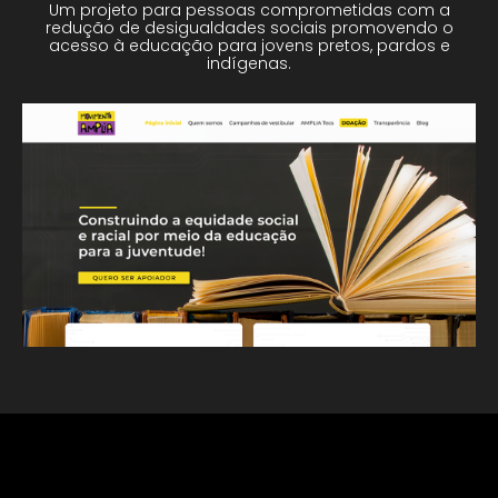
Um projeto para pessoas comprometidas com a
redução de desigualdades sociais promovendo o
acesso à educação para jovens pretos, pardos e
indígenas.