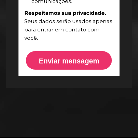
comunicações.
Respeitamos sua privacidade.
Seus dados serão usados apenas
para entrar em contato com
você.
Enviar mensagem