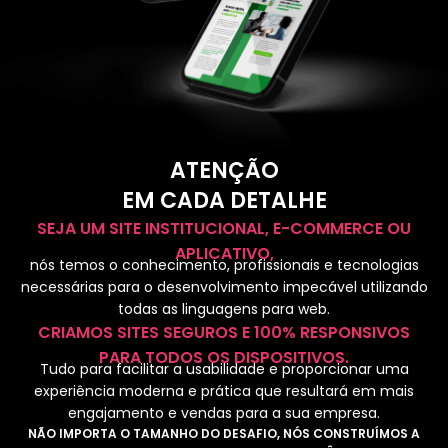
ATENÇÃO
EM CADA DETALHE
SEJA UM SITE INSTITUCIONAL, E-COMMERCE OU
APLICATIVO,
nós temos o conhecimento, profissionais e tecnologias
necessárias para o desenvolvimento impecável utilizando
todas as linguagens para web.
CRIAMOS SITES SEGUROS E 100% RESPONSIVOS
PARA TODOS OS DISPOSITIVOS.
Tudo para facilitar a usabilidade e proporcionar uma
experiência moderna e prática que resultará em mais
engajamento e vendas para a sua empresa.
NÃO IMPORTA O TAMANHO DO DESAFIO, NÓS CONSTRUÍMOS A