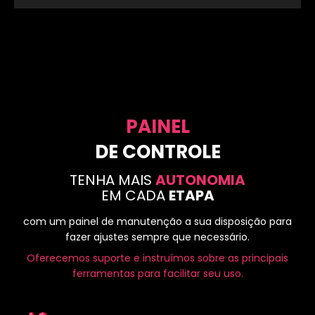
PAINEL
DE CONTROLE
TENHA MAIS
AUTONOMIA
EM CADA
ETAPA
com um painel de manutenção a sua disposição para
fazer ajustes sempre que necessário.
Oferecemos suporte e instruímos sobre as principais
ferramentas para facilitar seu uso.