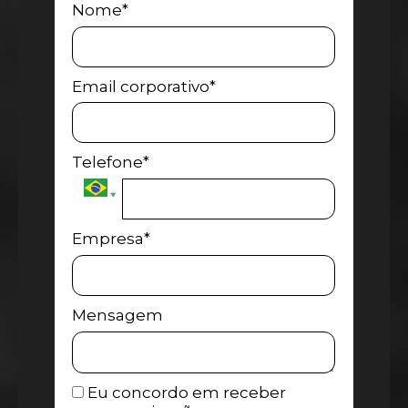
Nome*
Email corporativo*
Telefone*
Empresa*
Mensagem
Eu concordo em receber