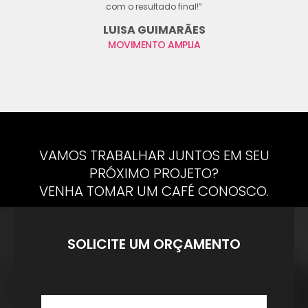
com o resultado final!”
LUISA GUIMARÃES
MOVIMENTO AMPLIA
VAMOS TRABALHAR JUNTOS EM SEU
PRÓXIMO PROJETO?
VENHA TOMAR UM CAFÉ CONOSCO.
SOLICITE UM ORÇAMENTO