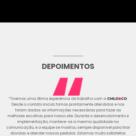
DEPOIMENTOS
“Tivemos uma ótima experiência de trabalho com a
.
CMLO
&
CO
Desde o contato inicial, fomos prontamente atendidos e nos
foram dadas as informações necessárias para fazer as
melhores escolhas para nosso site. Durante o desenvolvimento e
implementação, manteve-se a mesma qualidade na
comunicação, e a equipe se mostrou sempre disponível para tirar
dúvidas e atender nossos pedidos. Estamos muito satisfeitos