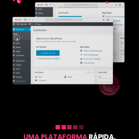
UMA PLATAFORMA
RÁPIDA,