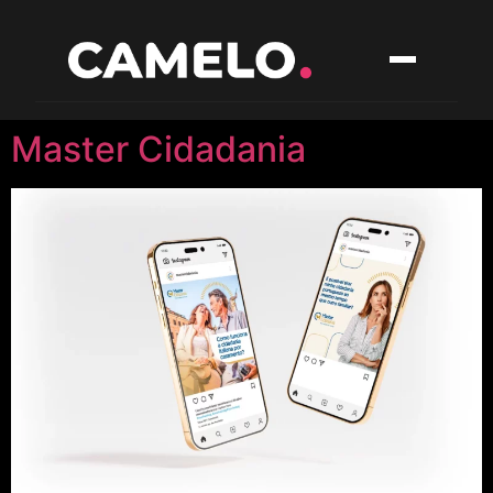
Master Cidadania