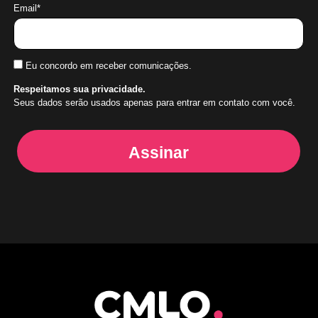
Email*
Eu concordo em receber comunicações.
Respeitamos sua privacidade.
Seus dados serão usados apenas para entrar em contato com você.
Assinar