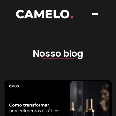
Nosso blog