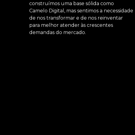
construímos uma base sólida como
Camelo Digital, mas sentimos a necessidade
de nos transformar e de nos reinventar
para melhor atender às crescentes
demandas do mercado.