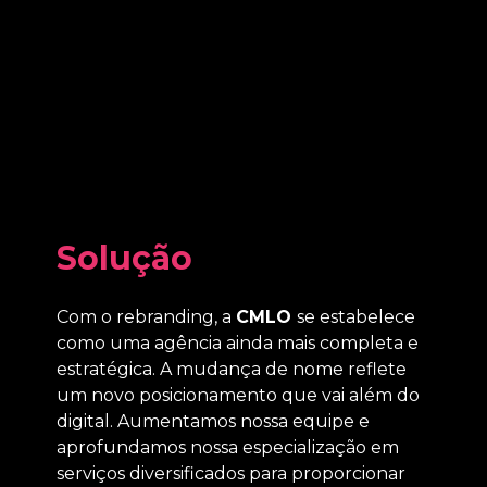
Solução
Com o rebranding, a
CMLO
se estabelece
como uma agência ainda mais completa e
estratégica. A mudança de nome reflete
um novo posicionamento que vai além do
digital. Aumentamos nossa equipe e
aprofundamos nossa especialização em
serviços diversificados para proporcionar