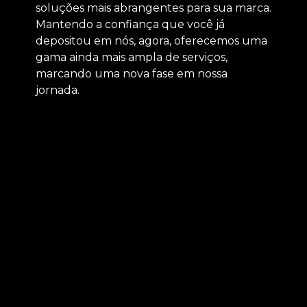
soluções mais abrangentes para sua marca.
Mantendo a confiança que você já
depositou em nós, agora, oferecemos uma
gama ainda mais ampla de serviços,
marcando uma nova fase em nossa
jornada.