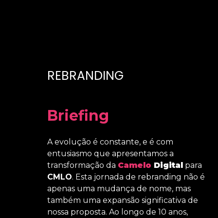
REBRANDING
Briefing
A evolução é constante, e é com
entusiasmo que apresentamos a
transformação da
Camelo
Digital
para
CMLO
. Esta jornada de rebranding não é
apenas uma mudança de nome, mas
também uma expansão significativa de
nossa proposta. Ao longo de 10 anos,