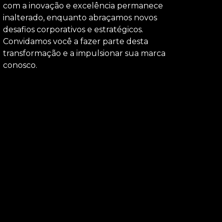
com a inovação e excelência permanece
inalterado, enquanto abraçamos novos
desafios corporativos e estratégicos.
Convidamos você a fazer parte desta
transformação e a impulsionar sua marca
conosco.