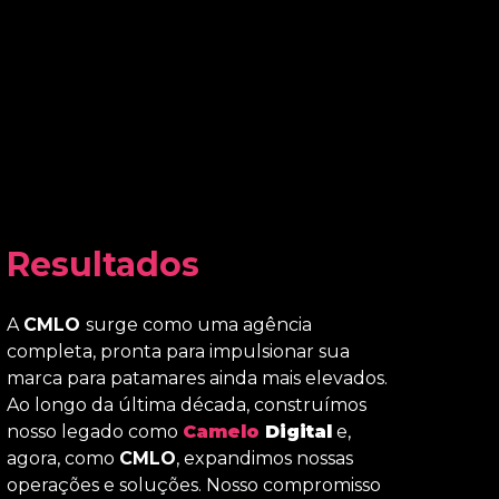
Resultados
A
CMLO
surge como uma agência
completa, pronta para impulsionar sua
marca para patamares ainda mais elevados.
Ao longo da última década, construímos
nosso legado como
Camelo
Digital
e,
agora, como
CMLO
, expandimos nossas
operações e soluções. Nosso compromisso