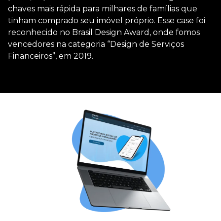
chaves mais rápida para milhares de famílias que
tinham comprado seu imóvel próprio. Esse case foi
reconhecido no Brasil Design Award, onde fomos
vencedores na categoria “Design de Serviços
Financeiros”, em 2019.