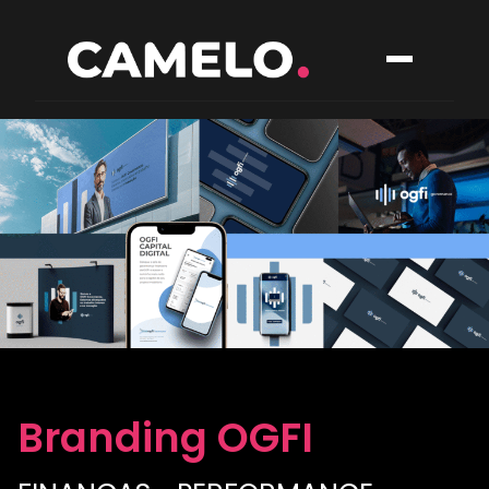
Branding OGFI