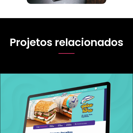
Projetos relacionados