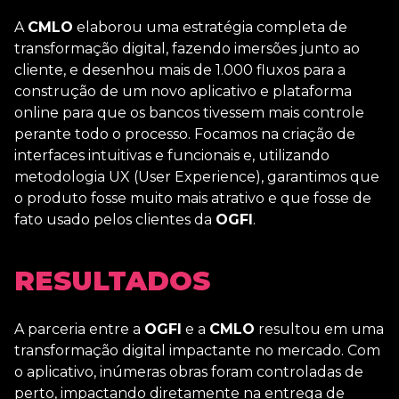
A
CMLO
elaborou uma estratégia completa de
transformação digital, fazendo imersões junto ao
cliente, e desenhou mais de 1.000 fluxos para a
construção de um novo aplicativo e plataforma
online para que os bancos tivessem mais controle
perante todo o processo. Focamos na criação de
interfaces intuitivas e funcionais e, utilizando
metodologia UX (User Experience), garantimos que
o produto fosse muito mais atrativo e que fosse de
fato usado pelos clientes da
OGFI
.
RESULTADOS
A parceria entre a
OGFI
e a
CMLO
resultou em uma
transformação digital impactante no mercado. Com
o aplicativo, inúmeras obras foram controladas de
perto, impactando diretamente na entrega de