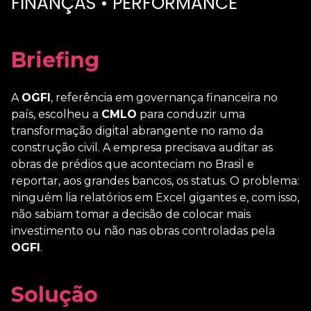
FINANÇAS • PERFORMANCE
Briefing
A
OGFI
, referência em governança financeira no
país, escolheu a
CMLO
para conduzir uma
transformação digital abrangente no ramo da
construção civil. A empresa precisava auditar as
obras de prédios que aconteciam no Brasil e
reportar, aos grandes bancos, os status. O problema:
ninguém lia relatórios em Excel gigantes e, com isso,
não sabiam tomar a decisão de colocar mais
investimento ou não nas obras controladas pela
OGFI
.
Solução