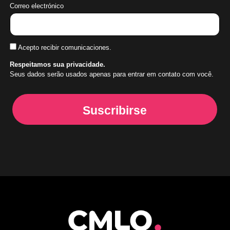
Correo electrónico
Acepto recibir comunicaciones.
Respeitamos sua privacidade.
Seus dados serão usados apenas para entrar em contato com você.
Suscribirse