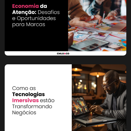
Marketing
27 de diciembre
de 2024