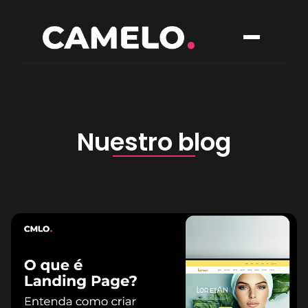
Nuestro blog