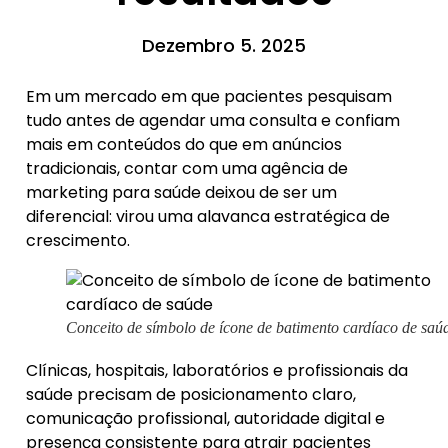
Dezembro 5. 2025
Em um mercado em que pacientes pesquisam
tudo antes de agendar uma consulta e confiam
mais em conteúdos do que em anúncios
tradicionais, contar com uma agência de
marketing para saúde deixou de ser um
diferencial: virou uma alavanca estratégica de
crescimento.
Conceito de símbolo de ícone de batimento cardíaco de saú
Clínicas, hospitais, laboratórios e profissionais da
saúde precisam de posicionamento claro,
comunicação profissional, autoridade digital e
presença consistente para atrair pacientes