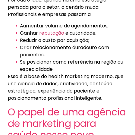
pensada para o setor, o cenário muda.
Profissionais e empresas passam a:
Aumentar volume de agendamentos;
Ganhar
reputação
e autoridade;
Reduzir o custo por aquisição;
Criar relacionamento duradouro com
pacientes;
Se posicionar como referência na região ou
especialidade.
Essa é a base do health marketing moderno, que
une ciência de dados, criatividade, conteúdo
estratégico, experiência do paciente e
posicionamento profissional inteligente.
O papel de uma agência
de marketing para
saúde nesse novo