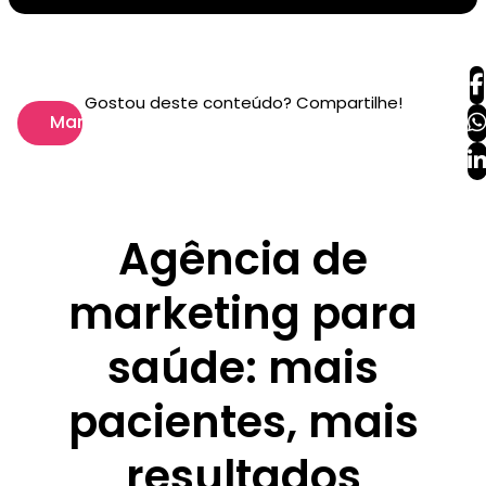
Gostou deste conteúdo? Compartilhe!
Marketing
Agência de
marketing para
saúde: mais
pacientes, mais
resultados