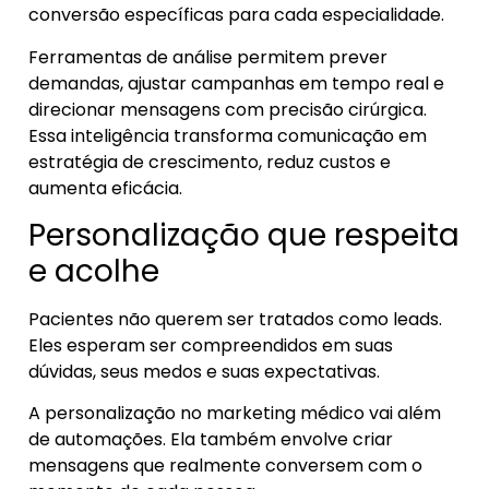
conversão específicas para cada especialidade.
Ferramentas de análise permitem prever
demandas, ajustar campanhas em tempo real e
direcionar mensagens com precisão cirúrgica.
Essa inteligência transforma comunicação em
estratégia de crescimento, reduz custos e
aumenta eficácia.
Personalização que respeita
e acolhe
Pacientes não querem ser tratados como leads.
Eles esperam ser compreendidos em suas
dúvidas, seus medos e suas expectativas.
A personalização no marketing médico vai além
de automações. Ela também envolve criar
mensagens que realmente conversem com o