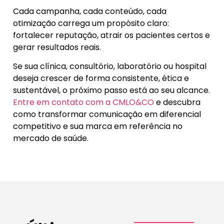
Cada campanha, cada conteúdo, cada
otimização carrega um propósito claro:
fortalecer reputação, atrair os pacientes certos e
gerar resultados reais.
Se sua clínica, consultório, laboratório ou hospital
deseja crescer de forma consistente, ética e
sustentável, o próximo passo está ao seu alcance.
Entre em contato com a CMLO&CO
e descubra
como transformar comunicação em diferencial
competitivo e sua marca em referência no
mercado de saúde.