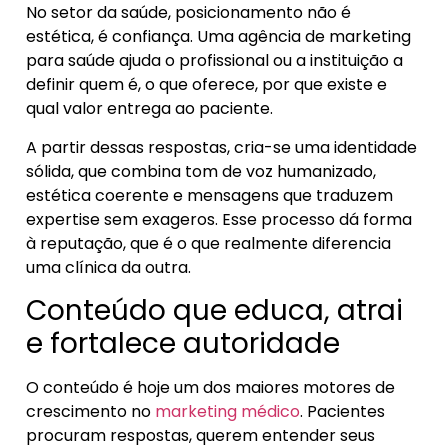
No setor da saúde, posicionamento não é
estética, é confiança. Uma agência de marketing
para saúde ajuda o profissional ou a instituição a
definir quem é, o que oferece, por que existe e
qual valor entrega ao paciente.
A partir dessas respostas, cria-se uma identidade
sólida, que combina tom de voz humanizado,
estética coerente e mensagens que traduzem
expertise sem exageros. Esse processo dá forma
à reputação, que é o que realmente diferencia
uma clínica da outra.
Conteúdo que educa, atrai
e fortalece autoridade
O conteúdo é hoje um dos maiores motores de
crescimento no
marketing médico
. Pacientes
procuram respostas, querem entender seus