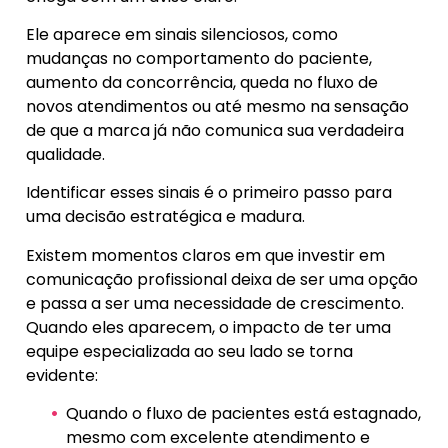
Ele aparece em sinais silenciosos, como
mudanças no comportamento do paciente,
aumento da concorrência, queda no fluxo de
novos atendimentos ou até mesmo na sensação
de que a marca já não comunica sua verdadeira
qualidade.
Identificar esses sinais é o primeiro passo para
uma decisão estratégica e madura.
Existem momentos claros em que investir em
comunicação profissional deixa de ser uma opção
e passa a ser uma necessidade de crescimento.
Quando eles aparecem, o impacto de ter uma
equipe especializada ao seu lado se torna
evidente:
Quando o fluxo de pacientes está estagnado,
mesmo com excelente atendimento e