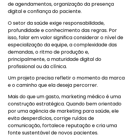
de agendamentos, organização da presença
digital e confiança do paciente.
O setor da saúde exige responsabilidade,
profundidade e conhecimento das regras. Por
isso, falar em valor significa considerar o nível de
especialização da equipe, a complexidade das
demandas, o ritmo de produção e,
principalmente, a maturidade digital do
profissional ou da clínica.
Um projeto precisa refletir o momento da marca
e o caminho que ela deseja percorrer.
Mais do que um gasto, marketing médico é uma
construção estratégica. Quando bem orientado
por uma agência de marketing para saúde, ele
evita desperdícios, corrige ruídos de
comunicação, fortalece reputação e cria uma
fonte sustentável de novos pacientes.