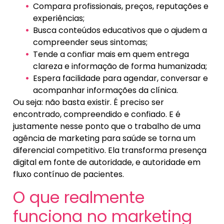
Compara profissionais, preços, reputações e
experiências;
Busca conteúdos educativos que o ajudem a
compreender seus sintomas;
Tende a confiar mais em quem entrega
clareza e informação de forma humanizada;
Espera facilidade para agendar, conversar e
acompanhar informações da clínica.
Ou seja: não basta existir. É preciso ser
encontrado, compreendido e confiado. E é
justamente nesse ponto que o trabalho de uma
agência de marketing para saúde se torna um
diferencial competitivo. Ela transforma presença
digital em fonte de autoridade, e autoridade em
fluxo contínuo de pacientes.
O que realmente
funciona no marketing