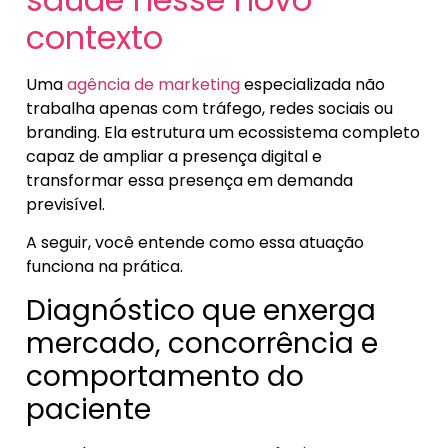
contexto
Uma
agência de marketing
especializada não
trabalha apenas com tráfego, redes sociais ou
branding. Ela estrutura um ecossistema completo
capaz de ampliar a presença digital e
transformar essa presença em demanda
previsível.
A seguir, você entende como essa atuação
funciona na prática.
Diagnóstico que enxerga
mercado, concorrência e
comportamento do
paciente