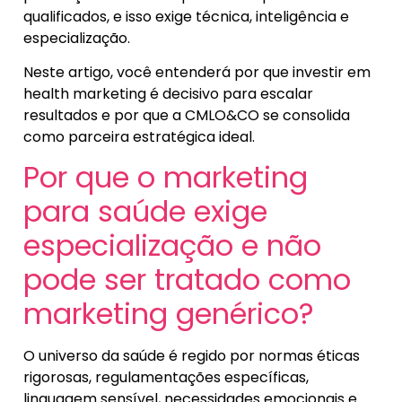
qualificados, e isso exige técnica, inteligência e
especialização.
Neste artigo, você entenderá por que investir em
health marketing é decisivo para escalar
resultados e por que a CMLO&CO se consolida
como parceira estratégica ideal.
Por que o marketing
para saúde exige
especialização e não
pode ser tratado como
marketing genérico?
O universo da saúde é regido por normas éticas
rigorosas, regulamentações específicas,
linguagem sensível, necessidades emocionais e