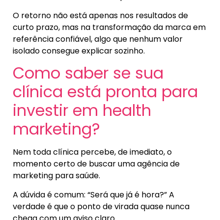
O retorno não está apenas nos resultados de
curto prazo, mas na transformação da marca em
referência confiável, algo que nenhum valor
isolado consegue explicar sozinho.
Como saber se sua
clínica está pronta para
investir em health
marketing?
Nem toda clínica percebe, de imediato, o
momento certo de buscar uma agência de
marketing para saúde.
A dúvida é comum: “Será que já é hora?” A
verdade é que o ponto de virada quase nunca
chega com um aviso claro.