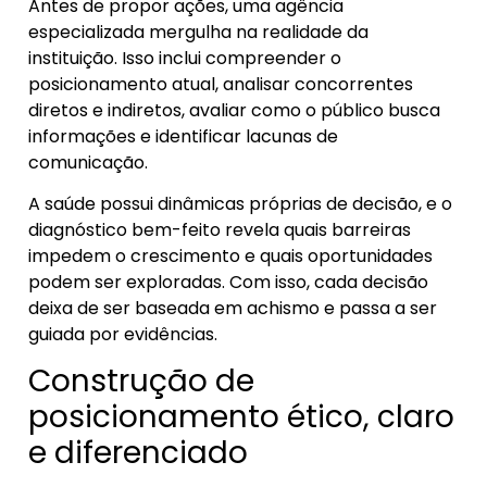
Antes de propor ações, uma agência
especializada mergulha na realidade da
instituição. Isso inclui compreender o
posicionamento atual, analisar concorrentes
diretos e indiretos, avaliar como o público busca
informações e identificar lacunas de
comunicação.
A saúde possui dinâmicas próprias de decisão, e o
diagnóstico bem-feito revela quais barreiras
impedem o crescimento e quais oportunidades
podem ser exploradas. Com isso, cada decisão
deixa de ser baseada em achismo e passa a ser
guiada por evidências.
Construção de
posicionamento ético, claro
e diferenciado