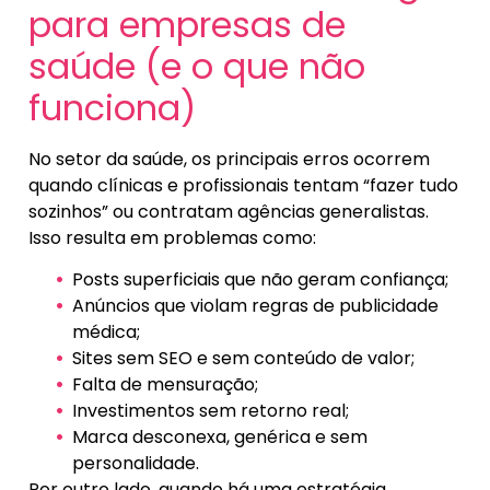
para empresas de
saúde (e o que não
funciona)
No setor da saúde, os principais erros ocorrem
quando clínicas e profissionais tentam “fazer tudo
sozinhos” ou contratam agências generalistas.
Isso resulta em problemas como:
Posts superficiais que não geram confiança;
Anúncios que violam regras de publicidade
médica;
Sites sem SEO e sem conteúdo de valor;
Falta de mensuração;
Investimentos sem retorno real;
Marca desconexa, genérica e sem
personalidade.
Por outro lado, quando há uma estratégia