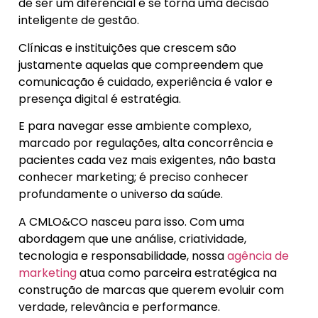
de ser um diferencial e se torna uma decisão
inteligente de gestão.
Clínicas e instituições que crescem são
justamente aquelas que compreendem que
comunicação é cuidado, experiência é valor e
presença digital é estratégia.
E para navegar esse ambiente complexo,
marcado por regulações, alta concorrência e
pacientes cada vez mais exigentes, não basta
conhecer marketing; é preciso conhecer
profundamente o universo da saúde.
A CMLO&CO nasceu para isso. Com uma
abordagem que une análise, criatividade,
tecnologia e responsabilidade, nossa
agência de
marketing
atua como parceira estratégica na
construção de marcas que querem evoluir com
verdade, relevância e performance.