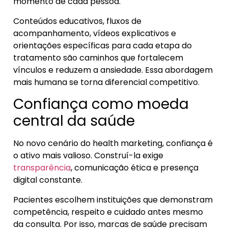
momento de cada pessoa.
Conteúdos educativos, fluxos de
acompanhamento, vídeos explicativos e
orientações específicas para cada etapa do
tratamento são caminhos que fortalecem
vínculos e reduzem a ansiedade. Essa abordagem
mais humana se torna diferencial competitivo.
Confiança como moeda
central da saúde
No novo cenário do health marketing, confiança é
o ativo mais valioso. Construí-la exige
transparência
, comunicação ética e presença
digital constante.
Pacientes escolhem instituições que demonstram
competência, respeito e cuidado antes mesmo
da consulta. Por isso, marcas de saúde precisam