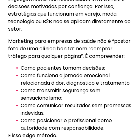
decisões motivadas por confiança. Por isso,
estratégias que funcionam em varejo, moda,
tecnologia ou B2B não se aplicam diretamente ao
setor.
Marketing para empresas de saúde não é “postar
foto de uma clínica bonita” nem “comprar
tráfego para qualquer página”. É compreender:
Como pacientes tomam decisões;
Como funciona a jornada emocional
relacionada à dor, diagnóstico e tratamento;
Como transmitir segurança sem
sensacionalismo;
Como comunicar resultados sem promessas
indevidas;
Como posicionar o profissional como
autoridade com responsabilidade.
E isso exige método.