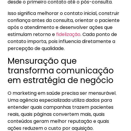
desde o primeiro contato até o pós-consulta.
Isso significa melhorar o contato inicial, construir
confiança antes da consulta, orientar o paciente
após o atendimento e desenvolver ações que
estimulam retorno e
fidelização
. Cada ponto de
contato importa, pois influencia diretamente a
percepção de qualidade.
Mensuração que
transforma comunicação
em estratégia de negócio
O marketing em saúde precisa ser mensurável.
Uma agência especializada utiliza dados para
entender quais campanhas trazem pacientes
reais, quais páginas convertem mais, quais
conteúdos geram melhor reputação e quais
ações reduzem o custo por aquisição.