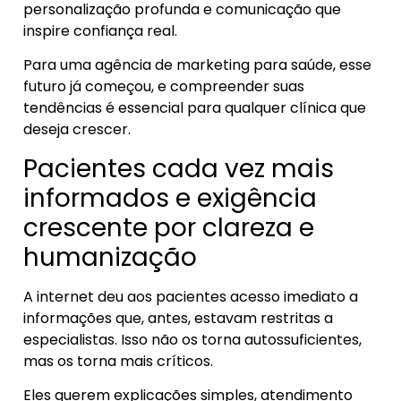
personalização profunda e comunicação que
inspire confiança real.
Para uma agência de marketing para saúde, esse
futuro já começou, e compreender suas
tendências é essencial para qualquer clínica que
deseja crescer.
Pacientes cada vez mais
informados e exigência
crescente por clareza e
humanização
A internet deu aos pacientes acesso imediato a
informações que, antes, estavam restritas a
especialistas. Isso não os torna autossuficientes,
mas os torna mais críticos.
Eles querem explicações simples, atendimento