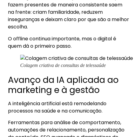
fazem presentes de maneira consistente saem
na frente: criam familiaridade, reduzem
inseguranças e deixam claro por que são a melhor
escolha.
O offline continua importante, mas o digital é
quem dá o primeiro passo.
Colagem criativa de consultas de telessaúde
Avanço da IA aplicada ao
marketing e à gestão
A inteligência artificial está remodelando
processos na saúde e na comunicação.
Ferramentas para análise de comportamento,
automações de relacionamento, personalização