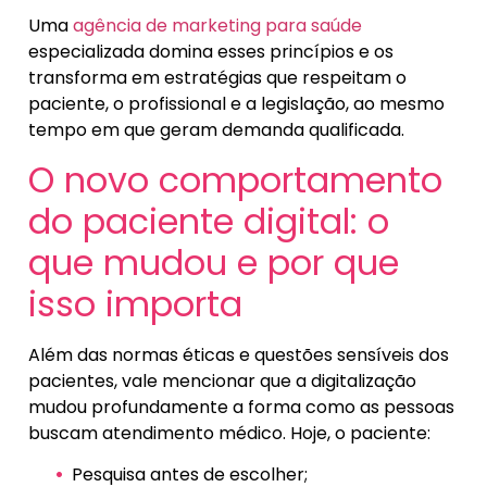
Uma
agência de marketing para saúde
especializada domina esses princípios e os
transforma em estratégias que respeitam o
paciente, o profissional e a legislação, ao mesmo
tempo em que geram demanda qualificada.
O novo comportamento
do paciente digital: o
que mudou e por que
isso importa
Além das normas éticas e questões sensíveis dos
pacientes, vale mencionar que a digitalização
mudou profundamente a forma como as pessoas
buscam atendimento médico. Hoje, o paciente:
Pesquisa antes de escolher;