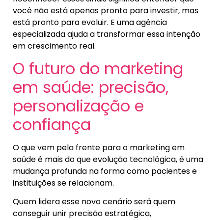
você não está apenas pronto para investir, mas
está pronto para evoluir. E uma agência
especializada ajuda a transformar essa intenção
em crescimento real.
O futuro do marketing
em saúde: precisão,
personalização e
confiança
O que vem pela frente para o marketing em
saúde é mais do que evolução tecnológica, é uma
mudança profunda na forma como pacientes e
instituições se relacionam.
Quem lidera esse novo cenário será quem
conseguir unir precisão estratégica,