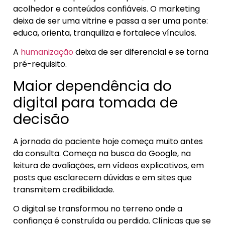
acolhedor e conteúdos confiáveis. O marketing
deixa de ser uma vitrine e passa a ser uma ponte:
educa, orienta, tranquiliza e fortalece vínculos.
A
humanização
deixa de ser diferencial e se torna
pré-requisito.
Maior dependência do
digital para tomada de
decisão
A jornada do paciente hoje começa muito antes
da consulta. Começa na busca do Google, na
leitura de avaliações, em vídeos explicativos, em
posts que esclarecem dúvidas e em sites que
transmitem credibilidade.
O digital se transformou no terreno onde a
confiança é construída ou perdida. Clínicas que se