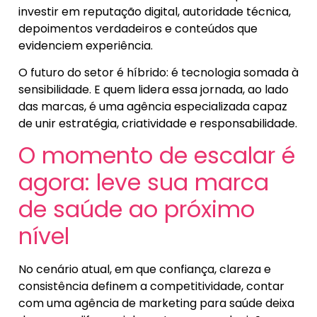
investir em reputação digital, autoridade técnica,
depoimentos verdadeiros e conteúdos que
evidenciem experiência.
O futuro do setor é híbrido: é tecnologia somada à
sensibilidade. E quem lidera essa jornada, ao lado
das marcas, é uma agência especializada capaz
de unir estratégia, criatividade e responsabilidade.
O momento de escalar é
agora: leve sua marca
de saúde ao próximo
nível
No cenário atual, em que confiança, clareza e
consistência definem a competitividade, contar
com uma agência de marketing para saúde deixa