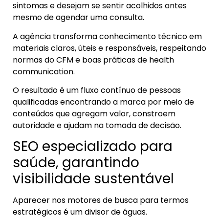
sintomas e desejam se sentir acolhidos antes
mesmo de agendar uma consulta.
A agência transforma conhecimento técnico em
materiais claros, úteis e responsáveis, respeitando
normas do CFM e boas práticas de health
communication.
O resultado é um fluxo contínuo de pessoas
qualificadas encontrando a marca por meio de
conteúdos que agregam valor, constroem
autoridade e ajudam na tomada de decisão.
SEO especializado para
saúde, garantindo
visibilidade sustentável
Aparecer nos motores de busca para termos
estratégicos é um divisor de águas.