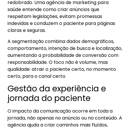
redobrado. Uma agência de marketing para
saúde entende como criar anúncios que
respeitam legislações, evitam promessas
indevidas e conduzem o paciente para páginas
claras e seguras.
A segmentação combina dados demográficos,
comportamento, intenção de busca e localização,
aumentando a probabilidade de conversão com
responsabilidade. O foco não é volume, mas
qualidade: atrair o paciente certo, no momento
certo, para o canal certo.
Gestão da experiência e
jornada do paciente
O impacto da comunicação ocorre em toda a
jornada, não apenas no anúncio ou no conteúdo. A
agência ajuda a criar caminhos mais fluídos,