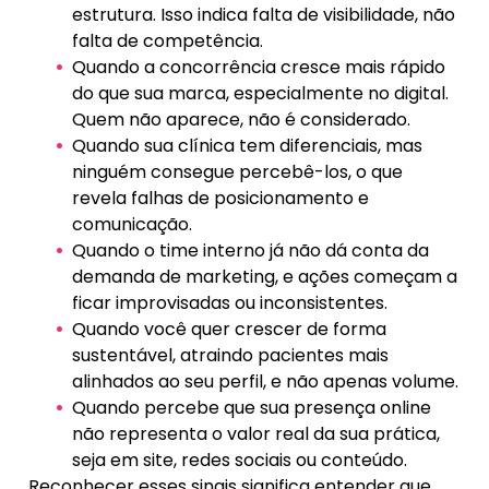
estrutura. Isso indica falta de visibilidade, não
falta de competência.
Quando a concorrência cresce mais rápido
do que sua marca, especialmente no digital.
Quem não aparece, não é considerado.
Quando sua clínica tem diferenciais, mas
ninguém consegue percebê-los, o que
revela falhas de posicionamento e
comunicação.
Quando o time interno já não dá conta da
demanda de marketing, e ações começam a
ficar improvisadas ou inconsistentes.
Quando você quer crescer de forma
sustentável, atraindo pacientes mais
alinhados ao seu perfil, e não apenas volume.
Quando percebe que sua presença online
não representa o valor real da sua prática,
seja em site, redes sociais ou conteúdo.
Reconhecer esses sinais significa entender que