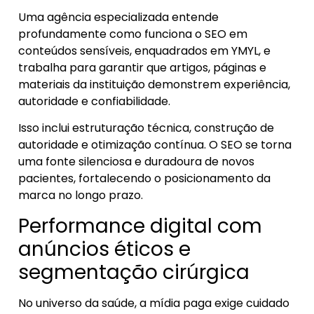
Uma agência especializada entende
profundamente como funciona o SEO em
conteúdos sensíveis, enquadrados em YMYL, e
trabalha para garantir que artigos, páginas e
materiais da instituição demonstrem experiência,
autoridade e confiabilidade.
Isso inclui estruturação técnica, construção de
autoridade e otimização contínua. O SEO se torna
uma fonte silenciosa e duradoura de novos
pacientes, fortalecendo o posicionamento da
marca no longo prazo.
Performance digital com
anúncios éticos e
segmentação cirúrgica
No universo da saúde, a mídia paga exige cuidado