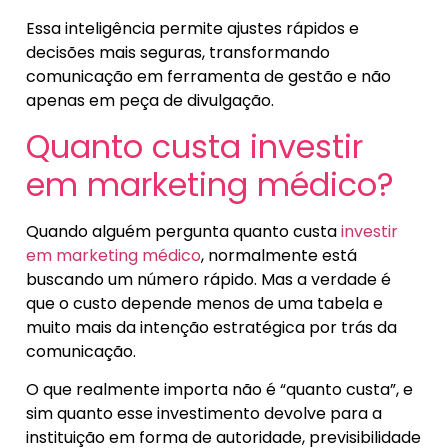
Essa inteligência permite ajustes rápidos e
decisões mais seguras, transformando
comunicação em ferramenta de gestão e não
apenas em peça de divulgação.
Quanto custa investir
em marketing médico?
Quando alguém pergunta quanto custa
investir
em marketing médico
, normalmente está
buscando um número rápido. Mas a verdade é
que o custo depende menos de uma tabela e
muito mais da intenção estratégica por trás da
comunicação.
O que realmente importa não é “quanto custa”, e
sim quanto esse investimento devolve para a
instituição em forma de autoridade, previsibilidade