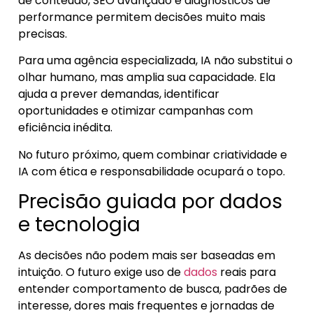
de conteúdo, SEO avançado e diagnósticos de
performance permitem decisões muito mais
precisas.
Para uma agência especializada, IA não substitui o
olhar humano, mas amplia sua capacidade. Ela
ajuda a prever demandas, identificar
oportunidades e otimizar campanhas com
eficiência inédita.
No futuro próximo, quem combinar criatividade e
IA com ética e responsabilidade ocupará o topo.
Precisão guiada por dados
e tecnologia
As decisões não podem mais ser baseadas em
intuição. O futuro exige uso de
dados
reais para
entender comportamento de busca, padrões de
interesse, dores mais frequentes e jornadas de