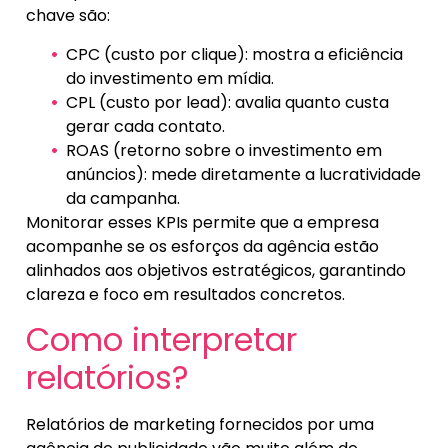
chave são:
CPC (custo por clique): mostra a eficiência
do investimento em mídia.
CPL (custo por lead): avalia quanto custa
gerar cada contato.
ROAS (retorno sobre o investimento em
anúncios): mede diretamente a lucratividade
da campanha.
Monitorar esses KPIs permite que a empresa
acompanhe se os esforços da agência estão
alinhados aos objetivos estratégicos, garantindo
clareza e foco em resultados concretos.
Como interpretar
relatórios?
Relatórios de marketing fornecidos por uma