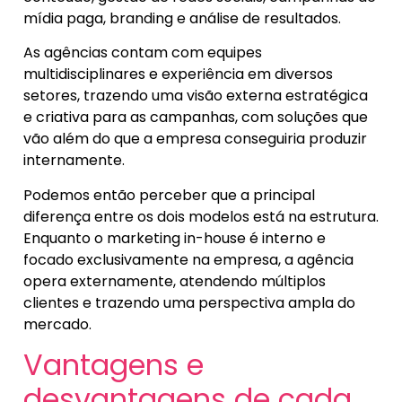
mídia paga, branding e análise de resultados.
As agências contam com equipes
multidisciplinares e experiência em diversos
setores, trazendo uma visão externa estratégica
e criativa para as campanhas, com soluções que
vão além do que a empresa conseguiria produzir
internamente.
Podemos então perceber que a principal
diferença entre os dois modelos está na estrutura.
Enquanto o marketing in-house é interno e
focado exclusivamente na empresa, a agência
opera externamente, atendendo múltiplos
clientes e trazendo uma perspectiva ampla do
mercado.
Vantagens e
desvantagens de cada