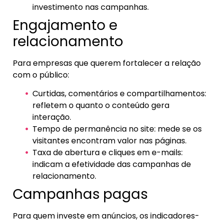
investimento nas campanhas.
Engajamento e
relacionamento
Para empresas que querem fortalecer a relação
com o público:
Curtidas, comentários e compartilhamentos:
refletem o quanto o conteúdo gera
interação.
Tempo de permanência no site: mede se os
visitantes encontram valor nas páginas.
Taxa de abertura e cliques em e-mails:
indicam a efetividade das campanhas de
relacionamento.
Campanhas pagas
Para quem investe em anúncios, os indicadores-