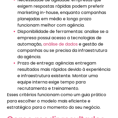
exigem respostas rápidas podem preferir
marketing in-house, enquanto campanhas
planejadas em médio e longo prazo
funcionam melhor com agência.
Disponibilidade de ferramentas: analise se a
empresa possui acesso a tecnologias de
automação,
análise de dados
e gestão de
campanhas ou se precisa da infraestrutura
da agência.
Prazo de entrega: agências entregam
resultados mais rápidos devido à experiência
e infraestrutura existente. Montar uma
equipe interna exige tempo para
recrutamento e treinamento.
Esses critérios funcionam como um guia prático
para escolher o modelo mais eficiente e
estratégico para o momento do seu negócio.