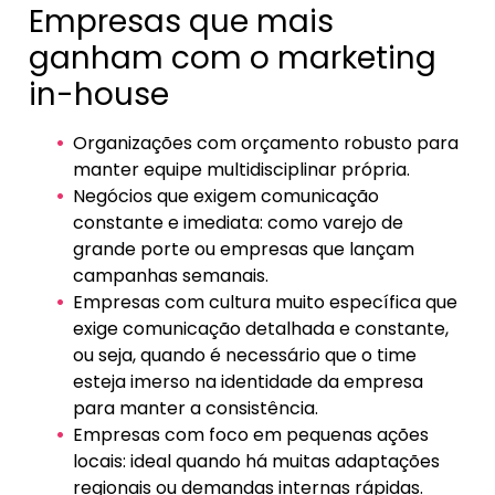
Empresas que mais
ganham com o marketing
in-house
Organizações com orçamento robusto para
manter equipe multidisciplinar própria.
Negócios que exigem comunicação
constante e imediata: como varejo de
grande porte ou empresas que lançam
campanhas semanais.
Empresas com cultura muito específica que
exige comunicação detalhada e constante,
ou seja, quando é necessário que o time
esteja imerso na identidade da empresa
para manter a consistência.
Empresas com foco em pequenas ações
locais: ideal quando há muitas adaptações
regionais ou demandas internas rápidas.