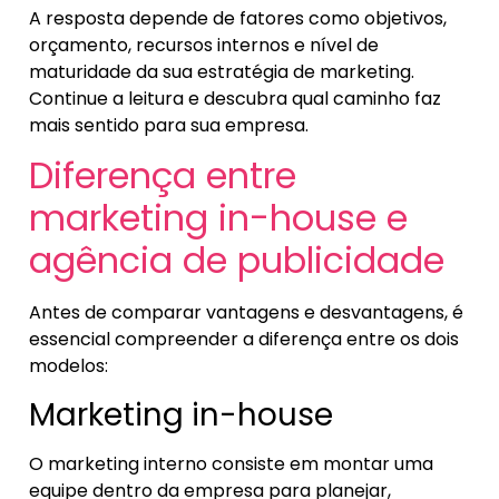
A resposta depende de fatores como objetivos,
orçamento, recursos internos e nível de
maturidade da sua estratégia de marketing.
Continue a leitura e descubra qual caminho faz
mais sentido para sua empresa.
Diferença entre
marketing in-house e
agência de publicidade
Antes de comparar vantagens e desvantagens, é
essencial compreender a diferença entre os dois
modelos:
Marketing in-house
O marketing interno consiste em montar uma
equipe dentro da empresa para planejar,