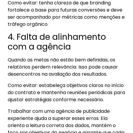
Como evitar: tenha clareza de que branding
fortalece a base para futuras conversões e deve
ser acompanhado por métricas como menções e
tráfego orgânico.
4. Falta de alinhamento
com a agência
Quando as metas não estão bem definidas, os
relatórios perdem relevância. Isso pode causar
desencontros na avaliação dos resultados.
Como evitar: estabeleça objetivos claros no início
do contrato e mantenha reuniões periódicas para
ajustar estratégias conforme necessário.
Trabalhar com uma agência de publicidade
experiente ajuda a superar esses erros. Ela
orienta a leitura correta dos dados, mantém o
foco nos objetivos do negócio e garante que cada