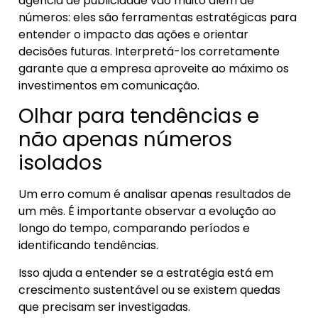
agência de publicidade vão muito além de
números: eles são ferramentas estratégicas para
entender o impacto das ações e orientar
decisões futuras. Interpretá-los corretamente
garante que a empresa aproveite ao máximo os
investimentos em comunicação.
Olhar para tendências e
não apenas números
isolados
Um erro comum é analisar apenas resultados de
um mês. É importante observar a evolução ao
longo do tempo, comparando períodos e
identificando tendências.
Isso ajuda a entender se a estratégia está em
crescimento sustentável ou se existem quedas
que precisam ser investigadas.