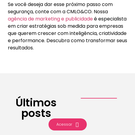
Se você deseja dar esse próximo passo com
segurança, conte com a CMLO&CO. Nossa
agência de marketing e publicidade
é especialista
em criar estratégias sob medida para empresas
que querem crescer com inteligência, criatividade
e performance. Descubra como transformar seus
resultados.
Últimos
posts
Acessar