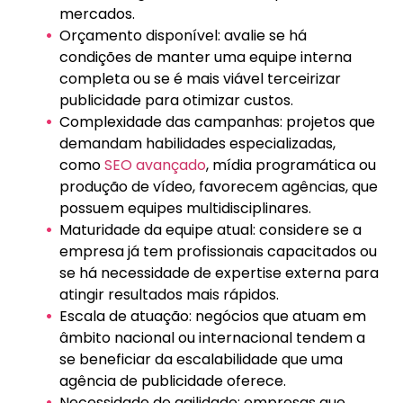
mercados.
Orçamento disponível: avalie se há
condições de manter uma equipe interna
completa ou se é mais viável terceirizar
publicidade para otimizar custos.
Complexidade das campanhas: projetos que
demandam habilidades especializadas,
como
SEO avançado
, mídia programática ou
produção de vídeo, favorecem agências, que
possuem equipes multidisciplinares.
Maturidade da equipe atual: considere se a
empresa já tem profissionais capacitados ou
se há necessidade de expertise externa para
atingir resultados mais rápidos.
Escala de atuação: negócios que atuam em
âmbito nacional ou internacional tendem a
se beneficiar da escalabilidade que uma
agência de publicidade oferece.
Necessidade de agilidade: empresas que