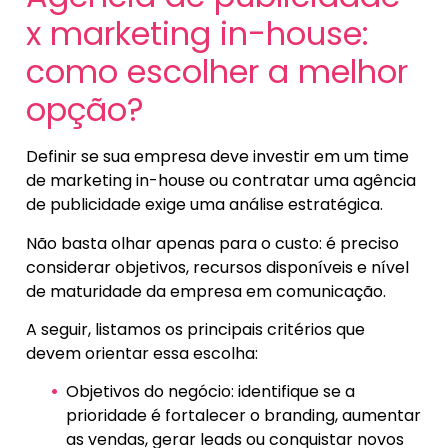
x marketing in-house:
como escolher a melhor
opção?
Definir se sua empresa deve investir em um time
de marketing in-house ou contratar uma agência
de publicidade exige uma análise estratégica.
Não basta olhar apenas para o custo: é preciso
considerar objetivos, recursos disponíveis e nível
de maturidade da empresa em comunicação.
A seguir, listamos os principais critérios que
devem orientar essa escolha:
Objetivos do negócio: identifique se a
prioridade é fortalecer o branding, aumentar
as vendas, gerar leads ou conquistar novos