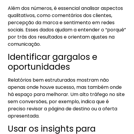
Além dos números, é essencial analisar aspectos
qualitativos, como comentários dos clientes,
percepção da marca e sentimento em redes
sociais. Esses dados ajudam a entender o “porquê”
por trás dos resultados e orientam ajustes na
comunicação.
Identificar gargalos e
oportunidades
Relatórios bem estruturados mostram não
apenas onde houve sucesso, mas também onde
há espaço para melhorar. Um alto tráfego no site
sem conversões, por exemplo, indica que é
preciso revisar a página de destino ou a oferta
apresentada.
Usar os insights para