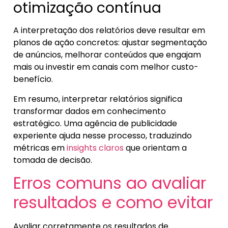
otimização contínua
A interpretação dos relatórios deve resultar em
planos de ação concretos: ajustar segmentação
de anúncios, melhorar conteúdos que engajam
mais ou investir em canais com melhor custo-
benefício.
Em resumo, interpretar relatórios significa
transformar dados em conhecimento
estratégico. Uma agência de publicidade
experiente ajuda nesse processo, traduzindo
métricas em
insights claros
que orientam a
tomada de decisão.
Erros comuns ao avaliar
resultados e como evitar
Avaliar corretamente os resultados de