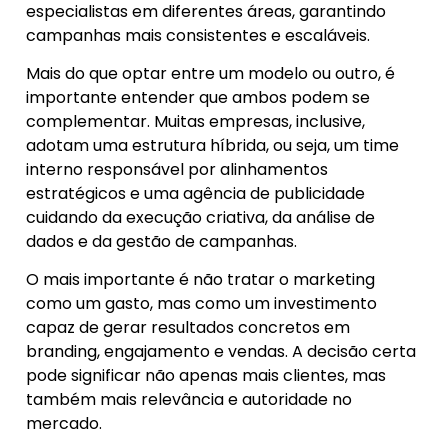
especialistas em diferentes áreas, garantindo
campanhas mais consistentes e escaláveis.
Mais do que optar entre um modelo ou outro, é
importante entender que ambos podem se
complementar. Muitas empresas, inclusive,
adotam uma estrutura híbrida, ou seja, um time
interno responsável por alinhamentos
estratégicos e uma agência de publicidade
cuidando da execução criativa, da análise de
dados e da gestão de campanhas.
O mais importante é não tratar o marketing
como um gasto, mas como um investimento
capaz de gerar resultados concretos em
branding, engajamento e vendas. A decisão certa
pode significar não apenas mais clientes, mas
também mais relevância e autoridade no
mercado.