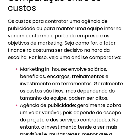
custos
Os custos para contratar uma agência de
publicidade ou para manter uma equipe interna
variam conforme o porte da empresa e os
objetivos de marketing. Seja como for, o fator
financeiro costuma ser decisivo na hora da
escolha. Por isso, veja uma análise comparativa:
Marketing in-house: envolve salários,
benefícios, encargos, treinamentos e
investimento em ferramentas. Geralmente
os custos são fixos, mas dependendo do
tamanho da equipe, podem ser altos.
Agência de publicidade: geralmente cobra
um valor variável, pois depende do escopo
do projeto e dos serviços contratados. No
entanto, o investimento tende a ser mais
previsível e, muitas vezes, menor que a