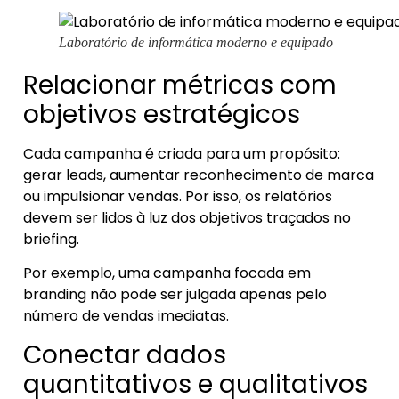
Laboratório de informática moderno e equipado
Relacionar métricas com
objetivos estratégicos
Cada campanha é criada para um propósito:
gerar leads, aumentar reconhecimento de marca
ou impulsionar vendas. Por isso, os relatórios
devem ser lidos à luz dos objetivos traçados no
briefing.
Por exemplo, uma campanha focada em
branding não pode ser julgada apenas pelo
número de vendas imediatas.
Conectar dados
quantitativos e qualitativos