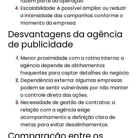
fazem parte da operação.
Escalabilidade: é possível ampliar ou reduzir
a intensidade das campanhas conforme o
momento da empresa.
Desvantagens da agência
de publicidade
Menor proximidade com a rotina interna: a
agência depende de alinhamentos
frequentes para captar detalhes do negócio.
Dependência externa: algumas empresas
podem se sentir vulneráveis por não manter
o controle direto das ações.
Necessidade de gestão de contratos: a
relação com a agência exige
acompanhamento e definição clara de
metas para evitar desalinhamentos.
Comparação entre os