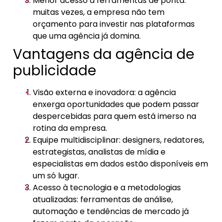
Menor acesso a ferramentas de ponta:
muitas vezes, a empresa não tem
orçamento para investir nas plataformas
que uma agência já domina.
Vantagens da agência de
publicidade
Visão externa e inovadora: a agência
enxerga oportunidades que podem passar
despercebidas para quem está imerso na
rotina da empresa.
Equipe multidisciplinar: designers, redatores,
estrategistas, analistas de mídia e
especialistas em dados estão disponíveis em
um só lugar.
Acesso à tecnologia e a metodologias
atualizadas: ferramentas de análise,
automação e tendências de mercado já