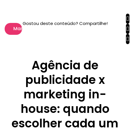
Gostou deste conteúdo? Compartilhe!
Marketing
Agência de
publicidade x
marketing in-
house: quando
escolher cada um