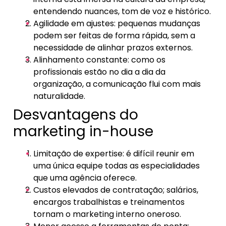
entendendo nuances, tom de voz e histórico.
Agilidade em ajustes: pequenas mudanças
podem ser feitas de forma rápida, sem a
necessidade de alinhar prazos externos.
Alinhamento constante: como os
profissionais estão no dia a dia da
organização, a comunicação flui com mais
naturalidade.
Desvantagens do
marketing in-house
Limitação de expertise: é difícil reunir em
uma única equipe todas as especialidades
que uma agência oferece.
Custos elevados de contratação; salários,
encargos trabalhistas e treinamentos
tornam o marketing interno oneroso.