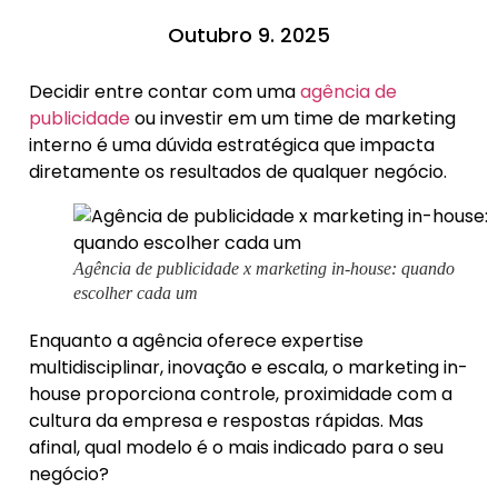
Outubro 9. 2025
Decidir entre contar com uma
agência de
publicidade
ou investir em um time de marketing
interno é uma dúvida estratégica que impacta
diretamente os resultados de qualquer negócio.
Agência de publicidade x marketing in-house: quando
escolher cada um
Enquanto a agência oferece expertise
multidisciplinar, inovação e escala, o marketing in-
house proporciona controle, proximidade com a
cultura da empresa e respostas rápidas. Mas
afinal, qual modelo é o mais indicado para o seu
negócio?