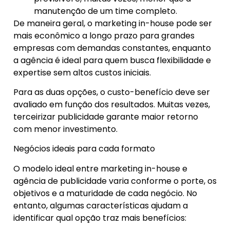
manutenção de um time completo.
De maneira geral, o marketing in-house pode ser
mais econômico a longo prazo para grandes
empresas com demandas constantes, enquanto
a agência é ideal para quem busca flexibilidade e
expertise sem altos custos iniciais.
Para as duas opções, o custo-benefício deve ser
avaliado em função dos resultados. Muitas vezes,
terceirizar publicidade garante maior retorno
com menor investimento.
Negócios ideais para cada formato
O modelo ideal entre marketing in-house e
agência de publicidade varia conforme o porte, os
objetivos e a maturidade de cada negócio. No
entanto, algumas características ajudam a
identificar qual opção traz mais benefícios: