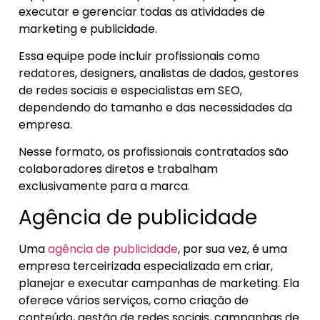
executar e gerenciar todas as atividades de
marketing e publicidade.
Essa equipe pode incluir profissionais como
redatores, designers, analistas de dados, gestores
de redes sociais e especialistas em SEO,
dependendo do tamanho e das necessidades da
empresa.
Nesse formato, os profissionais contratados são
colaboradores diretos e trabalham
exclusivamente para a marca.
Agência de publicidade
Uma
agência de publicidade
, por sua vez, é uma
empresa terceirizada especializada em criar,
planejar e executar campanhas de marketing. Ela
oferece vários serviços, como criação de
conteúdo, gestão de redes sociais, campanhas de