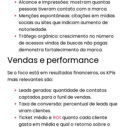
Alcance e impressões: mostram quantas
pessoas tiveram contato com a marca.
Menções espontâneas: citações em mídias
sociais ou sites que indicam aumento de
notoriedade.
Tráfego orgânico: crescimento no número
de acessos vindos de buscas não pagas
demonstra fortalecimento da marca.
Vendas e performance
Se o foco está em resultados financeiros, os KPIs
mais relevantes são:
Leads gerados: quantidade de contatos
captados para o funil de vendas.
Taxa de conversão: percentual de leads que
viram clientes.
Ticket médio e
ROI
: quanto cada cliente
gasta em média e qual o retorno sobre o