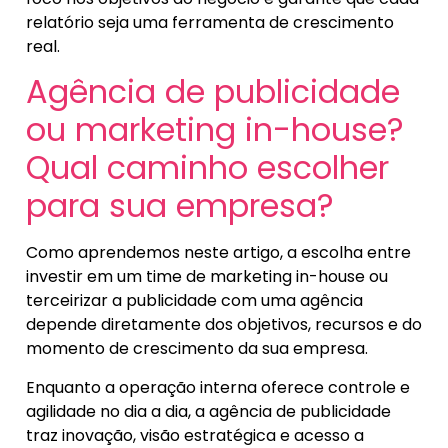
relatório seja uma ferramenta de crescimento
real.
Agência de publicidade
ou marketing in-house?
Qual caminho escolher
para sua empresa?
Como aprendemos neste artigo, a escolha entre
investir em um time de marketing in-house ou
terceirizar a publicidade com uma agência
depende diretamente dos objetivos, recursos e do
momento de crescimento da sua empresa.
Enquanto a operação interna oferece controle e
agilidade no dia a dia, a agência de publicidade
traz inovação, visão estratégica e acesso a