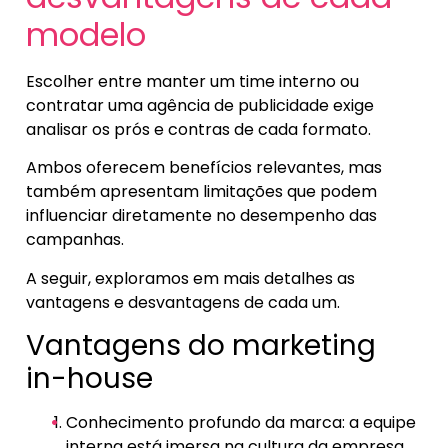
modelo
Escolher entre manter um time interno ou
contratar uma agência de publicidade exige
analisar os prós e contras de cada formato.
Ambos oferecem benefícios relevantes, mas
também apresentam limitações que podem
influenciar diretamente no desempenho das
campanhas.
A seguir, exploramos em mais detalhes as
vantagens e desvantagens de cada um.
Vantagens do marketing
in-house
Conhecimento profundo da marca: a equipe
interna está imersa na cultura da empresa,