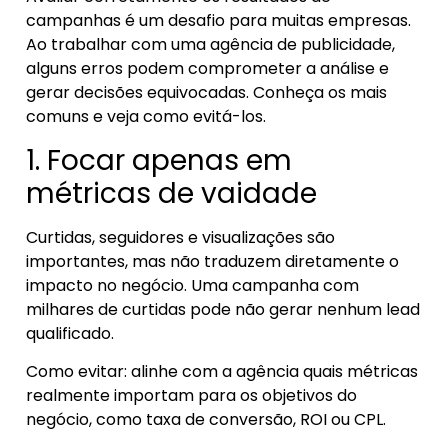
campanhas é um desafio para muitas empresas.
Ao trabalhar com uma agência de publicidade,
alguns erros podem comprometer a análise e
gerar decisões equivocadas. Conheça os mais
comuns e veja como evitá-los.
1. Focar apenas em
métricas de vaidade
Curtidas, seguidores e visualizações são
importantes, mas não traduzem diretamente o
impacto no negócio. Uma campanha com
milhares de curtidas pode não gerar nenhum lead
qualificado.
Como evitar: alinhe com a agência quais métricas
realmente importam para os objetivos do
negócio, como taxa de conversão, ROI ou CPL.