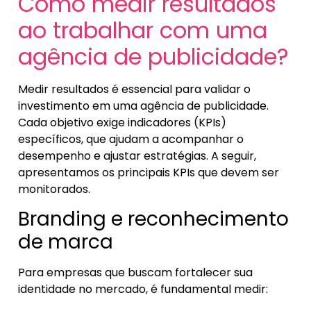
Como medir resultados
ao trabalhar com uma
agência de publicidade?
Medir resultados é essencial para validar o
investimento em uma agência de publicidade.
Cada objetivo exige indicadores (KPIs)
específicos, que ajudam a acompanhar o
desempenho e ajustar estratégias. A seguir,
apresentamos os principais KPIs que devem ser
monitorados.
Branding e reconhecimento
de marca
Para empresas que buscam fortalecer sua
identidade no mercado, é fundamental medir: