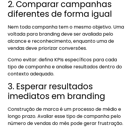
2. Comparar campanhas
diferentes de forma igual
Nem toda campanha tem o mesmo objetivo. Uma
voltada para branding deve ser avaliada pelo
alcance e reconhecimento, enquanto uma de
vendas deve priorizar conversões.
Como evitar: defina KPIs específicos para cada
tipo de campanha e analise resultados dentro do
contexto adequado.
3. Esperar resultados
imediatos em branding
Construção de marca é um processo de médio e
longo prazo. Avaliar esse tipo de campanha pelo
número de vendas do mês pode gerar frustração.