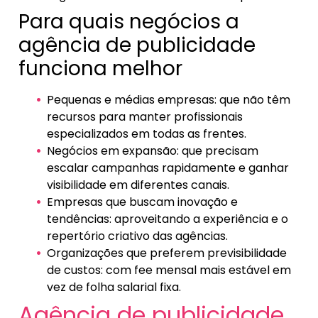
Para quais negócios a
agência de publicidade
funciona melhor
Pequenas e médias empresas: que não têm
recursos para manter profissionais
especializados em todas as frentes.
Negócios em expansão: que precisam
escalar campanhas rapidamente e ganhar
visibilidade em diferentes canais.
Empresas que buscam inovação e
tendências: aproveitando a experiência e o
repertório criativo das agências.
Organizações que preferem previsibilidade
de custos: com fee mensal mais estável em
vez de folha salarial fixa.
Agência de publicidade