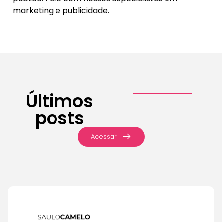
marketing e publicidade.
Últimos
posts
Acessar