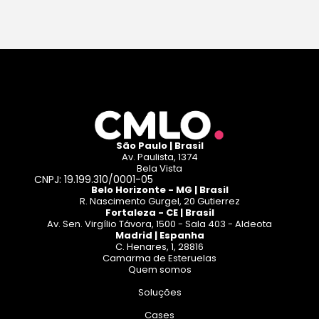
Leia mais
São Paulo | Brasil
Av. Paulista, 1374
Bela Vista
CNPJ: 19.199.310/0001-05
Belo Horizonte - MG | Brasil
R. Nascimento Gurgel, 20 Gutierrez
Fortaleza - CE | Brasil
Av. Sen. Virgílio Távora, 1500 - Sala 403 - Aldeota
Madrid | Espanha
C. Henares, 1, 28816
Camarma de Esteruelas
Quem somos
Soluções
Cases