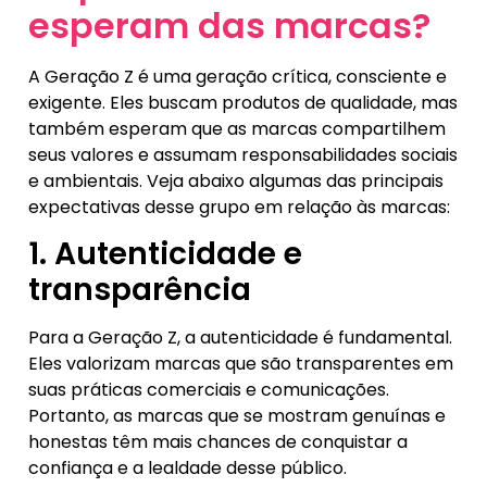
esperam das marcas?
A Geração Z é uma geração crítica, consciente e
exigente. Eles buscam produtos de qualidade, mas
também esperam que as marcas compartilhem
seus valores e assumam responsabilidades sociais
e ambientais. Veja abaixo algumas das principais
expectativas desse grupo em relação às marcas:
1. Autenticidade e
transparência
Para a Geração Z, a autenticidade é fundamental.
Eles valorizam marcas que são transparentes em
suas práticas comerciais e comunicações.
Portanto, as marcas que se mostram genuínas e
honestas têm mais chances de conquistar a
confiança e a lealdade desse público.