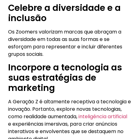
Celebre a diversidade e a
inclusão
Os Zoomers valorizam marcas que abraçam a
diversidade em todas as suas formas e se
esforçam para representar e incluir diferentes
grupos sociais.
Incorpore a tecnologia as
suas estratégias de
marketing
A Geração Z é altamente receptiva a tecnologia e
inovação. Portanto, explore novas tecnologias,
como realidade aumentada,
inteligência artificial
e experiências imersivas, para criar anúncios
interativos e envolventes que se destaquem no
ambiente digital.