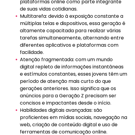
plataformas online como parte integrante
de suas vidas cotidianas.
Multitarefa: devido à exposição constante a
múltiplas telas e dispositivos, essa geração é
altamente capacitada para realizar várias
tarefas simultaneamente, alternando entre
diferentes aplicativos e plataformas com
facilidade.
Atenção fragmentada: com um mundo
digital repleto de informações instantâneas
e estímulos constantes, esses jovens têm um
período de atenção mais curto do que
gerações anteriores. Isso significa que os
anúncios para a Geração Z precisam ser
concisos e impactantes desde o início.
Habilidades digitais avançadas: são
proficientes em mídias sociais, navegação na
web, criação de conteúdo digital e uso de
ferramentas de comunicação online.