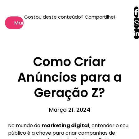
Gostou deste conteúdo? Compartilhe!
Marketing
Como Criar
Anúncios para a
Geração Z?
Março 21. 2024
No mundo do
marketing digital
, entender o seu
público é a chave para criar campanhas de