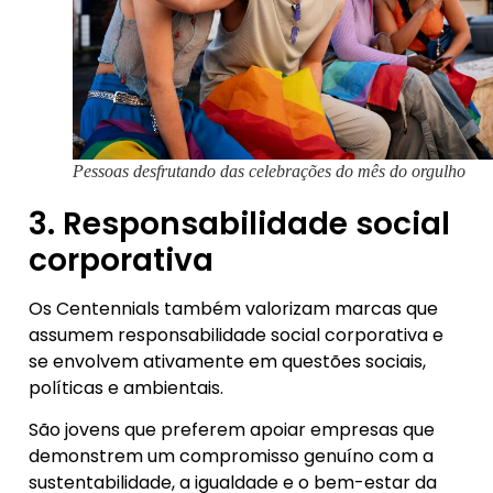
Pessoas desfrutando das celebrações do mês do orgulho
3. Responsabilidade social
corporativa
Os Centennials também valorizam marcas que
assumem responsabilidade social corporativa e
se envolvem ativamente em questões sociais,
políticas e ambientais.
São jovens que preferem apoiar empresas que
demonstrem um compromisso genuíno com a
sustentabilidade, a igualdade e o bem-estar da