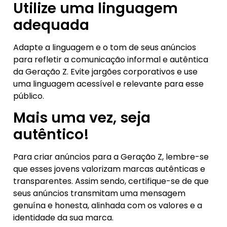
Utilize uma linguagem
adequada
Adapte a linguagem e o tom de seus anúncios
para refletir a comunicação informal e autêntica
da Geração Z. Evite jargões corporativos e use
uma linguagem acessível e relevante para esse
público.
Mais uma vez, seja
autêntico!
Para criar anúncios para a Geração Z, lembre-se
que esses jovens valorizam marcas autênticas e
transparentes. Assim sendo, certifique-se de que
seus anúncios transmitam uma mensagem
genuína e honesta, alinhada com os valores e a
identidade da sua marca.