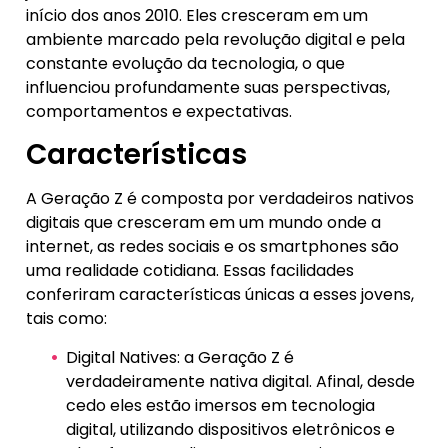
início dos anos 2010. Eles cresceram em um
ambiente marcado pela revolução digital e pela
constante evolução da tecnologia, o que
influenciou profundamente suas perspectivas,
comportamentos e expectativas.
Características
A Geração Z é composta por verdadeiros nativos
digitais que cresceram em um mundo onde a
internet, as redes sociais e os smartphones são
uma realidade cotidiana. Essas facilidades
conferiram características únicas a esses jovens,
tais como:
Digital Natives: a Geração Z é
verdadeiramente nativa digital. Afinal, desde
cedo eles estão imersos em tecnologia
digital, utilizando dispositivos eletrônicos e