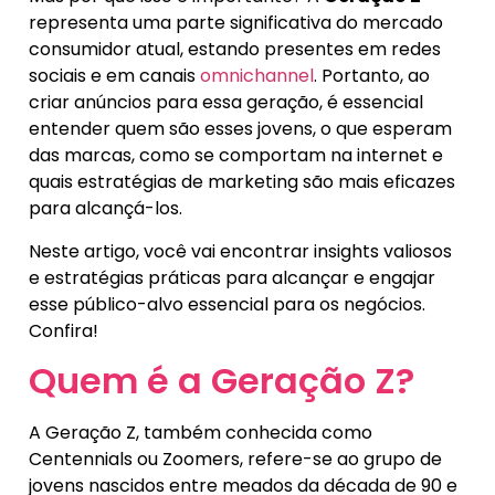
representa uma parte significativa do mercado
consumidor atual, estando presentes em redes
sociais e em canais
omnichannel
. Portanto, ao
criar anúncios para essa geração, é essencial
entender quem são esses jovens, o que esperam
das marcas, como se comportam na internet e
quais estratégias de marketing são mais eficazes
para alcançá-los.
Neste artigo, você vai encontrar insights valiosos
e estratégias práticas para alcançar e engajar
esse público-alvo essencial para os negócios.
Confira!
Quem é a Geração Z?
A Geração Z, também conhecida como
Centennials ou Zoomers, refere-se ao grupo de
jovens nascidos entre meados da década de 90 e