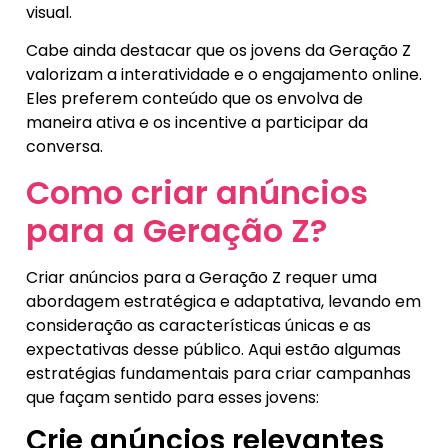
visual.
Cabe ainda destacar que os jovens da Geração Z
valorizam a interatividade e o engajamento online.
Eles preferem conteúdo que os envolva de
maneira ativa e os incentive a participar da
conversa.
Como criar anúncios
para a Geração Z?
Criar anúncios para a Geração Z requer uma
abordagem estratégica e adaptativa, levando em
consideração as características únicas e as
expectativas desse público. Aqui estão algumas
estratégias fundamentais para criar campanhas
que façam sentido para esses jovens:
Crie anúncios relevantes