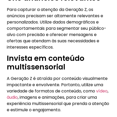
Para capturar a atenção da Geração Z, os
anúncios precisam ser altamente relevantes e
personalizados. Utilize dados demográficos e
comportamentais para segmentar seu público-
alvo com precisão e oferecer mensagens e
ofertas que atendam às suas necessidades e
interesses específicos.
Invista em conteúdo
multissensorial
A Geração Z é atraída por conteúdo visualmente
impactante e envolvente. Portanto, utilize uma
variedade de formatos de conteúdo, como
vídeo
,
áudio
, imagens e animações, para criar uma
experiência multissensorial que prenda a atenção
e estimule o engajamento.