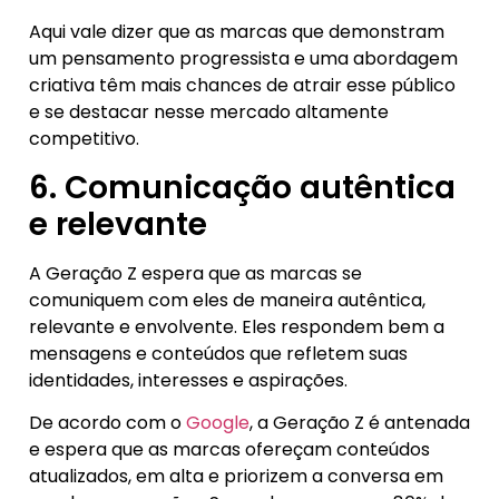
Aqui vale dizer que as marcas que demonstram
um pensamento progressista e uma abordagem
criativa têm mais chances de atrair esse público
e se destacar nesse mercado altamente
competitivo.
6. Comunicação autêntica
e relevante
A Geração Z espera que as marcas se
comuniquem com eles de maneira autêntica,
relevante e envolvente. Eles respondem bem a
mensagens e conteúdos que refletem suas
identidades, interesses e aspirações.
De acordo com o
Google
, a Geração Z é antenada
e espera que as marcas ofereçam conteúdos
atualizados, em alta e priorizem a conversa em