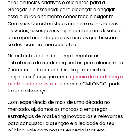
criar anúncios criativos e eficientes para a
Geração Z é essencial para alcançar e engajar
esse público altamente conectado e exigente.
Com suas características únicas e expectativas
elevadas, esses jovens representam um desafio e
uma oportunidade para as marcas que buscam
se destacar no mercado atual.
No entanto, entender e implementar as
estratégias de marketing certas para alcançar os
Zoomers pode ser um desafio para muitas
empresas. É aqui que uma
agência de marketing e
publicidade profissional
, como a CMLO&CO, pode
fazer a diferença.
Com experiência de mais de uma década no
mercado, ajudamos as marcas a empregar
estratégias de marketing inovadoras e relevantes
para conquistar a atenção e a lealdade do seu
público. Fale com nossos especialistas em