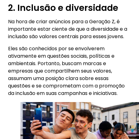
2. Inclusão e diversidade
Na hora de criar anúncios para a Geração Z, é
importante estar ciente de que a diversidade e a
inclusão são valores centrais para esses jovens.
Eles são conhecidos por se envolverem
ativamente em questões sociais, políticas e
ambientais. Portanto, buscam marcas e
empresas que compartilhem seus valores,
assumam uma posição clara sobre essas
questões e se comprometam com a promoção
da inclusão em suas campanhas e iniciativas.