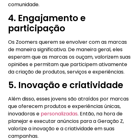
comunidade.
4. Engajamento e
participação
Os Zoomers querem se envolver com as marcas
de maneira significativa. De maneira geral, eles
esperam que as marcas os ouçam, valorizem suas
opiniões e permitam que participem ativamente
da criação de produtos, serviços e experiências.
5. Inovação e criatividade
Além disso, esses jovens são atraídos por marcas
que oferecem produtos e experiências únicas,
inovadoras e
personalizadas
. Então, na hora de
planejar e executar anúncios para a Geração Z,
valorize a inovação e a criatividade em suas
campanhas.