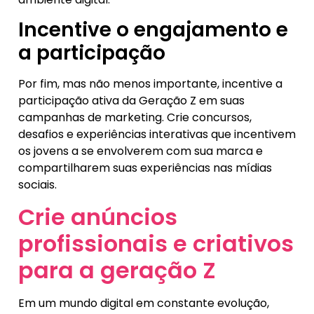
Incentive o engajamento e
a participação
Por fim, mas não menos importante, incentive a
participação ativa da Geração Z em suas
campanhas de marketing. Crie concursos,
desafios e experiências interativas que incentivem
os jovens a se envolverem com sua marca e
compartilharem suas experiências nas mídias
sociais.
Crie anúncios
profissionais e criativos
para a geração Z
Em um mundo digital em constante evolução,