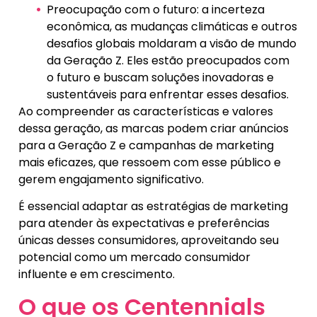
Preocupação com o futuro: a incerteza
econômica, as mudanças climáticas e outros
desafios globais moldaram a visão de mundo
da Geração Z. Eles estão preocupados com
o futuro e buscam soluções inovadoras e
sustentáveis para enfrentar esses desafios.
Ao compreender as características e valores
dessa geração, as marcas podem criar anúncios
para a Geração Z e campanhas de marketing
mais eficazes, que ressoem com esse público e
gerem engajamento significativo.
É essencial adaptar as estratégias de marketing
para atender às expectativas e preferências
únicas desses consumidores, aproveitando seu
potencial como um mercado consumidor
influente e em crescimento.
O que os Centennials