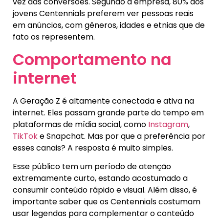
vez das conversões. Segundo a empresa, 80% dos
jovens Centennials preferem ver pessoas reais
em anúncios, com gêneros, idades e etnias que de
fato os representem.
Comportamento na
internet
A Geração Z é altamente conectada e ativa na
internet. Eles passam grande parte do tempo em
plataformas de mídia social, como
Instagram
,
TikTok
e Snapchat. Mas por que a preferência por
esses canais? A resposta é muito simples.
Esse público tem um período de atenção
extremamente curto, estando acostumado a
consumir conteúdo rápido e visual. Além disso, é
importante saber que os Centennials costumam
usar legendas para complementar o conteúdo