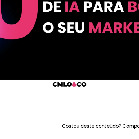
Gostou deste conteúdo? Compar