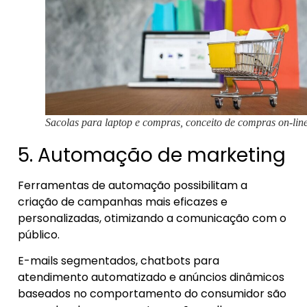
Sacolas para laptop e compras, conceito de compras on-lin
5. Automação de marketing
Ferramentas de automação possibilitam a
criação de campanhas mais eficazes e
personalizadas, otimizando a comunicação com o
público.
E-mails segmentados, chatbots para
atendimento automatizado e anúncios dinâmicos
baseados no comportamento do consumidor são