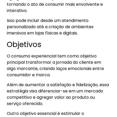
tornando o ato de consumir mais envolvente e
interativo.
Isso pode incluir desde um atendimento
personalizado até a criação de ambientes
imersivos em lojas físicas e digitais.
Objetivos
O consumo experiencial tem como objetivo
principal transformar a jornada do cliente em
algo marcante, criando laços emocionais entre
consumidor e marca.
Além de aumentar a satisfação e fidelização, essa
estratégia visa diferenciar-se em um mercado
competitivo e agregar valor ao produto ou
serviço oferecido.
Outro objetivo essencial é estimular o