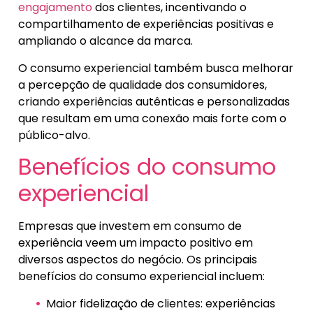
engajamento
dos clientes, incentivando o
compartilhamento de experiências positivas e
ampliando o alcance da marca.
O consumo experiencial também busca melhorar
a percepção de qualidade dos consumidores,
criando experiências autênticas e personalizadas
que resultam em uma conexão mais forte com o
público-alvo.
Benefícios do consumo
experiencial
Empresas que investem em consumo de
experiência veem um impacto positivo em
diversos aspectos do negócio. Os principais
benefícios do consumo experiencial incluem:
Maior fidelização de clientes: experiências