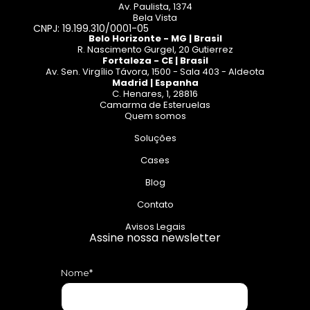
Av. Paulista, 1374
Bela Vista
CNPJ: 19.199.310/0001-05
Belo Horizonte - MG | Brasil
R. Nascimento Gurgel, 20 Gutierrez
Fortaleza - CE | Brasil
Av. Sen. Virgílio Távora, 1500 - Sala 403 - Aldeota
Madrid | Espanha
C. Henares, 1, 28816
Camarma de Esteruelas
Quem somos
Soluções
Cases
Blog
Contato
Avisos Legais
Assine nossa newsletter
Nome*