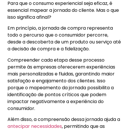
Para que o consumo experiencial seja eficaz, é
essencial mapear a jornada do cliente. Mas o que
isso significa afinal?
Em princípio, a jornada de compra representa
todo o percurso que o consumidor percorre,
desde a descoberta de um produto ou serviço até
a decisão de compra e a fidelização.
Compreender cada etapa desse processo
permite às empresas oferecerem experiências
mais personalizadas e fluidas, garantindo maior
satisfação e engajamento dos clientes. Isso
porque o mapeamento da jornada possibilita a
identificação de pontos críticos que podem
impactar negativamente a experiência do
consumidor.
Além disso, a compreensão dessa jornada ajuda a
antecipar necessidades
, permitindo que as