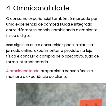
4. Omnicanalidade
O consumo experiencial também é marcado por
uma experiência de compra fluida e integrada
entre diferentes canais, combinando o ambiente
físico e digital.
Isso significa que o consumidor pode iniciar sua
jornada online, experimentar o produto na loja
física e concluir a compra pelo aplicativo, tudo de
forma interconectada.
A
omnicanalidade
proporciona conveniência e
melhora a experiência do cliente.