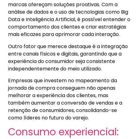
marcas ofereçam soluções proativas. Com a
análise de dados e o uso de tecnologias como Big
Data e Inteligência Artificial, é possível entender o
comportamento dos clientes e criar estratégias
mais eficazes para aprimorar cada interação.
Outro fator que merece destaque é a integração
entre canais físicos e digitais, garantindo que a
experiência do consumidor seja consistente
independentemente do meio utilizado.
Empresas que investem no mapeamento da
jornada de compra conseguem não apenas
melhorar a experiência dos clientes, mas
também aumentar a conversão de vendas e a
retenção de consumidores, consolidando-se
como líderes no futuro do varejo.
Consumo experiencial: