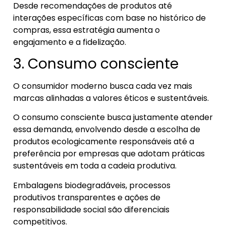
Desde recomendações de produtos até
interações específicas com base no histórico de
compras, essa estratégia aumenta o
engajamento e a fidelização.
3. Consumo consciente
O consumidor moderno busca cada vez mais
marcas alinhadas a valores éticos e sustentáveis.
O consumo consciente busca justamente atender
essa demanda, envolvendo desde a escolha de
produtos ecologicamente responsáveis até a
preferência por empresas que adotam práticas
sustentáveis em toda a cadeia produtiva.
Embalagens biodegradáveis, processos
produtivos transparentes e ações de
responsabilidade social são diferenciais
competitivos.