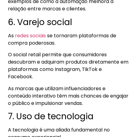
exemplos de como a automação melhora a
relação entre marcas e clientes.
6. Varejo social
As
redes sociais
se tornaram plataformas de
compra poderosas.
O social retail permite que consumidores
descubram e adquiram produtos diretamente em
plataformas como Instagram, TikTok e
Facebook.
As marcas que utilizam influenciadores e
conteúdo interativo têm mais chances de engajar
o público e impulsionar vendas.
7. Uso de tecnologia
A tecnologia é uma aliada fundamental no