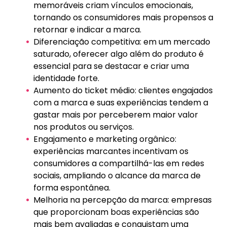
memoráveis criam vínculos emocionais,
tornando os consumidores mais propensos a
retornar e indicar a marca.
Diferenciação competitiva: em um mercado
saturado, oferecer algo além do produto é
essencial para se destacar e criar uma
identidade forte.
Aumento do ticket médio: clientes engajados
com a marca e suas experiências tendem a
gastar mais por perceberem maior valor
nos produtos ou serviços.
Engajamento e marketing orgânico:
experiências marcantes incentivam os
consumidores a compartilhá-las em redes
sociais, ampliando o alcance da marca de
forma espontânea.
Melhoria na percepção da marca: empresas
que proporcionam boas experiências são
mais bem avaliadas e conquistam uma