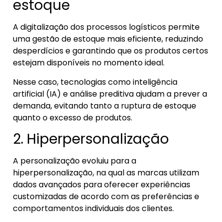
estoque
A digitalização dos processos logísticos permite
uma gestão de estoque mais eficiente, reduzindo
desperdícios e garantindo que os produtos certos
estejam disponíveis no momento ideal.
Nesse caso, tecnologias como inteligência
artificial (IA) e análise preditiva ajudam a prever a
demanda, evitando tanto a ruptura de estoque
quanto o excesso de produtos.
2. Hiperpersonalização
A personalização evoluiu para a
hiperpersonalização, na qual as marcas utilizam
dados avançados para oferecer experiências
customizadas de acordo com as preferências e
comportamentos individuais dos clientes.