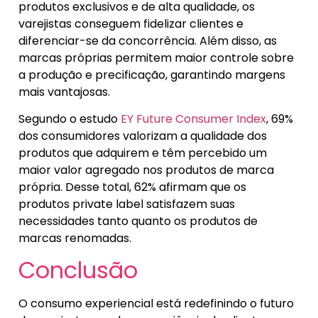
produtos exclusivos e de alta qualidade, os
varejistas conseguem fidelizar clientes e
diferenciar-se da concorrência. Além disso, as
marcas próprias permitem maior controle sobre
a produção e precificação, garantindo margens
mais vantajosas.
Segundo o estudo
EY Future Consumer Index
, 69%
dos consumidores valorizam a qualidade dos
produtos que adquirem e têm percebido um
maior valor agregado nos produtos de marca
própria. Desse total, 62% afirmam que os
produtos private label satisfazem suas
necessidades tanto quanto os produtos de
marcas renomadas.
Conclusão
O consumo experiencial está redefinindo o futuro