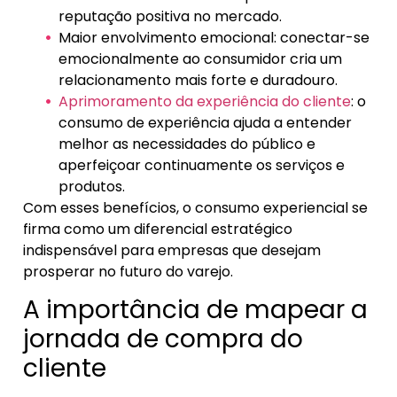
reputação positiva no mercado.
Maior envolvimento emocional: conectar-se
emocionalmente ao consumidor cria um
relacionamento mais forte e duradouro.
Aprimoramento da experiência do cliente
: o
consumo de experiência ajuda a entender
melhor as necessidades do público e
aperfeiçoar continuamente os serviços e
produtos.
Com esses benefícios, o consumo experiencial se
firma como um diferencial estratégico
indispensável para empresas que desejam
prosperar no futuro do varejo.
A importância de mapear a
jornada de compra do
cliente