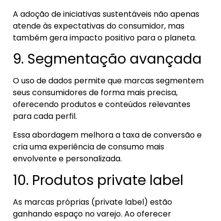
A adoção de iniciativas sustentáveis não apenas
atende às expectativas do consumidor, mas
também gera impacto positivo para o planeta.
9. Segmentação avançada
O uso de dados permite que marcas segmentem
seus consumidores de forma mais precisa,
oferecendo produtos e conteúdos relevantes
para cada perfil.
Essa abordagem melhora a taxa de conversão e
cria uma experiência de consumo mais
envolvente e personalizada.
10. Produtos private label
As marcas próprias (private label) estão
ganhando espaço no varejo. Ao oferecer