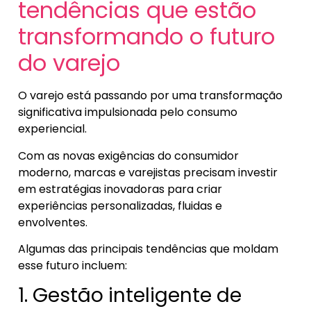
tendências que estão
transformando o futuro
do varejo
O varejo está passando por uma transformação
significativa impulsionada pelo consumo
experiencial.
Com as novas exigências do consumidor
moderno, marcas e varejistas precisam investir
em estratégias inovadoras para criar
experiências personalizadas, fluidas e
envolventes.
Algumas das principais tendências que moldam
esse futuro incluem:
1. Gestão inteligente de