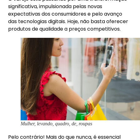
significativa, impulsionada pelas novas
expectativas dos consumidores e pelo avanço
das tecnologias digitais. Hoje, não basta oferecer
produtos de qualidade a preços competitivos.
Mulher, levando, quadro, de, roupas
Pelo contrário! Mais do que nunca, é essencial