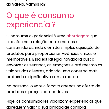
do varejo. Vamos lá?
O que é consumo
experiencial?
O consumo experiencial é uma
abordagem
que
transforma a relação entre marcas e
consumidores, indo além da simples aquisição de
produtos para proporcionar vivências únicas e
memoráveis. Essa estratégia inovadora busca
envolver os sentidos, as emoções e até mesmo os
valores dos clientes, criando uma conexão mais
profunda e significativa com a marca.
No passado, o varejo focava apenas na oferta de
produtos e preços competitivos.
Hoje, os consumidores valorizam experiências que
agreguem valor à sua jornada de compra,