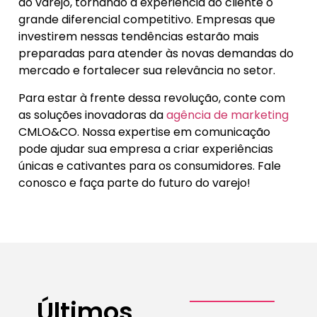
do varejo, tornando a experiência do cliente o
grande diferencial competitivo. Empresas que
investirem nessas tendências estarão mais
preparadas para atender às novas demandas do
mercado e fortalecer sua relevância no setor.
Para estar à frente dessa revolução, conte com
as soluções inovadoras da
agência de marketing
CMLO&CO
. Nossa expertise em comunicação
pode ajudar sua empresa a criar experiências
únicas e cativantes para os consumidores. Fale
conosco e faça parte do futuro do varejo!
Últimos