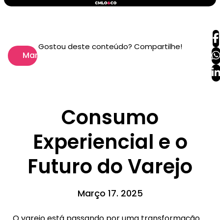
Gostou deste conteúdo? Compartilhe!
Marketing
Consumo
Experiencial e o
Futuro do Varejo
Março 17. 2025
O varejo está passando por uma transformação