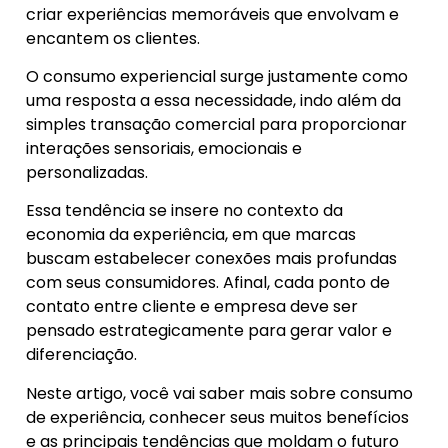
criar experiências memoráveis que envolvam e
encantem os clientes.
O consumo experiencial surge justamente como
uma resposta a essa necessidade, indo além da
simples transação comercial para proporcionar
interações sensoriais, emocionais e
personalizadas.
Essa tendência se insere no contexto da
economia da experiência, em que marcas
buscam estabelecer conexões mais profundas
com seus consumidores. Afinal, cada ponto de
contato entre cliente e empresa deve ser
pensado estrategicamente para gerar valor e
diferenciação.
Neste artigo, você vai saber mais sobre consumo
de experiência, conhecer seus muitos benefícios
e as principais tendências que moldam o futuro