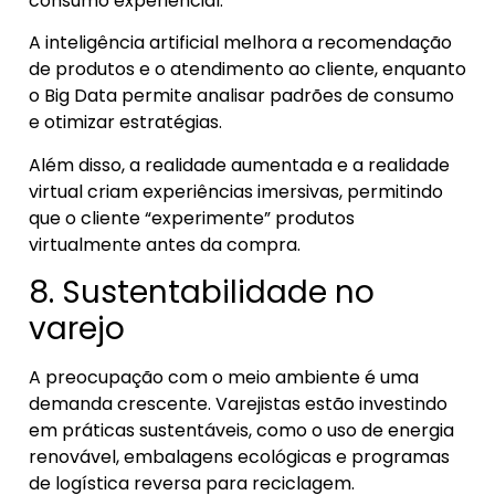
consumo experiencial.
A inteligência artificial melhora a recomendação
de produtos e o atendimento ao cliente, enquanto
o Big Data permite analisar padrões de consumo
e otimizar estratégias.
Além disso, a realidade aumentada e a realidade
virtual criam experiências imersivas, permitindo
que o cliente “experimente” produtos
virtualmente antes da compra.
8. Sustentabilidade no
varejo
A preocupação com o meio ambiente é uma
demanda crescente. Varejistas estão investindo
em práticas sustentáveis, como o uso de energia
renovável, embalagens ecológicas e programas
de logística reversa para reciclagem.